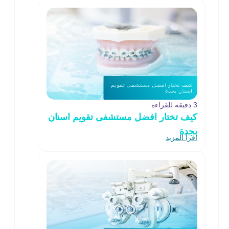
3 دقيقة للقراءة
كيف تختار افضل مستشفى تقويم اسنان
بجدة
اقرأ المزيد