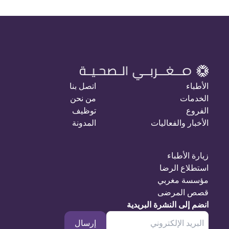
الأطباء
اتصل بنا
الخدمات
من نحن
الفروع
توظيف
الأخبار والفعاليات
المدونة
زيارة الأطباء
استطلاع الرضا
مؤسسة مغربي
قصص المرضى
انضم إلى النشرة البريدية
إرسال