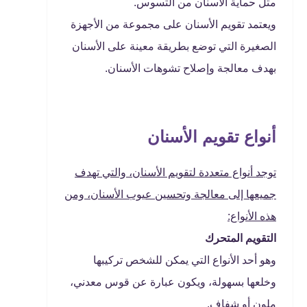
مثل حماية الأسنان من التسوس.
ويعتمد تقويم الأسنان على مجموعة من الأجهزة
الصغيرة التي توضع بطريقة معينة على الأسنان
بهدف معالجة وإصلاح تشوهات الأسنان.
أنواع تقويم الأسنان
توجد أنواع متعددة لتقويم الأسنان، والتي تهدف
جميعها إلى معالجة وتحسين عيوب الأسنان، ومن
هذه الأنواع:
التقويم المتحرك
وهو أحد الأنواع التي يمكن للشخص تركيبها
وخلعها بسهولة، ويكون عبارة عن قوس معدني،
ملون أو شفاف.