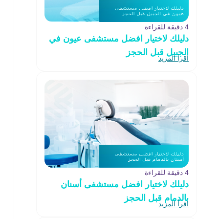
4 دقيقة للقراءة
دليلك لاختيار افضل مستشفى عيون في
الجبيل قبل الحجز
اقرأ المزيد
4 دقيقة للقراءة
دليلك لاختيار افضل مستشفى أسنان
بالدمام قبل الحجز
اقرأ المزيد