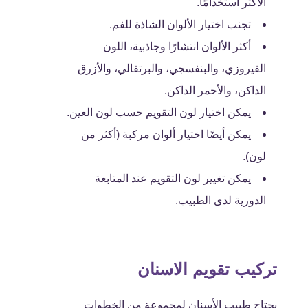
الأكثر استخدامًا.
تجنب اختيار الألوان الشاذة للفم.
أكثر الألوان انتشارًا وجاذبية، اللون
الفيروزي، والبنفسجي، والبرتقالي، والأزرق
الداكن، والأحمر الداكن.
يمكن اختيار لون التقويم حسب لون العين.
يمكن أيضًا اختيار ألوان مركبة (أكثر من
لون).
يمكن تغيير لون التقويم عند المتابعة
الدورية لدى الطبيب.
تركيب تقويم الاسنان
يحتاج طبيب الأسنان لمجموعة من الخطوات