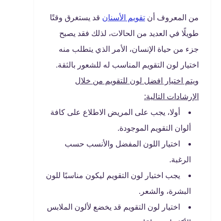
من المعروف أن
تقويم الأسنان
قد يستغرق وقتًا
طويلًا في العديد من الحالات، لذلك فقد يصبح
جزء من حياة الإنسان، الأمر الذي يتطلب منه
اختيار لون التقويم المناسب له للشعور بالثقة.
ويتم اختيار افضل لون للتقويم من خلال
الإرشادات التالية:
أولا، يجب على المريض الاطلاع على كافة
ألوان التقويم الموجودة.
اختيار اللون المفضل والأنسب حسب
الرغبة.
يجب اختيار لون التقويم ليكون مناسبًا للون
البشرة، والشعر.
اختيار لون التقويم قد يخضع لألون الملابس