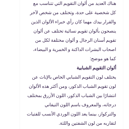
هناك العديد من ألوان التقويم التي تتناسب مع
كل شخصية على حدة، وتختلف من شخص لآخر
والقرار بيدك مهما كان رأي خبراء الألوان الذين
ينصحون بألوان تقويم نسائية تختلف عن ألوان
تقويم أسنان الرجال و ألوان مختلفة لكل من
اصحاب البشرات الداكنة و الخمرية و البيضاء،
كما هو موضح:
ألوان التقويم الشبابية
يختلف لون التقويم الشبابي الخاص بالإناث عن
لون تقويم الشباب الذكور، ومن أكثر هذه الألوان
انتشارًا بين الشباب الذكور، اللون الأزرق بمختلف
درجاته، والمعروف باسم اللون التيفاني
والتركواز، بينما يعد اللون الوردي الأنسب للفتيات
لتقاربه من لون الشفتين واللثة.