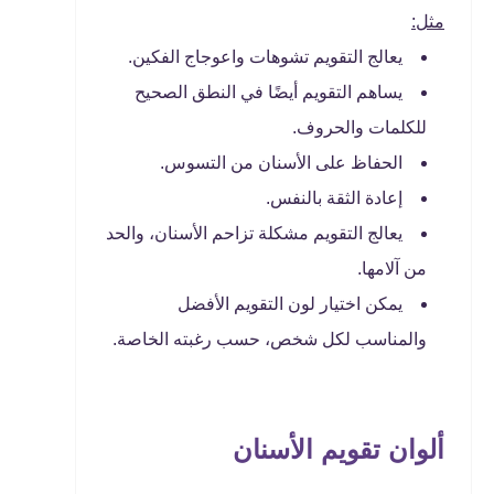
مثل:
يعالج التقويم تشوهات واعوجاج الفكين.
يساهم التقويم أيضًا في النطق الصحيح
للكلمات والحروف.
الحفاظ على الأسنان من التسوس.
إعادة الثقة بالنفس.
يعالج التقويم مشكلة تزاحم الأسنان، والحد
من آلامها.
يمكن اختيار لون التقويم الأفضل
والمناسب لكل شخص، حسب رغبته الخاصة.
ألوان تقويم الأسنان