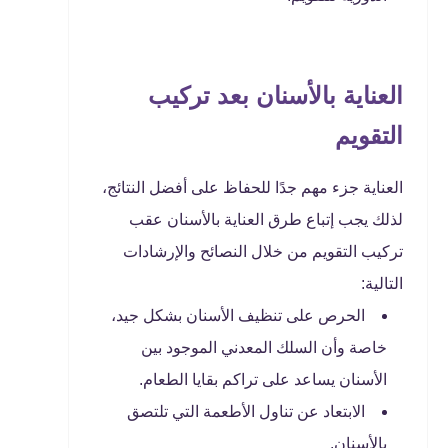
العناية بالأسنان بعد تركيب
التقويم
العناية جزء مهم جدًا للحفاظ على أفضل النتائج،
لذلك يجب إتباع طرق العناية بالأسنان عقب
تركيب التقويم من خلال النصائح والإرشادات
التالية:
الحرص على تنظيف الأسنان بشكل جيد،
خاصة وأن السلك المعدني الموجود بين
الأسنان يساعد على تراكم بقايا الطعام.
الابتعاد عن تناول الأطعمة التي تلتصق
بالأسنان.