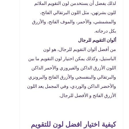
لذلك يفضل أن يستخدمن لون التقويم الملائم
للون بشرتهن، مثل اللون البرتقالي الفاتح،
والمشمشي، والأحمر، والموف الفاتح، والأزرق
بكل درجاته.
ألوان التقويم للرجال
من أفضل ألوان التقويم للرجال، هو لون
الباستيل، وكذلك يمكن اختيار لون التقويم ما بين
اللون الأزرق الداكن والفيروزي والأحمر الداكن
والبرتقالي والبنفسجي والأزرق الفاتح والبرونزي
والأخضر الداكن والوردي، وفي المجمل يعد اللون
الأزرق الفاتح و الأفضل للرجال.
كيفية اختيار افضل لون للتقويم