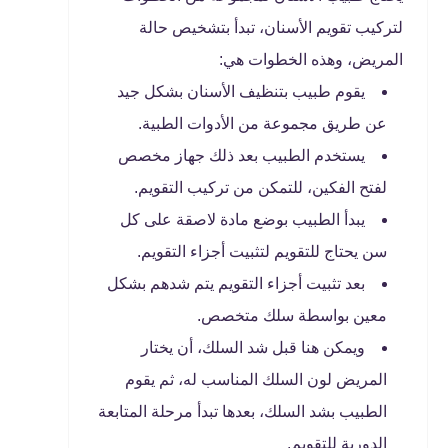
لتركيب تقويم الأسنان، تبدأ بتشخيص حالة
المريض، وهذه الخطوات هي:
يقوم طبيب بتنظيف الأسنان بشكل جيد
عن طريق مجموعة من الأدوات الطبية.
يستخدم الطبيب بعد ذلك جهاز مخصص
لفتح الفكين، للتمكن من تركيب التقويم.
يبدأ الطبيب بوضع مادة لاصقة على كل
سن يحتاج للتقويم لتثبيت أجزاء التقويم.
بعد تثبيت أجزاء التقويم يتم شدهم بشكل
معين بواسطة سلك متخصص.
ويمكن هنا قبل شد السلك، أن يختار
المريض لون السلك المناسب له، ثم يقوم
الطبيب بشد السلك، بعدها تبدأ مرحلة المتابعة
الدورية للتقويم.