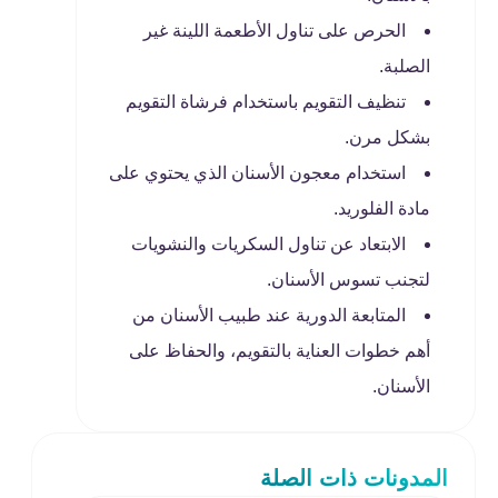
الحرص على تناول الأطعمة اللينة غير
الصلبة.
تنظيف التقويم باستخدام فرشاة التقويم
بشكل مرن.
استخدام معجون الأسنان الذي يحتوي على
مادة الفلوريد.
الابتعاد عن تناول السكريات والنشويات
لتجنب تسوس الأسنان.
المتابعة الدورية عند طبيب الأسنان من
أهم خطوات العناية بالتقويم، والحفاظ على
الأسنان.
المدونات ذات الصلة