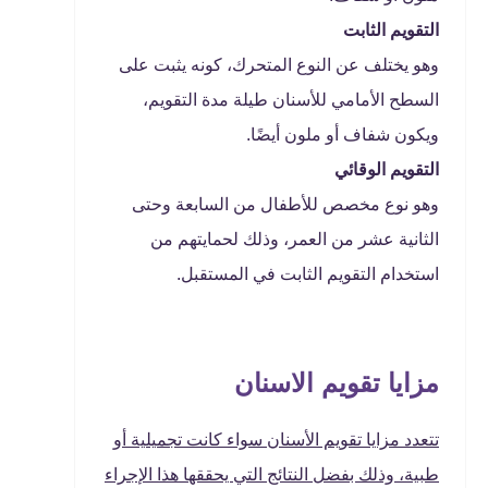
التقويم الثابت
وهو يختلف عن النوع المتحرك، كونه يثبت على
السطح الأمامي للأسنان طيلة مدة التقويم،
ويكون شفاف أو ملون أيضًا.
التقويم الوقائي
وهو نوع مخصص للأطفال من السابعة وحتى
الثانية عشر من العمر، وذلك لحمايتهم من
استخدام التقويم الثابت في المستقبل.
مزايا تقويم الاسنان
تتعدد مزايا تقويم الأسنان سواء كانت تجميلية أو
طبية، وذلك بفضل النتائج التي يحققها هذا الإجراء