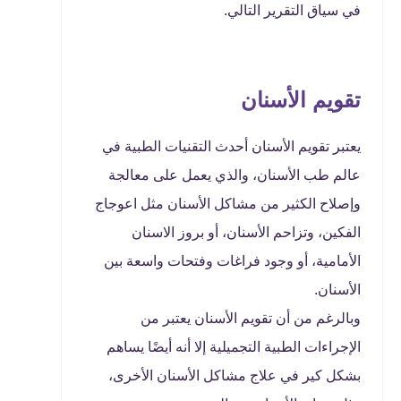
في سياق التقرير التالي.
تقويم الأسنان
يعتبر تقويم الأسنان أحدث التقنيات الطبية في
عالم طب الأسنان، والذي يعمل على معالجة
وإصلاح الكثير من مشاكل الأسنان مثل اعوجاج
الفكين، وتزاحم الأسنان، أو بروز الاسنان
الأمامية، أو وجود فراغات وفتحات واسعة بين
الأسنان.
وبالرغم من أن تقويم الأسنان يعتبر من
الإجراءات الطبية التجميلية إلا أنه أيضًا يساهم
بشكل كير في علاج مشاكل الأسنان الأخرى،