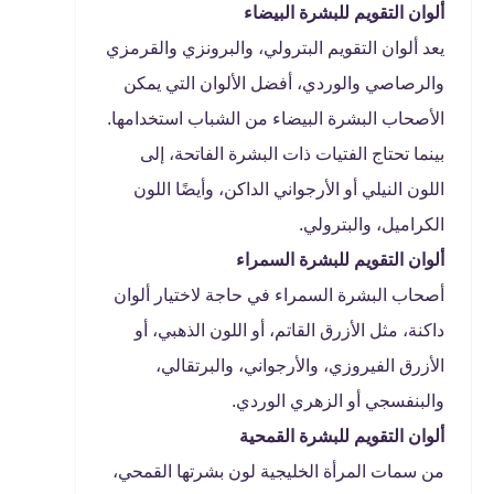
ألوان التقويم للبشرة البيضاء
يعد ألوان التقويم البترولي، والبرونزي والقرمزي
والرصاصي والوردي، أفضل الألوان التي يمكن
الأصحاب البشرة البيضاء من الشباب استخدامها.
بينما تحتاج الفتيات ذات البشرة الفاتحة، إلى
اللون النيلي أو الأرجواني الداكن، وأيضًا اللون
الكراميل، والبترولي.
ألوان التقويم للبشرة السمراء
أصحاب البشرة السمراء في حاجة لاختيار ألوان
داكنة، مثل الأزرق القاتم، أو اللون الذهبي، أو
الأزرق الفيروزي، والأرجواني، والبرتقالي،
والبنفسجي أو الزهري الوردي.
ألوان التقويم للبشرة القمحية
من سمات المرأة الخليجية لون بشرتها القمحي،