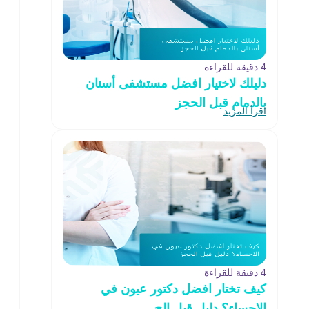
4 دقيقة للقراءة
دليلك لاختيار افضل مستشفى أسنان
بالدمام قبل الحجز
اقرأ المزيد
4 دقيقة للقراءة
كيف تختار افضل دكتور عيون في
الاحساء؟ دليل قبل الح..