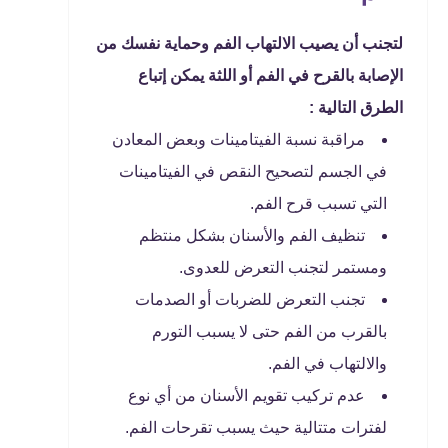
لتجنب أن يصيب الالتهاب الفم وحماية نفسك من
الإصابة بالقرح في الفم أو اللثة يمكن إتباع
الطرق التالية :
مراقبة نسبة الفيتامينات وبعض المعادن
في الجسم لتصحيح النقص في الفيتامينات
التي تسبب قرح الفم.
تنظيف الفم والأسنان بشكل منتظم
ومستمر لتجنب التعرض للعدوى.
تجنب التعرض للضربات أو الصدمات
بالقرب من الفم حتى لا يسبب التورم
والالتهاب في الفم.
عدم تركيب تقويم الأسنان من أي نوع
لفترات متتالية حيث يسبب تقرحات الفم.