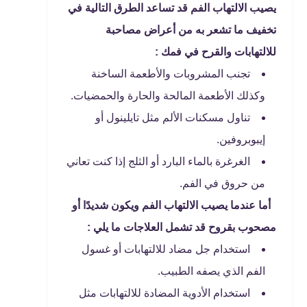
يصيب الالتهاب الفم قد تساعد الطرق التالية في
تخفيف ما تشعر به من أعراض مصاحبة
للالتهابات والقرح في فمك :
تجنب المشروبات والأطعمة الساخنة
وكذلك الأطعمة المالحة والحارة والحمضيات.
تناول مسكنات الألم مثل تايلينول أو
إيبوبروفين.
الغرغرة بالماء البارد أو الثلج إذا كنت تعاني
من حروق في الفم.
أما عندما يصيب الالتهاب الفم ويكون شديدًا أو
مصحوب بقروح قد تشمل العلاجات ما يلي :
استخدام جل مضاد للالتهابات أو غسول
الفم الذي يصفه الطبيب.
استخدام الأدوية المضادة للالتهابات مثل