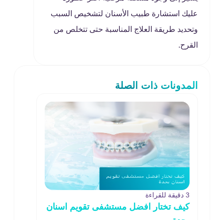
عليك استشارة طبيب الأسنان لتشخيص السبب
وتحديد طريقة العلاج المناسبة حتى تتخلص من
القرح.
المدونات ذات الصلة
3 دقيقة للقراءة
كيف تختار افضل مستشفى تقويم اسنان