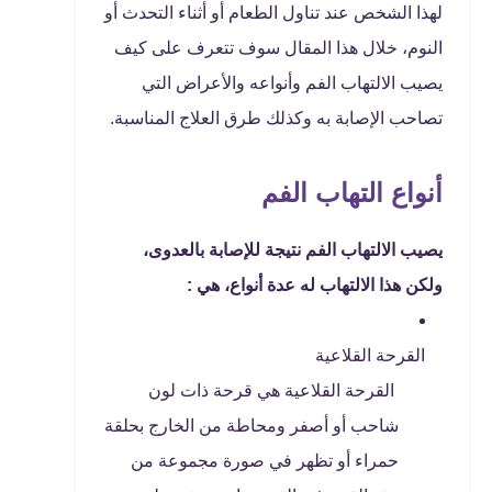
لهذا الشخص عند تناول الطعام أو أثناء التحدث أو
النوم، خلال هذا المقال سوف تتعرف على كيف
يصيب الالتهاب الفم وأنواعه والأعراض التي
تصاحب الإصابة به وكذلك طرق العلاج المناسبة.
أنواع التهاب الفم
يصيب الالتهاب الفم نتيجة للإصابة بالعدوى،
ولكن هذا الالتهاب له عدة أنواع، هي :
القرحة القلاعية
القرحة القلاعية هي قرحة ذات لون
شاحب أو أصفر ومحاطة من الخارج بحلقة
حمراء أو تظهر في صورة مجموعة من