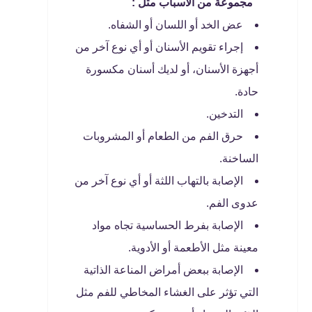
مجموعة من الأسباب مثل :
عض الخد أو اللسان أو الشفاه.
إجراء تقويم الأسنان أو أي نوع آخر من
أجهزة الأسنان، أو لديك أسنان مكسورة
حادة.
التدخين.
حرق الفم من الطعام أو المشروبات
الساخنة.
الإصابة بالتهاب اللثة أو أي نوع آخر من
عدوى الفم.
الإصابة بفرط الحساسية تجاه مواد
معينة مثل الأطعمة أو الأدوية.
الإصابة ببعض أمراض المناعة الذاتية
التي تؤثر على الغشاء المخاطي للفم مثل