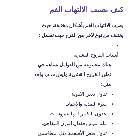
كيف يصيب الالتهاب الفم
يصيب الالتهاب الفم بأشكال مختلفة، حيث
يختلف من نوع لآخر من القرح حيث تشمل :
أسباب القروح القشرية
هناك مجموعة من العوامل تساهم في
تطور القروح القشرية وليس سبب واحد
مثل :
تناول بعض الأدوية.
سوء التغذية والإجهاد.
عدوى البكتيريا أو الفيروسات.
قلة النوم وفقدان الوزن المفاجئ.
تناول بعض الأطعمة مثل البطاطس