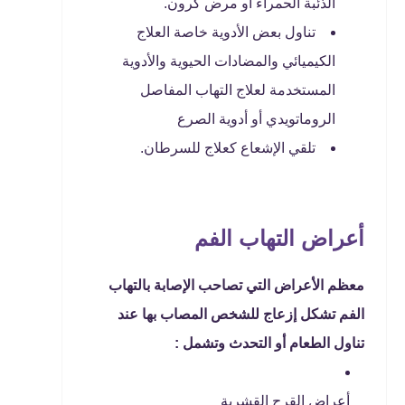
الذئبة الحمراء أو مرض كرون.
تناول بعض الأدوية خاصة العلاج
الكيميائي والمضادات الحيوية والأدوية
المستخدمة لعلاج التهاب المفاصل
الروماتويدي أو أدوية الصرع
تلقي الإشعاع كعلاج للسرطان.
أعراض التهاب الفم
معظم الأعراض التي تصاحب الإصابة بالتهاب
الفم تشكل إزعاج للشخص المصاب بها عند
تناول الطعام أو التحدث وتشمل :
أعراض القرح القشرية