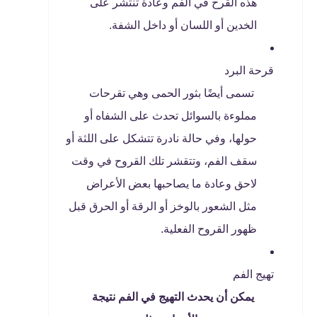
هذه القرح في الفم وعادة تنتشر على
الخدين أو اللسان أو داخل الشفة.
قرحة البرد
تسمى أيضًا بثور الحمى وهي تقرحات
مملوءة بالسوائل تحدث على الشفاه أو
حولها، وفي حالة نادرة تتشكل على اللثة أو
سقف الفم، وتتقشر تلك القروح في وقت
لاحق وعادة ما يصاحبها بعض الأعراض
مثل الشعور بالوخز أو الرقة أو الحرق قبل
ظهور القروح الفعلية.
تهيج الفم
يمكن أن يحدث التهيج في الفم نتيجة