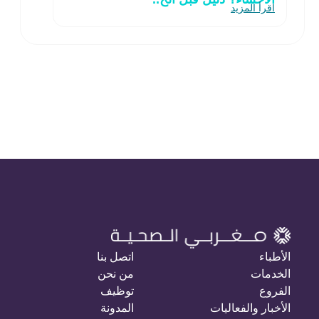
اقرأ المزيد
الأطباء
اتصل بنا
الخدمات
من نحن
الفروع
توظيف
الأخبار والفعاليات
المدونة