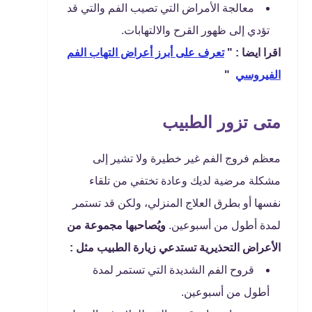
معالجة الأمراض التي تصيب الفم والتي قد
تؤدي إلى ظهور القرح والالتهابات.
اقرا ايضا : "
تعرف على أبرز أعراض التهاب الفم
الفيروسي
"
متى تزور الطبيب
معظم فروج الفم غير خطيرة ولا تشير إلى
مشكلة مرضية لديك وعادة تختفي من تلقاء
نفسها أو بطرق العلاج المنزلي، ولكن قد تستمر
لمدة أطول من أسبوعين.
ويُصاحبها مجموعة من
الأعراض التحذيرية تستدعي زيارة الطبيب مثل :
قروح الفم الشديدة التي تستمر لمدة
أطول من أسبوعين.