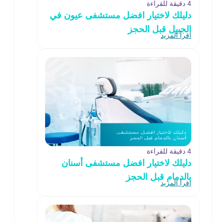
4 دقيقة للقراءة
دليلك لاختيار افضل مستشفى عيون في
الجبيل قبل الحجز
اقرأ المزيد
4 دقيقة للقراءة
دليلك لاختيار افضل مستشفى أسنان
بالدمام قبل الحجز
اقرأ المزيد