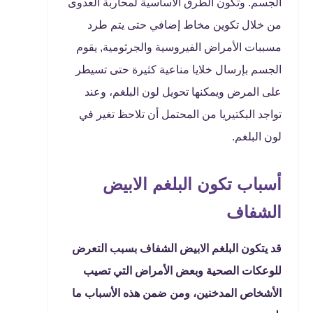
الجسم. وتكون الطرق الأساسية لمحاربة العدوى
من خلال تكوين مخاط إضافي حتى يتم طرد
مسببات الأمراض الفيروسية والجرثومية, يقوم
الجسم بإرسال خلايا مناعية كثيرة حتى تسيطر
على المرض ويمكنها تحويل لون البلغم، وعند
تواجد البكتيريا من المحتمل أن تلاحظ تغير في
لون البلغم.
أسباب تكون البلغم الابيض
الشفاف
قد يتكون البلغم الابيض الشفاف بسبب التعرض
للوعكات الصحية وبعض الأمراض التي تصيب
الأشخاص المدخنين، ومن ضمن هذه الأسباب ما