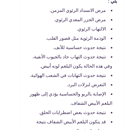
يلي :
مرض الانسداد الرئوي المزمن.
مرض الجزر المعدي الرئوي.
الالتهاب الرئوي.
الوذمة الرئوية مثل قصور القلب.
نتيجة حدوث حساسية للأنف.
نتيجة حدوث التهاب حاد بالجيوب الأنفية،
وفي هذه الحالة يكون البلغم لونه أبيض.
نتيجة حدوث التهابات في الشعب الهوائية.
التعرض لنزلات البرد.
الإصابة بالربو والحساسية يؤدي إلى ظهور
البلغم الأبيض الشفاف.
نتيجة حدوث بعض اضطرابات الحلق.
قد يتكون البلغم الأبيض الشفاف نتيجة