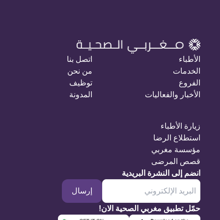
الأطباء
اتصل بنا
الخدمات
من نحن
الفروع
توظيف
الأخبار والفعاليات
المدونة
زيارة الأطباء
استطلاع الرضا
مؤسسة مغربي
قصص المرضى
انضم إلى النشرة البريدية
إرسال
حمّل تطبيق مغربي الصحية الان!