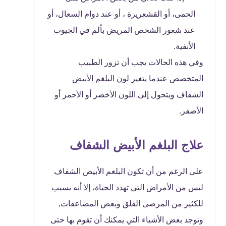
الحمى، أو القشعريرة ، أو عند دوام السعال، أو
عند شعور الشخص المريض بألم في الجيوب
الأنفية.
وفي هذه الحالات يجب أن تزور الطبيب
المتخصص عندما يتغير لون البلغم الأبيض
الشفاف ويتحول إلى اللون الأخضر أو الأحمر أو
الأصفر.
علاج البلغم الأبيض الشفاف
على الرغم من أن تكون البلغم الأبيض الشفاف
ليس من الأمراض التي تهدد الحياة، إلا أنه يسبب
للكثير من المرضى القلق وبعض المضاعفات,
وتوجد بعض الأشياء التي يمكنك أن تقوم بها حتى