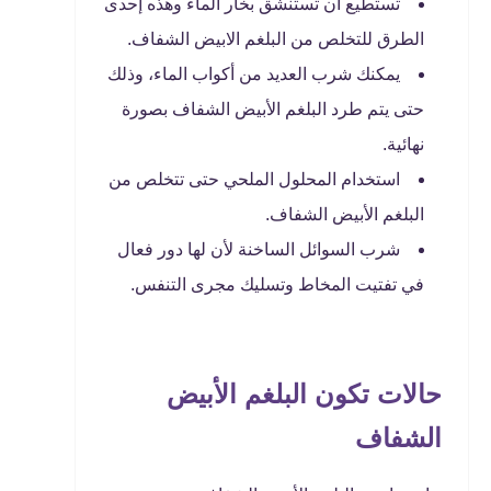
تستطيع أن تستنشق بخار الماء وهذه إحدى
الطرق للتخلص من البلغم الابيض الشفاف.
يمكنك شرب العديد من أكواب الماء، وذلك
حتى يتم طرد البلغم الأبيض الشفاف بصورة
نهائية.
استخدام المحلول الملحي حتى تتخلص من
البلغم الأبيض الشفاف.
شرب السوائل الساخنة لأن لها دور فعال
في تفتيت المخاط وتسليك مجرى التنفس.
حالات تكون البلغم الأبيض
الشفاف