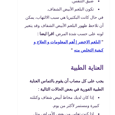
ضيق التنفس.
تكون البلغم الأبيض الشفاف.
في حال كانت البكتيريا هي سبب الالتهاب، يمكن
أن تلاحظ ظهور البلغم الأبيض الشفاف وقد يتغير
لونه على حسب شدة المرض.
اقرا ايضا :
"
البلغم الاخضر | أهم المعلومات و العلاج و
كيفية التخلص منه
"
العناية الطبية
يجب على كل مصاب أن يقوم بالتماس العناية
الطبية الفورية في بعض الحالات التالية :
إذا كان لديك مخاط أبيض شفاف وكتلته
كبيرة ومستمر لأكثر من يوم.
إذا كنت تعاني من بعض الأمراض مثل