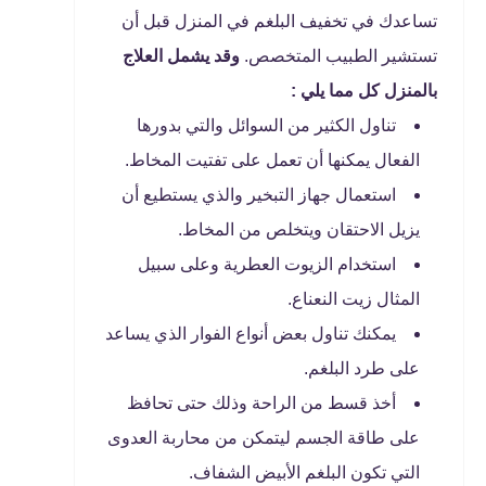
تساعدك في تخفيف البلغم في المنزل قبل أن
تستشير الطبيب المتخصص.
وقد يشمل العلاج
بالمنزل كل مما يلي :
تناول الكثير من السوائل والتي بدورها
الفعال يمكنها أن تعمل على تفتيت المخاط.
استعمال جهاز التبخير والذي يستطيع أن
يزيل الاحتقان ويتخلص من المخاط.
استخدام الزيوت العطرية وعلى سبيل
المثال زيت النعناع.
يمكنك تناول بعض أنواع الفوار الذي يساعد
على طرد البلغم.
أخذ قسط من الراحة وذلك حتى تحافظ
على طاقة الجسم ليتمكن من محاربة العدوى
التي تكون البلغم الأبيض الشفاف.