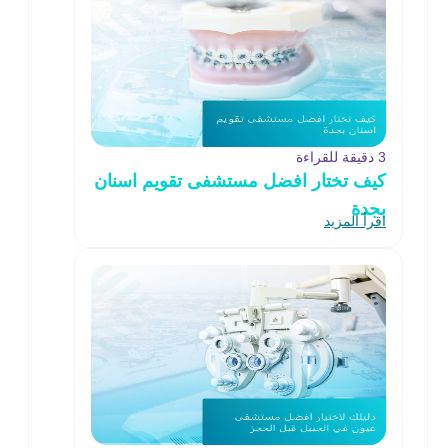
3 دقيقة للقراءة
كيف تختار افضل مستشفى تقويم اسنان
بجدة
اقرأ المزيد