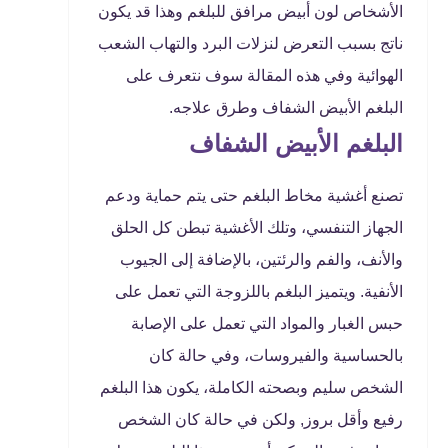
الأشخاص لون أبيض مرافق للبلغم وهذا قد يكون
ناتج بسبب التعرض لنزلات البرد والتهاب الشعب
الهوائية وفي هذه المقالة سوف نتعرف على
البلغم الأبيض الشفاف وطرق علاجه.
البلغم الأبيض الشفاف
تصنع أغشية مخاط البلغم حتى يتم حماية ودعم
الجهاز التنفسي، وتلك الأغشية تبطن كل الحلق
والأنف، والفم والرئتين، بالإضافة إلى الجيوب
الأنفية. ويتميز البلغم باللزوجة التي تعمل على
حبس الغبار والمواد التي تعمل على الإصابة
بالحساسية والفيروسات، وفي حالة كان
الشخص سليم وبصحته الكاملة، يكون هذا البلغم
رفيع وأقل بروز, ولكن في حالة كان الشخص