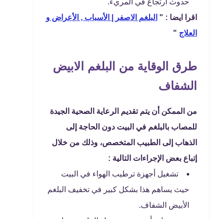
حدوث ارتجاع في المريء.
اقرا ايضا : "
البلغم الاصفر | الأسباب , الأعراض و
العلاج
"
طرق الوقاية من البلغم الابيض
الشفاف
من الممكن أن يتم تقديم الرعاية الصحية الجيدة
للمصاب بالبلغم في البيت دون الحاجة إلى
الذهاب إلى الطبيب المتخصص، وذلك من خلال
إتباع بعض الإجراءات التالية :
تشغيل أجهزة ترطيب الهواء في البيت
حيث يساهم هذا بشكل كبير في تخفيف البلغم
الأبيض الشفاف.