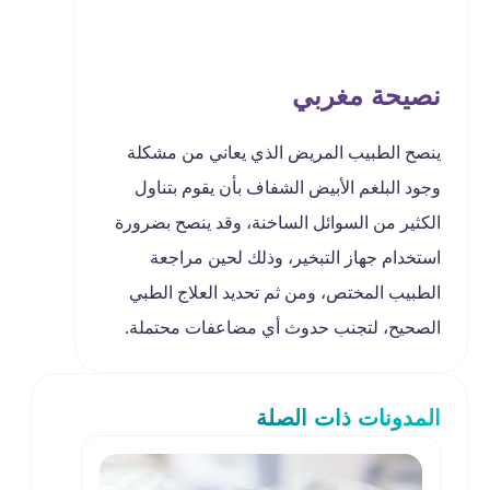
نصيحة مغربي
ينصح الطبيب المريض الذي يعاني من مشكلة
وجود البلغم الأبيض الشفاف بأن يقوم بتناول
الكثير من السوائل الساخنة، وقد ينصح بضرورة
استخدام جهاز التبخير، وذلك لحين مراجعة
الطبيب المختص، ومن ثم تحديد العلاج الطبي
الصحيح، لتجنب حدوث أي مضاعفات محتملة.
المدونات ذات الصلة