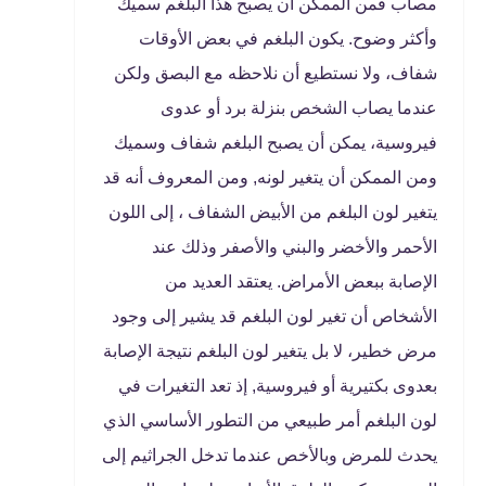
مصاب فمن الممكن أن يصبح هذا البلغم سميك
وأكثر وضوح. يكون البلغم في بعض الأوقات
شفاف، ولا نستطيع أن نلاحظه مع البصق ولكن
عندما يصاب الشخص بنزلة برد أو عدوى
فيروسية، يمكن أن يصبح البلغم شفاف وسميك
ومن الممكن أن يتغير لونه, ومن المعروف أنه قد
يتغير لون البلغم من الأبيض الشفاف ، إلى اللون
الأحمر والأخضر والبني والأصفر وذلك عند
الإصابة ببعض الأمراض. يعتقد العديد من
الأشخاص أن تغير لون البلغم قد يشير إلى وجود
مرض خطير، لا بل يتغير لون البلغم نتيجة الإصابة
بعدوى بكتيرية أو فيروسية, إذ تعد التغيرات في
لون البلغم أمر طبيعي من التطور الأساسي الذي
يحدث للمرض وبالأخص عندما تدخل الجراثيم إلى