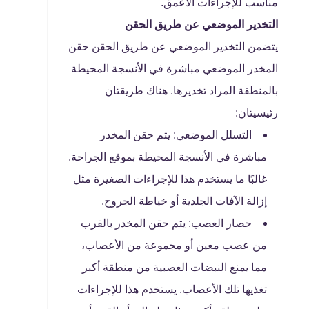
مناسب للإجراءات الأعمق.
التخدير الموضعي عن طريق الحقن
يتضمن التخدير الموضعي عن طريق الحقن حقن
المخدر الموضعي مباشرة في الأنسجة المحيطة
بالمنطقة المراد تخديرها. هناك طريقتان
رئيسيتان:
التسلل الموضعي: يتم حقن المخدر
مباشرة في الأنسجة المحيطة بموقع الجراحة.
غالبًا ما يستخدم هذا للإجراءات الصغيرة مثل
إزالة الآفات الجلدية أو خياطة الجروح.
حصار العصب: يتم حقن المخدر بالقرب
من عصب معين أو مجموعة من الأعصاب،
مما يمنع النبضات العصبية من منطقة أكبر
تغذيها تلك الأعصاب. يستخدم هذا للإجراءات