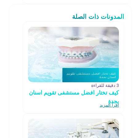
المدونات ذات الصلة
3 دقيقة للقراءة
كيف تختار افضل مستشفى تقويم اسنان
بجدة
اقرأ المزيد