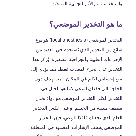
واستخداماته، والآثار الجانبية الممكنة.
ما هو التخدير الموضعي؟
التخدير الموضعي (local anesthesia) هو نوع
شائع من التخدير الذي يُستخدم في العديد من
الإجراءات الطبية والجراحية الصغيرة. يُركز هذا
التخدير على الجزء المصاب فقط، مما يؤدي إلى
منع إحساس الألم في المكان المستهدف دون
الحاجة إلى فقدان الوعي كما هو الحال في
التخدير الكلي.التخدير الموضعي هو دواء يخدر
منطقة معينة من الجسم. وعلى عكس التخدير
العام الذي يجعلك فاقدًا للوعي، فإن التخدير
الموضعي يحجب الإشارات العصبية في المنطقة