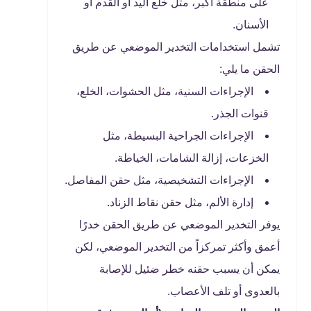
على منطقة أكبر، مثل خلع اليد أو القدم أو
الأسنان.
تشمل استخدامات التخدير الموضعي عن طريق
الحقن ما يلي:
الإجراءات السنية، مثل الحشوات، الخلع،
قنوات الجذر.
الإجراءات الجراحية البسيطة، مثل
الخزعات، إزالة الشامات، الخياطة.
الإجراءات التشخيصية، مثل حقن المفاصل.
إدارة الألم، مثل حقن نقاط الزناد.
يوفر التخدير الموضعي عن طريق الحقن خدرًا
أعمق وأكثر تمركزاً من التخدير الموضعي، لكن
يمكن أن يسبب حقنه خطر ضئيل للإصابة
بالعدوى أو تلف الأعصاب.