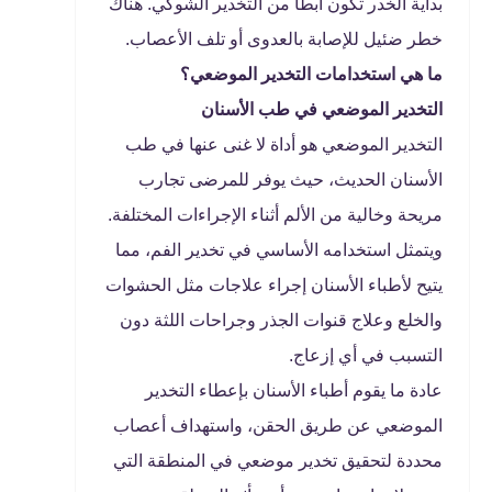
بداية الخدر تكون أبطأ من التخدير الشوكي. هناك
خطر ضئيل للإصابة بالعدوى أو تلف الأعصاب.
ما هي استخدامات التخدير الموضعي؟
التخدير الموضعي في طب الأسنان
التخدير الموضعي هو أداة لا غنى عنها في طب
الأسنان الحديث، حيث يوفر للمرضى تجارب
مريحة وخالية من الألم أثناء الإجراءات المختلفة.
ويتمثل استخدامه الأساسي في تخدير الفم، مما
يتيح لأطباء الأسنان إجراء علاجات مثل الحشوات
والخلع وعلاج قنوات الجذر وجراحات اللثة دون
التسبب في أي إزعاج.
عادة ما يقوم أطباء الأسنان بإعطاء التخدير
الموضعي عن طريق الحقن، واستهداف أعصاب
محددة لتحقيق تخدير موضعي في المنطقة التي