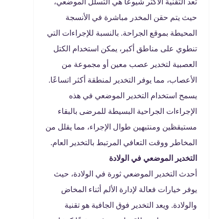
تعد التقنية الأكثر شيوعًا هي التسلل الموضعي،
حيث يتم حقن المخدر مباشرة في الأنسجة
المحيطة بموقع الجراحة. بالنسبة للإجراءات التي
تنطوي على مناطق أكبر، يمكن استخدام الكتل
العصبية لتخدير عصب معين أو مجموعة من
الأعصاب، مما يوفر التخدير لمنطقة أكثر اتساعًا.
يسمح استخدام التخدير الموضعي في هذه
الإجراءات الجراحية البسيطة للمرضى بالبقاء
مستيقظين ومنتبهين طوال الإجراء، مما يقلل من
المخاطر ووقت التعافي المرتبط بالتخدير العام.
التخدير الموضعي في الولادة
أحدث التخدير الموضعي ثورة في الولادة، حيث
يوفر خيارات فعالة لإدارة الألم أثناء المخاض
والولادة. ويعد التخدير فوق الجافية هو تقنية