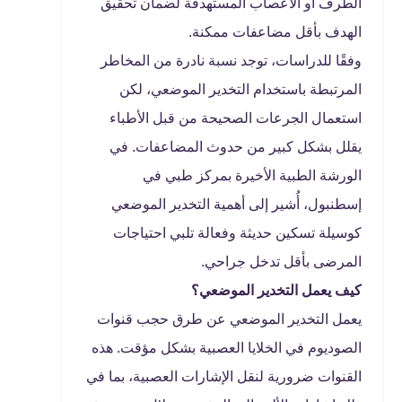
الطرف أو الأعصاب المستهدفة لضمان تحقيق
الهدف بأقل مضاعفات ممكنة.
وفقًا للدراسات، توجد نسبة نادرة من المخاطر
المرتبطة باستخدام التخدير الموضعي، لكن
استعمال الجرعات الصحيحة من قبل الأطباء
يقلل بشكل كبير من حدوث المضاعفات. في
الورشة الطبية الأخيرة بمركز طبي في
إسطنبول، أُشير إلى أهمية التخدير الموضعي
كوسيلة تسكين حديثة وفعالة تلبي احتياجات
المرضى بأقل تدخل جراحي.
كيف يعمل التخدير الموضعي؟
يعمل التخدير الموضعي عن طرق حجب قنوات
الصوديوم في الخلايا العصبية بشكل مؤقت. هذه
القنوات ضرورية لنقل الإشارات العصبية، بما في