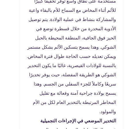
مستخدمة على نطاق واسع توفر تخفيفًا كبيرًا
للألم أثناء المخاض مع السماح للأم بالبقاء واعية
والمشاركة بنشاط في عملية الولادة. يتم توصيل
الأدوية المخدرة من خلال قسطرة توضع في
الحيز فوق الجافية، المنطقة المحيطة بالحبل
الشوكي. وهذا يسمح بتسكين الألم بشكل مستمر
ويمكن تعديله حسب الحاجة طوال فترة المخاض.
بالنسبة للولادات القيصرية، غالبًا ما يكون التخدير
الشوكي هو الطريقة المفضلة، حيث يوفر تخديرًا
سريعًا وكاملاً للجزء السفلي من الجسم. وهذا
يسمح بولادة جراحية آمنة وفعالة مع تقليل
المخاطر المرتبطة بالتخدير العام لكل من الأم
والمولود.
التخدير الموضعي في الإجراءات التجميلية