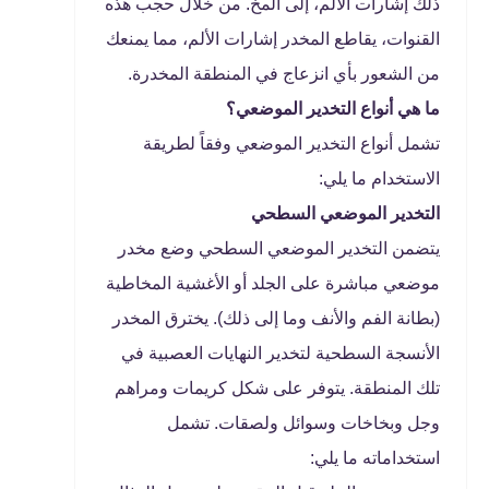
ذلك إشارات الألم، إلى المخ. من خلال حجب هذه
القنوات، يقاطع المخدر إشارات الألم، مما يمنعك
من الشعور بأي انزعاج في المنطقة المخدرة.
ما هي أنواع التخدير الموضعي؟
تشمل أنواع التخدير الموضعي وفقاً لطريقة
الاستخدام ما يلي:
التخدير الموضعي السطحي
يتضمن التخدير الموضعي السطحي وضع مخدر
موضعي مباشرة على الجلد أو الأغشية المخاطية
(بطانة الفم والأنف وما إلى ذلك). يخترق المخدر
الأنسجة السطحية لتخدير النهايات العصبية في
تلك المنطقة. يتوفر على شكل كريمات ومراهم
وجل وبخاخات وسوائل ولصقات. تشمل
استخداماته ما يلي: