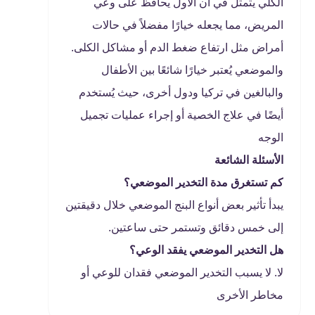
الكلي يتمثل في أن الأول يحافظ على وعي
المريض، مما يجعله خيارًا مفضلاً في حالات
أمراض مثل ارتفاع ضغط الدم أو مشاكل الكلى.
والموضعي يُعتبر خيارًا شائعًا بين الأطفال
والبالغين في تركيا ودول أخرى، حيث يُستخدم
أيضًا في علاج الخصية أو إجراء عمليات تجميل
الوجه
الأسئلة الشائعة
كم تستغرق مدة التخدير الموضعي؟
يبدأ تأثير بعض أنواع البنج الموضعي خلال دقيقتين
إلى خمس دقائق وتستمر حتى ساعتين.
هل التخدير الموضعي يفقد الوعي؟
لا. لا يسبب التخدير الموضعي فقدان للوعي أو
مخاطر الأخرى