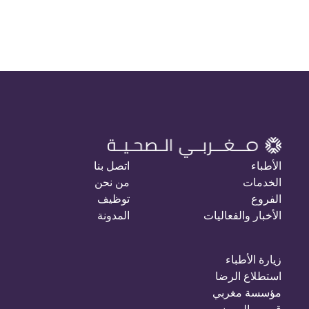
الأطباء
اتصل بنا
الخدمات
من نحن
الفروع
توظيف
الأخبار والفعاليات
المدونة
زيارة الأطباء
استطلاع الرضا
مؤسسة مغربي