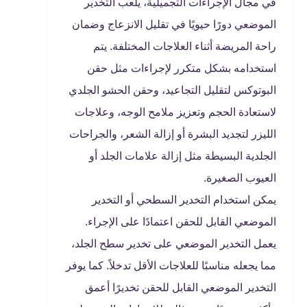
في مجال الإجراءات التجميلية، يلعب التخدير
الموضعي دورًا حيويًا في تقليل الانزعاج وضمان
راحة المريضة أثناء العلاجات المختلفة. يتم
استخدامه بشكل متكرر لإجراءات مثل حقن
البوتوكس لتقليل التجاعيد، وحقن الحشو الجلدي
لاستعادة الحجم وتعزيز ملامح الوجه، وعلاجات
الليزر لتجديد البشرة أو إزالة الشعر، والجراحات
الجلدية البسيطة مثل إزالة علامات الجلد أو
العيوب الصغيرة.
يمكن استخدام التخدير السطحي أو التخدير
الموضعي القابل للحقن اعتمادًا على الإجراء.
يعمل التخدير الموضعي على تخدير سطح الجلد،
مما يجعله مناسبًا للعلاجات الأقل تدخلاً. كما يوفر
التخدير الموضعي القابل للحقن تخديرًا أعمق