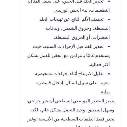
تخدير الجلد قبل الحقن، على سبيل المثال،
التطعيمات، بدء الحقن الوريدي.
تخفيف الألم الناتج عن تهيجات الجلد
البسيطة، وحروق الشمس، ولدغات
الحشرات، أو الحروق البسيطة.
تخدير الفم قبل الإجراءات السنية، حيث
يستخدم غالبًا بالتزامن مع الحقن للعمل بشكل
أكثر فعالية.
تقليل الانزعاج أثناء إجراءات تشخيصية
معينة، على سبيل المثال، إدخال قسطرة
بولية.
يتميز التخدير الموضعي السطحي أن غير جراحي،
وسهل التطبيق، وجيد التحمل بشكل عام.، لكنه
يخدر فقط الطبقات السطحية من الأنسجة؛ وغير