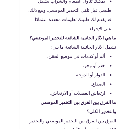
يمكنك تناول الطعام والشراب بشكل
طبيعي قبل تلقي التخدير الموضعي. ومع ذلك،
قد يقدم لك طبيبك تعليمات محددة اعتمادًا
على الإجراء.
ما هي الآثار الجانبية الشائعة للتخدير الموضعي؟
تشمل الآثار الجانبية الشائعة ما يلي:
ألم أو كدمات في موضع الحقن.
خدر أو وخز.
الدوار أو الدوخة.
الصداع.
ارتعاش العضلات أو الارتعاش.
ما الفرق بين الفرق بين التخدير الموضعي
والتخدير الكلي؟
الفرق بين الفرق بين التخدير الموضعي والتخدير