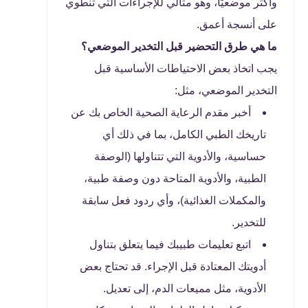
وأكثر موضعيًا، وهو مثالي للإجراءات التي تنطوي
على أنسجة أعمق.
ما هي طرق التحضير قبل التخدير الموضعي؟
يجب اتخاذ بعض الاحتياطات الأساسية قبل
التخدير الموضعي، مثل:
أخبر مقدم الرعاية الصحية الخاص بك عن
تاريخك الطبي الكامل، بما في ذلك أي
حساسية، والأدوية التي تتناولها (الوصفة
الطبية، والأدوية المتاحة دون وصفة طبية،
والمكملات الغذائية)، وأي ردود فعل سابقة
للتخدير.
اتبع تعليمات طبيبك فيما يتعلق بتناول
أدويتك المعتادة قبل الإجراء. قد تحتاج بعض
الأدوية، مثل مميعات الدم، إلى تعديل.