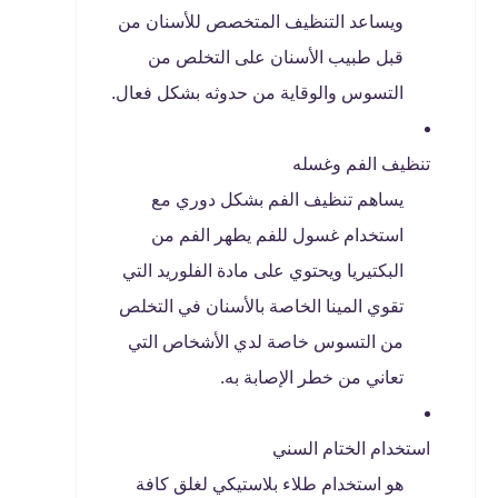
ويساعد التنظيف المتخصص للأسنان من
قبل طبيب الأسنان على التخلص من
التسوس والوقاية من حدوثه بشكل فعال.
تنظيف الفم وغسله
يساهم تنظيف الفم بشكل دوري مع
استخدام غسول للفم يطهر الفم من
البكتيريا ويحتوي على مادة الفلوريد التي
تقوي المينا الخاصة بالأسنان في التخلص
من التسوس خاصة لدي الأشخاص التي
تعاني من خطر الإصابة به.
استخدام الختام السني
هو استخدام طلاء بلاستيكي لغلق كافة