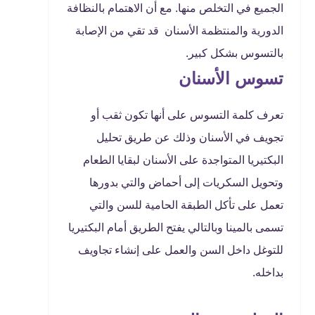
الجميع في التخلص منها. مع أن الاهتمام بالنظافة
الدورية والمنتظمة الأسنان قد تقي من الإصابة
بالتسوس بشكل كبير.
تسوس الأسنان
تعرف كلمة التسوس على أنها تكون ثقب أو
تجويف في الأسنان وذلك عن طريق تحليل
البكتيريا المتواجدة على الأسنان لبقايا الطعام
وتحويل السكريات إلى أحماض والتي بدورها
تعمل على تأكل الطبقة الحامية للسن والتي
تسمى بالمينا وبالتالي يفتح الطريق أمام البكتيريا
للتوغل داخل السن والعمل على إنشاء تجاويف
بداخله.