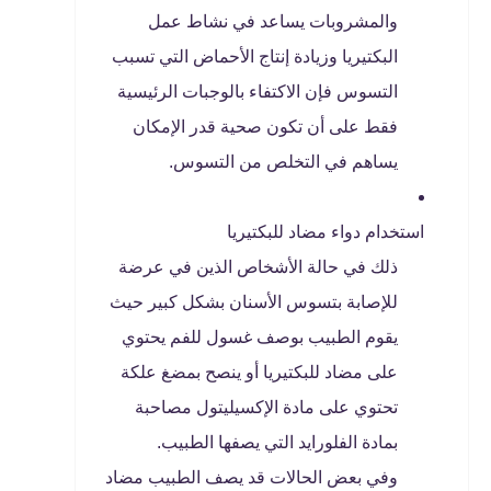
والمشروبات يساعد في نشاط عمل
البكتيريا وزيادة إنتاج الأحماض التي تسبب
التسوس فإن الاكتفاء بالوجبات الرئيسية
فقط على أن تكون صحية قدر الإمكان
يساهم في التخلص من التسوس.
استخدام دواء مضاد للبكتيريا
ذلك في حالة الأشخاص الذين في عرضة
للإصابة بتسوس الأسنان بشكل كبير حيث
يقوم الطبيب بوصف غسول للفم يحتوي
على مضاد للبكتيريا أو ينصح بمضغ علكة
تحتوي على مادة الإكسيليتول مصاحبة
بمادة الفلورايد التي يصفها الطبيب.
وفي بعض الحالات قد يصف الطبيب مضاد