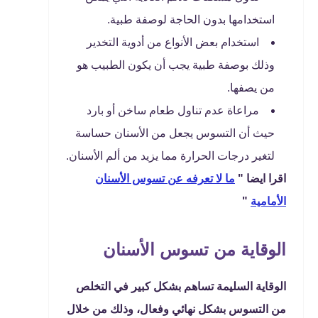
استخدامها بدون الحاجة لوصفة طبية.
استخدام بعض الأنواع من أدوية التخدير
وذلك بوصفة طبية يجب أن يكون الطبيب هو
من يصفها.
مراعاة عدم تناول طعام ساخن أو بارد
حيث أن التسوس يجعل من الأسنان حساسة
لتغير درجات الحرارة مما يزيد من ألم الأسنان.
اقرا ايضا "
ما لا تعرفه عن تسوس الأسنان
الأمامية
"
الوقاية من تسوس الأسنان
الوقاية السليمة تساهم بشكل كبير في التخلص
من التسوس بشكل نهائي وفعال، وذلك من خلال