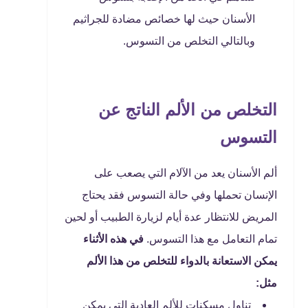
الأسنان حيث لها خصائص مضادة للجراثيم
وبالتالي التخلص من التسوس.
التخلص من الألم الناتج عن
التسوس
ألم الأسنان يعد من الآلام التي يصعب على
الإنسان تحملها وفي حالة التسوس فقد يحتاج
المريض للانتظار عدة أيام لزيارة الطبيب أو لحين
تمام التعامل مع هذا التسوس.
في هذه الأثناء
يمكن الاستعانة بالدواء للتخلص من هذا الألم
مثل:
تناول مسكنات للألم العادية التي يمكن