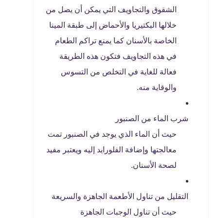
الشقوق والتجاويف التي يمكن أن يصل من
خلالها البكتيريا والأحماض إلى طبقة المينا
الخاصة بالأسنان كما يمنع تراكم الطعام
في هذه التجاويف فتكون هذه الطريقة
فعالة للغاية في التخلص من التسوس
والوقاية منه.
شرب الماء من الصنبور
حيث أن الماء الذي يوجد في الصنبور تمت
معالجتها وإضافة الفلورايد إليه ويعتبر مفيد
لصحة الأسنان.
التقليل من تناول الأطعمة الجاهزة والسريعة
حيث أن تناول الوجبات الجاهزة