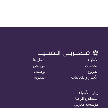
الأطباء
اتصل بنا
الخدمات
من نحن
الفروع
توظيف
الأخبار والفعاليات
المدونة
زيارة الأطباء
استطلاع الرضا
مؤسسة مغربي