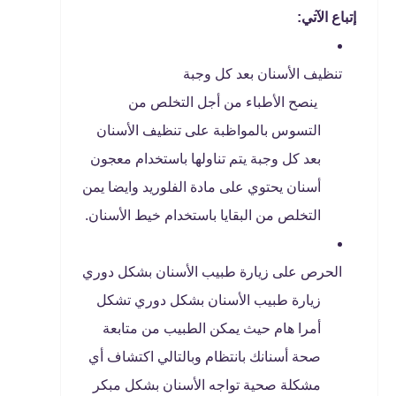
إتباع الآتي:
تنظيف الأسنان بعد كل وجبة
ينصح الأطباء من أجل التخلص من
التسوس بالمواظبة على تنظيف الأسنان
بعد كل وجبة يتم تناولها باستخدام معجون
أسنان يحتوي على مادة الفلوريد وايضا يمن
التخلص من البقايا باستخدام خيط الأسنان.
الحرص على زيارة طبيب الأسنان بشكل دوري
زيارة طبيب الأسنان بشكل دوري تشكل
أمرا هام حيث يمكن الطبيب من متابعة
صحة أسنانك بانتظام وبالتالي اكتشاف أي
مشكلة صحية تواجه الأسنان بشكل مبكر