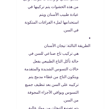
من هذه الحشوات يتم تركيبها في
عيادة طبيب الأسنان ويتم
استخدامها لملء الفراغات المتكونة
في السن.
الطريقة التالثة: تيجان الأسنان
هي تركيب تاج صناعي للسن في
حالة تأكل التاج الطبيعي بفعل
حالات التسوس الشديدة والمتقدمة
ويتكون التاج من غطاء مدمج يتم
تركيبه على السن بعد تنظيف جميع
التسوس وبواقي الأجزاء المجوفة
من السن.
يتم تصنيع التيجان من مواد عالية