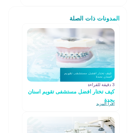
المدونات ذات الصلة
3 دقيقة للقراءة
كيف تختار افضل مستشفى تقويم اسنان
بجدة
اقرأ المزيد