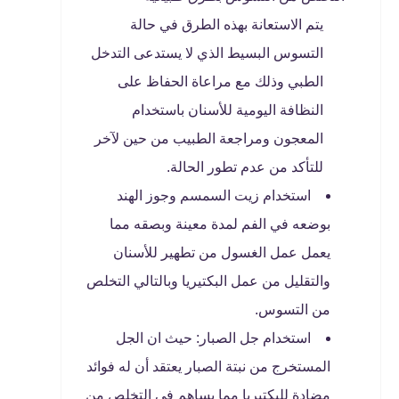
يتم الاستعانة بهذه الطرق في حالة
التسوس البسيط الذي لا يستدعى التدخل
الطبي وذلك مع مراعاة الحفاظ على
النظافة اليومية للأسنان باستخدام
المعجون ومراجعة الطبيب من حين لآخر
للتأكد من عدم تطور الحالة.
استخدام زيت السمسم وجوز الهند
بوضعه في الفم لمدة معينة وبصقه مما
يعمل عمل الغسول من تطهير للأسنان
والتقليل من عمل البكتيريا وبالتالي التخلص
من التسوس.
استخدام جل الصبار: حيث ان الجل
المستخرج من نبتة الصبار يعتقد أن له فوائد
مضادة للبكتيريا مما يساهم في التخلص من