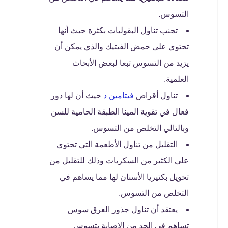
التسوس.
تجنب تناول البقوليات بكثرة حيث أنها
تحتوي على حمض الفيتيك والذي يمكن أن
يزيد من التسوس تبعا لبعض الأبحاث
العلمية.
تناول أقراص
فيتامين د
حيث أن لها دور
فعال في تقوية المينا الطبقة الحامية للسن
وبالتالي التخلص من التسوس.
التقليل من تناول الأطعمة التي تحتوي
على الكثير من السكريات وذلك للتقليل من
تحويل بكتيريا الأسنان لها مما يساهم في
التخلص من التسوس.
يعتقد أن تناول جذور العرق سوس
تساهم في الحد من الإصابة بتسوس