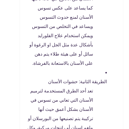
كما يساعد على عكس تسوس
الأسنان لمنع حدوث التسوس
ويساعد في التخلص من التسوس
ويمكن استخدام علاج الفلورايد
بأشكال عدة مثل الجل او الرغوة أو
سائل أو على هيئة طلاء يتم دهن
على الأسنان بالاستعانة بالفرشاة.
الطريقة الثانية: حشوات الأسنان
تعد أحد الطرق المستخدمة لترميم
الأسنان التي تعاني من تسوس في
الأسنان بشكل أعمق حيث أنها
تركيبة يتم تصنيعها من البورسلان أو
ملغم اسنان أو راتنجات مركبة، وكل