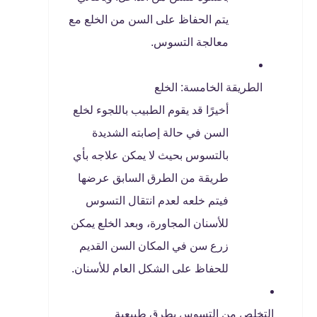
يتم الحفاظ على السن من الخلع مع
معالجة التسوس.
الطريقة الخامسة: الخلع
أخيرًا قد يقوم الطبيب باللجوء لخلع
السن في حالة إصابته الشديدة
بالتسوس بحيث لا يمكن علاجه بأي
طريقة من الطرق السابق عرضها
فيتم خلعه لعدم انتقال التسوس
للأسنان المجاورة، وبعد الخلع يمكن
زرع سن في المكان السن القديم
للحفاظ على الشكل العام للأسنان.
التخلص من التسوس بطرق طبيعية