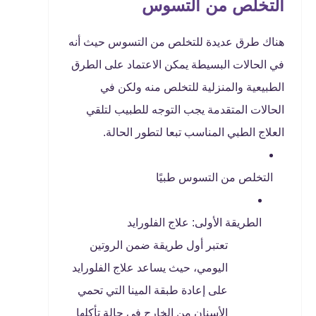
التخلص من التسوس
هناك طرق عديدة للتخلص من التسوس حيث أنه
في الحالات البسيطة يمكن الاعتماد على الطرق
الطبيعية والمنزلية للتخلص منه ولكن في
الحالات المتقدمة يجب التوجه للطبيب لتلقي
العلاج الطبي المناسب تبعا لتطور الحالة.
التخلص من التسوس طبيًا
الطريقة الأولى: علاج الفلورايد
تعتبر أول طريقة ضمن الروتين
اليومي، حيث يساعد علاج الفلورايد
على إعادة طبقة المينا التي تحمي
الأسنان من الخارج في حالة تأكلها