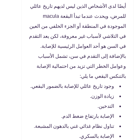
أيضًا لدى الأشخاص الذين ليس لديهم تاريخ عائلي
للمرض، ويحدث عندما تبدأ البقعة macula
الموجودة في المنطقة أو الجزء الخلفي من العين
في التلاشي لأسباب غير معروفة، لكن يعد التقدم
في السن هو أحد العوامل الرئيسية للإصابة.
بالإضافة إلى التقدم في سن، تشمل الأسباب
وعوامل الخطر التي تزيد من احتمالية الإصابة
بالتنكس البقعي ما يلي:
وجود تاريخ عائلي للإصابة بالضمور البقعي.
زيادة الوزن.
التدخين.
الإصابة بارتفاع ضغط الدم.
تناول نظام غذائي غني بالدهون المشبعة.
الإصابة بالسكري.