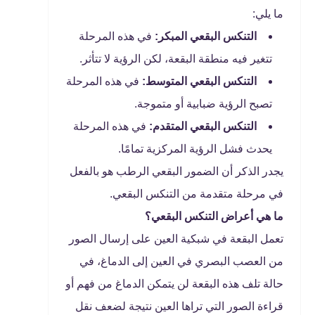
ما يلي:
التنكس البقعي المبكر:
في هذه المرحلة
تتغير فيه منطقة البقعة، لكن الرؤية لا تتأثر.
التنكس البقعي المتوسط:
في هذه المرحلة
تصبح الرؤية ضبابية أو متموجة.
التنكس البقعي المتقدم:
في هذه المرحلة
يحدث فشل الرؤية المركزية تمامًا.
يجدر الذكر أن الضمور البقعي الرطب هو بالفعل
في مرحلة متقدمة من التنكس البقعي.
ما هي أعراض التنكس البقعي؟
تعمل البقعة في شبكية العين على إرسال الصور
من العصب البصري في العين إلى الدماغ، في
حالة تلف هذه البقعة لن يتمكن الدماغ من فهم أو
قراءة الصور التي تراها العين نتيجة لضعف نقل