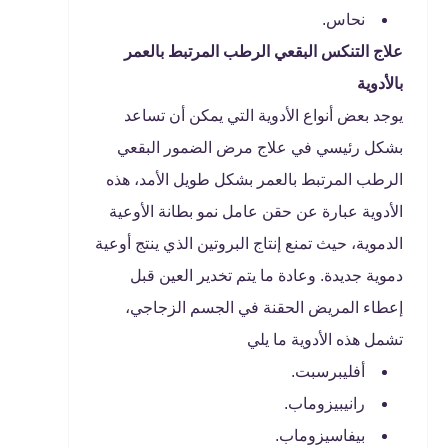
نحاس.
علاج التنكس البقعي الرطب المرتبط بالعمر
بالأدوية
يوجد بعض أنواع الأدوية التي يمكن أن تساعد
بشكل رئيسي في علاج مرض الضمور البقعي
الرطب المرتبط بالعمر بشكل طويل الأمد، هذه
الأدوية عبارة عن حقن عامل نمو بطانة الأوعية
الدموية، حيث تمنع إنتاج البروتين الذي ينتج أوعية
دموية جديدة. وعادة ما يتم تخدير العين قبل
إعطاء المريض الحقنة في الجسم الزجاجي،
تشمل هذه الأدوية ما يلي
أفليبرسبت.
رانيبيزوماب.
بيفاسيزوماب.