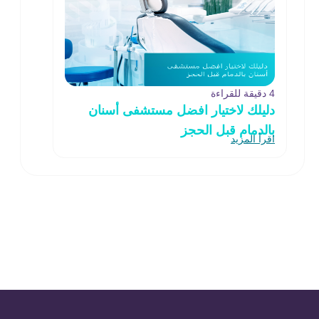
4 دقيقة للقراءة
دليلك لاختيار افضل مستشفى أسنان
بالدمام قبل الحجز
اقرأ المزيد