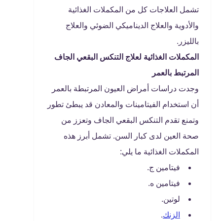
تشمل العلاجات كل من المكملات الغذائية
والأدوية والعلاج الديناميكي الضوئي والعلاج
بالليزر.
المكملات الغذائية لعلاج التنكس البقعي الجاف
المرتبط بالعمر
وجدت دراسات أمراض العيون المرتبطة بالعمر
أن استخدام الفيتامينات والمعادن قد يبطئ تطور
وتمنع تقدم التنكس البقعي الجاف وتعزز من
صحة العين لدى كبار السن. تشمل أبرز هذه
المكملات الغذائية ما يلي:
فيتامين ج.
فيتامين ه.
لوتين.
الزنك
.