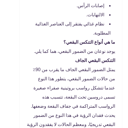
إصابات الرأس.
الالتهابات.
نظام غذائي يفتقر إلى العناصر الغذائية
المطلوبة.
ما هي أنواع التنكس البقعي؟
يوجد نوعان من الضمور البقعي، هما كما يلي.
التنكس البقعي الجاف
يمثل الضمور البقعي الجاف ما يقرب من 90٪
من حالات الضمور البقعي، يتطور هذا النوع
عندما تتشكل رواسب بروتينية صفراء صغيرة
تسمى دروسين تحت البقعة، تتسبب هذه
الرواسب المتراكمة في جفاف البقعة وضعفها.
يحدث فقدان الرؤية في هذا النوع من الضمور
البقعي تدريجيًا، ومعظم الحالات لا يفقدون الرؤية