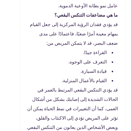
عامل نمو بطانة الأوعية الدموية.
ما هي مضاعفات التنكس البقعي؟
قد يؤدي فقدان الرؤية المركزية إلى جعل القيام
بمهام معينة أمرًا صعبًا، فاعتمادًا على مدى
ضعف البصر، قد لا يتمكن المريض من:
القراءة جيدًا.
التعرف على الوجوه.
قيادة السيارة.
القيام بالأعمال المنزلية.
قد يؤدي التنكس البقعي المرتبط بالعمر في
الحالات الشديدة إلى إصابتك بشكل من أشكال
العمى، كما أن التغييرات في نمط الحياة يمكن أن
تؤثر على المريض تؤدي إلى الاكتئاب والقلق،
وبعض الأشخاص الذين يعانون من التنكس البقعي