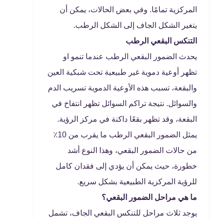
المركزية تمامًا. وفي بعض الحالات، يمكن أن
يتغير الشكل الجاف إلى الشكل الرطب.
التنكس البقعي الرطب
يحدث الضمور البقعي الرطب عندما تنمو او
تظهر أوعية دموية غير طبيعية تحت شبكية العين
والبقعة، تسبب هذه الأوعية الدموية تسريب الدم
والسوائل. نتيجة تراكم السوائل تظهر انتفاخ في
البقعة، وقد تظهر بقعًا داكنة في مركز الرؤية.
يمثل الضمور البقعي الرطب ما يقرب من 10٪
من حالات الضمور البقعي، وهذا النوع أشد
خطورة، حيث يمكن أن يؤدي إلى فقدان كامل
للرؤية المركزية الطبيعية بشكل سريع.
ما هي مراحل الضمور البقعي؟
يوجد ثلاث مراحل للتنكس البقعي الجاف، تشمل