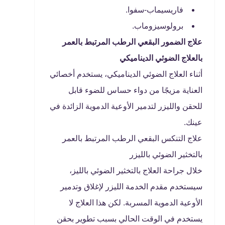
فاريسيماب-سفوا.
برولوسيزوماب.
علاج الضمور البقعي الرطب المرتبط بالعمر
بالعلاج الضوئي الديناميكي
أثناء العلاج الضوئي الديناميكي، يستخدم أخصائي
العناية مزيجًا من دواء حساس للضوء قابل
للحقن والليزر لتدمير الأوعية الدموية الزائدة في
عينك.
علاج التنكس البقعي الرطب المرتبط بالعمر
بالتخثير الضوئي بالليزر
خلال جراحة العلاج بالتخثير الضوئي بالليز،
سيستخدم مقدم الخدمة الليزر لإغلاق وتدمير
الأوعية الدموية المسربة. لكن هذا العلاج لا
يستخدم في الوقت الحالي بسبب تطوير بحقن