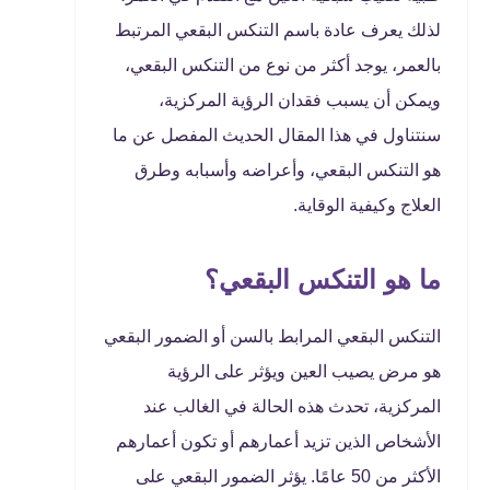
لذلك يعرف عادة باسم التنكس البقعي المرتبط
بالعمر، يوجد أكثر من نوع من التنكس البقعي،
ويمكن أن يسبب فقدان الرؤية المركزية،
سنتناول في هذا المقال الحديث المفصل عن ما
هو التنكس البقعي، وأعراضه وأسبابه وطرق
العلاج وكيفية الوقاية.
ما هو التنكس البقعي؟
التنكس البقعي المرابط بالسن أو الضمور البقعي
هو مرض يصيب العين ويؤثر على الرؤية
المركزية، تحدث هذه الحالة في الغالب عند
الأشخاص الذين تزيد أعمارهم أو تكون أعمارهم
الأكثر من 50 عامًا. يؤثر الضمور البقعي على