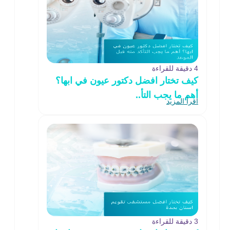
4 دقيقة للقراءة
كيف تختار افضل دكتور عيون في ابها؟
أهم ما يجب التأ..
اقرأ المزيد
3 دقيقة للقراءة