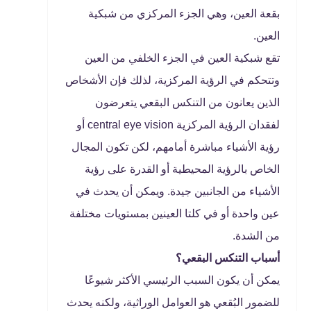
بقعة العين، وهي الجزء المركزي من شبكية
العين.
تقع شبكية العين في الجزء الخلفي من العين
وتتحكم في الرؤية المركزية، لذلك فإن الأشخاص
الذين يعانون من التنكس البقعي يتعرضون
لفقدان الرؤية المركزية central eye vision أو
رؤية الأشياء مباشرة أمامهم، لكن تكون المجال
الخاص بالرؤية المحيطية أو القدرة على رؤية
الأشياء من الجانبين جيدة. ويمكن أن يحدث في
عين واحدة أو في كلتا العينين بمستويات مختلفة
من الشدة.
أسباب التنكس البقعي؟
يمكن أن يكون السبب الرئيسي الأكثر شيوعًا
للضمور البُقعي هو العوامل الوراثية، ولكنه يحدث