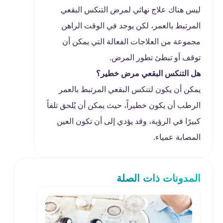
ليس هناك علاج نهائي لمرض التنكس البقعي
المرتبط بالعمر، لكن يوجد في الوقت الراهن
مجموعة من العلاجات الفعالة التي يمكن أن
توقف أو تبطئ تطور المرض.
هل التنكس البقعي مرض خطير؟
يمكن أن يكون لتنكس البقعي المرتبط بالعمر
الرطب أن يكون خطيراً، حيث يمكن أن يُلحق تلفاً
كبيرًا في الرؤية، وقد يؤدي إلى أن تكون العين
المصابة عمياء.
المدونات ذات الصلة