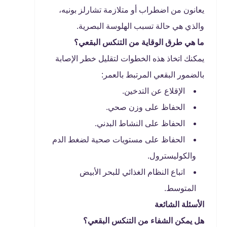
يعانون من اضطراب أو متلازمة تشارلز بونيه،
والذي هي حالة تسبب الهلوسة البصرية.
ما هي طرق الوقاية من التنكس البقعي؟
يمكنك اتخاذ هذه الخطوات لتقليل خطر الإصابة
بالضمور البقعي المرتبط بالعمر:
الإقلاع عن التدخين.
الحفاظ على وزن صحي.
الحفاظ على النشاط البدني.
الحفاظ على مستويات صحية لضغط الدم
والكوليسترول.
اتباع النظام الغذائي للبحر الأبيض
المتوسط.
الأسئلة الشائعة
هل يمكن الشفاء من التنكس البقعي؟