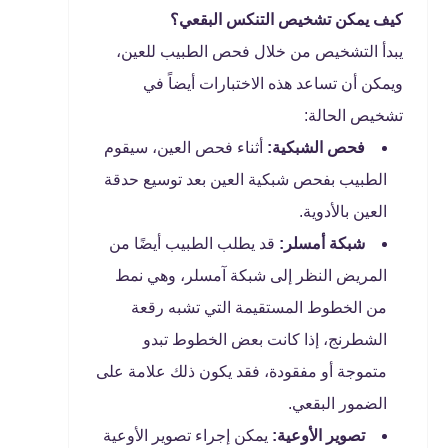
كيف يمكن تشخيص التنكس البقعي؟
يبدأ التشخيص من خلال فحص الطبيب للعين،
ويمكن أن تساعد هذه الاختبارات أيضاً في
تشخيص الحالة:
فحص الشبكية:
أثناء فحص العين، سيقوم
الطبيب بفحص شبكية العين بعد توسيع حدقة
العين بالأدوية.
شبكة أمسلر:
قد يطلب الطبيب أيضًا من
المريض النظر إلى شبكة آمسلر، وهي نمط
من الخطوط المستقيمة التي تشبه رقعة
الشطرنج، إذا كانت بعض الخطوط تبدو
متموجة أو مفقودة، فقد يكون ذلك علامة على
الضمور البقعي.
تصوير الأوعية:
يمكن إجراء تصوير الأوعية