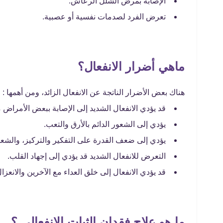
الإصابة بمرض الشلل الرعاش.
تعرض الفرد لصدمات نفسية أو عصبية.
ماهي أضرار الانفعال؟
هناك بعض الأضرار الناتجة عن الانفعال الزائد، ومن أهمها :
قد يؤدي الانفعال الشديد إلى الإصابة ببعض الأمرا
يؤدي إلى الشعور الدائم بالأرق والتعب.
يؤدي إلى ضعف القدرة على التفكير والتركيز، والشعو
التعرض للانفعال الشديد قد يؤدي إلى إجهاد القلب.
قد يؤدي الانفعال إلى خلق العداء مع الآخرين والانعزا
ما هو علاج فقدان الثبات الانفعالى ؟