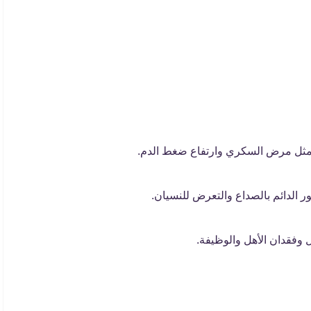
ض مثل مرض السكري وارتفاع ضغط الدم.
ر الدائم بالصداع والتعرض للنسيان.
ل وفقدان الأهل والوظيفة.