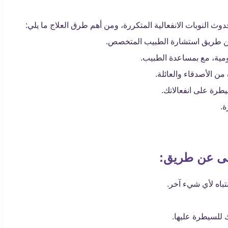
دوث النوبات الانفعالية المتكررة، ومن أهم طرق العلاج ما يلي:
عن طريق استشارة الطبيب المتخصص.
يومية، مع بمساعدة الطبيب.
ن الأصدقاء والعائلة.
يطرة على انفعالاتك.
ة.
الى عن طريق:
اه لأي شيء آخر.
للسيطرة عليها.