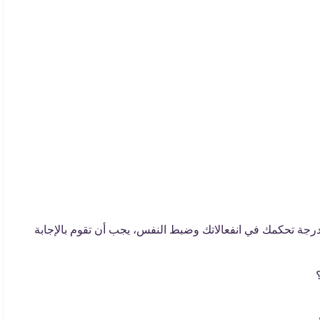
رجة تحكمك في انفعالاتك وضبط النفس، يجب أن تقوم بالإجابة