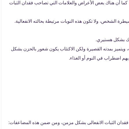
 كما أن هناك بعض الأعراض والعلامات التي تصاحب فقدان الثبات
رة الشخص، ولا تكون هذه النوبات مرتبطة بحالته الانفعالية.
 بشكل هستيري.
ب، ويتميز بمدته القصيرة ولكن الاكتئاب يكون شعور بالحزن بشكل
ديهم اضطراب في النوم أو الغذاء.
قدان الثبات الانفعالى بشكل مزمن، ومن ضمن هذه المضاعفات: