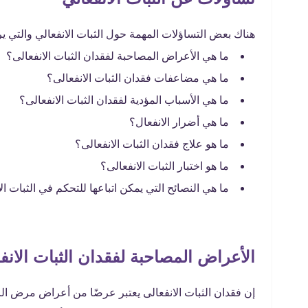
هناك بعض التساؤلات المهمة حول الثبات الانفعالي والتي يري
ما هي الأعراض المصاحبة لفقدان الثبات الانفعالى؟
ما هي مضاعفات فقدان الثبات الانفعالى؟
ما هي الأسباب المؤدية لفقدان الثبات الانفعالى؟
ما هي أضرار الانفعال؟
ما هو علاج فقدان الثبات الانفعالى؟
ما هو اختبار الثبات الانفعالى؟
ما هي النصائح التي يمكن اتباعها للتحكم في الثبات ال
الأعراض المصاحبة لفقدان الثبات الانف
إن فقدان الثبات الانفعالى يعتبر عرضًا من أعراض مرض ال