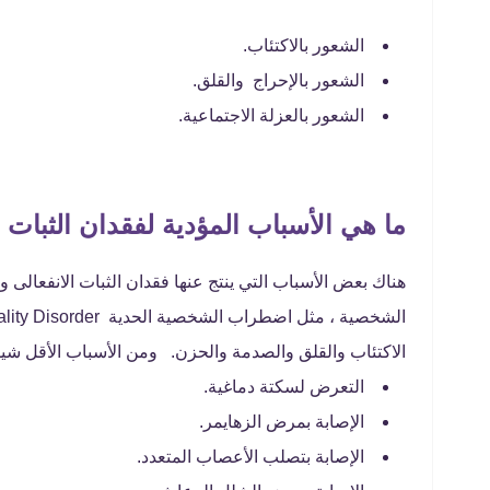
الشعور بالاكتئاب.
الشعور بالإحراج والقلق.
الشعور بالعزلة الاجتماعية.
ما هي الأسباب المؤدية لفقدان الثبات ا
هناك بعض الأسباب التي ينتج عنها فقدان الثبات الانفعالى 
الاكتئاب والقلق والصدمة والحزن. ومن الأسباب الأقل شيوع
التعرض لسكتة دماغية.
الإصابة بمرض الزهايمر.
الإصابة بتصلب الأعصاب المتعدد.