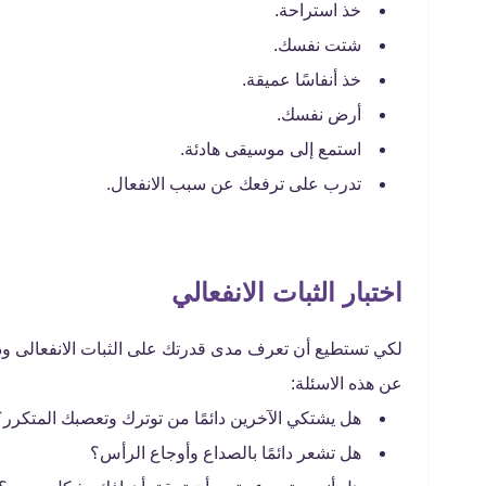
خذ استراحة.
شتت نفسك.
خذ أنفاسًا عميقة.
أرض نفسك.
استمع إلى موسيقى هادئة.
تدرب على ترفعك عن سبب الانفعال.
اختبار الثبات الانفعالي
لكي تستطيع أن تعرف مدى قدرتك على الثبات الانفعالى ود
عن هذه الاسئلة:
هل يشتكي الآخرين دائمًا من توترك وتعصبك المتكرر؟
هل تشعر دائمًا بالصداع وأوجاع الرأس؟