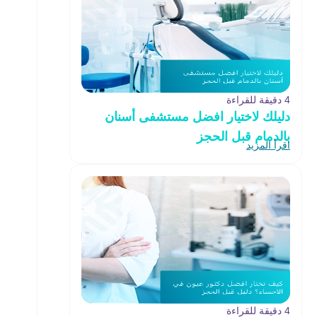
4 دقيقة للقراءة
دليلك لاختيار افضل مستشفى أسنان
بالدمام قبل الحجز
اقرأ المزيد
4 دقيقة للقراءة