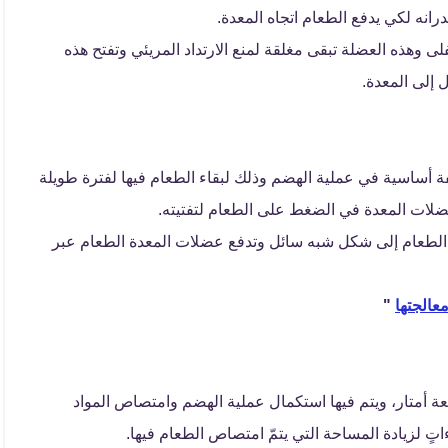
نه لكي يدفع الطعام اتجاه المعدة.
ى وهذه العضلة تبقى مغلقة لمنع الارتداد المريئي وتفتح هذه
إلى المعدة.
فة أساسية في عملية الهضم وذلك لبقاء الطعام فيها لفترة طويلة
 عضلات المعدة في الضغط على الطعام لتفتيته.
تحول الطعام إلى شكل شبه سائل وتدفع عضلات المعدة الطعام عبر
عالجتها
"
 أمتار، ويتم فيها استكمال عملية الهضم وامتصاص المواد
اءاتٍ لزيادة المساحة التي يتمّ امتصاص الطعام فيها.