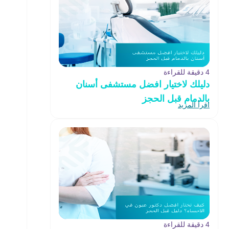
4 دقيقة للقراءة
دليلك لاختيار افضل مستشفى أسنان
بالدمام قبل الحجز
اقرأ المزيد
4 دقيقة للقراءة