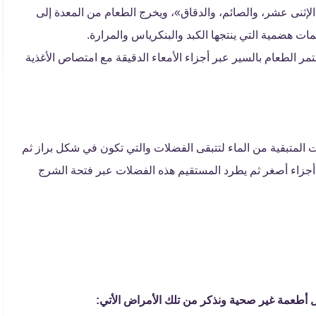
الإثنى عشر، والصائم، والدقاق»، ويخرج الطعام من المعدة إلى
ات هضمية التي ينتجها الكبد والبنكرياس والمرارة.
 الطعام بالسير عبر أجزاء الأمعاء الدقيقة مع امتصاص الأغذية
 المتبقية من الماء لتتبقى الفضلات والتي تكون في شكل براز ثم
 أجزاء أصغر ثم يطرد المستقيم هذه الفضلات عبر فتحة الشرج
أطعمة غير صحية ونذكر من تلك الأمراض الأتي: