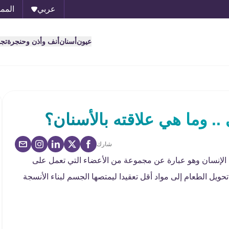
عربي
الممل
عيون
أسنان
أنف وأذن وحنجرة
تج
. وما هي علاقته بالأسنان؟
شارك
الإنسان وهو عبارة عن مجموعة من الأعضاء التي تعمل على
ويل الطعام إلى مواد أقل تعقيدا ليمتصها الجسم لبناء الأنسجة