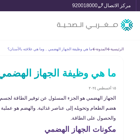
مركز الاتصال
920018000
الرئيسية
المدونة
ما هي وظيفة الجهاز الهضمي .. وما هي علاقته بالأسنان؟
ما هي وظيفة الجهاز الهضمي .
١٥ أغسطس ٢٠٢٤
الجهاز الهضمي هو الجزء المسئول عن توفير الطاقة لجسم 
هضم الطعام وتحويله إلى عناصر غذائية. والهضم هو عملية تح
والحصول على الطاقة.
مكونات الجهاز الهضمي