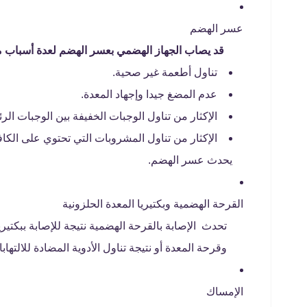
عسر الهضم
قد يصاب الجهاز الهضمي بعسر الهضم لعدة أسباب من
تناول أطعمة غير صحية.
عدم المضغ جيدا وإجهاد المعدة.
الإكثار من تناول الوجبات الخفيفة بين الوجبات الرئ
الإكثار من تناول المشروبات التي تحتوي على الكاف
يحدث عسر الهضم.
القرحة الهضمية وبكتيريا المعدة الحلزونية
وقرحة المعدة أو نتيجة تناول الأدوية المضادة للالتهاب
الإمساك