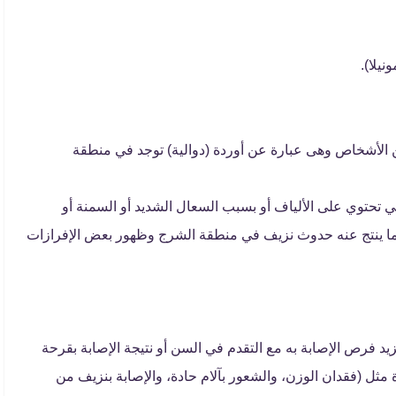
نيلا).
 من الأشخاص وهى عبارة عن أوردة (دوالية) توجد في منطقة
تي تحتوي على الألياف أو بسبب السعال الشديد أو السمنة أو
ما ينتج عنه حدوث نزيف في منطقة الشرج وظهور بعض الإفرازات
يد فرص الإصابة به مع التقدم في السن أو نتيجة الإصابة بقرحة
مثل (فقدان الوزن، والشعور بآلام حادة، والإصابة بنزيف من