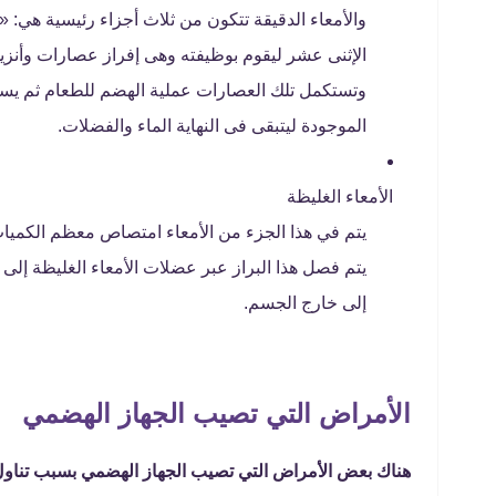
والأمعاء الدقيقة تتكون من ثلاث أجزاء رئيسية هي: «
الإثنى عشر ليقوم بوظيفته وهى إفراز عصارات وأنزيم
وتستكمل تلك العصارات عملية الهضم للطعام ثم يستمر
الموجودة ليتبقى فى النهاية الماء والفضلات.
الأمعاء الغليظة
يتم في هذا الجزء من الأمعاء امتصاص معظم الكميات
يتم فصل هذا البراز عبر عضلات الأمعاء الغليظة إلى
إلى خارج الجسم.
الأمراض التي تصيب الجهاز الهضمي
هناك بعض الأمراض التي تصيب الجهاز الهضمي بسبب تناول 