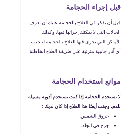
قبل إجراء الحجامة
قبل أن تفكر في العلاج بالحجامه عليك أن تعرف
الحالات التي لا يمكنك إجرائها فيها، وكذلك
الأماكن التي يجرى فيها العلاج بالحجامه لتتجنب
أي آثار جانبية مترتبة على طريقة العلاج الخاطئة.
موانع استخدام الحجامة
لا تستخدم الحجامه إذا كنت تستخدم أدوية مسيلة
للدم، وجنب أيضًا هذا العلاج إذا كان لديك :
حروق الشمس.
جرح في الجلد.