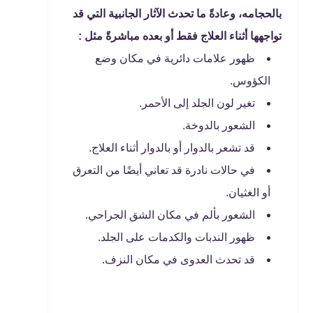
بالحجامه، وعادةً ما تحدث الآثار الجانبية التي قد
تواجهها أثناء العلاج فقط أو بعده مباشرةً مثل :
ظهور علامات دائرية في مكان وضع
الكؤوس.
تغير لون الجلد إلى الأحمر.
الشعور بالدوخة.
قد تشعر بالدوار أو بالدوار أثناء العلاج.
في حالات نادرة قد تعاني أيضًا من التعرق
أو الغثيان.
الشعور بألم في مكان الشق الجراحي.
ظهور الندبات والكدمات على الجلد.
قد تحدث العدوى في مكان النزف.