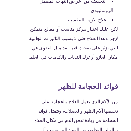
التخفيف من أعراض التهاب المفصل
الروماتويدي.
علاج الأزمة التنفسية.
لكن عليك اختيار مركز مناسب أو معالج متمكن
لإجراء هذا العلاج حتى لا يسبب التأثيرات الجانبية
التي تؤثر على صحتك فيما بعد مثل العدوى في
مكان العلاج أو ترك الندبات والكدمات في الجلد.
فوائد الحجامة للظهر
من الآلام الذي يعمل العلاج بالحجامة على
تخفيفها آلام الظهر والعضلات، وتتمثل فوائد
الحجامة في زيادة تدفق الدم في مكان العلاج
وبالتالي التخلص من المواد التي تسبب ألم