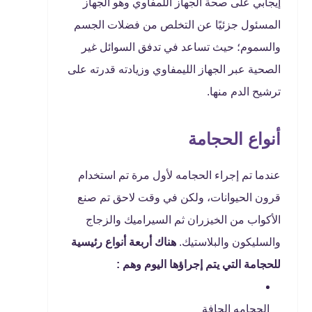
إيجابي على صحة الجهاز اللمفاوي وهو الجهاز
المسئول جزئيًا عن التخلص من فضلات الجسم
والسموم؛ حيث تساعد في تدفق السوائل غير
الصحية عبر الجهاز الليمفاوي وزيادته قدرته على
ترشيح الدم منها.
أنواع الحجامة
عندما تم إجراء الحجامه لأول مرة تم استخدام
قرون الحيوانات، ولكن في وقت لاحق تم صنع
الأكواب من الخيزران ثم السيراميك والزجاج
والسليكون والبلاستيك.
هناك أربعة أنواع رئيسية
للحجامة التي يتم إجراؤها اليوم وهم :
الحجامه الجافة