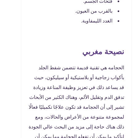
فتحات الجسم.
بالقرب من العيون.
الغدد الليمفاوية.
نصيحة مغربي
الحجامه هي تقنية قديمة تتضمن شفط الجلد
بأكواب زجاجية أو بلاستيكية أو سيليكون، حيث
قد يساعد ذلك في تعزيز وظيفة المناعة وزيادة
تدفق الدم وتقليل الألم، وهناك الكثير من الأبحاث
تشير إلى أن الحجامة قد تكون علاجًا تكميليًا فعالًا
لمجموعة متنوعة من الأعراض والحالات، ومع
ذلك هناك حاجة إلى مزيد من البحث عالي الجودة
لتأكيد ما يمكن أن تفعله الحجامة وما يمكن أن