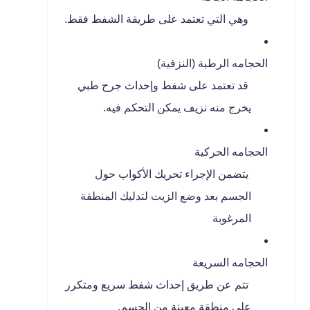
وهي التي تعتمد على طريقة الشفط فقط.
الحجامه الرطبة (النزفية)
قد تعتمد على شفط وإحداث جرح طبي
يخرج منه نزيف يمكن التحكم فيه.
الحجامه الحركية
يتضمن الإجراء تحريك الأكواب حول
الجسم بعد وضع الزيت لتدليك المنطقة
المرغوبة
الحجامه السريعة
تتم عن طريق إحداث شفط سريع ومتكرر
على منطقة معينة من الجسم.