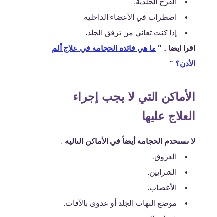
القرح الجلدية.
اضطراب في الأعضاء الداخلية
إذا كنت تعاني من ترقق الجلد.
اقرا ايضا : "
ما هي فائدة الحجامة في علاج ألم
الأذن؟
"
الأماكن التي لا يجب إجراء
العلاج عليها
لا تستخدم الحجامه أيضاً في الأماكن التالية :
العروق.
الشرايين.
الأعصاب.
موضع التهاب الجلد أو عدوى بالآفات.