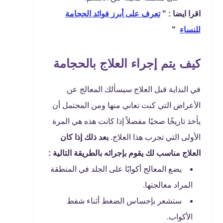
اقرا ايضا : "
تعرف على أبرز فوائد الحجامة
للنساء
"
كيف يتم إجراء العلاج بالحجامة
في البداية قبل العلاج سيسألك المعالج عن
الأعراض التي كنت تعاني منها ومن المحتمل أن
يأخذ تاريخًا صحيًا مفصلاً إذا كانت هذه هي المرة
الأولى التي تجرب هذا العلاج.
بعد ذلك إذا كان
العلاج مناسب لك يقوم بإجرائه بالطريقة التالية :
يضع المعالج أكوابًا على الجلد في المنطقة
المراد معالجتها.
ستشعر بإحساس الضغط أثناء شفط
الأكواب.