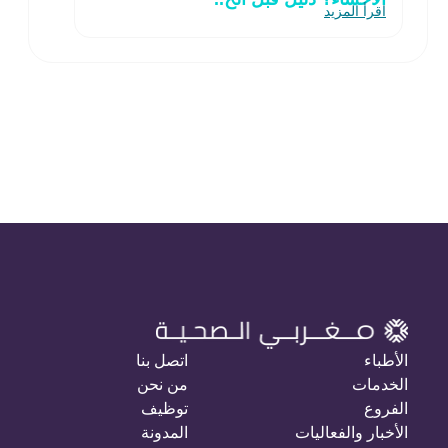
اقرأ المزيد
الأطباء
اتصل بنا
الخدمات
من نحن
الفروع
توظيف
الأخبار والفعاليات
المدونة