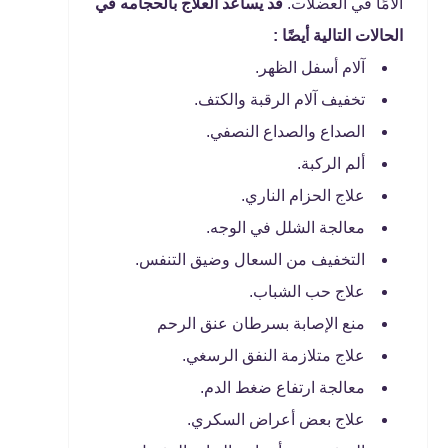
آلامًا في العضلات.
قد يساعد العلاج بالحجامه في
الحالات التالية أيضًا :
آلام أسفل الظهر.
تخفيف آلام الرقبة والكتف.
الصداع والصداع النصفي.
ألم الركبة.
علاج الحزام الناري.
معالجة الشلل في الوجه.
التخفيف من السعال وضيق التنفس.
علاج حب الشباب.
منع الإصابة بسرطان عنق الرحم
علاج متلازمة النفق الرسغي.
معالجة ارتفاع ضغط الدم.
علاج بعض أعراض السكري.