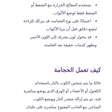
يستخدم المعالج الحرارة مع الشفط أو
الشفط فقط لوضع الأكواب.
اعتمادًا على نوع الحجامه، قد يتركك للراحة
لبضع دقائق قبل أن يزيا الأكواب.
قد يتحول لون بشرتك إلى اللون الأحمر
وتظهر كدمات خفيفة بعد الجلسة.
كيف تعمل الحجامة
غالبًا ما يتم تسخين الكوب بالنار باستخدام
الكحول أو الأعشاب أو الورق الذي يوضع مباشرة
فيه، ثم يتم إزالة مصدر النار ويوضع الكوب
الساخن مع الجانب المفتوح مباشرة على جلدك,