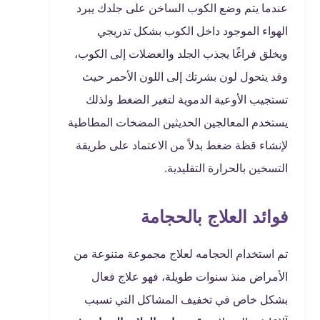
عندما يتم وضع الكوب الساخن على جلدك يبرد
الهواء الموجود داخل الكوب بشكل تدريجي
ويخلق فراغًا يجذب الجلد والعضلات إلى الكوب،
وقد يتحول لون بشرتك إلى اللون الأحمر حيث
تستجيب الأوعية الدموية لتغير الضغط ولذلك
يستخدم المعالجين الحديثين المضخات المطاطية
لإنشاء قظة ضغط بدلاً من الاعتماد على طريقة
التسخين بالحرارة التقليدية.
فوائد العلاج بالحجامة
تم استخدام الحجامه لعلاج مجموعة متنوعة من
الأمراض منذ سنوات طويلة، فهو علاج فعال
بشكل خاص في تخفيف المشاكل التي تسبب