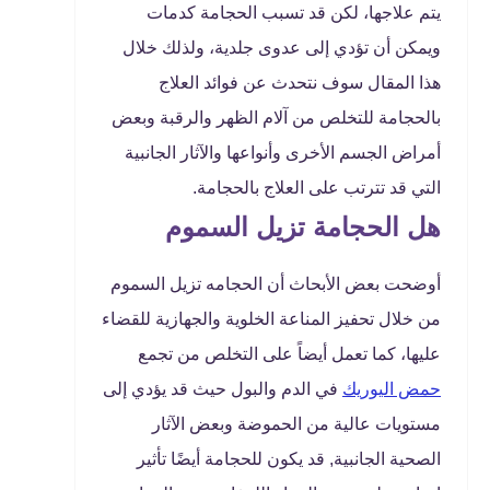
يتم علاجها، لكن قد تسبب الحجامة كدمات
ويمكن أن تؤدي إلى عدوى جلدية، ولذلك خلال
هذا المقال سوف نتحدث عن فوائد العلاج
بالحجامة للتخلص من آلام الظهر والرقبة وبعض
أمراض الجسم الأخرى وأنواعها والآثار الجانبية
التي قد تترتب على العلاج بالحجامة.
هل الحجامة تزيل السموم
أوضحت بعض الأبحاث أن الحجامه تزيل السموم
من خلال تحفيز المناعة الخلوية والجهازية للقضاء
عليها، كما تعمل أيضاً على التخلص من تجمع
حمض اليوريك
في الدم والبول حيث قد يؤدي إلى
مستويات عالية من الحموضة وبعض الآثار
الصحية الجانبية, قد يكون للحجامة أيضًا تأثير