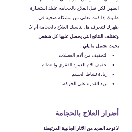
الظهر, لكن قبل العلاج بالحجامه عليك استشارة
طبيبك إذا كنت تعاني من مشكلة صحية في
ظهرك لتتعرف هل يناسبك العلاج بالحجامة أم لا.
وتختلف النتائج التي يحصل عليها كل شخص
بحيث تشمل ما يلي :
التخفيف من آلام العضلات.
تخفيف آلام العمود الفقري والعظام.
زيادة نشاط الجسم.
تزيد القدرة على الحركة.
أضرار العلاج بالحجامة
لا توجد العديد من الآثار الجانبية المرتبطة