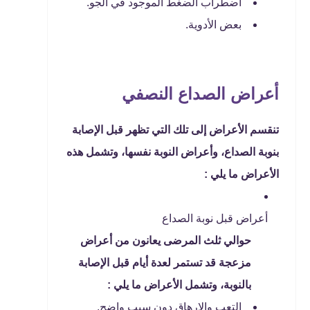
اضطراب الضغط الموجود في الجو.
بعض الأدوية.
أعراض الصداع النصفي
تنقسم الأعراض إلى تلك التي تظهر قبل الإصابة
بنوبة الصداع، وأعراض النوبة نفسها، وتشمل هذه
الأعراض ما يلي :
أعراض قبل نوبة الصداع
حوالي ثلث المرضى يعانون من أعراض
مزعجة قد تستمر لعدة أيام قبل الإصابة
بالنوبة، وتشمل الأعراض ما يلي :
التعب والإرهاق دون سبب واضح.