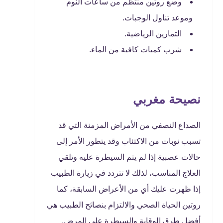
وضع روتين منتظم من ساعات النوم
وموعد تناول الوجبات.
التمارين الرياضية.
شرب كميات كافية من الماء.
نصيحة مغربي
الصداع النصفي من الأمراض المزمنة التي قد
تسبب نوبات من الاكتئاب وقد يتطور الأمر إلى
حالات عصبية إذا لم يتم السيطرة عليه وتلقي
العلاج المناسب، لذلك لا تتردد في زيارة الطبيب
إذا ظهرت عليك أي من الأعراض السابقة، كما
روتين الحياة الصحي والالتزام بنصائح الطبيب هي
أفضل طرق الوقاية والسيطرة على المرض.