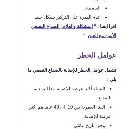
العصبية.
عدم القدرة على التركيز بشكل جيد.
اقرا ايضا : "
المشكلة والعلاج | الصداع النصفي
الأيمن مع العين
"
عوامل الخطر
تشمل عوامل الخطر للإصابة بالصداع النصفي ما
يلي :
النساء أكثر عرضة للإصابة بهذا النوع من
الصداع.
الفئة العمرية بين 10 إلى 40 عاما هم أكثر
عرضة للإصابة.
وجود تاريخ عائلي.