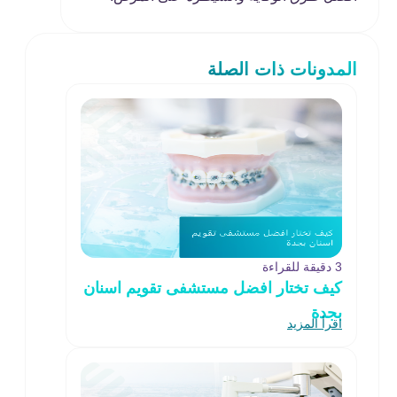
المدونات ذات الصلة
3 دقيقة للقراءة
كيف تختار افضل مستشفى تقويم اسنان
بجدة
اقرأ المزيد