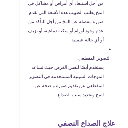
من أجل استبعاد أي أمراض أو مشاكل في
المخ يطلب الطبيب هذه الأشعة التي تقدم
صورة مفصلة عن المخ من أجل التأكد من
عدم وجود أورام أو سكتة دماغية، أو نزيف
أو أي حالة عصبية.
التصوير المقطعي
يستخدم أيضًا لنفس الغرض حيث تساعد
الموجات السينية المستخدمة في التصوير
المقطعي عن تقديم صورة واضحة عن
المخ وتحديد سبب الصداع.
علاج الصداع النصفي