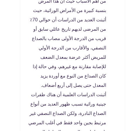
من أهم الأسباب حيث أن هذا المرض
بنسبة كبيرة من الأمراض الوراثية، حيث
أثبتت العديد من الدراسات أن حوالي 70٪
من المرضى لديهم تاريخ عائلي سابق أو
قريب من الدرجة الأولى مصاب بالصداع
النصفي، والأقارب من الدرجة الأولي
للمريض أكثر عرضة بمعدل الضعف
للإصابة مقارنة مع غيرهم، وفي حالة إذا
كان الصداع من النوع مع أوردة يزيد
المعدل حتى يصل إلى أربع أضعاف.
أثبتت الدراسات العلمية أن هناك طفرات
جينية وراثية تسبب ظهور العديد من أنواع
الصداع النادرة، ولكن الصداع النصفي غير
مرتبط بجين واحد فقط في أغلب المرضي