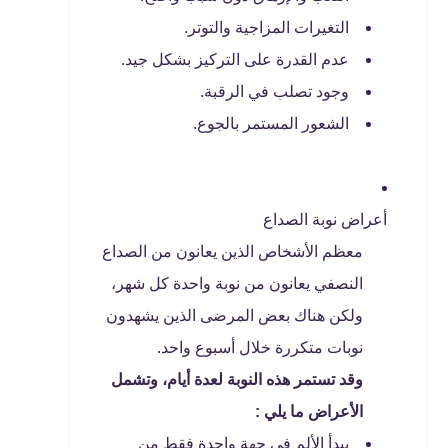
التغيرات المزاجية والتوتر.
عدم القدرة على التركيز بشكل جيد.
وجود تصلب في الرقبة.
الشعور المستمر بالجوع.
أعراض نوبة الصداع
معظم الأشخاص الذين يعانون من الصداع
النصفي يعانون من نوبة واحدة كل شهر،
ولكن هناك بعض المرضى الذين يشهدون
نوبات متكررة خلال أسبوع واحد.
وقد تستمر هذه النوبة لعدة أيام، وتشمل
الأعراض ما يلي :
يبدأ الألم في جهة واحدة فقط من