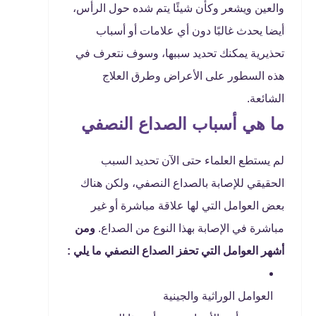
والعين ويشعر وكأن شيئًا يتم شده حول الرأس،
أيضا يحدث غالبًا دون أي علامات أو أسباب
تحذيرية يمكنك تحديد سببها، وسوف نتعرف في
هذه السطور على الأعراض وطرق العلاج
الشائعة.
ما هي أسباب الصداع النصفي
لم يستطع العلماء حتى الآن تحديد السبب
الحقيقي للإصابة بالصداع النصفي، ولكن هناك
بعض العوامل التي لها علاقة مباشرة أو غير
مباشرة في الإصابة بهذا النوع من الصداع.
ومن
أشهر العوامل التي تحفز الصداع النصفي ما يلي :
العوامل الوراثية والجينية