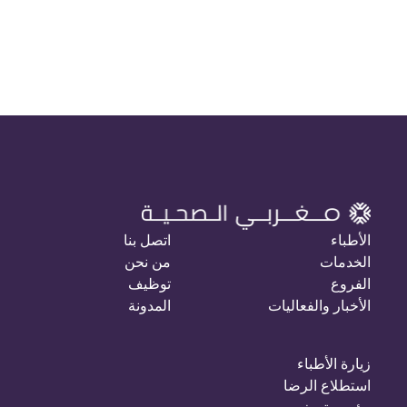
الأطباء
اتصل بنا
الخدمات
من نحن
الفروع
توظيف
الأخبار والفعاليات
المدونة
زيارة الأطباء
استطلاع الرضا