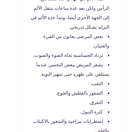
الرأس ولكن بعد عدة ساعات ينتقل الألم
إلى الجهة الأخرى أيضا، وتبدأ حدة الألم في
التزايد بشكل تدريجي.
بعض المرضى يعانون من القيء
والغثيان.
تزداد الحساسية تجاه الضوء والصوت.
يشعر المريض ببعض التحسن عندما
يستلقي على ظهره حتى تنتهي النوبة.
التعب.
الشعور بالعطش والجوع.
التعرق.
كثرة التبول.
اضطرابات مزاجية والشعور بالاكتئاب
والقلق.