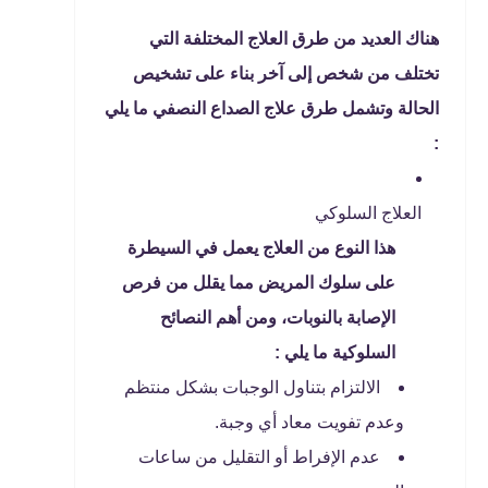
هناك العديد من طرق العلاج المختلفة التي
تختلف من شخص إلى آخر بناء على تشخيص
الحالة وتشمل طرق علاج الصداع النصفي ما يلي
:
العلاج السلوكي
هذا النوع من العلاج يعمل في السيطرة
على سلوك المريض مما يقلل من فرص
الإصابة بالنوبات، ومن أهم النصائح
السلوكية ما يلي :
الالتزام بتناول الوجبات بشكل منتظم
وعدم تفويت معاد أي وجبة.
عدم الإفراط أو التقليل من ساعات