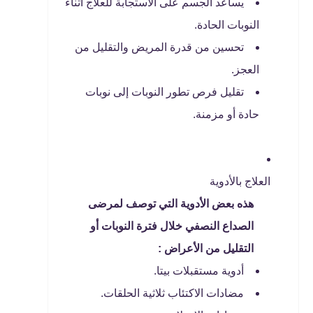
يساعد الجسم على الاستجابة للعلاج أثناء
النوبات الحادة.
تحسين من قدرة المريض والتقليل من
العجز.
تقليل فرص تطور النوبات إلى نوبات
حادة أو مزمنة.
العلاج بالأدوية
هذه بعض الأدوية التي توصف لمرضى
الصداع النصفي خلال فترة النوبات أو
التقليل من الأعراض :
أدوية مستقبلات بيتا.
مضادات الاكتئاب ثلاثية الحلقات.