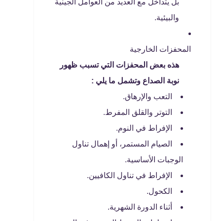
بل يتداخل مع العديد من العوامل الجينية
والبيئية.
المحفزات الخارجية
هذه بعض المحفزات التي تسبب ظهور
نوبة الصداع وتشمل ما يلي :
التعب والإرهاق.
التوتر والقلق المفرط.
الإفراط في النوم.
الصيام المستمر، أو إهمال تناول
الوجبات الأساسية.
الإفراط في تناول الكافيين.
الكحول.
أثناء الدورة الشهرية.