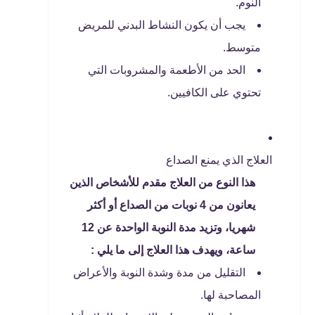
النوم.
يجب أن يكون النشاط البدني للمريض
متوسط.
الحد من الأطعمة والمشروبات التي
تحتوي على الكافيين.
العلاج الذي يمنع الصداع
هذا النوع من العلاج مقدم للأشخاص الذين
يعانون من 4 نوبات من الصداع أو أكثر
شهريا، وتزيد مدة النوبة الواحدة عن 12
ساعة، ويهدف هذا العلاج إلى ما يلي :
التقليل من مدة وشدة النوبة والأعراض
المصاحبة لها.