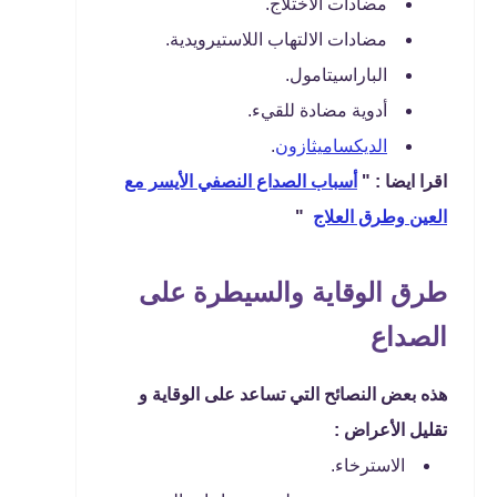
مضادات الاختلاج.
مضادات الالتهاب اللاستيرويدية.
الباراسيتامول.
أدوية مضادة للقيء.
الديكساميثازون
.
اقرا ايضا : "
أسباب الصداع النصفي الأيسر مع
العين وطرق العلاج
"
طرق الوقاية والسيطرة على
الصداع
هذه بعض النصائح التي تساعد على الوقاية و
تقليل الأعراض :
الاسترخاء.