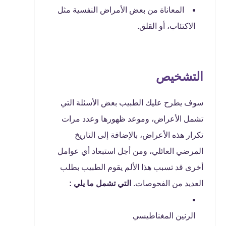
المعاناة من بعض الأمراض النفسية مثل
الاكتئاب، أو القلق.
التشخيص
سوف يطرح عليك الطبيب بعض الأسئلة التي
تشمل الأعراض، وموعد ظهورها وعدد مرات
تكرار هذه الأعراض، بالإضافة إلى التاريخ
المرضي العائلي، ومن أجل استبعاد أي عوامل
أخرى قد تسبب هذا الألم يقوم الطبيب بطلب
العديد من الفحوصات.
التي تشمل ما يلي :
الرنين المغناطيسي