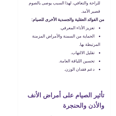
للراحة والتعافي، لهذا السبب يوصى بالصوم
قصير الأمد.
من الفوائد العقلية والجسدية الأخرى للصيام:
تعزيز الأداء المعرفي.
الحماية من السمنة والأمراض المزمنة
المرتبطة بها.
تقليل الالتهاب.
تحسين اللياقة العامة.
دعم فقدان الوزن.
تأثير الصيام على أمراض الأنف
والأذن والحنجرة