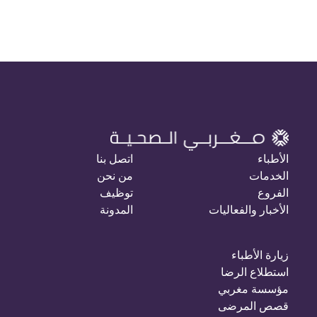
الأطباء
اتصل بنا
الخدمات
من نحن
الفروع
توظيف
الأخبار والفعاليات
المدونة
زيارة الأطباء
استطلاع الرضا
مؤسسة مغربي
قصص المرضى