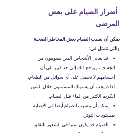
أضرار الصيام على بعض
المرضى
يمكن أن يسبب الصيام بعض المخاطر الصحية
والتي تتمثل في:
قد يعاني الأشخاص الذين يصومون من
الجفاف، ويرجع ذلك إلى حد كبير إلى أن
أجسامهم لا تحصل على أي سوائل من الطعام،
لذلك يجب أن يستهلك المسلمون خلال الشهر
الكريم الكثير من الماء قبل الصيام.
يمكن أن يتسبب الصيام أيضا في الإصابة
بمستويات التوتر.
الصيام قد يكون سببا في الشعور بالقلق