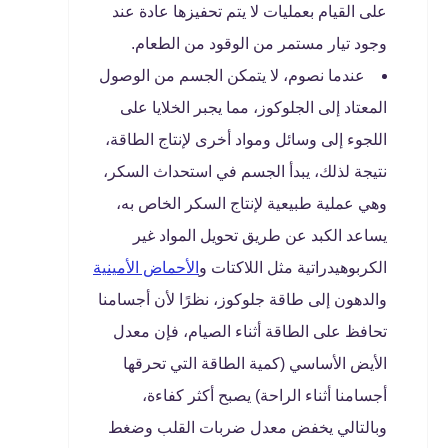
على القيام بعمليات لا يتم تحفيزها عادة عند
وجود تيار مستمر من الوقود من الطعام.
عندما نصوم، لا يتمكن الجسم من الوصول
المعتاد إلى الجلوكوز، مما يجبر الخلايا على
اللجوء إلى وسائل ومواد أخرى لإنتاج الطاقة،
نتيجة لذلك، يبدأ الجسم في استحداث السكر،
وهي عملية طبيعية لإنتاج السكر الخاص به،
يساعد الكبد عن طريق تحويل المواد غير
الكربوهيدراتية مثل اللاكتات و
الأحماض الأمينية
والدهون إلى طاقة جلوكوز، نظرًا لأن أجسامنا
تحافظ على الطاقة أثناء الصيام، فإن معدل
الأيض الأساسي (كمية الطاقة التي تحرقها
أجسامنا أثناء الراحة) يصبح أكثر كفاءة،
وبالتالي يخفض معدل ضربات القلب وضغط