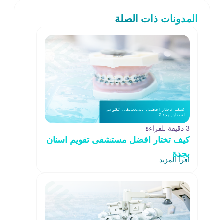
المدونات ذات الصلة
3 دقيقة للقراءة
كيف تختار افضل مستشفى تقويم اسنان
بجدة
اقرأ المزيد