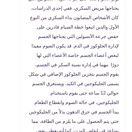
يحتاجها مريض السكري، ففي إحدى الدراسات،
كان الأشخاص المصابون بداء السكري من النوع
الأول والذين اتبعوا خطة الصيام قادرين على
خفض جرعة الأنسولين التي يحتاجها الجسم
لإدارة الجلوكوز في الدم. قد يكون الصوم مفيدا
لبعض أعضاء الجسم خاصة الأعضاء التي لها
دورًا مهما في إدارة نسبة السكر في الجسم،
يقوم الجسم بتخزين الجلوكوز الإضافي في شكل
يسمى الجليكوجين في الكبد، ويستغرق الجسم
حوالي 12 ساعة حتى يقوم باستخدام
الجليكوجين، في حالة الصوم وانقطاع الطعام
يبدأ الجسم في حرق الدهون بدلاً من الجليكوجين
حتى يتم الحصول على ما يلزم من الطاقة، مما
يساعد في إنقاص الوزن، كما أنه يعطي بعض