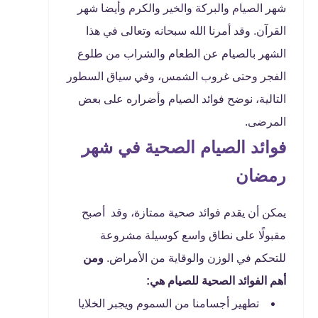
شهر الصيام والبركة والخير والكرم وأيضا شهر
القرآن. وقد أمرنا الله سبحانه وتعالى في هذا
الشهر بالصيام عن الطعام والشراب من طلوع
الفجر وحتى غروب الشمس، وفي سياق السطور
التالية، نوضح فوائد الصيام وأضراره على بعض
المرضى.
فوائد الصيام الصحية في شهر
رمضان
يمكن أن يقدم فوائد صحية ممتازة، وقد أصبح
مقبولًا على نطاق واسع كوسيلة مشروعة
للتحكم في الوزن والوقاية من الأمراض.
ومن
أهم الفوائد الصحية للصيام هي:
تطهير أجسامنا من السموم ويجبر الخلايا