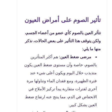
تأثير الصوم على أمراض العيون
تتأثر العين بالصوم كأي عضو من أعضاء الجسم،
ولكن يتوقف هذا التأثير على بعض الحالات، نذكر
منها ما يلي:
مرضى ضغط العين:
هم أكثر المتأثرين
بالصوم، خاصة وأن مستوى ضغط العين يكون
متذبذب خلال اليوم ويكون أعلى شيء عند
فترة الظهيرة، ومع فقدان الماء وتناولها مرة
أخرى لفترات متقاربة يبدأ تركيز الأملاح في
الانخفاض في الدم، مما ينتج عنه ارتفاع ضغط
العين بشكل كبير.