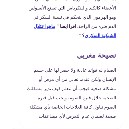
الأعضاء كالكبد والبنكرياس التي تصنع الأنسولين
وهو الهرمون الذي يتحكم في نسبة السكر في
الدم فترة من الراحة.
اقرا ايضا "
ماهو اعتلال
الشبكية السكرى
؟ "
نصيحة مغربي
الصيام له فوائد عادية ولا حصر لها على جسم
الإنسان ولكن عندما تعاني من أي مرض أو
مشكلة صحية فيجب أن تتعلم كيف تدير مشكلتك
الصحية خلال فترة الصوم، ويجب قبل فترة
الصوم تناول كافة العلاجات الخاصة بأي مشكلة
صحية لضمان عدم التعرض لأي مضاعفات.