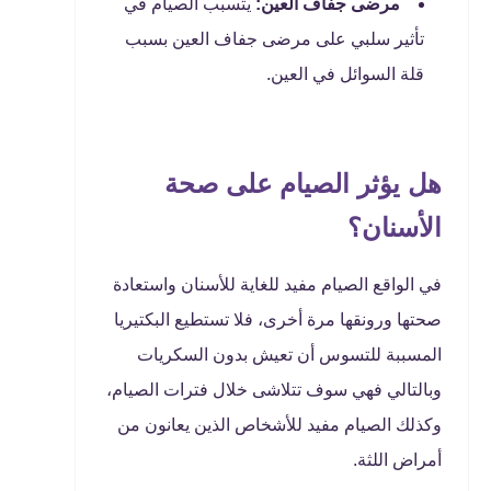
مرضى جفاف العين:
يتسبب الصيام في
تأثير سلبي على مرضى جفاف العين بسبب
قلة السوائل في العين.
هل يؤثر الصيام على صحة
الأسنان؟
في الواقع الصيام مفيد للغاية للأسنان واستعادة
صحتها ورونقها مرة أخرى، فلا تستطيع البكتيريا
المسببة للتسوس أن تعيش بدون السكريات
وبالتالي فهي سوف تتلاشى خلال فترات الصيام،
وكذلك الصيام مفيد للأشخاص الذين يعانون من
أمراض اللثة.