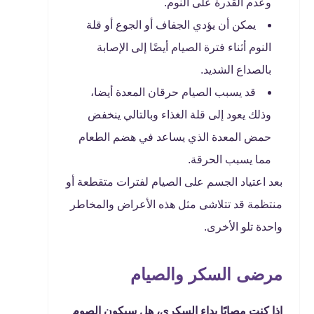
وعدم القدرة على النوم.
يمكن أن يؤدي الجفاف أو الجوع أو قلة
النوم أثناء فترة الصيام أيضًا إلى الإصابة
بالصداع الشديد.
قد يسبب الصيام حرقان المعدة أيضا،
وذلك يعود إلى قلة الغذاء وبالتالي ينخفض
حمض المعدة الذي يساعد في هضم الطعام
مما يسبب الحرقة.
بعد اعتياد الجسم على الصيام لفترات متقطعة أو
منتظمة قد تتلاشى مثل هذه الأعراض والمخاطر
واحدة تلو الأخرى.
مرضى السكر والصيام
إذا كنت مصابًا بداء السكري، هل سيكون الصوم