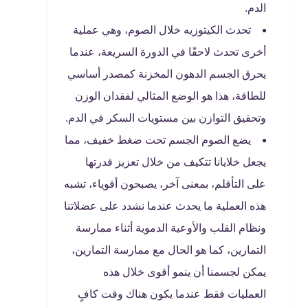
الدم.
تحدث الكيتوزيه خلال الصوم، وهي عملية
أخرى تحدث لاحقًا في الدورة السريعة، عندما
يحرق الجسم الدهون المخزنة كمصدر أساسي
للطاقة، هذا هو الوضع المثالي لفقدان الوزن
وتحقيق التوازن بين مستويات السكر في الدم.
يضع الصوم الجسم تحت ضغط خفيف، مما
يجعل خلايانا تتكيف من خلال تعزيز قدرتها
على التأقلم، بمعنى آخر، يصبحون أقوياء، تشبه
هذه العملية ما يحدث عندما نشدد على عضلاتنا
ونظام القلب والأوعية الدموية أثناء ممارسة
التمارين، كما هو الحال مع ممارسة التمارين،
يمكن لجسمنا أن ينمو أقوى خلال هذه
العمليات فقط عندما يكون هناك وقت كافٍ