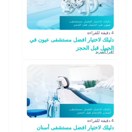
4 دقيقة للقراءة
دليلك لاختيار افضل مستشفى عيون في
الجبيل قبل الحجز
اقرأ المزيد
4 دقيقة للقراءة
دليلك لاختيار افضل مستشفى أسنان