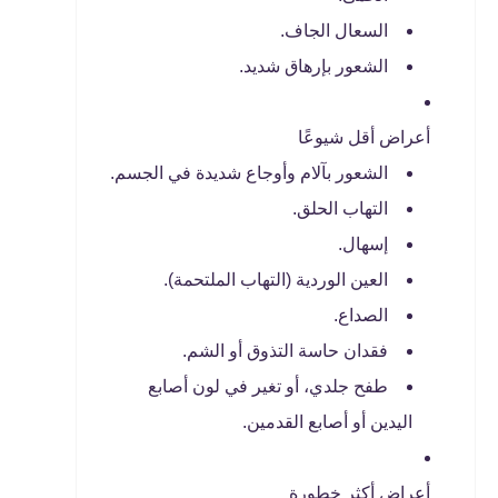
السعال الجاف.
الشعور بإرهاق شديد.
أعراض أقل شيوعًا
الشعور بآلام وأوجاع شديدة في الجسم.
التهاب الحلق.
إسهال.
العين الوردية (التهاب الملتحمة).
الصداع.
فقدان حاسة التذوق أو الشم.
طفح جلدي، أو تغير في لون أصابع
اليدين أو أصابع القدمين.
أعراض أكثر خطورة