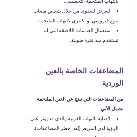
بالتهاب الملتحمة التحسسي.
التعرض للعدوى من خلال شخص مصاب
بنوع فيروسي أو بكتيري لالتهاب الملتحمة.
استعمال العدسات اللاصقة التي لم
تستخدم منذ فترة طويلة.
المضاعفات الخاصة بالعين
الوردية
من المضاعفات التي تنتج عن العين الملتحمة
تشمل الأتي:
الإصابة بالتهاب القرنية والذي قد يؤثر على
الرؤية لدى المريض(يٌعد أخطر المضاعفات).