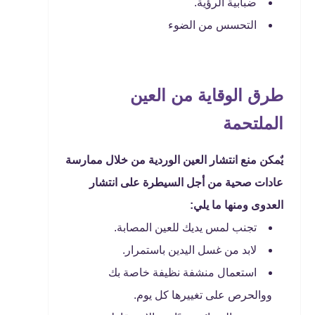
ضبابية الرؤية.
التحسس من الضوء
طرق الوقاية من العين
الملتحمة
يٌمكن منع انتشار العين الوردية من خلال ممارسة
عادات صحية من أجل السيطرة على انتشار
العدوى ومنها ما يلي:
تجنب لمس يديك للعين المصابة.
لابد من غسل اليدين باستمرار.
استعمال منشفة نظيفة خاصة بك
ووالحرص على تغييرها كل يوم.