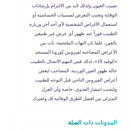
تصيب العيون ولذلك لابد من الالتزام بإرشادات
الوقاية وتجنب التعرض لمسببات الحساسية أو
استعمال الأغراض الشخصية لأي أحد أخر وزيارة
الطبيب فوراً عند ظهور أي عرض غير طبيعي
بالعين، علمًا بان التهاب الملتحمة، بات من
الأعراض المصاحبة لفيروس كورونا المستجد
«كوفيد 19»، لذلك فمن المهم الاتصال بالطبيب
حالة ظهور العين الوردية، المصاحب لبعض
أعراض الفيروس التاجي قبل التوجه للطبيب
ولتجنب انتشار العدوى، خاصة وأن العزل
المنزلي من أفضل الطرق الوقائية لك ولغيرك.
المدونات ذات الصلة