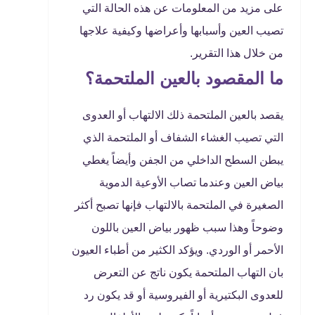
على مزيد من المعلومات عن هذه الحالة التي
تصيب العين وأسبابها وأعراضها وكيفية علاجها
من خلال هذا التقرير.
ما المقصود بالعين الملتحمة؟
يقصد بالعين الملتحمة ذلك الالتهاب أو العدوى
التي تصيب الغشاء الشفاف أو الملتحمة الذي
يبطن السطح الداخلي من الجفن وأيضاً يغطي
بياض العين وعندما تصاب الأوعية الدموية
الصغيرة في الملتحمة بالالتهاب فإنها تصبح أكثر
وضوحاً وهذا سبب ظهور بياض العين باللون
الأحمر أو الوردي. ويؤكد الكثير من أطباء العيون
بان التهاب الملتحمة يكون ناتج عن التعرض
للعدوى البكتيرية أو الفيروسية أو قد يكون رد