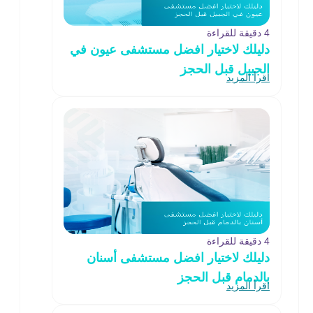
4 دقيقة للقراءة
دليلك لاختيار افضل مستشفى عيون في
الجبيل قبل الحجز
اقرأ المزيد
4 دقيقة للقراءة
دليلك لاختيار افضل مستشفى أسنان
بالدمام قبل الحجز
اقرأ المزيد