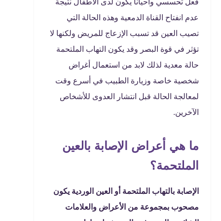
فعل تحسسي وأحياناً يكون لدى الأطفال نتيجة
عدم انفتاح القناة الدمعية وهذه الحالة التي
تصيب العين قد تسبب الإزعاج للمريض ولكنها لا
تؤثر في قوة البصر وقد يكون التهاب الملتحمة
حالة معدية لذلك لابد من استعمال أغراض
شخصية خاصة وزيارة الطبيب في أسرع وقت
لمعالجة الحالة قبل انتشار العدوى للأشخاص
الآخرين.
ما هي أعراض الإصابة بالعين
الملتحمة؟
الإصابة بالتهاب الملتحمة أو العين الوردية يكون
مصحوب بمجموعة من الأعراض والعلامات