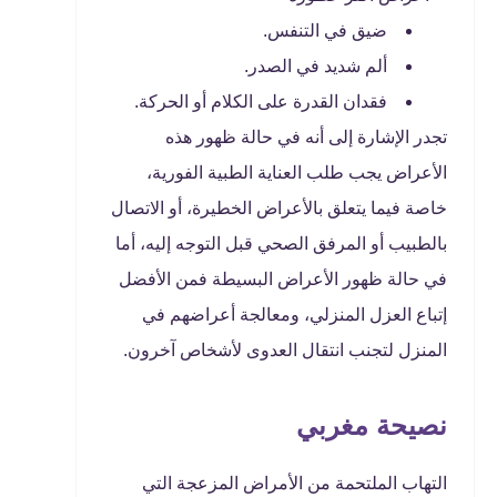
ضيق في التنفس.
ألم شديد في الصدر.
فقدان القدرة على الكلام أو الحركة.
تجدر الإشارة إلى أنه في حالة ظهور هذه
الأعراض يجب طلب العناية الطبية الفورية،
خاصة فيما يتعلق بالأعراض الخطيرة، أو الاتصال
بالطبيب أو المرفق الصحي قبل التوجه إليه، أما
في حالة ظهور الأعراض البسيطة فمن الأفضل
إتباع العزل المنزلي، ومعالجة أعراضهم في
المنزل لتجنب انتقال العدوى لأشخاص آخرون.
نصيحة مغربي
التهاب الملتحمة من الأمراض المزعجة التي