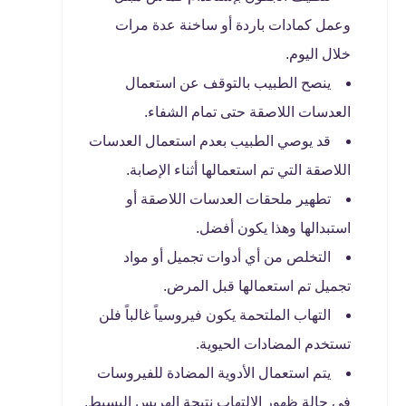
وعمل كمادات باردة أو ساخنة عدة مرات
خلال اليوم.
ينصح الطبيب بالتوقف عن استعمال
العدسات اللاصقة حتى تمام الشفاء.
قد يوصي الطبيب بعدم استعمال العدسات
اللاصقة التي تم استعمالها أثناء الإصابة.
تطهير ملحقات العدسات اللاصقة أو
استبدالها وهذا يكون أفضل.
التخلص من أي أدوات تجميل أو مواد
تجميل تم استعمالها قبل المرض.
التهاب الملتحمة يكون فيروسياً غالباً فلن
تستخدم المضادات الحيوية.
يتم استعمال الأدوية المضادة للفيروسات
في حالة ظهور الإلتهاب نتيجة الهربس البسيط.