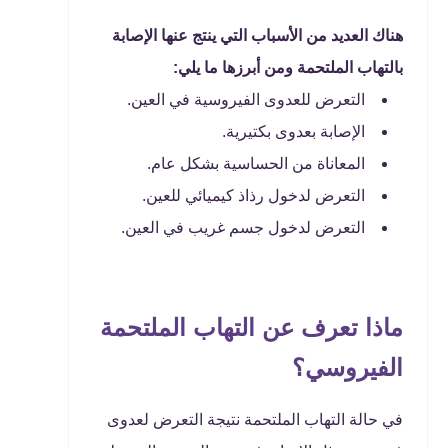
هناك العديد من الأسباب التي ينتج عنها الإصابة
بالتهاب الملتحمة ومن أبرزها ما يلي:
التعرض للعدوى الفيروسية في العين.
الإصابة بعدوى بكتيرية.
المعاناة من الحساسية بشكل عام.
التعرض لدخول رذاذ كيميائي للعين.
التعرض لدخول جسم غريب في العين.
ماذا تعرف عن التهاب الملتحمة
الفيروسي؟
في حالة التهاب الملتحمة نتيجة التعرض لعدوى