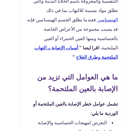
التنفسية والمعروفة باسم الخلايا البدينة والتي
تطلق مواد مسببة للالتهاب بما في ذلك
الهيستامين
فعندما يطلق الجسم الهيستامين فإنه
قد يسبب مجموعة من الأعراض الخاصة
بالحساسية ومنها العين الحمراء أو العين
الملتحمة.
اقرا ايضا "
أسباب الإصابة بـ التهاب
الملتحمة وطرق العلاج
"
ما هي العوامل التي تزيد من
الإصابة بالعين الملتحمة؟
تشمل عوامل خطر الإصابة بالعين الملتحمة أو
الوردية ما يلي:
التعرض لمهيجات الحساسية والإصابة