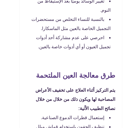
تغيير الوسائد يوميًا بعد الإستيقاظ من
النوم.
بالنسبة للنساء التخلص من مستحضرات
التجميل الخاصة بالعين مثل الماسكارا.
احرصي على عدم مشاركة أحد أدوات
تجميل العيون أو أي أدوات خاصة بالعين.
طرق معالجة العين الملتحمة
يتم التركيز أثناء العلاج على تخفيف الأعراض
المصاحبة لها ويكون ذلك من خلال من خلال
نصائح الطبيب الاّتية:
إستعمال قطرات الدموع الصناعية.
تنظيف الجفون بإستخدام قماش مبلل