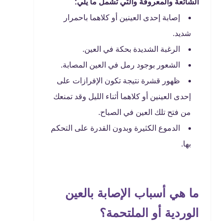
الشائعة والمعروفة والتي تشمل ما يلي:
إصابة إحدى العينين أو كلاهما باحمرار
شديد.
الرغبة الشديدة بحكة في العين.
الشعور بوجود رمل في العين المصابة.
ظهور قشرة نتيجة تكون الإفرازات على
إحدى العينين أو كلاهما أثناء الليل وقد تمنعك
من فتح تلك العين في الصباح.
الدموع الكثيرة وبدون القدرة على التحكم
بها.
ما هي أسباب الإصابة بالعين
الوردية أو الملتحمة؟