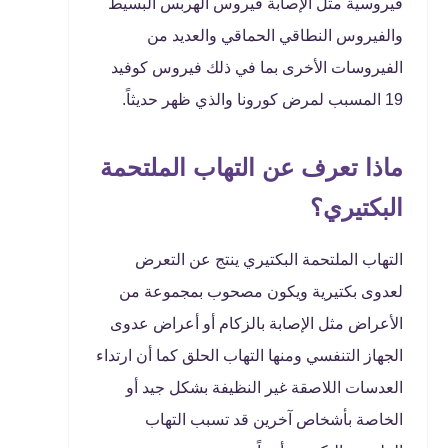
فيروسية مثل الإصابة فيروس الهربس البسيط
والفيروس النطاقي الحماقي والعديد من
الفيروسات الأخرى بما في ذلك فيروس كوفيد
19 المسبب لمرض كورونا والذي ظهر حديثاً.
ماذا تعرف عن التهاب الملتحمة
البكتيري؟
التهاب الملتحمة البكتيري ينتج عن التعرض
لعدوى بكتيرية ويكون مصحوب بمجموعة من
الأعراض مثل الإصابة بالزكام أو أعراض عدوى
الجهاز التنفسي ومنها التهاب الحلق كما أن ارتداء
العدسات اللاصقة غير النظيفة بشكل جيد أو
الخاصة بأشخاص آخرين قد تسبب التهاب