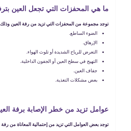
ما هي المحفزات التي تجعل العين بتر
توجد مجموعة من المحفزات التي تزيد من رفة العين وذلك بف
الضوء الساطع.
الإرهاق.
التعرض للرياح الشديدة أو تلوث الهواء.
التهيج في سطح العين أو الجفون الداخلية.
جفاف العين.
بعض مشكلات التغذية.
عوامل تزيد من خطر الإصابة برفة العي
توجد بعض العوامل التي تزيد من إحتمالية المعاناة من رفة ال