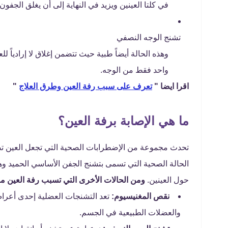
في كلتا العينين ويزيد في النهاية إلى أن يغلق الجف
تشنج الوجه النصفي
وهذه الحالة أيضاً طبية حيث تتضمن إغلاق لا إرادياً 
واحد فقط من الوجه.
اقرا ايضا "
تعرف على سبب رفة العين وطرق العلاج
"
ما هي الإصابة برفة العين؟
تحدث مجموعة من الإضطرابات الصحية التي تجعل العين تصا
الحالة الصحية التي تسمى بتشنج الجفن الأساسي الحميد 
حول العينين.
ومن الحالات الأخرى التي تسبب رفة العين ما
نقص المغنيسيوم:
تعد التشنجات العضلية إحدى أعرا
والعضلات الطبيعية في الجسم.