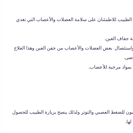
ة الطبيب للاطمئنان على سلامة العضلات والأعصاب التي تغذي
 جفاف العين.
 واستئصال بعض العضلات والأعصاب من جفن العين وهذا العلاج
رضى.
بمواد مرخية للأعصاب.
رضون للضغط العصبي والتوتر ولذلك ينصح بزيارة الطبيب للحصول
ها.