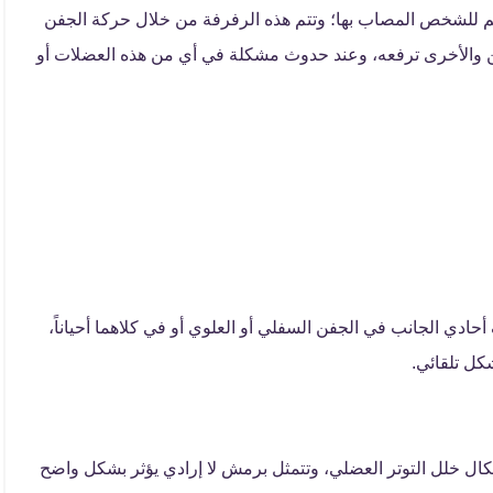
ليم للشخص المصاب بها؛ وتتم هذه الرفرفة من خلال حركة الجفن
 والأخرى ترفعه، وعند حدوث مشكلة في أي من هذه العضلات أو
دي الجانب في الجفن السفلي أو العلوي أو في كلاهما أحياناً،
كل تلقائي.
ال خلل التوتر العضلي، وتتمثل برمش لا إرادي يؤثر بشكل واضح