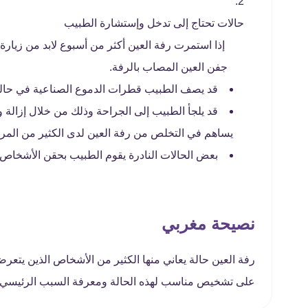
حالات تحتاج إلى تدخل وإستشارة الطبيب
إذا استمرت رفة العين أكثر من أسبوع لابد من زيار
جفن العين المصاب بالرفة.
قد يصف الطبيب قطرات الدموع الصناعية في حالة
قد يلجأ الطبيب إلى الجراحة وذلك من خلال إزالة
يساهم في التخلص من رفة العين لدى الكثير من الم
بعض الحالات النادرة يقوم الطبيب بحقن الأشخاص 
نصيحة مغربي
رفة العين حالة يعاني منها الكثير من الأشخاص الذين يتع
على تشخيص مناسب لهذه الحالة ومعرفة السبب الرئيسي ل