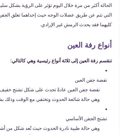
الحالة أكثر من مرة خلال اليوم تؤثر على الرؤية بشكل س
التي تتم عن طريق عضلات الوجه حيث إحداهما تغلق الجفن
كليهما فقد يحدث الرمش غير الإرادي.
أنواع رفة العين
تنقسم رفة العين إلى ثلاثة أنواع رئيسية وهي كالتالي:
نفضة جفن العين
نفضة جفن العين عادةً تحدث على شكل تشنج خفيف أحا
وهي حالة شائعة الحدوث وتختفي مع الوقت وذلك بش
تشنج الجفن الأساسي
وهي حالة طبية نادرة الحدوث حيث تٌعد شكل من أشك