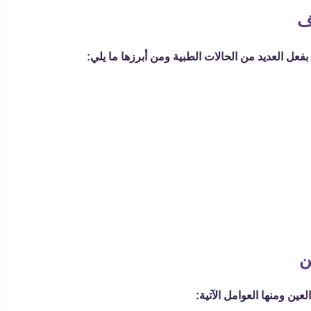
ف
عل العديد من الحالات الطبية ومن أبرزها ما يلي:
ن
عين ومنها العوامل الآتية: