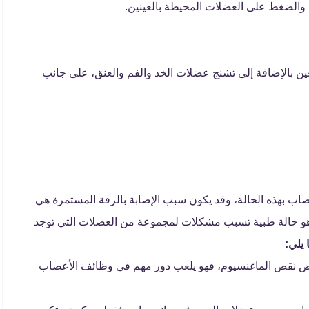
ون والضغط على العضلات المحيطة بالعينين.
للعين بالإضافة إلى تشنج عضلات الخد والفم والعنق، على جانب
ب بهذه الحالة، وقد يكون سبب الإصابة بالرفة المستمرة هي
وهو حالة طبية تسبب مشكلات لمجموعة من العضلات التي توجد
 يلي:
ض نقص الماغنسيوم، فهو يلعب دور مهم في وظائف الأعصاب