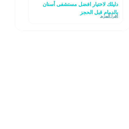
دليلك لاختيار افضل مستشفى أسنان
بالدمام قبل الحجز
اقرأ المزيد