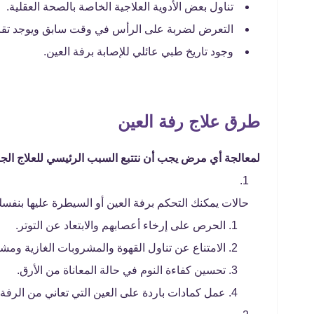
تناول بعض الأدوية العلاجية الخاصة بالصحة العقلية.
التعرض لضربة على الرأس في وقت سابق ويوجد تقر
وجود تاريخ طبي عائلي للإصابة برفة العين.
طرق علاج رفة العين
لمعالجة أي مرض يجب أن نتتبع السبب الرئيسي للعلاج الج
حالات يمكنك التحكم برفة العين أو السيطرة عليها بنف
الحرص على إرخاء أعصابهم والابتعاد عن التوتر.
الامتناع عن تناول القهوة والمشروبات الغازية ومش
تحسين كفاءة النوم في حالة المعاناة من الأرق.
عمل كمادات باردة على العين التي تعاني من الرفة