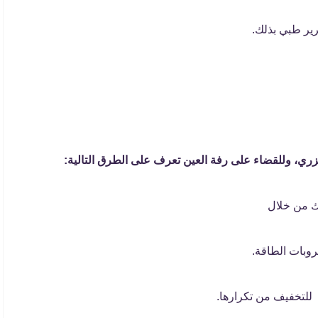
ير طبي بذلك.
زري، وللقضاء على رفة العين تعرف على الطرق التالية:
سك من خلال
روبات الطاقة.
 للتخفيف من تكرارها.