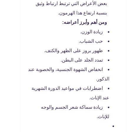
بعض الأعراض التي ترتبط ارتباط وثيق
بنسبة ارتفاع هذا الهرمون.
ومن أهم وأبرز أعراضه:
زيادة الوزن.
حب الشباب.
ظهور بروز على الظهر والكتف.
تمدد الجلد على البطن.
انخفاض الشهوة الجنسية، والخصوبة عند
الذكور.
اضطرابات في مواعيد الدورة الشهرية
عند الإناث.
زيادة سماكة شعر الجسم والوجه
للإناث.