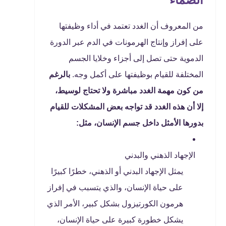
من المعروف أن الغدد تعتمد في أداء وظيفتها
على إفراز وإنتاج الهرمونات في الدم عبر الدورة
الدموية حتى تصل إلى أجزاء وخلايا الجسم
المختلفة للقيام بوظيفتها على أكمل وجه.
بالرغم
من كون مهمة الغدد مباشرة ولا تحتاج لوسيط،
إلا أن هذه الغدد قد تواجه بعض المشكلات للقيام
بدورها الأمثل داخل جسم الإنسان، مثل:
الإجهاد الذهني والبدني
يمثل الإجهاد البدني أو الذهني، خطرًا كبيرًا
على حياة الإنسان، والذي يتسبب في إفراز
هرمون الكورتيزول بشكل كبير، الأمر الذي
يشكل خطورة كبيرة على حياة الإنسان،