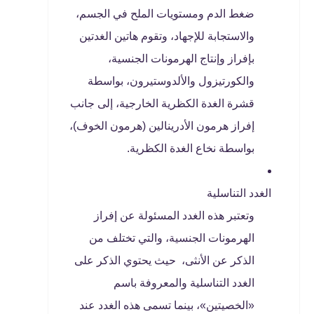
ضغط الدم ومستويات الملح في الجسم،
والاستجابة للإجهاد، وتقوم هاتين الغدتين
بإفراز وإنتاج الهرمونات الجنسية،
والكورتيزول والألدوستيرون، بواسطة
قشرة الغدة الكظرية الخارجية، إلى جانب
إفراز هرمون الأدرينالين (هرمون الخوف)،
بواسطة نخاع الغدة الكظرية.
الغدد التناسلية
وتعتبر هذه الغدد المسئولة عن إفراز
الهرمونات الجنسية، والتي تختلف من
الذكر عن الأنثى، حيث يحتوي الذكر على
الغدد التناسلية والمعروفة باسم
«الخصيتين»، بينما تسمى هذه الغدد عند