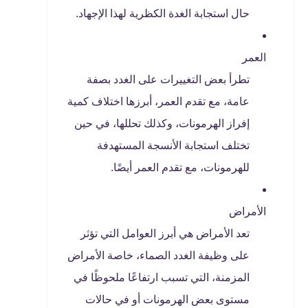
حال استجابة الغدة الكظرية لهذا الإجهاد.
العمر
تطرأ بعض التغييرات على الغدد بصفة
عامة، مع تقدم العمر، أبرزها اختلاف كمية
إفراز الهرمونات، وكذلك تحللها، في حين
تختلف استجابة الأنسجة المستهدفة
للهرمونات، مع تقدم العمر أيضًا.
الأمراض
تعد الأمراض هي أبرز العوامل التي تؤثر
على وظيفة الغدد الصماء، خاصة الأمراض
المزمنة، التي تسبب ارتفاعًا ملحوظًا في
مستوى بعض الهرمونات أو في حالات