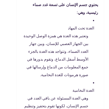
يحتوي جسم الإنسان على تسعة غدد صماء
رئيسية، وهي:
الغدة تحت المهاد
وتعتبر هذه الغدة هي همزة الوصل الوحيدة
بين الجهاز العصبي للإنسان، وبين جهاز
الغدد الصماء، وتتواجد هذه الغدة بالجزء
الأوسط أسفل الدماغ، وتقوم بدورها في
جمع المعلومات من الدماغ وإرسالها في
صورة هرمونات للغدة النخامية.
الغدة النخامية
وهي الغدة المسئولة عن باقي الغدد في
جسم الإنسان، لكونها تقوم بتحفيز وتنظيم