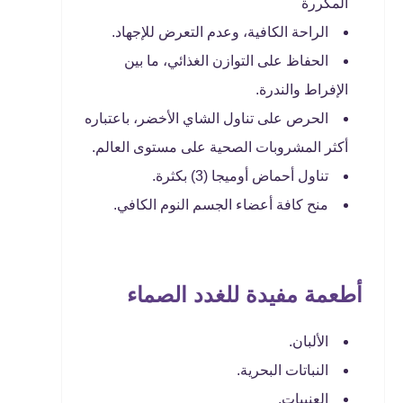
المكررة
الراحة الكافية، وعدم التعرض للإجهاد.
الحفاظ على التوازن الغذائي، ما بين
الإفراط والندرة.
الحرص على تناول الشاي الأخضر، باعتباره
أكثر المشروبات الصحية على مستوى العالم.
تناول أحماض أوميجا (3) بكثرة.
منح كافة أعضاء الجسم النوم الكافي.
أطعمة مفيدة للغدد الصماء
الألبان.
النباتات البحرية.
العنبيات.