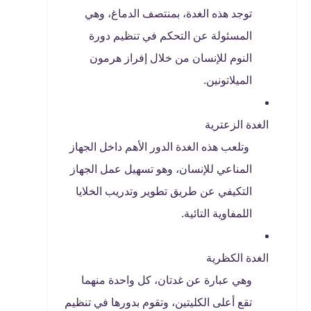
توجد هذه الغدة، بمنتصف الدماغ، وهي
المسئولة عن التحكم في تنظيم دورة
النوم للإنسان من خلال إفراز هرمون
الميلاتونين.
الغدة الزعترية
وتلعب هذه الغدة الدور الأهم داخل الجهاز
المناعي للإنسان، وهو تسهيل عمل الجهاز
التكيفي عن طريق تطوير وتدريب الخلايا
اللمفاوية التائية.
الغدة الكظرية
وهي عبارة عن غدتان، كل واحدة منهما
تقع أعلى الكليتين، وتقوم بدورها في تنظيم