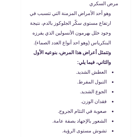
مرض السكري
وهو أحد الأمراض المزمنة التي تتسبب في
ارتفاع مستوى سكّر الجلوكوز بالدم، نتيجة
وجود خلل بهرمون الأنسولين الذي يفرزه
البنكرياس (وهو احد أنواع الغدد الصماء).
وتتمثل أعراض هذا المرض، بنوعيه الأول
والثاني، فيما يلي:
العطش الشديد.
التبول المفرط.
الجوع الشديد.
فقدان الوزن.
صعوبة في التئام الجروح.
الشعور بالإجهاد بصفة عامة.
تشوش مستوى الرؤية.