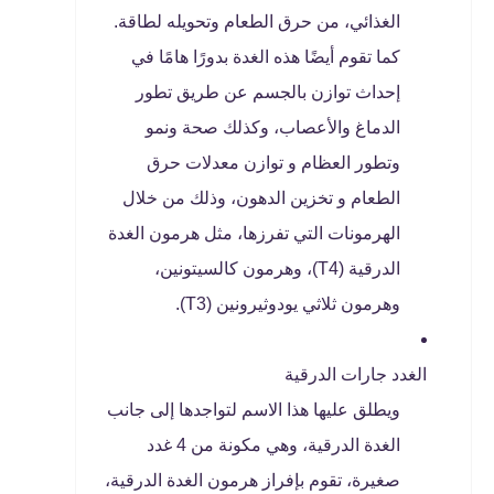
الغذائي، من حرق الطعام وتحويله لطاقة.
كما تقوم أيضًا هذه الغدة بدورًا هامًا في
إحداث توازن بالجسم عن طريق تطور
الدماغ والأعصاب، وكذلك صحة ونمو
وتطور العظام و توازن معدلات حرق
الطعام و تخزين الدهون، وذلك من خلال
الهرمونات التي تفرزها، مثل هرمون الغدة
الدرقية (T4)، وهرمون كالسيتونين،
وهرمون ثلاثي يودوثيرونين (T3).
الغدد جارات الدرقية
ويطلق عليها هذا الاسم لتواجدها إلى جانب
الغدة الدرقية، وهي مكونة من 4 غدد
صغيرة، تقوم بإفراز هرمون الغدة الدرقية،