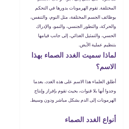
المختلفة. تقوم الهرمونات بدورها في التحكم
بوظائف الجسم المختلفة، مثل النوم، والتنفس،
والحركة، والتطور الجنسي، والنمو، والإدراك
الحسي، والتمثيل الغذائي، إلى جانب قيامها
بتنظيم عملية الأيض.
لماذا سميت الغدد الصماء بهذا
الاسم؟
أطلق العلماء هذا الاسم على هذه الغدد، بعدما
وجدوا أنها بلا قنوات، بحيث تقوم بإفراز وإنتاج
الهرمونات إلى الدم بشكل مباشر ودون وسيط.
أنواع الغدد الصماء