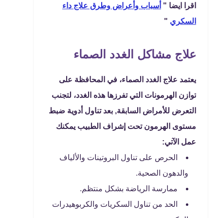
اقرا ايضا "
أسباب وأعراض وطرق علاج داء
السكري
"
علاج مشاكل الغدد الصماء
يعتمد علاج الغدد الصماء، في المحافظة على
توازن الهرمونات التي تفرزها هذه الغدد، لتجنب
التعرض للأمراض السابقة, بعد تناول أدوية ضبط
مستوى الهرمون تحت إشراف الطبيب يمكنك
عمل الآتي:
الحرص على تناول البروتينات والألياف
والدهون الصحية.
ممارسة الرياضة بشكل منتظم.
الحد من تناول السكريات والكربوهيدرات