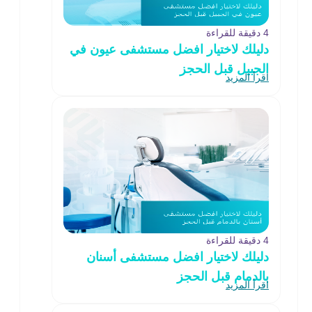
4 دقيقة للقراءة
دليلك لاختيار افضل مستشفى عيون في
الجبيل قبل الحجز
اقرأ المزيد
4 دقيقة للقراءة
دليلك لاختيار افضل مستشفى أسنان
بالدمام قبل الحجز
اقرأ المزيد