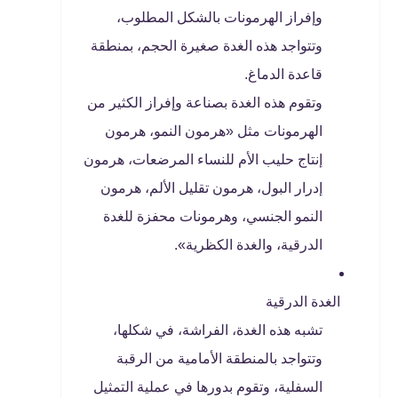
وإفراز الهرمونات بالشكل المطلوب،
وتتواجد هذه الغدة صغيرة الحجم، بمنطقة
قاعدة الدماغ.
وتقوم هذه الغدة بصناعة وإفراز الكثير من
الهرمونات مثل «هرمون النمو، هرمون
إنتاج حليب الأم للنساء المرضعات، هرمون
إدرار البول، هرمون تقليل الألم، هرمون
النمو الجنسي، وهرمونات محفزة للغدة
الدرقية، والغدة الكظرية».
الغدة الدرقية
تشبه هذه الغدة، الفراشة، في شكلها،
وتتواجد بالمنطقة الأمامية من الرقبة
السفلية، وتقوم بدورها في عملية التمثيل