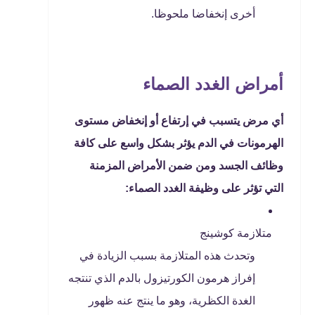
أخرى إنخفاضا ملحوظا.
أمراض الغدد الصماء
أي مرض يتسبب في إرتفاع أو إنخفاض مستوى
الهرمونات في الدم يؤثر بشكل واسع على كافة
وظائف الجسد ومن ضمن الأمراض المزمنة
التي تؤثر على وظيفة الغدد الصماء:
متلازمة كوشينج
وتحدث هذه المتلازمة بسبب الزيادة في
إفراز هرمون الكورتيزول بالدم الذي تنتجه
الغدة الكظرية، وهو ما ينتج عنه ظهور