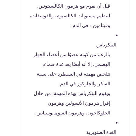
قبل أن يقوم مع هرمون الكالسيتونين،
لتنظيم مستويات الكالسيوم، والفوسفات،
وفيتامين د في الدم.
البنكرياس
بالرغم من كونه عضوًا من أعضاء الجهاز
الهضمي، إلا أنه أيضًا يعد غدة صماء،
تتلخص مهمته في السيطرة على نسبة
السكر والجلوكوز في الدم.
ويقوم البنكرياس بهذه المهمة، من خلال
إفراز هرمون الأنسولين وهرمون
الجلوكاجون، وهرمون السوماتوستاتين.
الغدة الصنوبرية