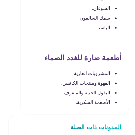
الشوفان.
سمك السالمون.
الباستا.
أطعمة ضارة للغدد الصماء
المشروبات الغازية
القهوة ومنتجات الكافيين.
البقول الحبية والملفوف.
الأطعمة السكرية.
المدونات ذات الصلة