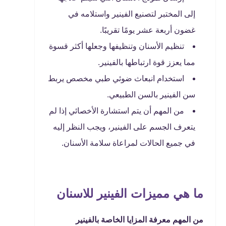
إلى المختبر لتصنيع الفينير واستلامه في
غضون أربعة عشر يومًا تقريبًا.
تنظيم الأسنان وتنظيفها وجعلها أكثر قسوة
مما يعزز قوة ارتباطها بالفينير.
استخدام انبعاث ضوئي طبي مخصص يربط
سن الفينير بالسن الطبيعي.
من المهم أن يتم استشارة الأخصائي إذا لم
يتعرف الجسم على الفينير، ويجب النظر إليه
في جميع الحالات لمراعاة سلامة الأسنان.
ما هي مميزات الفينير للاسنان
من المهم معرفة المزايا الخاصة بالفينير