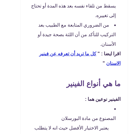
يسقط من تلقاء نفسه بعد هذه المدة أو تحتاج
إلى تغييره.
من الضروري المتابعة مع الطبيب بعد
التركيب للتأكد من أن اللثة بصحة جيدة أو
الأسنان.
اقرا ايضا : "
كل ما تريد أن تعرفه عن فينير
الاسنان
"
ما هي أنواع الفينير
الفينير نوعين هما :
المصنوع من مادة البورسلان
يعتبر الاختيار الأفضل حيث انه لا يتطلب