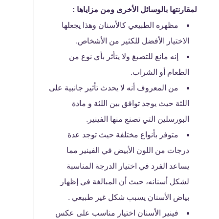
لمقارنتها بالوسائل الأخرى ومن مزاياها :
مظهره الطبيعي كالأسنان وهذا يجعلها
الاختيار الأفضل للكثير من الأشخاص.
إنه مانع للتصبغ ولا يتأثر بأي نوع من
الطعام أو الشراب.
من المعروف أنه لا يحدث تأثير جانبية على
اللثة حيث يوجد توافق بين اللثة و مادة
البورسلين التي تصنع منها الفينير.
متوفر بأنواع مختلفة حيث توجد عدة
درجات من اللون الأبيض في الفينير مما
يساعد الفرد في اختيار الدرجة المناسبة
لشكل أسنانه، حيث أن المبالغة في إظهار
بياض الأسنان يسبب شكل غير طبيعي .
فينير الأسنان اختيار مناسب على عكس