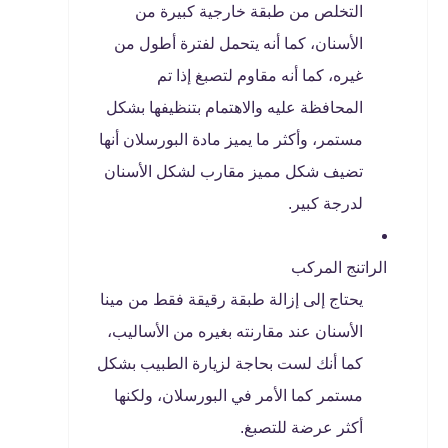
التخلص من طبقة خارجية كبيرة من
الأسنان، كما أنه يتحمل لفترة أطول من
غيره، كما أنه مقاوم لتصبغ إذا تم
المحافظة عليه والاهتمام بتنظيفها بشكل
مستمر، وأكثر ما يميز مادة البورسلان أنها
تضيف شكل مميز مقارب لشكل الأسنان
لدرجة كبير.
الراتنج المركب
يحتاج إلى إزالة طبقة رقيقة فقط من مينا
الأسنان عند مقارنته بغيره من الأساليب،
كما أنك لست بحاجة لزيارة الطبيب بشكل
مستمر كما الأمر في البورسلان، ولكنها
أكثر عرضة للتصبغ.