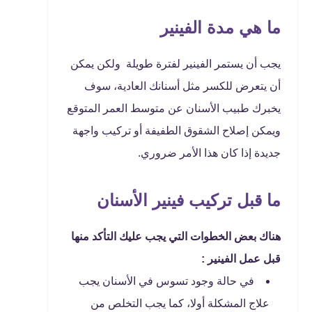
ما هي مدة الفينير
يجب أن يستمر الفينير لفترة طويلة ولكن يمكن
أن يتعرض للكسر مثل أسنانك العادية، سوف
يخبرك طبيب الأسنان عن متوسط ​​العمر المتوقع
ويمكن إصلاح الشقوق الطفيفة أو تركيب واجهة
جديدة إذا كان هذا الأمر ضروري.
ما قبل تركيب فينير الأسنان
هناك بعض الخطوات التي يجب عليك التأكد منها
قبل عمل الفينير :
في حالة وجود تسوس في الأسنان يجب
علاج المشكلة أولا، كما يجب التخلص من