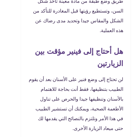
طريق وضع طبقة من مادة معينة تأخذ شكل
السن، وتستطيع رؤيتها قبل المغادرة للتأكد من
الشكل والمقاس جيدا وتحديد مدى رضاك عن
هذه العملية.
هل أحتاج إلى فينير مؤقت بين
الزيارتين
لن تحتاج إلى وضع فنير على الأسنان بعد أن يقوم
الطبيب بتنظيفها، فقط أنت بحاجة للاهتمام
بالأسنان وتنظيفها جيدا والحرص على تناول
الأطعمة الصحية، ويمكنك أن تستشير الطبيب
في هذا الأمر وتلتزم بالنصائح التي يقدمها لك
حتى ميعاد الزيارة الأخرى.