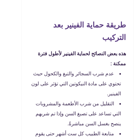
طريقة حماية الفينير بعد
التركيب
هذه بعض النصائح لحماية الفينير لأطول فترة
ممكنة :
عدم شرب السجائر والتبغ والكحول حيث
تحتوي على مادة النيكوتين التي تؤثر على لون
الفينير.
التقليل من شرب الأطعمة والمشروبات
التي تساعد على تصبغ السن وإذا تم شربهم
ينصح بغسل السن مباشرةً.
متابعة الطبيب كل ست أشهر حتى يقوم