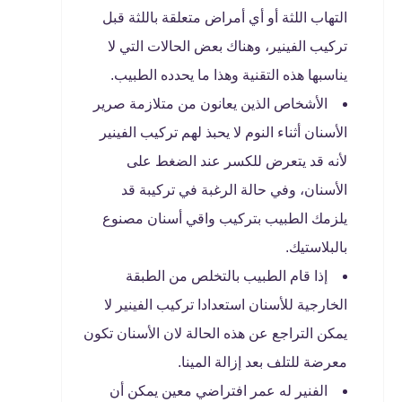
التهاب اللثة أو أي أمراض متعلقة باللثة قبل
تركيب الفينير، وهناك بعض الحالات التي لا
يناسبها هذه التقنية وهذا ما يحدده الطبيب.
الأشخاص الذين يعانون من متلازمة صرير
الأسنان أثناء النوم لا يحبذ لهم تركيب الفينير
لأنه قد يتعرض للكسر عند الضغط على
الأسنان، وفي حالة الرغبة في تركيبة قد
يلزمك الطبيب بتركيب واقي أسنان مصنوع
بالبلاستيك.
إذا قام الطبيب بالتخلص من الطبقة
الخارجية للأسنان استعدادا تركيب الفينير لا
يمكن التراجع عن هذه الحالة لان الأسنان تكون
معرضة للتلف بعد إزالة المينا.
الفنير له عمر افتراضي معين يمكن أن