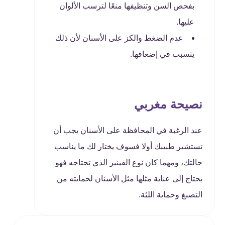
بفحص السن وتنظيفها منعًا لترسب الألوان
عليها.
عدم الضغط والكز على الأسنان لأن ذلك
يتسبب في إضعافها.
نصيحة مغربي
عند الرغبة في المحافظة على الأسنان يجب أن
تستشير طبيبك أولا فسوف يختار لك ما يناسب
حالتك، ومهما كان نوع الفينير الذي تحتاجه فهو
يحتاج إلى عناية مثلها مثل الأسنان لحمايته من
التصبغ وحماية اللثة.