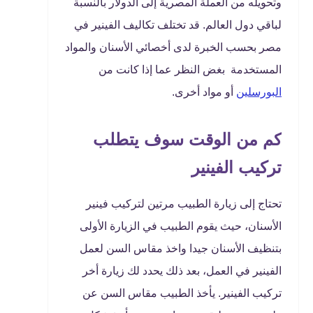
وتحويله من العملة المصرية إلى الدولار بالنسبة
لباقي دول العالم. قد تختلف تكاليف الفينير في
مصر بحسب الخبرة لدى أخصائي الأسنان والمواد
المستخدمة بغض النظر عما إذا كانت من
البورسلين
أو مواد أخرى.
كم من الوقت سوف يتطلب
تركيب الفينير
تحتاج إلى زيارة الطبيب مرتين لتركيب فينير
الأسنان، حيث يقوم الطبيب في الزيارة الأولى
بتنظيف الأسنان جيدا واخذ مقاس السن لعمل
الفينير في العمل، بعد ذلك يحدد لك زيارة أخر
تركيب الفينير. يأخذ الطبيب مقاس السن عن