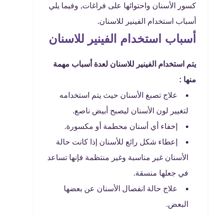
كسور الأسنان واحتوائها على فراغات, وفيما يلي
أسباب استخدام الفينير للاسنان.
أسباب استخدام الفينير للاسنان
يتم استخدام الفينير للاسنان لعدة أسباب مهمة
منها :
علاج تصبغ الأسنان حيث يتم استخدامه
لتغيير لون الأسنان ليصبح أبيض ناصع.
إخفاء أي أسنان محطمة أو مكسورة.
إعطاء شكل رائع للأسنان إذا كانت حالة
الأسنان غير مناسبة وغير منتظمة فإنها تساعد
في جعلها منسقة.
علاج حالة انفصال الأسنان عن بعضها
البعض.