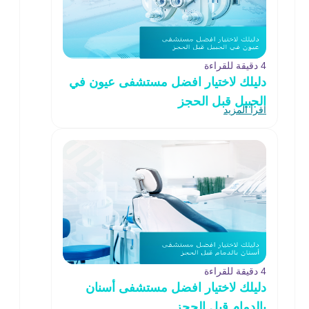
4 دقيقة للقراءة
دليلك لاختيار افضل مستشفى عيون في
الجبيل قبل الحجز
اقرأ المزيد
4 دقيقة للقراءة
دليلك لاختيار افضل مستشفى أسنان
بالدمام قبل الحجز