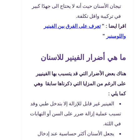
تيجان الأسنان حيث أنه لا يحتاج الى جهدًا كبير
في تركيبة واقل تكلفة.
اقرا ايضا : "
تعرف على الفرق بين الفينير
واللومينير
"
ما هي أضرار الفينير للاسنان
هناك بعض الأضرار التي قد يتسبب بها الفينيير
على الرغم من المزايا التي ذكرناها سابقا وهي
كما يلي :
الفينير غير قابل للإزالة إلا بتدخل طبي وقد
تسبب عملية إزالة ضرر على السن أو التهابات
في اللثة.
يجعل الأسنان أكثر حساسية عند إدخال