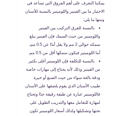
يمكننا التعرف على أهم الفروق التي تساعد في
الاختيار ما بين الفينير واللومينير بالنسبة للأسنان
ومنها ما يلي:
بالنسبة للفرق التركيب بين الفينير
واللومينير من حيث السمك فإن الفينير يبلغ
سمكه حوالي 2 مم ولا يقل أبدًا عن 0.5 مم،
أما اللومينير فيكون سمكها أقل من 0.5 مم.
بالنسبة للتكلفة فإن اللومينير أغلى بكثير
من الفينير وذلك لأنه يحتاج إلى مهارات خاصة
ودقة بالغة سواء من حيث الصنع أو خبرة
طبيب الأسنان الذي يقوم بلصقها على الأسنان
فاللومينير عبارة عن طبقة رقيقة جدًا وتحتاج
لمهارة للتعامل معها والتدريب الطويل على
نحتها وتشكيلها ولذلك أسعار اللومينير تكون