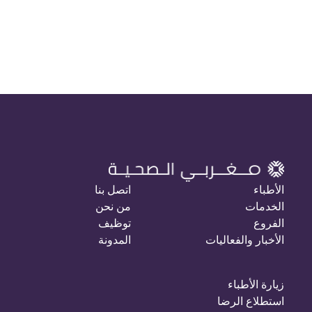
الأطباء
اتصل بنا
الخدمات
من نحن
الفروع
توظيف
الأخبار والفعاليات
المدونة
زيارة الأطباء
استطلاع الرضا