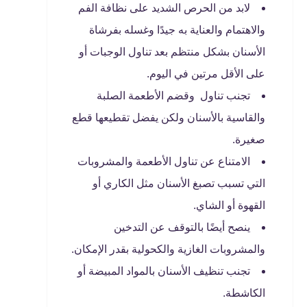
لابد من الحرص الشديد على نظافة الفم
والاهتمام والعناية به جيدًا وغسله بفرشاة
الأسنان بشكل منتظم بعد تناول الوجبات أو
على الأقل مرتين في اليوم.
تجنب تناول وقضم الأطعمة الصلبة
والقاسية بالأسنان ولكن يفضل تقطيعها قطع
صغيرة.
الامتناع عن تناول الأطعمة والمشروبات
التي تسبب تصبغ الأسنان مثل الكاري أو
القهوة أو الشاي.
ينصح أيضًا بالتوقف عن التدخين
والمشروبات الغازية والكحولية بقدر الإمكان.
تجنب تنظيف الأسنان بالمواد المبيضة أو
الكاشطة.