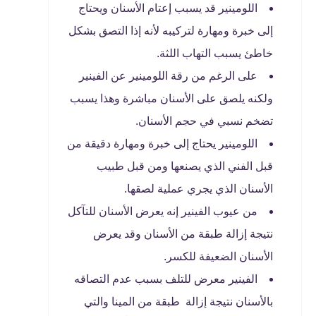
اللومينير قد يسبب إعتام الأسنان ويحتاج
إلى خبرة ومهارة لتركيبه لأنه إذا التصق بشكل
خاطئ يسبب التهاب اللثة.
على الرغم من رقة اللومينير عن الفينير
ولكنه يلصق على الأسنان مباشرة وهذا يسبب
تضخم نسبي في حجم الأسنان.
اللومينير يحتاج إلى خبرة ومهارة دقيقة من
قبل الفني الذي يصنعها ومن قبل طبيب
الأسنان الذي يجري عملية لصقها.
من عيوب الفينير إنه يعرض الأسنان للتآكل
نتيجة إزالة طبقة من الأسنان وقد يعرض
الأسنان الضعيفة للكسر.
الفينير معرض للتلف بسبب عدم التصاقه
بالأسنان نتيجة إزالة طبقة من المينا والتي