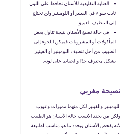
العناية التقليدية للأسنان تحافظ على اللون
ثابت سواء في الفينير أو اللومينير ولن تحتاج
إلى التنظيف العميق.
في حالة تصبغ الأسنان نتيجة تناول بعض
المأكولات أو المشروبات فيمكن اللجوء إلى
الطبيب من أجل تنظيف اللومينير أو الفينير
بشكل محترف جدًا والحفاظ على لونه.
نصيحة مغربي
اللومينير والفينير لكل منهما مميزات وعيوب
ولكن من يحدد الأنسب حالة الأسنان هو الطبيب
لأنه يفحص الأسنان ويحدد ما هو مناسب لطبيعة