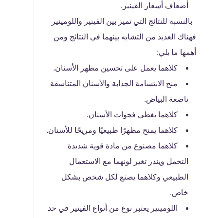
أضعاف أسعار الفينير.
بالنسبة للنتائج التي تميز بين الفينير واللومينير
فهناك العديد من التشابه بينهما في النتائج ومن
أهمها ما يلي:
كلاهما يعمل على تحسين مظهر الأسنان.
منح الابتسامة الجذابة والأسنان المتناسقة
ناصعة البياض.
كلاهما يغطي فجوات الأسنان.
كلاهما يمنح مظهرًا طبيعيًا ومريحًا للأسنان.
كلاهما مصنوع من مادة قوية شديدة
التحمل ويندر تغير لونهما مع الاستعمال
الطبيعي وكلاهما يصنع لكل شخص بشكل
خاص.
اللومينير يعتبر نوع من أنواع الفينير في حد