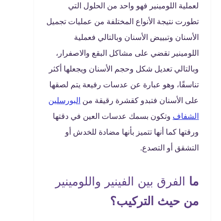
لعملية اللومينير فهو واحد من الحلول التي
تطورت نتيجة الأنواع المختلفة من عمليات تجميل
الأسنان وتبييض الأسنان وبالتالي فعملية
اللومينير تقضي على مشاكل البقع والاصفرار،
وبالتالي تعديل شكل وحجم الأسنان ويجعلها أكثر
تناسقًا، وهو عبارة عن عدسات رفيعة يتم لصقها
على الأسنان فتبدو كقشرة رقيقة من
البورسلين
الشفاف
وتكون بسمك عدسات العين في دقتها
ورقتها كما أنها تتميز بأنها مضادة للخدش أو
التشقق أو التصدع.
ما
الفرق بين الفينير واللومينير
من حيث التركيب؟