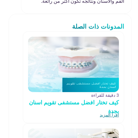
الفم والأسنان ونتائجه تكون أكثر من رائعة.
المدونات ذات الصلة
3 دقيقة للقراءة
كيف تختار افضل مستشفى تقويم اسنان
بجدة
اقرأ المزيد