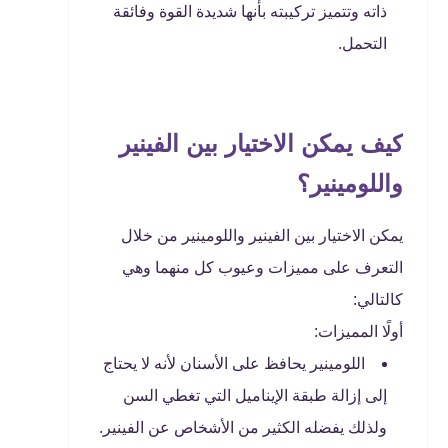
ذاته وتتميز تركيبته بأنها شديدة القوة وفائقة
التحمل.
كيف يمكن الاختيار بين الفينير
واللومينير؟
يمكن الاختيار بين الفينير واللومينير من خلال
التعرف على مميزات وعيوب كل منهما وهي
كالتالي:
أولًا المميزات:
اللومينير يحافظ على الأسنان لأنه لا يحتاج
إلى إزالة طبقة الإيناميل التي تغطي السن
ولذلك يفضله الكثير من الأشخاص عن الفينير.