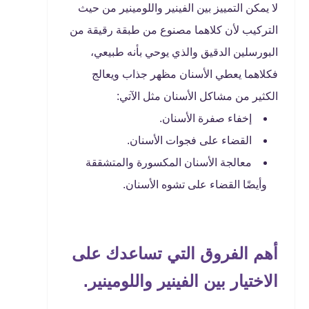
لا يمكن التمييز بين الفينير واللومينير من حيث
التركيب لأن كلاهما مصنوع من طبقة رقيقة من
البورسلين الدقيق والذي يوحي بأنه طبيعي،
فكلاهما يعطي الأسنان مظهر جذاب ويعالج
الكثير من مشاكل الأسنان مثل الآتي:
إخفاء صفرة الأسنان.
القضاء على فجوات الأسنان.
معالجة الأسنان المكسورة والمتشققة
وأيضًا القضاء على تشوه الأسنان.
أهم الفروق التي تساعدك على
الاختيار بين الفينير واللومينير.