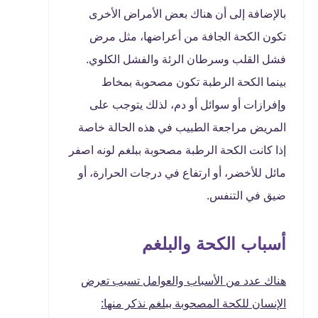
بالإضافة إلى أن هناك بعض الأمراض الأخرى
تكون الكحة الجافة من أعراضها، مثل مرض
فشل القلب وسرطان الرئة والفشل الكلوي.
بينما الكحة الرطبة تكون مصحوبة بمخاط
وإفرازات أو سوائل أو دم، لذلك يتوجب على
المريض مراجعة الطبيب في هذه الحالة خاصة
إذا كانت الكحة الرطبة مصحوبة ببلغم لونه اصفر
مائل للأخضر، أو ارتفاع في درجات الحرارة، أو
ضيق في التنفس.
أسباب الكحة والبلغم
هناك عدد من الأسباب والعوامل تسبب تعرض
الإنسان للكحة المصحوبة ببلغم نذكر منها: