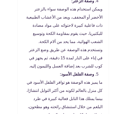
وصفة الزعتر:
ويمكن استخدام هذه الوصفة سواء بالزعتر
الأخضر أو المجفف، ويعد من الأعشاب الطبيعية
ذات فاعلية كبيرة لاحتوائه على مواد مضادة
للبكتيريا، حيث يقوم بمقاومة الكحة وتوسيع
الشعب الهوائية، مما يحد من آلام الكحة.
وتستخدم هذه الوصفة عن طريق وضع الزعتر
في إناء على النار لمدة 15 دقيقة، ثم يجهز في
كوب للشرب بعد إضافة العسل والليمون إليه.
وصفة الفلفل الأسود:
ما يميز هذه الوصفة هو توافر الفلفل الأسود في
كل منزل بالعالم لكونه من أكثر التوابل انتشارًا،
بينما يمتلك هذا التابل فعالية كبيرة في طرد
البلغم من خلال استنشاق رائحته وهو مطحون،