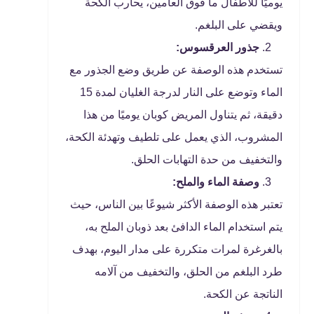
يوميًا للأطفال ما فوق العامين، يحارب الكحة
ويقضي على البلغم.
جذور العرقسوس:
تستخدم هذه الوصفة عن طريق وضع الجذور مع
الماء وتوضع على النار لدرجة الغليان لمدة 15
دقيقة، ثم يتناول المريض كوبان يوميًا من هذا
المشروب، الذي يعمل على تلطيف وتهدئة الكحة،
والتخفيف من حدة التهابات الحلق.
وصفة الماء والملح:
تعتبر هذه الوصفة الأكثر شيوعًا بين الناس، حيث
يتم استخدام الماء الدافئ بعد ذوبان الملح به،
بالغرغرة لمرات متكررة على مدار اليوم، بهدف
طرد البلغم من الحلق، والتخفيف من آلامه
الناتجة عن الكحة.