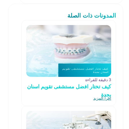
المدونات ذات الصلة
3 دقيقة للقراءة
كيف تختار افضل مستشفى تقويم اسنان
بجدة
اقرأ المزيد