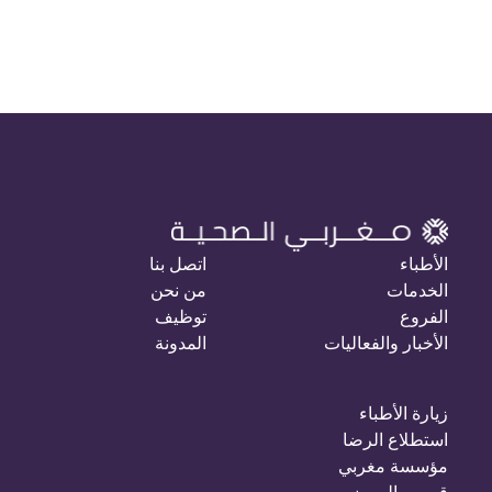
الأطباء
اتصل بنا
الخدمات
من نحن
الفروع
توظيف
الأخبار والفعاليات
المدونة
زيارة الأطباء
استطلاع الرضا
مؤسسة مغربي