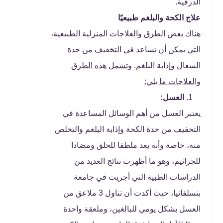
الدرقية.
علاج الكحة والبلغم طبيعيًا
هناك بعض الطرق والعلاجات المنزلية الطبيعية،
التي يمكن أن تساعد في التخفيف من حدة
السعال وإذابة البلغم.
وتشمل هذه الطرق
والعلاجات ما يلي:
العسل:
يعتبر العسل من أهم الوسائل المساعدة في
التخفيف من حدة الكحة وإذابة البلغم والتخلص
منه، خاصة وأنه يعد ملطفا للحلق ومضادا
للجراثيم، وهو ما أظهرت نتائج العديد من
الدراسات الطبية التي أجريت في جامعة
بنسلفانيا، حيث أكدت أن تناول 3 ملاعق من
العسل بشكل يومي للبالغين، وملعقة واحدة