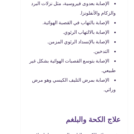
الإصابة بعدوى فيروسية، مثل نزلات البرد
والزكام والأنفلونزا.
الإصابة بالتهاب في القصبة الهوائية.
الإصابة بالالتهاب الرئوي.
الإصابة بالإنسداد الرئوي المزمن.
التدخين.
الإصابة بتوسع القصبات الهوائية بشكل غير
طبيعي.
الإصابة بمرض التليف الكيسي وهو مرض
وراثي.
علاج الكحة والبلغم