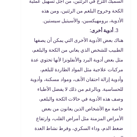
السميك اللزج في الرئتين، من أجل تسهيل عملية
الكحة وخروج البلغم من الرئتين، ومن هذه
الأدوية، برومهيكسين، والأسيتيل سيستين.
أدوية أخرى:
هناك بعض الأدوية الأخرى التي يمكن أن يصفها
الطبيب للشخص الذي يعاني من الكحة والبلغم،
مثل بعض أدوية البرد والأنفلونزا لأنها تحتوي عدة
مركبات علاجية مثل المواد الطاردة للبلغم،
وأدوية إزالة احتقان الأنف، ومواد مسكنة، وأدوية
للحساسية. وبالرغم من ذلك لا يفضل الأطباء
وصف هذه الأدوية في حالات الكحة والبلغم،
خاصة مع الأشخاص الذين يعانون من بعض
الأمراض المزمنة مثل أمراض القلب، وارتفاع
ضغط الدم، وداء السكري، وفرط نشاط الغدة