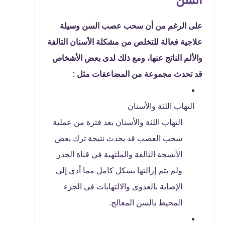
على الرغم من أن سحب عصب السن وسيلة
علاجية فعالة للتخلص من مشكلة الأسنان التالفة
والألم الناتج عنها، ومع ذلك لدى بعض الأشخاص
قد تحدث مجموعة من المضاعفات مثل :
التهاب اللثة والأسنان
التهاب اللثة والأسنان بعد فترة من عملية
سحب العصب قد يحدث نتيجة ترك بعض
الأنسجة التالفة والملتهبة في قناة الجذر
ولم يتم إزالتها بشكل كامل مما أدى إلى
الإصابة بالعدوى والالتهابات في الجزء
المحيط بالسن المعالج.