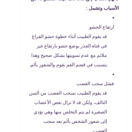
الأسباب وتشمل :
ارتفاع الحشو
قد يقوم الطبيب أثناء خطوة حشو الفراغ
في قناة الجذر بوضع حشو بارتفاع غير
ملائم مع عدم تسويتها بشكل صحيح وهذا
يتسبب في قضم الفم بقوم والشعور بألم.
فشل سحب العصب
قد يقوم الطبيب بسحب العصب من السن
التالف، ولكن قد لا تزال بعض الأعصاب
الصغيرة لم يتم التخلص منها وهي تؤدي
إلى شعور الشخص بألم بعد سحب
العصب.