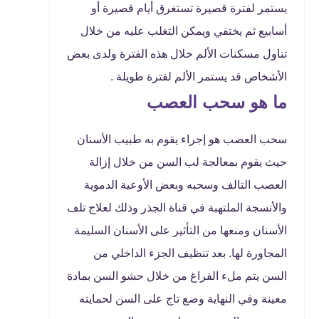
يستمر لفترة قصيرة تستغرق أيام قصيرة أو
أسابيع ثم يختفي ويمكن التغلب عليه من خلال
تناول مسكنات الألم خلال هذه الفترة ولدى بعض
الأشخاص قد يستمر الألم لفترة طويلة .
ما هو سحب العصب
سحب العصب هو إجراء يقوم به طبيب الأسنان
حيث يقوم بمعالجة لب السن من خلال إزالة
العصب التالف وسحبه وبعض الأوعية الدموية
والأنسجة الملتهبة في قناة الجذر وذلك لعلاج تلف
الأسنان ومنعها من التأثير على الأسنان السليمة
المجاورة لها. بعد تنظيف الجزء الداخلي من
السن يتم ملء الفراغ من خلال حشو السن بمادة
معينة وفي النهاية وضع تاج على السن لحمايته