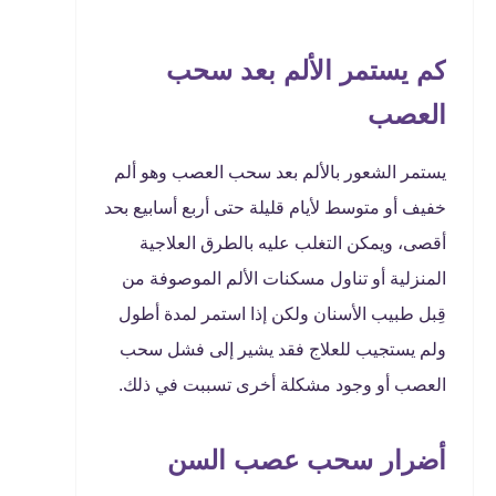
كم يستمر الألم بعد سحب
العصب
يستمر الشعور بالألم بعد سحب العصب وهو ألم
خفيف أو متوسط لأيام قليلة حتى أربع أسابيع بحد
أقصى، ويمكن التغلب عليه بالطرق العلاجية
المنزلية أو تناول مسكنات الألم الموصوفة من
قِبل طبيب الأسنان ولكن إذا استمر لمدة أطول
ولم يستجيب للعلاج فقد يشير إلى فشل سحب
العصب أو وجود مشكلة أخرى تسببت في ذلك.
أضرار سحب عصب السن