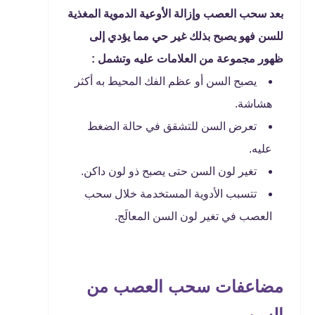
بعد سحب العصب وإزالة الأوعية الدموية المغذية
للسن فهو يصبح بذلك غير حي مما يؤدي إلى
ظهور مجموعة من العلامات عليه وتشمل :
يصبح السن أو عظم الفك المحيط به أكثر
هشاشة.
تعرض السن للتشقق في حالة الضغط
عليه.
تغير لون السن حتى يصبح ذو لون داكن.
تتسبب الأدوية المستخدمة خلال سحب
العصب في تغير لون السن المعالَج.
مضاعفات سحب العصب من
السن