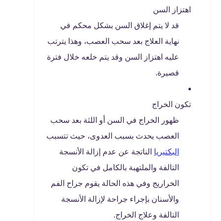
اهتزاز السن
قد لا يتم إغلاق السن بشكل محكم في
نهاية العلاج بعد سحب العصب، وهذا يترتب
عليه اهتزاز السن وقد يتم خلعه خلال فترة
قصيرة.
تكون الخراج
ظهور الخراج في السن أو اللثة بعد سحب
العصب يحدث بسبب العدوى، حيث تتسبب
البكتيريا
الناتجة عن عدم إزالة الأنسجة
التالفة والملتهبة بالكامل في تكون
الخراريج وفي هذه الحالة يقوم جراح الفم
والأسنان بإجراء جراحة لإزالة الأنسجة
التالفة وعلاج الخراج.