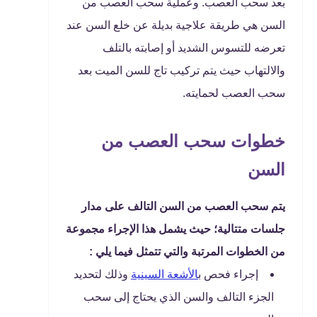
بعد سحب العصب. وعملية سحب العصب من
السن هي طريقة علاجية بديلة عن خلع السن عند
تعرضه للتسوس الشديد أو إصابته بالتلف
والالتهاب حيث يتم تركيب تاج للسن الميت بعد
سحب العصب لحمايته.
خطوات سحب العصب من
السن
يتم سحب العصب من السن التالف على مدار
جلسات متتالية؛ حيث يشمل هذا الإجراء مجموعة
من الخطوات المرتبة والتي تتمثل فيما يلي :
إجراء فحص ب
الأشعة السينية
وذلك لتحديد
الجزء التالف والسن الذي يحتاج إلى سحب