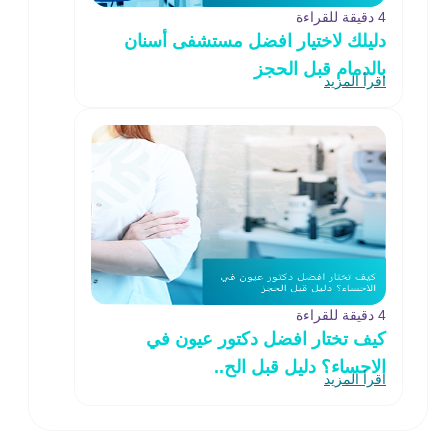
4 دقيقة للقراءة
دليلك لاختيار افضل مستشفى أسنان
بالدمام قبل الحجز
اقرأ المزيد
4 دقيقة للقراءة
كيف تختار افضل دكتور عيون في
الاحساء؟ دليل قبل الح..
اقرأ المزيد