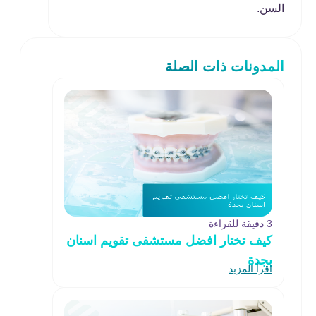
السن.
المدونات ذات الصلة
3 دقيقة للقراءة
كيف تختار افضل مستشفى تقويم اسنان
بجدة
اقرأ المزيد