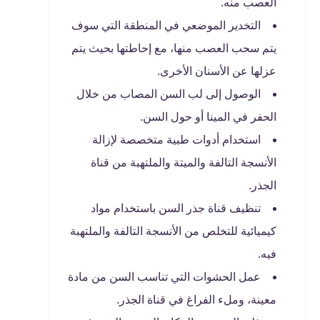
العصب منه.
التخدير الموضعي في المنطقة التي سوف
يتم سحب العصب منها، مع إحاطتها بحيث يتم
عزلها عن الأسنان الأخرى.
الوصول إلى لب السن المصاب من خلال
الحفر في المينا أو حول السن.
استخدام أدوات طبية متخصصة لإزالة
الأنسجة التالفة والميتة والملتهبة من قناة
الجذر.
تنظيف قناة جذر السن باستخدام مواد
كيميائية للتخلص من الأنسجة التالفة والملتهبة
فيه.
عمل الحشوات التي تناسب السن من مادة
معينة، وملء الفراغ في قناة الجذر.