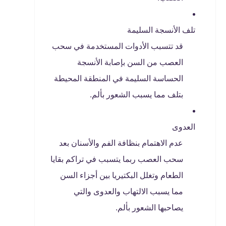
تلف الأنسجة السليمة
قد تتسبب الأدوات المستخدمة في سحب
العصب من السن بإصابة الأنسجة
الحساسة السليمة في المنطقة المحيطة
بتلف مما يسبب الشعور بألم.
العدوى
عدم الاهتمام بنظافة الفم والأسنان بعد
سحب العصب ربما يتسبب في تراكم بقايا
الطعام وتغلل البكتيريا بين أجزاء السن
مما يسبب الالتهاب والعدوى والتي
يصاحبها الشعور بألم.