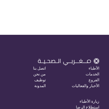
الأطباء
اتصل بنا
الخدمات
من نحن
الفروع
توظيف
الأخبار والفعاليات
المدونة
زيارة الأطباء
استطلاع الرضا