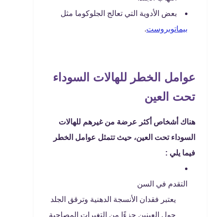
بعض الأدوية التي تعالج الجلوكوما مثل
بيماتوبروست
.
عوامل الخطر للهالات السوداء
تحت العين
هناك أشخاص أكثر عرضة من غيرهم للهالات
السوداء تحت العين، حيث تتمثل عوامل الخطر
فيما يلي :
التقدم في السن
يعتبر فقدان الأنسجة الدهنية وترقق الجلد
حول العينين جزءًا من التغيرات المصاحبة