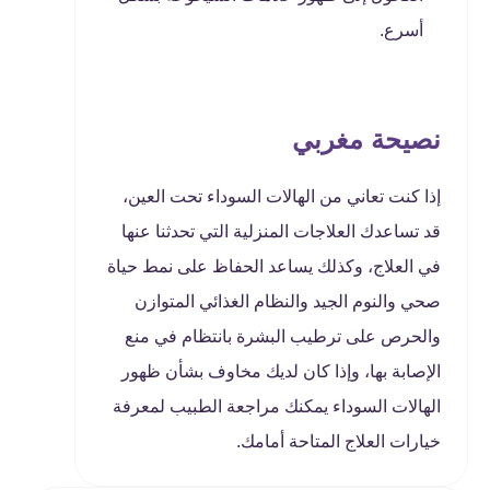
أسرع.
نصيحة مغربي
إذا كنت تعاني من الهالات السوداء تحت العين،
قد تساعدك العلاجات المنزلية التي تحدثنا عنها
في العلاج، وكذلك يساعد الحفاظ على نمط حياة
صحي والنوم الجيد والنظام الغذائي المتوازن
والحرص على ترطيب البشرة بانتظام في منع
الإصابة بها، وإذا كان لديك مخاوف بشأن ظهور
الهالات السوداء يمكنك مراجعة الطبيب لمعرفة
خيارات العلاج المتاحة أمامك.