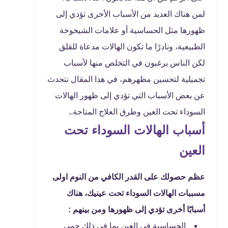
لمن هناك العديد من الأسباب الأخرى تؤدي إلى
ظهورها مثل الحساسية أو علامات الشيخوخة
الطبيعية، ونادرًا ما تكون الهالات مدعاة للقلق
لكن الناس يرغبون في التخلص منها لأسباب
تجميلية لتحسين مظهرهم، في هذا المقال نتحدث
عن بعض الأسباب التي تؤدي إلى ظهور الهالات
السوداء تحت العين وطرق العلاج المتاحة..
أسباب الهالات السوداء تحت
العين
عظم حصولك على القدر الكافي من النوم اولى
مسببات الهالات السوداء تحت عينيك، هناك
أسبابًا أخرى تؤدي إلى ظهورها ومن بينهم :
الحساسية في العين بما في ذلك حمى