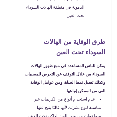
الدموية في منطقة الهالات السوداء
تحت العين.
طرق الوقاية من الهالات
السوداء تحت العين
يمكن للناس المساعدة في منع ظهور الهالات
السوداء من خلال التوقف عن التعرض للمسببات
وكذلك تعديل نمط الحياة، ومن عوامل الوقاية
التي من الممكن إتباعها :
عدم استخدام أنواع من الكريمات غير
مناسبة لنوع بشرتك لأنها غالبًا ينتج عنها
مضاعفات من بينها اللون الداكن تحت العينين.