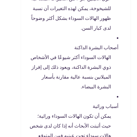
للشيخوخة، يمكن لهذه التغيرات أن نسبة
ظهور الهالات السوداء بشكل أكثر وضوحاً
لدى كبار السن.
أصحاب البشرة الداكنة
الهالات السوداء أكثر شيوعًا في الأشخاص
ذوي البشرة الداكنة، ويعود ذلك إلى إفراز
الميلانين بنسبة عالية مقارنة بأسعار
البشرة البيضاء.
أسباب وراثية
يمكن أن تكون الهالات السوداء وراثية؛
حيث أثبتت الأبحاث أنه إذا كان لدى شخص
هالات سوداء تحت عينيه فمن المتوقع