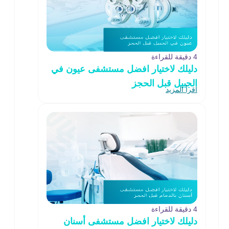
4 دقيقة للقراءة
دليلك لاختيار افضل مستشفى عيون في
الجبيل قبل الحجز
اقرأ المزيد
4 دقيقة للقراءة
دليلك لاختيار افضل مستشفى أسنان