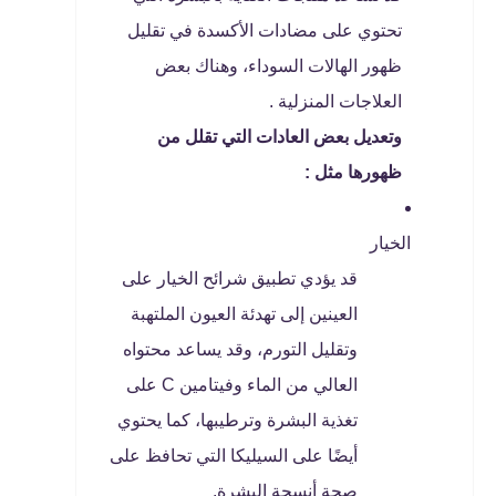
تحتوي على مضادات الأكسدة في تقليل
ظهور الهالات السوداء، وهناك بعض
العلاجات المنزلية .
وتعديل بعض العادات التي تقلل من
ظهورها مثل :
الخيار
قد يؤدي تطبيق شرائح الخيار على
العينين إلى تهدئة العيون الملتهبة
وتقليل التورم، وقد يساعد محتواه
العالي من الماء وفيتامين C على
تغذية البشرة وترطيبها، كما يحتوي
أيضًا على السيليكا التي تحافظ على
صحة أنسجة البشرة.