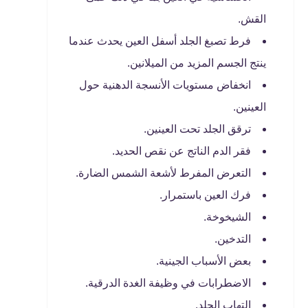
القش.
فرط تصبغ الجلد أسفل العين يحدث عندما
ينتج الجسم المزيد من الميلانين.
انخفاض مستويات الأنسجة الدهنية حول
العينين.
ترقق الجلد تحت العينين.
فقر الدم الناتج عن نقص الحديد.
التعرض المفرط لأشعة الشمس الضارة.
فرك العين باستمرار.
الشيخوخة.
التدخين.
بعض الأسباب الجينية.
الاضطرابات في وظيفة الغدة الدرقية.
التهاب الجلد.