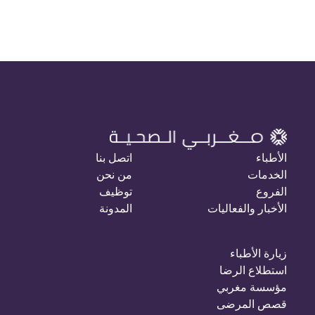
الأطباء
اتصل بنا
الخدمات
من نحن
الفروع
توظيف
الأخبار والفعاليات
المدونة
زيارة الأطباء
استطلاع الرضا
مؤسسة مغربي
قصص المرضى