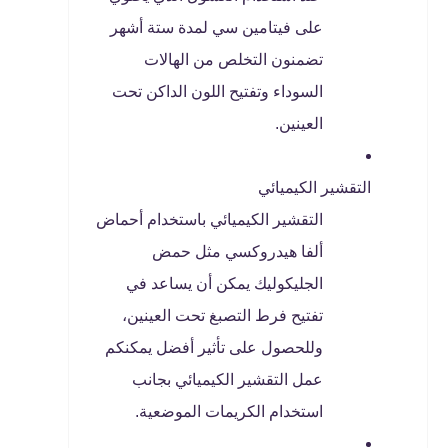
على فيتامين سي لمدة ستة أشهر
تضمنون التخلص من الهالات
السوداء وتفتيح اللون الداكن تحت
العينين.
التقشير الكيميائي
التقشير الكيميائي باستخدام أحماض
ألفا هيدروكسي مثل حمض
الجليكوليك يمكن أن يساعد في
تفتيح فرط التصبغ تحت العينين،
وللحصول على تأثير أفضل يمكنكم
عمل التقشير الكيميائي بجانب
استخدام الكريمات الموضعية.