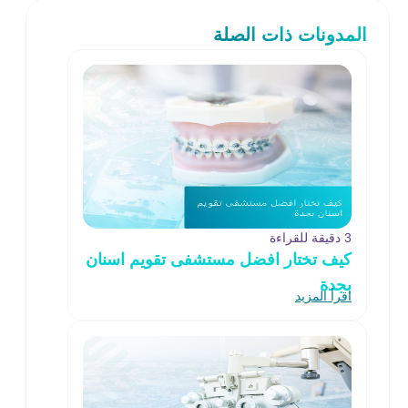
المدونات ذات الصلة
3 دقيقة للقراءة
كيف تختار افضل مستشفى تقويم اسنان
بجدة
اقرأ المزيد