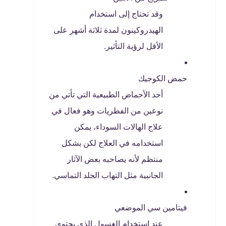
وقد تحتاج إلى استخدام
الهيدروكينون لمدة ثلاثة أشهر على
الأقل لرؤية التأثير.
حمض الكوجيك
أحد الأحماض الطبيعية التي تأتي من
نوعين من الفطريات وهو فعال في
علاج الهالات السوداء، يمكن
استخدامه في العلاج لكن بشكل
منتظم لأنه يصاحبه بعض الآثار
الجانبية مثل التهاب الجلد التماسي.
فيتامين سي الموضعي
عند استخدام الغسول الذي يحتوي