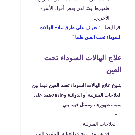
ظهورها أيضًا لدى بعض أفراد الأسرة
الآخرين.
اقرا ايضا : "
تعرف على طرق علاج الهالات
السوداء تحت العين طبيا
"
علاج الهالات السوداء تحت
العين
يتنوع علاج الهالات السوداء تحت العين فيما بين
العلاجات المنزلية أو الدوائية وعادة تعتمد على
سبب ظهورها، وتتمثل فيما يلي :
العلاجات المنزلية
قد تساعد منتجات العناية بالبشرة التي