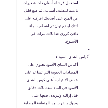
استعمل فرشاة أسنان ذات شعيرات
ناعمة لتنظيف أسنانك، ثم ضع قليل
من الملح على أصابعك افركيه على
لثتك لبضع ثوان ثم اشطفيه بماء
دافئ كرري هذا ثلاث مرات في
الأسبوع.
أكياس الشاي السوداء
أكياس الشاي الأسود تحتوي على
المضادات الحيوية التي تساعد على
خفض الالتهاب، أغلي كيس الشاي
الأسود في الماء لمدة ثلاث دقائق
قبل إزالته وتبريده، ضعها على
وجهك بالقرب من المنطقة المصابة