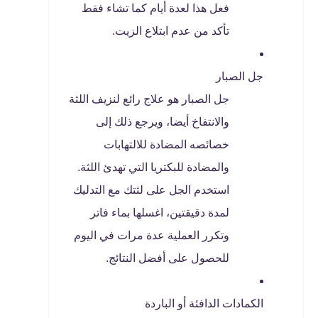
فعل هذا لعدة أيام كما تشاء فقط
تأكد من عدم ابتلاع الزيت.
جل الصبار
جل الصبار هو علاج رائع لنزيف اللثة
والانتفاخ أيضا، ويرجع ذلك إلى
خصائصه المضادة للالتهابات
والمضادة للبكتريا التي تهدئ اللثة.
استخدم الجل على لثتك مع التدليك
لمدة دقيقتين، اغسلها بماء فاتر
وتكرر العملية عدة مرات في اليوم
للحصول على أفضل النتائج.
الكمادات الدافئة أو الباردة