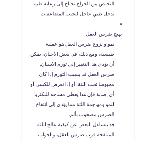
التخلص من الخراج تحتاج إلى رعاية طبية
تدخل طبي عاجل لتجنب المضاعفات.
تهيج ضرس العقل
نمو و بزوغ ضرس العقل هو عملية
طبيعية، ومع ذلك، في بعض الأحيان، يمكن
أن يؤدي هذا التغيير إلى تورم الأسنان,
ضرس العقل قد يسبب التورم إذا كان
محبوسا تحت اللثة، أو إذا تعرض للكسر، أو
أي إصابة فإن هذا يعطي مساحه للبكتريا
لنمو ومهاجمة اللثة مما يؤدي إلى انتفاخ
الضرس مصحوب بألم.
قد يتساءل البعض عن كيفية عالج اللثة
المنتفخة قرب ضرس العقل، والجواب