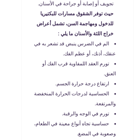
تجويف أو إصابة أو جراحة في الأسنان.
حيث توفر الشقوق مسارات للبكتيريا
للدخول ومهاجمة السن، تشمل أعراض
خراج اللثة والأسنان ما يلي :
الم في الضرس ينبض قد تشعر به في
عنقك، أذنك، أو عظم الفك.
تورم العقد اللمفاوية قرب الفك أو
العنق.
ارتفاع درجة حرارة الجسم.
الحساسية لدرجات الحرارة المنخفضة
والمرتفعة.
تورم في الوجه والرقبة.
حساسية تجاه أنواع معينة في الطعام،
وصعوبة في المضغ.