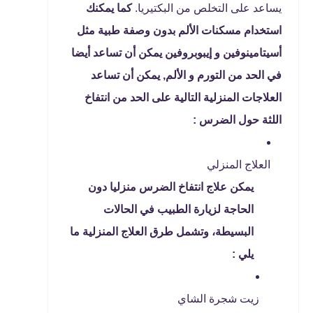
يساعد على التخلص من البكتيريا.
كما يمكنك
استخدام مسكنات الألم بدون وصفة طبية مثل
أسيتامينوفين و إيبوبروفين يمكن أن تساعد أيضا
في الحد من التورم و الألم, يمكن أن تساعد
العلاجات المنزلية التالية على الحد من انتفاخ
اللثة حول الضرس :
العلاج المنزلي
يمكن علاج انتفاخ الضرس منزليا دون
الحاجة لزيارة الطبيب في الحالات
البسيطة، وتشمل طرق العلاج المنزلية ما
يلي :
زيت شجرة الشاي