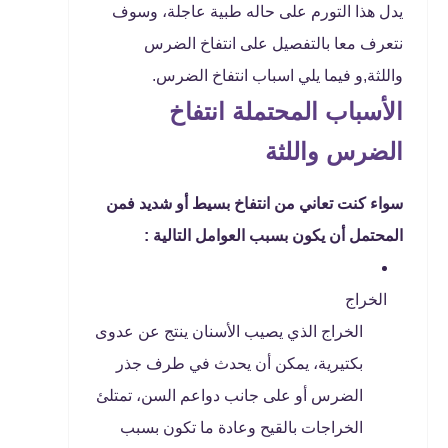
يدل هذا التورم على حاله طبية عاجلة، وسوف
نتعرف معا بالتفصيل على انتفاخ الضرس
واللثة,و فيما يلي اسباب انتفاخ الضرس.
الأسباب المحتملة انتفاخ
الضرس واللثة
سواء كنت تعاني من انتفاخ بسيط أو شديد فمن
المحتمل أن يكون بسبب العوامل التالية :
الخراج
الخراج الذي يصيب الأسنان ينتج عن عدوى
بكتيرية، يمكن أن يحدث في طرف جذر
الضرس أو على جانب دواعم السن، تمتلئ
الخراجات بالقيح وعادة ما تكون بسبب