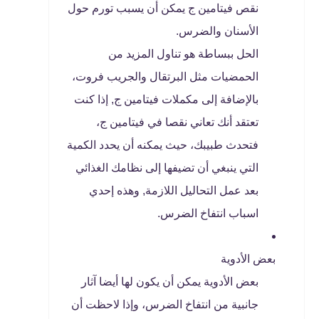
نقص فيتامين ج يمكن أن يسبب تورم حول
الأسنان والضرس.
الحل ببساطة هو تناول المزيد من
الحمضيات مثل البرتقال والجريب فروت،
بالإضافة إلى مكملات فيتامين ج, إذا كنت
تعتقد أنك تعاني نقصا في فيتامين ج،
فتحدث طبيبك، حيث يمكنه أن يحدد الكمية
التي ينبغي أن تضيفها إلى نظامك الغذائي
بعد عمل التحاليل اللازمة, وهذه إحدي
اسباب انتفاخ الضرس.
بعض الأدوية
بعض الأدوية يمكن أن يكون لها أيضا آثار
جانبية من انتفاخ الضرس، وإذا لاحظت أن