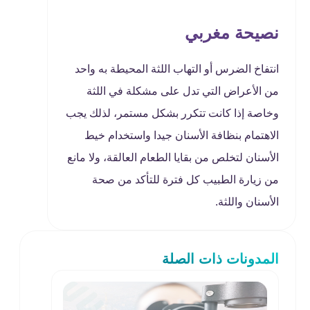
نصيحة مغربي
انتفاخ الضرس أو التهاب اللثة المحيطة به واحد
من الأعراض التي تدل على مشكلة في اللثة
وخاصة إذا كانت تتكرر بشكل مستمر، لذلك يجب
الاهتمام بنظافة الأسنان جيدا واستخدام خيط
الأسنان لتخلص من بقايا الطعام العالقة، ولا مانع
من زيارة الطبيب كل فترة للتأكد من صحة
الأسنان واللثة.
المدونات ذات الصلة