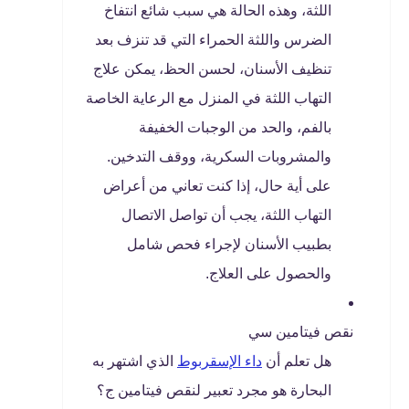
اللثة، وهذه الحالة هي سبب شائع انتفاخ
الضرس واللثة الحمراء التي قد تنزف بعد
تنظيف الأسنان، لحسن الحظ، يمكن علاج
التهاب اللثة في المنزل مع الرعاية الخاصة
بالفم، والحد من الوجبات الخفيفة
والمشروبات السكرية، ووقف التدخين.
على أية حال، إذا كنت تعاني من أعراض
التهاب اللثة، يجب أن تواصل الاتصال
بطبيب الأسنان لإجراء فحص شامل
والحصول على العلاج.
نقص فيتامين سي
هل تعلم أن
داء الإسقربوط
الذي اشتهر به
البحارة هو مجرد تعبير لنقص فيتامين ج؟