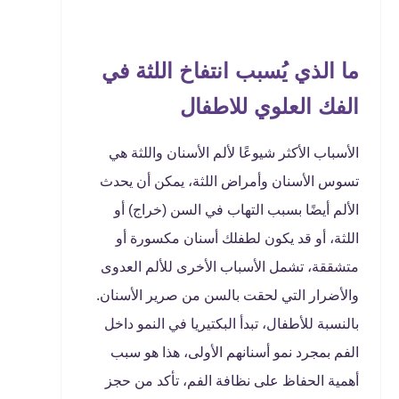
ما الذي يُسبب انتفاخ اللثة في
الفك العلوي للاطفال
الأسباب الأكثر شيوعًا لألم الأسنان واللثة هي
تسوس الأسنان وأمراض اللثة، يمكن أن يحدث
الألم أيضًا بسبب التهاب في السن (خراج) أو
اللثة، أو قد يكون لطفلك أسنان مكسورة أو
متشققة، تشمل الأسباب الأخرى للألم العدوى
والأضرار التي لحقت بالسن من صرير الأسنان.
بالنسبة للأطفال، تبدأ البكتيريا في النمو داخل
الفم بمجرد نمو أسنانهم الأولى، هذا هو سبب
أهمية الحفاظ على نظافة الفم، تأكد من حجز