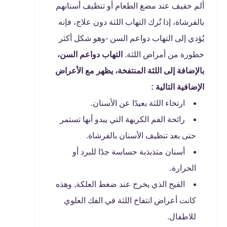
ألم خفيف عند مضغ الطعام أو تنظيف أسنانهم
بالفرشاة، إذا تُرك التهاب اللثة دون علاج، فإنه
يُؤدي إلى التهاب دواعم السن -وهو شكل أكثر
خطورة من أمراض اللثة.
التهاب دواعم السن،
بالإضافة إلى اللثة المنتفخة، يظهر مع الأعراض
الإضافية التالية :
ارتخاء اللثة بعيدًا عن الأسنان.
رائحة الفم الكريهة التي يبدو أنها تستمر
حتى بعد تنظيف الأسنان بالفرشاة.
أسنان متذبذبة حساسة جدًا للبرد أو
الحرارة.
القيح الذي يخرج عند ضغط العلكة, وهذه
كانت أعراض انتفاخ اللثة في الفك العلوي
للاطفال.