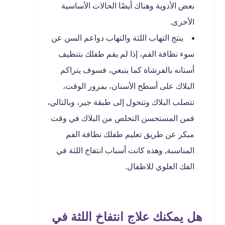
بعض الأدوية وهناك أيضًا الحالات الأساسية
الأخرى.
ينتج التهاب اللثة والتهاب دواعم السن عن
سوء نظافة الفم، إذا لم يقم طفلك بتنظيف
أسنانه بالفرشاة كما ينبغي، فسوف يتراكم
البلاك على أسطح الأسنان، بمرور الوقت،
تتصلب البلاك وتتحول إلى طبقة جير، وبالتالي،
فمن المستحسن التخلص من البلاك في وقت
مبكر عن طريق تعليم طفلك نظافة الفم
المناسبة, وهذه كانت أسباب انتفاخ اللثة في
الفك العلوي للاطفال.
هل يمكنك علاج انتفاخ اللثة في