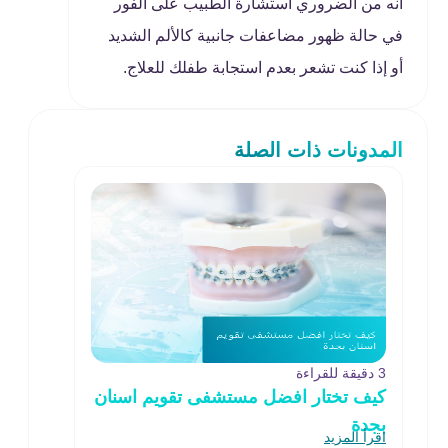
أنه من الضروري استشارة الطبيب على الفور
في حالة ظهور مضاعفات جانبية كالألم الشديد
أو إذا كنت تشعر بعدم استجابة طفلك للعلاج.
المدونات ذات الصلة
3 دقيقة للقراءة
كيف تختار افضل مستشفى تقويم اسنان
بجدة
اقرأ المزيد