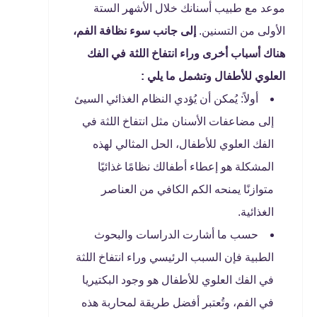
موعد مع طبيب أسنانك خلال الأشهر الستة
الأولى من التسنين.
إلى جانب سوء نظافة الفم،
هناك أسباب أخرى وراء انتفاخ اللثة في الفك
العلوي للأطفال وتشمل ما يلي :
أولاً: يُمكن أن يُؤدي النظام الغذائي السيئ
إلى مضاعفات الأسنان مثل انتفاخ اللثة في
الفك العلوي للأطفال، الحل المثالي لهذه
المشكلة هو إعطاء أطفالك نظامًا غذائيًا
متوازنًا يمنحه الكم الكافي من العناصر
الغذائية.
حسب ما أشارت الدراسات والبحوث
الطبية فإن السبب الرئيسي وراء انتفاخ اللثة
في الفك العلوي للأطفال هو وجود البكتيريا
في الفم، وتُعتبر أفضل طريقة لمحاربة هذه