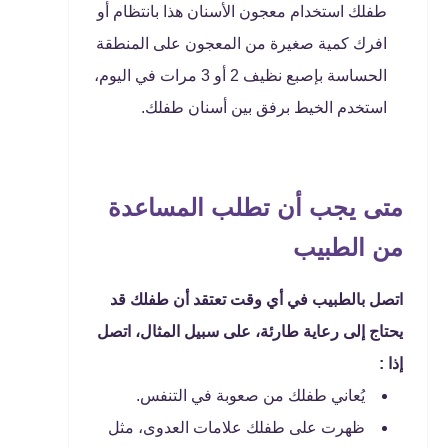
طفلك استخدام معجون الأسنان هذا بانتظام أو
افرك كمية صغيرة من المعجون على المنطقة
الحساسة بإصبع نظيف 2 أو 3 مرات في اليوم،
استخدم الخيط برفق بين أسنان طفلك.
متى يجب أن تطلب المساعدة
من الطبيب
اتصل بالطبيب في أي وقت تعتقد أن طفلك قد
يحتاج إلى رعاية طارئة، على سبيل المثال، اتصل
إذا :
يُعاني طفلك من صعوبة في التنفس.
ظهرت على طفلك علامات العدوى، مثل