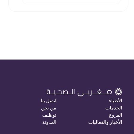
الأطباء
اتصل بنا
الخدمات
من نحن
الفروع
توظيف
الأخبار والفعاليات
المدونة