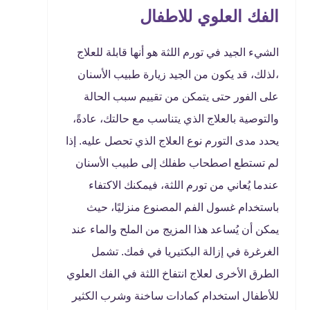
الفك العلوي للاطفال
الشيء الجيد في تورم اللثة هو أنها قابلة للعلاج
،لذلك، قد يكون من الجيد زيارة طبيب الأسنان
على الفور حتى يتمكن من تقييم سبب الحالة
والتوصية بالعلاج الذي يتناسب مع حالتك، عادةً،
يحدد مدى التورم نوع العلاج الذي تحصل عليه. إذا
لم تستطع اصطحاب طفلك إلى طبيب الأسنان
عندما يُعاني من تورم اللثة، فيمكنك الاكتفاء
باستخدام غسول الفم المصنوع منزليًا، حيث
يمكن أن يُساعد هذا المزيج من الملح والماء عند
الغرغرة في إزالة البكتيريا في فمك. تشمل
الطرق الأخرى لعلاج انتفاخ اللثة في الفك العلوي
للأطفال استخدام كمادات ساخنة وشرب الكثير