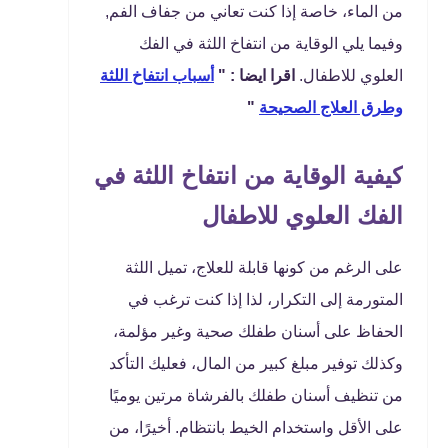
من الماء، خاصة إذا كنت تعاني من جفاف الفم,
وفيما يلي الوقاية من انتفاخ اللثة في الفك
العلوي للاطفال.
اقرا ايضا : "
أسباب انتفاخ اللثة
وطرق العلاج الصحيحة
"
كيفية الوقاية من انتفاخ اللثة في
الفك العلوي للاطفال
على الرغم من كونها قابلة للعلاج، تميل اللثة
المتورمة إلى التكرار، لذا إذا كنت ترغب في
الحفاظ على أسنان طفلك صحية وغير مؤلمة،
وكذلك توفير مبلغ كبير من المال، فعليك التأكد
من تنظيف أسنان طفلك بالفرشاة مرتين يوميًا
على الأقل واستخدام الخيط بانتظام. أخيرًا، من