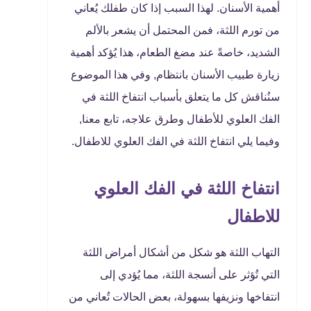
أهمية الأسنان. لهذا السبب إذا كان طفلك يُعاني
من تورم اللثة، فمن المحتمل أن يشعر بالألم
الشديد، خاصةً عند مضغ الطعام، هذا يُؤكد أهمية
زيارة طبيب الأسنان بانتظام, وفي هذا الموضوع
سنُناقش كل ما يتعلق بأسباب انتفاخ اللثة في
الفك العلوي للأطفال وطرق علاجه، تابع معنا,
وفيما يلي انتفاخ اللثة في الفك العلوي للاطفال.
انتفاخ اللثة في الفك العلوي
للاطفال
التهاب اللثة هو شكل من أشكال أمراض اللثة
التي تُؤثر على أنسجة اللثة، مما يُؤدي إلى
انتفاخها ونزيفها بسهولة، بعض الحالات تُعاني من