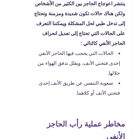
ينتشر اعوجاج الحاجز بين الكثير من الأشخاص
ولكن هناك حالات تكون شديدة ومزمنة وتحتاج
إلى تدخل طبي لحل المشكلة ويمكننا التعرف
على الحالات التي تحتاج إلى تعديل انحراف
الحاجز الأنفي كالتالي :
الحالات التي يحجب فيها الحاجز الأنفي
إحدى فتحتي الأنف، ويقلل تدفق الهواء من
خلالها.
صعوبة التنفس عن طريق الأنف إحدى
فتحتي الأنف أو كلاهما.
مخاطر عملية رأب الحاجز
الأنفي