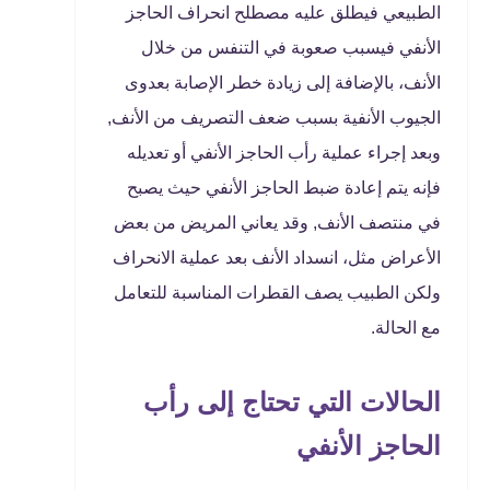
الطبيعي فيطلق عليه مصطلح انحراف الحاجز
الأنفي فيسبب صعوبة في التنفس من خلال
الأنف، بالإضافة إلى زيادة خطر الإصابة بعدوى
الجيوب الأنفية بسبب ضعف التصريف من الأنف,
وبعد إجراء عملية رأب الحاجز الأنفي أو تعديله
فإنه يتم إعادة ضبط الحاجز الأنفي حيث يصبح
في منتصف الأنف, وقد يعاني المريض من بعض
الأعراض مثل، انسداد الأنف بعد عملية الانحراف
ولكن الطبيب يصف القطرات المناسبة للتعامل
مع الحالة.
الحالات التي تحتاج إلى رأب
الحاجز الأنفي