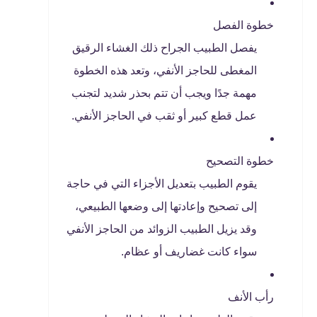
خطوة الفصل
يفصل الطبيب الجراح ذلك الغشاء الرقيق
المغطى للحاجز الأنفي، وتعد هذه الخطوة
مهمة جدًا ويجب أن تتم بحذر شديد لتجنب
عمل قطع كبير أو ثقب في الحاجز الأنفي.
خطوة التصحيح
يقوم الطبيب بتعديل الأجزاء التي في حاجة
إلى تصحيح وإعادتها إلى وضعها الطبيعي،
وقد يزيل الطبيب الزوائد من الحاجز الأنفي
سواء كانت غضاريف أو عظام.
رأب الأنف