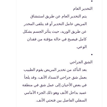
التخدير العام
يتم التخدير العام عن طريق استنشاق
المريض عامل التخدير أو قد يتلقى المخدر
عن طريق الوريد، حيث يتأثر الجسم بشكل
كامل فيصبح في حالة مؤقتة من فقدان
الوعي.
الشق الجراحي
بعد التأكد من تخدير المريض يقوم الطبيب
بعمل شق جراحي لانسداد الأنف، وقد يلجأ
في بعض الأحيان إلى عمل شق في منطقة
عميد بداخل الأنف وهو ذلك الجزء الأمامي
السفلي الفاصل بين فتحتي الأنف.