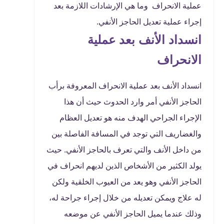
عملية الانحراف وما هي الإرشادات اللازمة بعد
إجراء عملية تعديل الحاجز الأنفي.
انسداد الأنف بعد عملية
الانحراف
انسداد الأنف بعد عملية الانحراف المعروفة برأب
الحاجز الأنفي أمر وارد الحدوث حيث أن هذا
الإجراء الجراحي الهدف منه هو تعديل العظام
والغضاريف التي توجد في المسافة الفاصلة بين
من داخل الأنف والتي تعرف بالحاجز الأنفي. حيث
يولد الكثير من الأشخاص الذين لديهم انحراف في
الحاجز الأنفي وهو يعد من العيوب الخلقية ولكن
له علاج ويمكن تعديله من خلال إجراء جراحة له،
وذلك عندما يميل الحاجز الأنفي عن موضعه