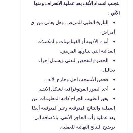
لتجنب انسداد الأنف بعد عملية الانحراف ومنها
الآتي :
التاريخ الطبي للمريض، وهل يعاني من أي
أمراض.
أنواع الأدوية أو الفيتامينات والمكملات
الغذائية التي يتناولها المريض.
الخضوع للفحص البدني ويشمل إجراء
تحاليل.
فحص الأنسجة داخل وخارج الأنف.
أخذ الصور الفوتوغرافية لشكل الأنف.
يخبر الطبيب الجراح كافة المعلومات عن
العملية والنتائج المتوقعة وغير المتوقعة أيضًا
بعد عملية رأب الحاجز الأنفي، بالإضافة إلى
توضيح النتائج النهائية للعملية.