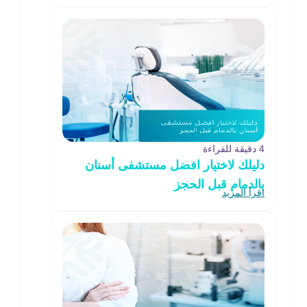
4 دقيقة للقراءة
دليلك لاختيار افضل مستشفى أسنان
بالدمام قبل الحجز
اقرأ المزيد