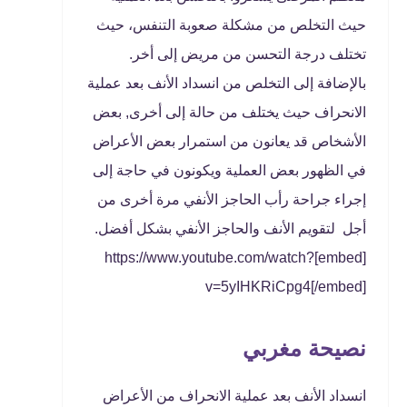
حيث التخلص من مشكلة صعوبة التنفس، حيث
تختلف درجة التحسن من مريض إلى أخر.
بالإضافة إلى التخلص من انسداد الأنف بعد عملية
الانحراف حيث يختلف من حالة إلى أخرى, بعض
الأشخاص قد يعانون من استمرار بعض الأعراض
في الظهور بعض العملية ويكونون في حاجة إلى
إجراء جراحة رأب الحاجز الأنفي مرة أخرى من
أجل لتقويم الأنف والحاجز الأنفي بشكل أفضل.
[embed]https://www.youtube.com/watch?
v=5yIHKRiCpg4[/embed]
نصيحة مغربي
انسداد الأنف بعد عملية الانحراف من الأعراض