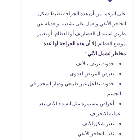
على الرغم من أن هذه الجراحة تضبط شكل
الحاجز الأنفي وتعمل على تشذيبه وتعديله عن
طريق استبدال الغضاريف أو العظام، أو تغيير
موضع العظام.
إلا أن هذه الجراحة لها عدة
مخاطر تشمل الآتي :
حدوث نزيف بالأنف.
تعرض المريض لعدوى.
حدوث تفاعل غير طبيعي وضار للمخدر في
الجسم.
أعراض مستمرة مثل انسداد الأنف بعد
عملية الانحراف.
تغير شكل الأنف.
ثقب الحاجز الأنفي.