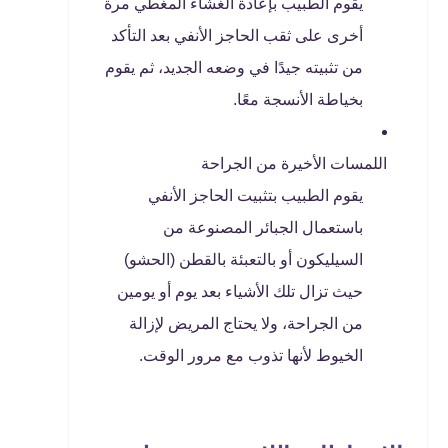
يقوم الطبيب بإعادة الغشاء المغطي مرة
أخرى على ثقب الحاجز الأنفي بعد التأكد
من تثبيته جيدًا في وضعه الجديد، ثم يقوم
بخياطة الأنسجة معًا.
اللمسات الأخيرة من الجراحة
يقوم الطبيب بتثبيت الحاجز الأنفي
باستعمال الجبائر المصنوعة من
السيليكون أو بالتعبئة بالقطن (الحشو)
حيث تزال تلك الأشياء بعد يوم أو يومين
من الجراحة، ولا يحتاج المريض لإزالة
الخيوط لأنها تذوب مع مرور الوقت.