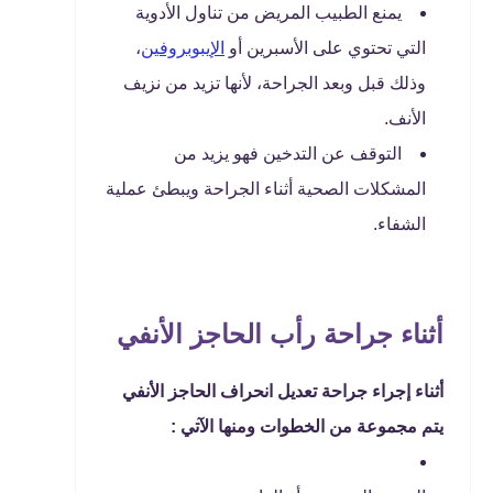
يمنع الطبيب المريض من تناول الأدوية
التي تحتوي على الأسبرين أو
الإيبوبروفين
،
وذلك قبل وبعد الجراحة، لأنها تزيد من نزيف
الأنف.
التوقف عن التدخين فهو يزيد من
المشكلات الصحية أثناء الجراحة ويبطئ عملية
الشفاء.
أثناء جراحة رأب الحاجز الأنفي
أثناء إجراء جراحة تعديل انحراف الحاجز الأنفي
يتم مجموعة من الخطوات ومنها الآتي :