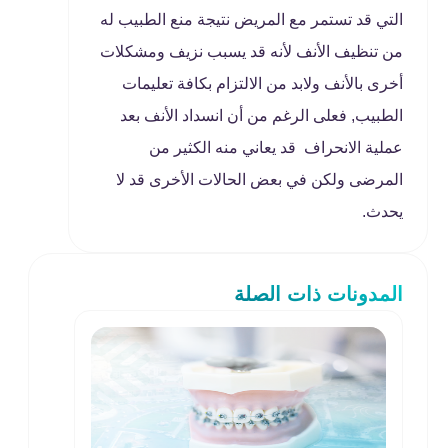
التي قد تستمر مع المريض نتيجة منع الطبيب له
من تنظيف الأنف لأنه قد يسبب نزيف ومشكلات
أخرى بالأنف ولابد من الالتزام بكافة تعليمات
الطبيب, فعلى الرغم من أن انسداد الأنف بعد
عملية الانحراف قد يعاني منه الكثير من
المرضى ولكن في بعض الحالات الأخرى قد لا
يحدث.
المدونات ذات الصلة