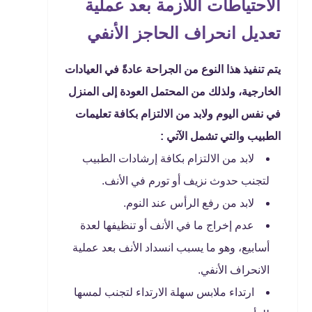
الاحتياطات اللازمة بعد عملية
تعديل انحراف الحاجز الأنفي
يتم تنفيذ هذا النوع من الجراحة عادةً في العيادات
الخارجية، ولذلك من المحتمل العودة إلى المنزل
في نفس اليوم ولابد من الالتزام بكافة تعليمات
الطبيب والتي تشمل الآتي :
لابد من الالتزام بكافة إرشادات الطبيب
لتجنب حدوث نزيف أو تورم في الأنف.
لابد من رفع الرأس عند النوم.
عدم إخراج ما في الأنف أو تنظيفها لعدة
أسابيع، وهو ما يسبب انسداد الأنف بعد عملية
الانحراف الأنفي.
ارتداء ملابس سهلة الارتداء لتجنب لمسها