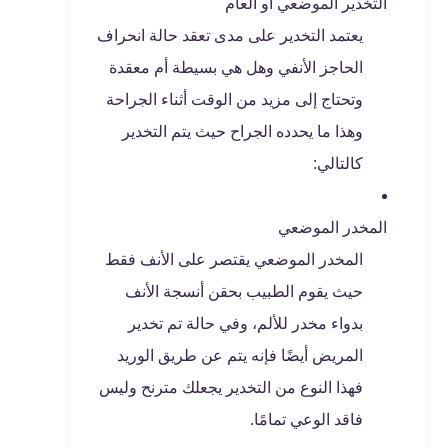
التخدير الموضعي أو العام
يعتمد التخدير على مدى تعقد حالة انحراف
الحاجز الأنفي وهل هي بسيطة أم معقدة
وتحتاج إلى مزيد من الوقت أثناء الجراحة
وهذا ما يحدده الجراح حيث يتم التخدير
كالتالي:
المخدر الموضعي
المخدر الموضعي يقتصر على الأنف فقط
حيث يقوم الطبيب بحقن أنسجة الأنف
بدواء مخدر للألم، وفي حالة تم تخدير
المريض أيضًا فإنه يتم عن طريق الوريد
فهذا النوع من التخدير يجعلك مترنح وليس
فاقد الوعي تمامًا.