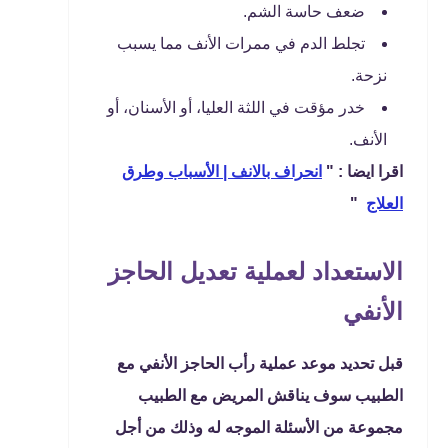
ضعف حاسة الشم.
تجلط الدم في ممرات الأنف مما يسبب
نزحة.
خدر مؤقت في اللثة العليا، أو الأسنان، أو
الأنف.
اقرا ايضا : "
انحراف بالانف | الأسباب وطرق
العلاج
"
الاستعداد لعملية تعديل الحاجز
الأنفي
قبل تحديد موعد عملية رأب الحاجز الأنفي مع
الطبيب سوف يناقش المريض مع الطبيب
مجموعة من الأسئلة الموجه له وذلك من أجل