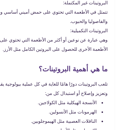
البروتينات غير المكتملة:
تتمثل في الأطعمة التي تحتوي على حمض أميني أساسي واحد 
والفاصوليا والحبوب.
البروتينات التكميلية:
وهي عبارة عن نوعين أو أكثر من الأطعمة التي تحتوي على
الأطعمة الأخرى للحصول على البروتين الكامل مثل الأرز.
ما هي أهمية البروتينات؟
تلعب البروتينات دورًا هامًا للغاية في كل عملية بيولوجية ي
وتعزيز وإصلاح أو استبدال كل من:
الأنسجة الهيكلية مثل الكولاجين.
الهرمونات مثل الأنسولين.
الناقلات العصبية مثل الهيموجلوبين.