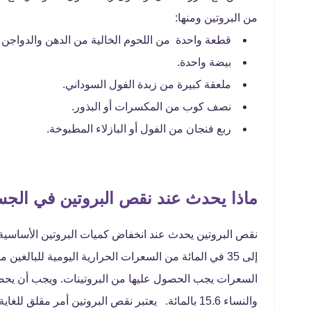
من البروتين ومنها:
قطعة واحدة من اللحوم الخالية من الدهن والدواجن و
بيضة واحدة.
ملعقة كبيرة من زبدة الفول السوداني.
نصف كوب من المكسرات أو البذور.
ربع فنجان من الفول أو البازلاء المطبوخة.
ماذا يحدث عند نقص البروتين في الج
والنساء 15.6 بالمائة. يعتبر نقص البروتين أمر مقل