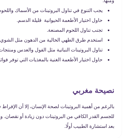
ومنها:
يجب التنوع في تناول البروتينات من الأسماك واللحو
حاول اختيار الأطعمة الحيوانية قليلة الدسم.
تجنب تناول اللحوم المصنعة.
استخدم طرق الطهي الخالية من الدهون مثل الشوي.
تناول البروتينات النباتية مثل الفول والعدس ومنتجات 
حاول اختيار الأطعمة الغنية بالمغذيات التي توفر فوائ
نصيحة مغربي
بالرغم من أهمية البروتينات لصحة الإنسان، إلا أن الإفراط 
للجسم القدر الكافي من البروتينات دون زيادة أو نقصان. ولا
بعد استشارة الطبيب أولًا.