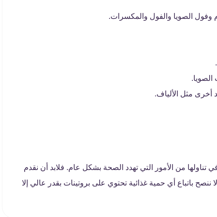
م وفول الصويا والفول والمكسرات.
الصويا.
د أخرى مثل الألياف.
في تناولها من الأمور التي تهدد الصحة بشكل عام. فلابد أن نقدم
 ننصح باتباع أي حمية غذائية تحتوي على بروتينات بقدر عالي إلا