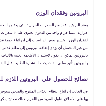
البروتين وفقدان الوزن
حرارية. بينما 
لفقدان الوزن. وتشير بعض الدراسات إلى أن اتباع حمية غذا
من غير المحتمل أن يؤدي إضافة البروتين إلى نظام غذائي 
بالبروتين. يمكن أن يكون لاستبدال الأطعمة الغنية بالألياف
بالبروتين تأثير سلبي. لذلك يجب استشارة الطبيب قبل البدء
نصائح للحصول على البروتين اللازم ل
في الغالب إن اتباع النظام الغذائي المتنوع والصحي سيوفر 
بها على الاطلاق تناول المزيد من اللحوم. هناك نصائح يم