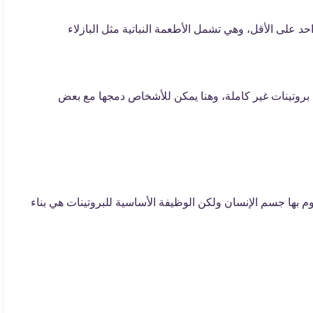
على الأقل، وهي تشمل الأطعمة النباتية مثل البازلاء
 بروتينات غير كاملة، وهنا يمكن للأشخاص دمجها مع بعض
قوم بها جسم الإنسان ولكن الوظيفة الأساسية للبروتينات هي بناء