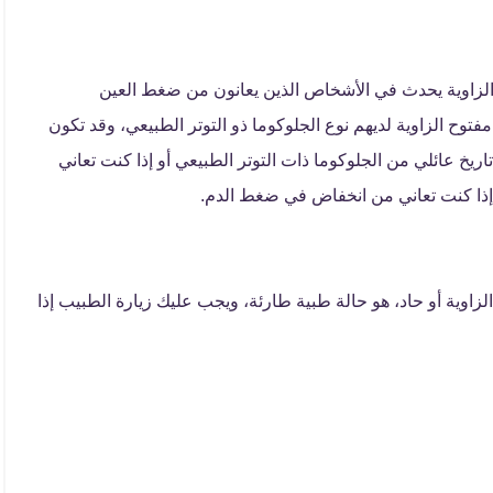
 الزاوية يحدث في الأشخاص الذين يعانون من ضغط العين
 من الجلوكوما مفتوح الزاوية لديهم نوع الجلوكوما ذو التوتر الطبيعي، وقد تكون
اريخ عائلي من الجلوكوما ذات التوتر الطبيعي أو إذا كنت تعاني
إذا كنت تعاني من انخفاض في ضغط الدم.
زاوية أو حاد، هو حالة طبية طارئة، ويجب عليك زيارة الطبيب إذا