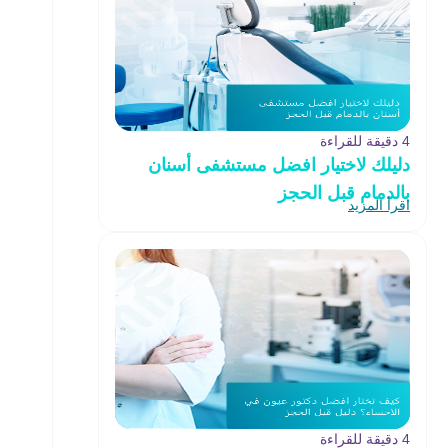
4 دقيقة للقراءة
دليلك لاختيار افضل مستشفى أسنان
بالدمام قبل الحجز
اقرأ المزيد
4 دقيقة للقراءة