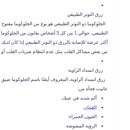
زرق التوتر الطبيعي
الجلوكوما ذو التوتر الطبيعي هو نوع من الجلوكوما مفتوح
الطبيعي، حوالي 1 من كل 3 أشخاص يعانون
أكثر عرضة للإصابة بالزرق ذو التوتر الطبيعي إذا كان لديك ت
من بعض مشاكل القلب مثل عدم انتظام ضربات القلب أو 
زرق انسداد الزاوية
زرق انسداد الزاوية، المعروف أيضًا باسم الجلوكوما ضيق ال
عانيت فجأة من:
ألم شديد في عينك.
الغثيان
.
العيون الحمراء.
الرؤية المشوشة.