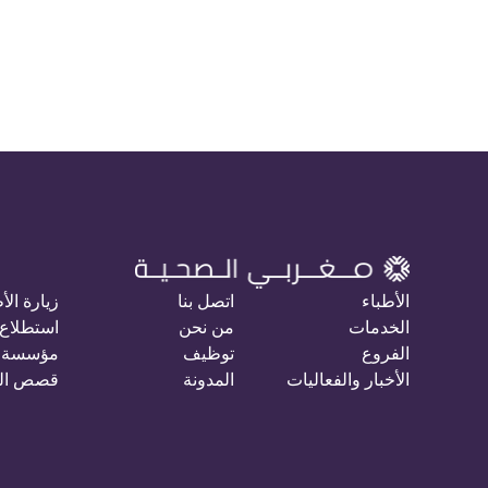
الأطباء
اتصل بنا
زيارة الأ
الخدمات
من نحن
استطلاع 
الفروع
توظيف
مؤسسة 
الأخبار والفعاليات
المدونة
قصص ال