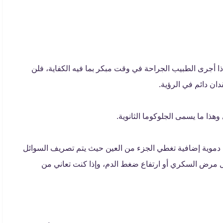
ذا أجرى الطبيب الجراحة في وقت مبكر بما فيه الكفاية، فلن
قدان دائم في الرؤية.
هذا ما يسمى الجلوكوما الثانوية.
 دموية إضافية تغطي الجزء من العين حيث يتم تصريف السوائل
ثل مرض السكري أو ارتفاع ضغط الدم، وإذا كنت تعاني من