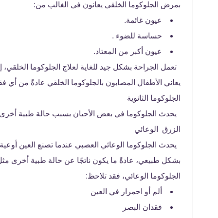
بمرض الجلوكوما الخلقي يعانون في الغالب من:
عيون غائمة.
حساسة للضوء .
عيون أكبر من المعتاد.
تعمل الجراحة بشكل جيد للغاية لعلاج الجلوكوما الخلقي، إ
يعاني الأطفال المصابون بالجلوكوما الخلقي عادةً من أي ف
الجلوكوما الثانوية
يحدث الجلوكوما في بعض الأحيان بسبب حالة طبية أخرى و
الزرق الوعائي
يحدث الجلوكوما الوعائي العصبي عندما تصنع العين أوعية
بشكل طبيعي، عادةً ما يكون ناتجًا عن حالة طبية أخرى م
الجلوكوما الوعائي، فقد تلاحظ:
ألم أو احمرار في العين
فقدان البصر