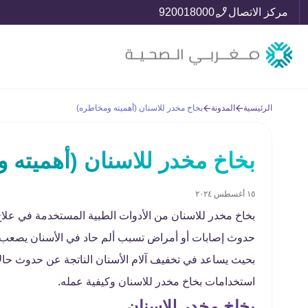
مركز الاتصال
920018000
الرئيسية
المدونة
بخاخ مخدر للاسنان (أهميته ومخاطره)
بخاخ مخدر للاسنان (أهميته 
١٥ أغسطس ٢٠٢٤
بخاخ مخدر للاسنان من الأدوات الطبية المستخدمة في علاج
حدوث إصابات أو أمراض تسبب ألم حاد في الأسنان يصعب تح
بحيث يساعد في تخفيف آلام الأسنان الناتجة عن حدوث حالا
استخدامات بخاخ مخدر للاسنان وكيفية عمله.
بخاخ مخدر للاسنان