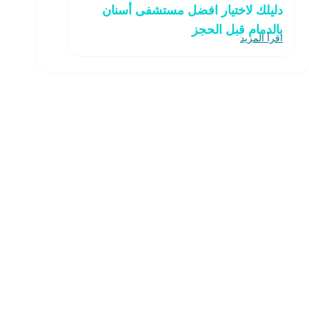
دليلك لاختيار افضل مستشفى أسنان
بالدمام قبل الحجز
اقرأ المزيد