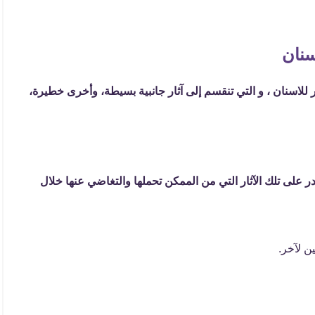
سنان
ر للاسنان ، و التي تنقسم إلى آثار جانبية بسيطة، وأخرى خطيرة،
ر على تلك الآثار التي من الممكن تحملها والتغاضي عنها خلال
ن لآخر.