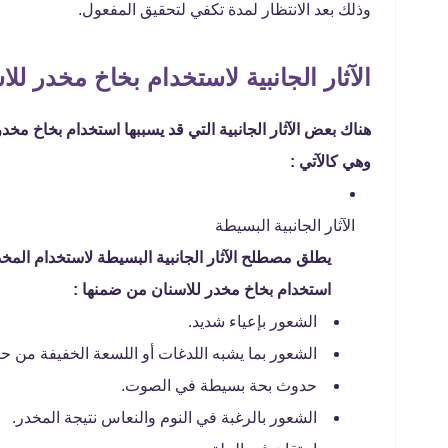
وذلك بعد الانتظار لمدة تكفي لتحقيق المفعول.
الآثار الجانبية لاستخدام بخاخ مخدر للا
هناك بعض الآثار الجانبية التي قد يسببها استخدام بخاخ مخد
وهي كالآتي :
الآثار الجانبية البسيطة
يطلق مصطلح الآثار الجانبية البسيطة لاستخدام المخد
استخدام بخاخ مخدر للاسنان من ضمنها :
الشعور بإعياء شديد.
الشعور بما يشبه اللدغات أو اللسعة الخفيفة من حي
حدوث بحة بسيطة في الصوت.
الشعور بالرغبة في النوم والنعاس نتيجة المخدر.