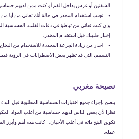
الشفتين أو غرس بداخل الفم أو كنت ممن لديهم حساسي
تجنب استخدام المخدر في حالة أنك تعاني من أيا 
وإن كنت تعاني من تباطؤ في دقات القلب، الحساسية ال
إخبار طبيبك قبل استخدام المخدر.
احذر من زيادة الجرعة المحددة للاستخدام من البخاخ
التسمم، التي قد تظهر بعض الاضطرابات في الرؤية فيما
نصيحة مغربي
ينصح بإجراء جميع اختبارات الحساسية المطلوبة قبل البدء 
نظرا لأن بعض الناس لديهم حساسية من أغلب المواد المكون
تكوين البنج ذاته في أغلب الأحيان. كانت هذه أهم وأبرز 
عمله.