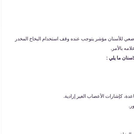
الموضعي للأسنان مؤشر يتوجب عنده وقف استخدام البخاخ المخدر
امه بالأمر.
اسنان ما يلي :
ة، كإشارات الأعصاب الغير إرادية.
ر.