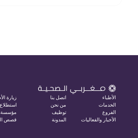
الأطباء
اتصل بنا
زيارة الأ
الخدمات
من نحن
استطلاع 
الفروع
توظيف
مؤسسة 
الأخبار والفعاليات
المدونة
قصص ال