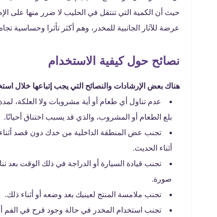
حيث أن الكمية التي تنتقل في الحليب لا ضرر منها على الإ
عرضة للآثار الجانبية للمخدر، وهم أكثر تأثرا وحساسية تجاه 
نصائح حول كيفية الاستخدام
هناك بعض الإرشادات والنصائح التي يجب إتباعها خلال استخ
عدم تناول أي طعام أو أية مشروبات ولا العلكة، لمد
بلع الطعام أو المشروب، والذي قد يسبب اختناق أحيانًا.
تجنب عض المنطقة الداخلية من خدك دون قصد أثناء و
أثناء الحديث.
تجنب قيادة السيارة أو الدراجة في ذلك الوقت بعد تن
صورة.
تجنب ملامسة المنتج لعينيك بعد وضعه أو أثناء ذلك.
تجنب استخدام المخدر في حالة وجود قرح في الفم أو ا