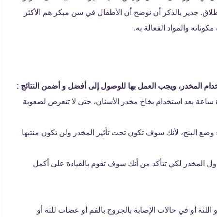
طلاق. جدير بالذكر أن نوضح أن الأطفال في سن مبكر هم الأكثر
مكوناته والمواد الفعالة به.
دام المخدر، ويجب العمل بها للوصول إلى أفضل و أضمن النتائج :
ة ساعة بعد استخدام بخاخ مخدر الأسنان، حتى لا تتعرض لصعوبة
ضع البنج، لأنك سوف تكون تحت تأثير المخدر ولن تكون منتبها
اول المخدر لكي تتأكد من أنك سوف تقوم بالقيادة على أكمل
للثة أو في حالات الإصابة بالجروح بالفم أو عضات للثة أو