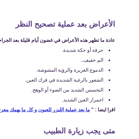
الأعراض بعد عملية تصحيح النظر
عادة ما تظهر هذه الأعراض في غضون أيام قليلة بعد الجرا
حرقة أو حكة شديدة.
الم خفيف..
الدموع الغزيرة والرؤية المشوشة.
الشعور بالرغبة الشديدة في فرك العين.
التحسس الشديد من الضوء أو الوهج.
احمرار العين الشديد.
اقرا ايضا : "
ما بعد عملية الليزر للعيون و كل ما يهمك معرف
متى يجب زيارة الطبيب