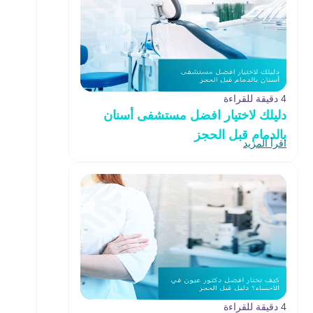
4 دقيقة للقراءة
دليلك لاختيار افضل مستشفى أسنان
بالدمام قبل الحجز
اقرأ المزيد
4 دقيقة للقراءة