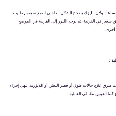
اعة، ولأن الليزك يصحح الشكل الداخلي للقرنية، يقوم طبيب
صغير في القرنية، ثم يوجه الليزر إلى القرنية في الموضع
 أخرى.
ية :
دث طرق علاج حالات طول أو قصر النظر، أو اللابؤرية، فهي إجراء