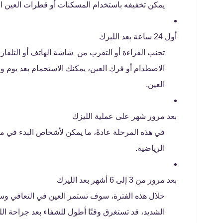
يمكن تخفيفه باستخدام المسكنات أو قطرات العين ال
أول 24 ساعة بعد الليزك
تجنب القراءة أو التقرب من شاشة الهاتف أو التلفاز
الاصطدام أو فرك العين، يمكنك الاستحمام بعد يوم و
العين.
بعد مرور شهر على عملية الليزك
في هذه المرحلة عادةً، ما يمكن لأشخاص البدء في مم
الرياضية.
بعد مرور من 3 إلى 6 أشهر بعد الليزك
خلال هذه الفترة، سوف تستمر العين في التعافي وس
الشديد، قد تستغرق وقتًا أطول للشفاء بعد جراحة الل