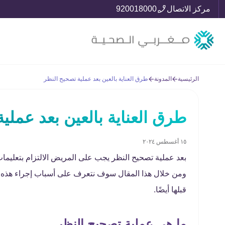
مركز الاتصال
920018000
الرئيسية
المدونة
طرق العناية بالعين بعد عملية تصحيح النظر
طرق العناية بالعين بعد عملي
١٥ أغسطس ٢٠٢٤
بعد عملية تصحيح النظر يجب على المريض الالتزام بتعليما
ومن خلال هذا المقال سوف نتعرف على أسباب إجراء هذه الج
قبلها أيضًا.
ما هي عملية تصحيح النظر