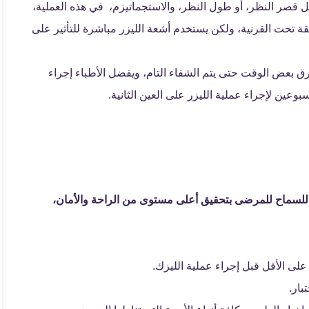
 قصر النظر، أو طول النظر، والاستجماتيزم، في هذه العملية،
ة تحت القرنية، ولكن يستخدم أشعة الليزر مباشرة للتأثير على
 بعض الوقت حتى يتم الشفاء التام، ويفضل الأطباء إجراء
بوعين لإجراء عملية الليزر على العين الثانية.
للسماح للمرضى بتحقيق أعلى مستوى من الراحة والأمان،
لى الأقل قبل إجراء عملية الليزك.
بار.