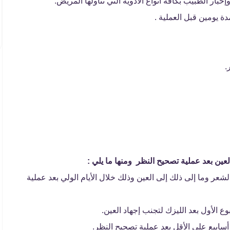
بار الطبيب بكافة أنواع الأدوية التي تناولها المريض.
 يومين قبل العملية .
.
لعين بعد عملية تصحيح النظر ومنها ما يلي :
عر وما إلى ذلك إلى العين وذلك خلال الأيام الولي بعد عملية
ع الأول بعد الليزك لتجنب إجهاد العين.