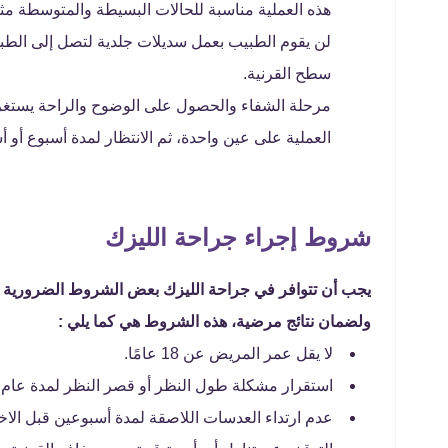
هذه العملية مناسبة للحالات البسيطة والمتوسطة مثل
لن يقوم الطبيب بعمل سديلات جلدية لتصل إلى الطبق
سطح القرنية.
مرحلة الشفاء والحصول على الوضوح والراحة يستغرق
العملية على عين واحدة، ثم الانتظار لمدة أسبوع أو أس
شروط إجراء جراحة الليزك
يجب أن تتوافر في جراحة الليزك بعض الشروط الضرورية 
ولضمان نتائج مرضية، هذه الشروط هي كما يلي :
لا يقل عمر المريض عن 18 عامًا.
استقرار مشكلة طول النظر أو قصر النظر لمدة عام ع
عدم ارتداء العدسات اللاصقة لمدة أسبوعين قبل الاخت