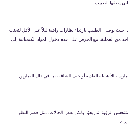
تي يصفها الطبيب.
، حيث يوصى الطبيب بارتداء نظارات واقية ليلاً على الأقل لتجنب
احد من العملية، مع الحرص على عدم دخول المواد الكيميائية إلى
ارسة الأنشطة العادية أو حتى الشاقة، بما في ذلك التمارين
تتحسن الرؤية تدريجيًا ولكن بعض الحالات، مثل قصر النظر
يزك.