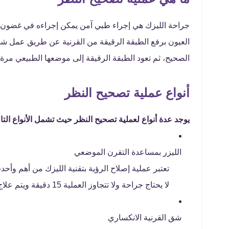
جراحة الليزك هي إجراء طبي آمن يمكن إجراءه في غضون س
العيون برفع الطبقة الرقيقة من القرنية عن طريق عمل شق 
الصحيح، ثم تعود الطبقة الرقيقة إلى موضعها الطبيعي مرة
أنواع عملية تصحيح النظر
يوجد عدة أنواع لعملية تصحيح النظر حيث تشمل الأنواع التال
الليزر بمساعدة التقرن الموضعي
تعتبر عملية إصلاح الرؤية بتقنية الليزك من أهم وأح
لا يحتاج جراحة ولا تتجاوز العملية 15 دقيقة ويتم علاج كلتا العينين معًا في العملية.
شق القرنية الانكساري