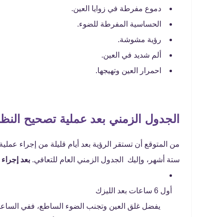
دموع مفرطة في زوايا العين.
الحساسية المفرطة للضوء.
رؤية مشوشة.
ألم شديد في العين.
احمرار العين وتهيجها.
الجدول الزمني بعد عملية تصحيح النظ
من المتوقع أن تستقر الرؤية بعد أيام قليلة من إجراء عملي
ستة أشهر، وإليك الجدول الزمني العام للتعافي.
بعد إجراء 
أول 6 ساعات بعد الليزك
يفضل غلق العين وتجنب الضوء الساطع، ففي الساعات ا