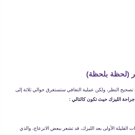
ر (لحظة بلحظة)
ة تصحيح النظر، ولكن عملية التعافي ستستغرق حوالي ثلاثة إلى
جراحة الليزك حيث تكون كالتالي :
لقليلة الأولى بعد الليزك، قد تشعر ببعض الانزعاج، والذي