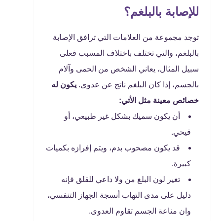
للإصابة بالبلغم؟
توجد مجموعة من العلامات التي ترافق الإصابة
بالبلغم، والتي تختلف باختلاف المسبب فعلى
سبيل المثال، يعاني الشخص من الحمى وآلام
بالجسم، إذا كان البلغم ناتج عن عدوى.
يكون له
خصائص معينة مثل الأتي:
أن يكون سميك بشكل غير طبيعي، أو
قيحي.
قد يكون مصحوب بدم، ويتم إفرازه بكميات
كبيرة.
تغير لون البلغ من ولا داعي للقلق فإنه
دليل على مدى التهاب أنسجة الجهاز التنفسي،
وان مناعة الجسم تقاوم العدوى.