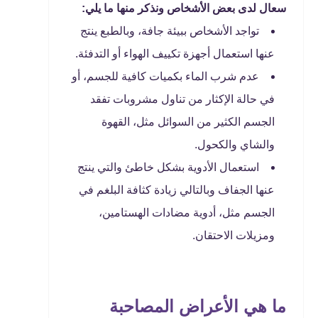
سعال لدى بعض الأشخاص ونذكر منها ما يلي:
تواجد الأشخاص ببيئة جافة، وبالطبع ينتج
عنها استعمال أجهزة تكييف الهواء أو التدفئة.
عدم شرب الماء بكميات كافية للجسم، أو
في حالة الإكثار من تناول مشروبات تفقد
الجسم الكثير من السوائل مثل، القهوة
والشاي والكحول.
استعمال الأدوية بشكل خاطئ والتي ينتج
عنها الجفاف وبالتالي زيادة كثافة البلغم في
الجسم مثل، أدوية مضادات الهستامين،
ومزيلات الاحتقان.
ما هي الأعراض المصاحبة