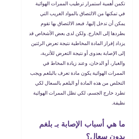
تكمن أهمية استمرار ترطيب الممرات الهوائية
في تمكنها من الالتصاق بالمواد الغريب التي
يمكن أن تدخل إليها، فبعد الالتصاق بها تقوم
بطردها إلى الخارج. ولكن لدى بعض الأشخاص قد
يزداد إفراز المادة المخاطية نتيجة تعرض الرئتين
إلى الإصابة بعدوى أو نتيجة التعرض للأتربة،
والغبار، أو الدخان، وعند زيادة المخاط في
الممرات الهوائية يكون مادة تعرف بالبلغم ويجب
التخلص من هذه المادة أو البلغم بالسعال لكي
تطرد خارج الجسم، لكي تظل الممرات الهوائية
نظيفة.
ما هي أسباب الإصابة بـ بلغم
بدون سعال؟