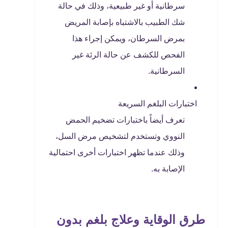
سرطانية أو غير طبيعية، وذلك في حالة
شك الطبيب بالاشتباه بإصابة المريض
بمرض السرطان، ويمكن إجراء هذا
الفحص للكشف عن حالة الرئة غير
السرطانية.
اختبارات البلغم السريعة
تعرف أيضاً باختبارات تضخيم الحمض
النووي وتستخدم لتشخيص مرض السل،
وذلك عندما تظهر اختبارات أخرى احتمالية
الإصابة به.
طرق الوقاية وعلاج بلغم بدون