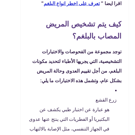
اقرا ايضا "
تعرف على اخطر انواع البلغم
"
كيف يتم تشخيص المريض
المصاب بالبلغم؟
توجد مجموعة من الفحوصات والاختبارات
التشخيصية، التي يجريها الأطباء لتحديد مكونات
البلغم، من أجل تقييم العدوى وحالة المريض
بشكل عام، وتشمل هذه الاختبارات ما يلي:
زرع القشع
هو عبارة عن اختبار طبي يكشف عن
البكتيريا أو الفطريات التي ينتج عنها عدوى
في الجهاز التنفسي، مثل الإصابة بالالتهاب