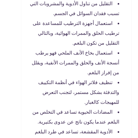
التقليل من تناول الأدوية والمشروبات التي
تسبب فقدان السوائل في الجسم.
استعمال أجهزة الترطيب للمساعدة على
ترطيب الحلق والممرات الهوائية، وبالتالي
التقليل من تكون البلغم.
استعمال بخاخ الأنف الملحي فهو يرطب
أنسجة الأنف والحلق والممرات الأنفية، ويقلل
من إفراز البلغم.
تنظيف فلاتر الهواء في أنظمة التكييف
والتدفئة بشكل مستمر، لتجنب التعرض
للمهيجات كالغبار.
المضادات الحيوية تساعد في التخلص من
البلغم عندما يكون ناتج عن عدوى بكتيرية.
الأدوية المقشعة، تساعد في طرد البلغم