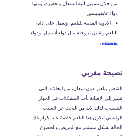
من خلال تسهيل آلية السعال وتحفيزه، ومنها
دواء غايفينيسين.
الأدوية المذيبة للبلغم، وتعمل على إذابة
البلغم وتقليل لزوجته مثل دواء أسيتيل، ودواء
سيستئين
.
نصيحة مغربي
الشعور ببلغم بدون سعال، من الحالات التي
تشير إلى الإصابة بأحد المشكلات في الجهاز
التنفسي، لذلك لابد من البحث عن السبب
الرئيسي لتكون هذا البلغم خاصةً عند تكرار تلك
الحالة بشكل مستمر مع المريض والخضوع