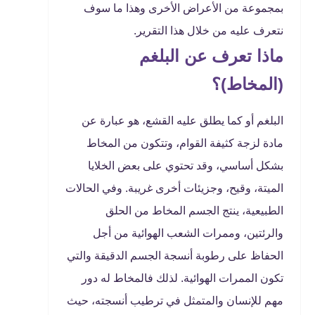
بمجموعة من الأعراض الأخرى وهذا ما سوف
نتعرف عليه من خلال هذا التقرير.
ماذا تعرف عن البلغم
(المخاط)؟
البلغم أو كما يطلق عليه القشع، هو عبارة عن
مادة لزجة كثيفة القوام، وتتكون من المخاط
بشكل أساسي، وقد تحتوي على بعض الخلايا
الميتة، وقيح، وجزيئات أخرى غريبة. وفي الحالات
الطبيعية، ينتج الجسم المخاط من الحلق
والرئتين، وممرات الشعب الهوائية من أجل
الحفاظ على رطوبة أنسجة الجسم الدقيقة والتي
تكون الممرات الهوائية. لذلك فالمخاط له دور
مهم للإنسان والمتمثل في ترطيب أنسجته، حيث