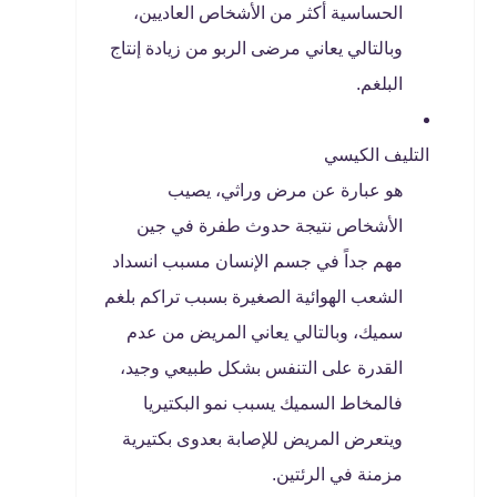
الحساسية أكثر من الأشخاص العاديين،
وبالتالي يعاني مرضى الربو من زيادة إنتاج
البلغم.
التليف الكيسي
هو عبارة عن مرض وراثي، يصيب
الأشخاص نتيجة حدوث طفرة في جين
مهم جداً في جسم الإنسان مسبب انسداد
الشعب الهوائية الصغيرة بسبب تراكم بلغم
سميك، وبالتالي يعاني المريض من عدم
القدرة على التنفس بشكل طبيعي وجيد،
فالمخاط السميك يسبب نمو البكتيريا
ويتعرض المريض للإصابة بعدوى بكتيرية
مزمنة في الرئتين.