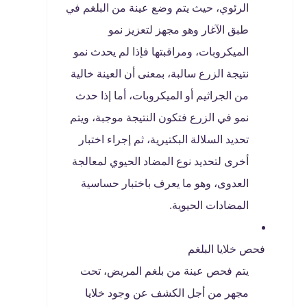
الرئوي، حيث يتم وضع عينة من البلغم في
طبق الآغار وهو مجهز لتعزيز نمو
الميكروبات، ومراقبتها فإذا لم يحدث نمو
نتيجة الزرع سالبة، بمعنى أن العينة خالية
من الجراثيم أو الميكروبات، أما إذا حدث
نمو في الزرع فتكون النتيجة موجبة، ويتم
تحديد السلالة البكتيرية، ثم إجراء اختبار
أخرى لتحديد نوع المضاد الحيوي لمعالجة
العدوى، وهو ما يعرف باختبار حساسية
المضادات الحيوية.
فحص خلايا البلغم
يتم فحص عينة من بلغم المريض، تحت
مجهر من أجل الكشف عن وجود خلايا