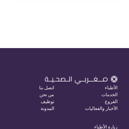
الأطباء
اتصل بنا
الخدمات
من نحن
الفروع
توظيف
الأخبار والفعاليات
المدونة
زيارة الأطباء