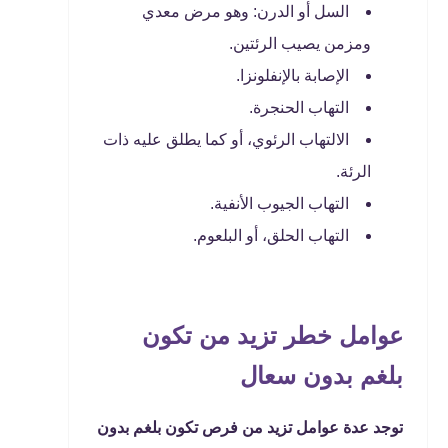
السل أو الدرن: وهو مرض معدي
ومزمن يصيب الرئتين.
الإصابة بالإنفلونزا.
التهاب الحنجرة.
الالتهاب الرئوي، أو كما يطلق عليه ذات
الرئة.
التهاب الجيوب الأنفية.
التهاب الحلق، أو البلعوم.
عوامل خطر تزيد من تكون
بلغم بدون سعال
توجد عدة عوامل تزيد من فرص تكون بلغم بدون