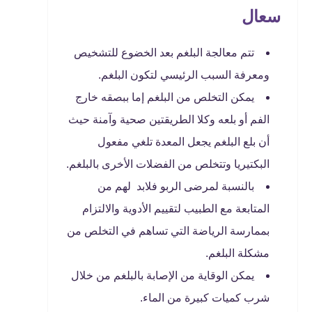
سعال
تتم معالجة البلغم بعد الخضوع للتشخيص
ومعرفة السبب الرئيسي لتكون البلغم.
يمكن التخلص من البلغم إما ببصقه خارج
الفم أو بلعه وكلا الطريقتين صحية وآمنة حيث
أن بلع البلغم يجعل المعدة تلغي مفعول
البكتيريا وتتخلص من الفضلات الأخرى بالبلغم.
بالنسبة لمرضى الربو فلابد لهم من
المتابعة مع الطبيب لتقييم الأدوية والالتزام
بممارسة الرياضة التي تساهم في التخلص من
مشكلة البلغم.
يمكن الوقاية من الإصابة بالبلغم من خلال
شرب كميات كبيرة من الماء.