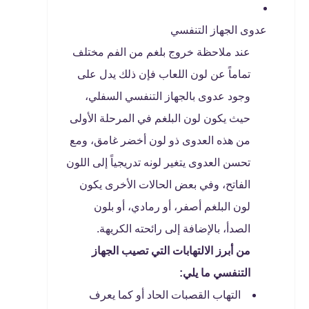
عدوى الجهاز التنفسي
عند ملاحظة خروج بلغم من الفم مختلف
تماماً عن لون اللعاب فإن ذلك يدل على
وجود عدوى بالجهاز التنفسي السفلي،
حيث يكون لون البلغم في المرحلة الأولى
من هذه العدوى ذو لون أخضر غامق، ومع
تحسن العدوى يتغير لونه تدريجياً إلى اللون
الفاتح، وفي بعض الحالات الأخرى يكون
لون البلغم أصفر، أو رمادي، أو بلون
الصدأ، بالإضافة إلى رائحته الكريهة.
من أبرز الالتهابات التي تصيب الجهاز
التنفسي ما يلي:
التهاب القصبات الحاد أو كما يعرف