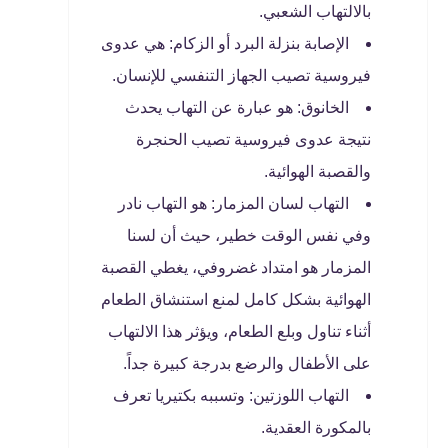
بالالتهاب الشعبي.
الإصابة بنزلة البرد أو الزكام: هي عدوى
فيروسية تصيب الجهاز التنفسي للإنسان.
الخانوق: هو عبارة عن التهاب يحدث
نتيجة عدوى فيروسية تصيب الحنجرة
والقصبة الهوائية.
التهاب لسان المزمار: هو التهاب نادر
وفي نفس الوقت خطير، حيث أن لسنا
المزمار هو امتداد غضروفي، يغطي القصبة
الهوائية بشكل كامل لمنع استنشاق الطعام
أثناء تناول وبلع الطعام، ويؤثر هذا الالتهاب
على الأطفال والرضع بدرجة كبيرة جداً.
التهاب اللوزتين: وتسببه بكتيريا تعرف
بالمكورة العقدية.