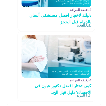
4 دقيقة للقراءة
دليلك لاختيار افضل مستشفى أسنان
بالدمام قبل الحجز
اقرأ المزيد
4 دقيقة للقراءة
كيف تختار افضل دكتور عيون في
الاحساء؟ دليل قبل الح..
اقرأ المزيد