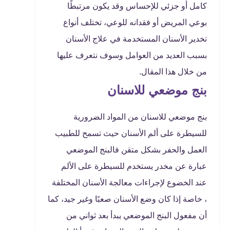
كامل أو جزئي للإحساس وقد يكون مرتبطًا
بوعي المريض أو فقدانه للوعي، تختلف أنواع
تخدير الأسنان المستخدمة في علاج الأسنان
بسبب العديد من العوامل وسوف نتعرف عليها
من خلال هذا المقال.
بنج موضعي للاسنان
بنج موضعي للاسنان من المواد الضرورية
للسيطرة على ألم الأسنان حيث تسمح للطبيب
العمل والحفر بشكل متقن فالبنج الموضعي
عبارة عن مخدر يستخدم للسيطرة على الألم
عند الخضوع لإجراءات معالجة الأسنان المختلفة
، خاصة إذا كان وضع الأسنان صعبًا وغير جيد، كما
أن مفعول البنج الموضعي يبدأ بعد ثواني من