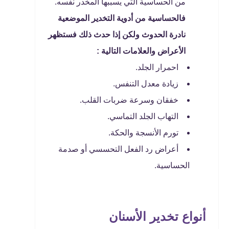
من الحساسية التي يسببها المخدر نفسه.
فالحساسية من أدوية التخدير الموضعية
نادرة الحدوث ولكن إذا حدث ذلك فستظهر
الأعراض والعلامات التالية :
احمرار الجلد.
زيادة معدل التنفس.
خفقان وسرعة ضربات القلب.
التهاب الجلد التماسي.
تورم الأنسجة والحكة.
أعراض رد الفعل التحسسي أو صدمة
الحساسية.
أنواع تخدير الأسنان