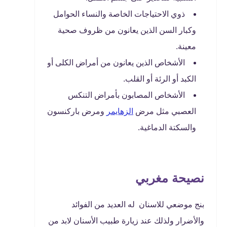
ذوي الاحتياجات الخاصة والنساء الحوامل
وكبار السن الذين يعانون من ظروف صحية
معينة.
الأشخاص الذين يعانون من أمراض الكلى أو
الكبد أو الرئة أو القلب.
الأشخاص المصابون بأمراض التنكس
العصبي مثل مرض
الزهايمر
ومرض باركنسون
والسكتة الدماغية.
نصيحة مغربي
بنج موضعي للاسنان له العديد من الفوائد
والأضرار ولذلك عند زيارة طبيب الأسنان لابد من