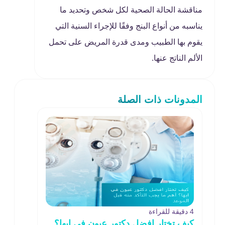
مناقشة الحالة الصحية لكل شخص وتحديد ما
يناسبه من أنواع البنج وفقًا للإجراء السنية التي
يقوم بها الطبيب ومدى قدرة المريض على تحمل
الألم الناتج عنها.
المدونات ذات الصلة
4 دقيقة للقراءة
كيف تختار افضل دكتور عيون في ابها؟