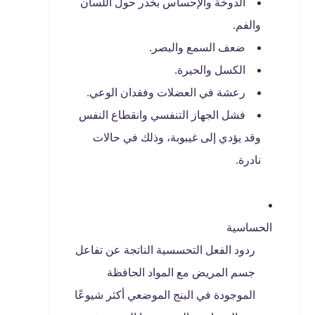
الدوخة والإحساس بخدر حول اللسان
والفم.
ضعف السمع والبصر.
الكسل والحيرة.
رعشة في العضلات وفقدان الوعي.
فشل الجهاز التنفسي وانقطاع النفس
وقد يؤدي إلى غيبوبة، وذلك في حالات
نادرة.
الحساسية
ردود الفعل التحسسية الناتجة عن تفاعل
جسم المريض مع المواد الحافظة
الموجودة في البنج الموضعي أكثر شيوعًا