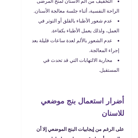
التخفيف من ألم الأسنان لمنح المرضى
الراحة النفسية، أثناء جلسة معالجة الأسنان.
عدم شعور الأطباء بالقلق أو التوتر في
العمل، ولذلك يعمل الأطباء بكفاءة.
عدم الشعور بالألم لعدة ساعات قليلة بعد
إجراء المعالجة.
محاربة الالتهابات التي قد تحدث في
المستقبل.
أضرار استعمال بنج موضعي
للاسنان
على الرغم من إيجابيات البنج الموضعي إلا أن