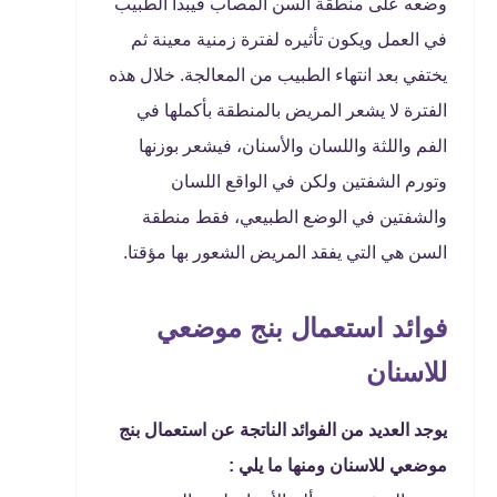
وضعه على منطقة السن المصاب فيبدأ الطبيب
في العمل ويكون تأثيره لفترة زمنية معينة ثم
يختفي بعد انتهاء الطبيب من المعالجة. خلال هذه
الفترة لا يشعر المريض بالمنطقة بأكملها في
الفم واللثة واللسان والأسنان، فيشعر بوزنها
وتورم الشفتين ولكن في الواقع اللسان
والشفتين في الوضع الطبيعي، فقط منطقة
السن هي التي يفقد المريض الشعور بها مؤقتا.
فوائد استعمال بنج موضعي
للاسنان
يوجد العديد من الفوائد الناتجة عن استعمال بنج
موضعي للاسنان ومنها ما يلي :