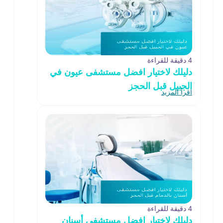
4 دقيقة للقراءة
دليلك لاختيار افضل مستشفى عيون في
الجبيل قبل الحجز
اقرأ المزيد
4 دقيقة للقراءة
دليلك لاختيار افضل مستشفى أسنان