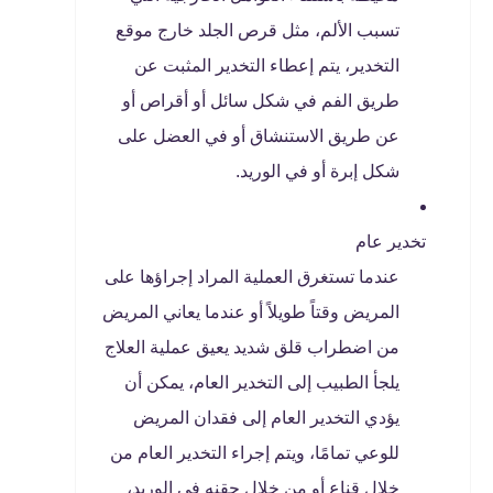
تسبب الألم، مثل قرص الجلد خارج موقع
التخدير، يتم إعطاء التخدير المثبت عن
طريق الفم في شكل سائل أو أقراص أو
عن طريق الاستنشاق أو في العضل على
شكل إبرة أو في الوريد.
تخدير عام
عندما تستغرق العملية المراد إجراؤها على
المريض وقتاً طويلاً أو عندما يعاني المريض
من اضطراب قلق شديد يعيق عملية العلاج
يلجأ الطبيب إلى التخدير العام، يمكن أن
يؤدي التخدير العام إلى فقدان المريض
للوعي تمامًا، ويتم إجراء التخدير العام من
خلال قناع أو من خلال حقنه في الوريد،