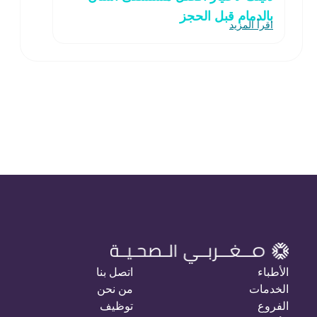
بالدمام قبل الحجز
اقرأ المزيد
الأطباء
اتصل بنا
الخدمات
من نحن
الفروع
توظيف