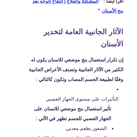
اقرا ايضا : "
المشكلة والعلاج | انتفاخ الوجه بعد
بنج الأسنان
"
الآثار الجانبية العامة لتخدير
الأسنان
إن تكرار استعمال بنج موضعي للاسنان يكون له
الكثير من الآثار الجانبية وتصنف الأعراض الجانبية
وفقًا لطبيعة الجسم المصاب وتكون كالتالي :
التأثيرات على مستوى الجهاز العصبي
تأثير استعمال بنج موضعي للاسنان على
الجهاز العصبي للجسم تظهر في الآتي :
الشعور بطعم معدني.