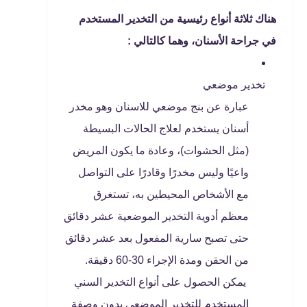
هناك ثلاثة أنواع رئيسية من التخدير المستخدم
في جراحة الأسنان، وهما كالتالي :
تخدير موضعي
عبارة عن بنج موضعي للاسنان وهو مخدر
أسنان يستخدم لعلاج الحالات البسيطة
(مثل الحشوات)، وعادة ما يكون المريض
واعيًا وليس مخدرًا وقادرًا على التواصل
مع الأشخاص المحيطين به، تستغرق
معظم أدوية التخدير الموضعية عشر دقائق
حتى تصبح سارية المفعول بعد عشر دقائق
من الحقن ومدة الإجراء 30-60 دقيقة.
يمكن الحصول على أنواع التخدير السني
المستخدم للتخدير الموضعي بدون وصفة