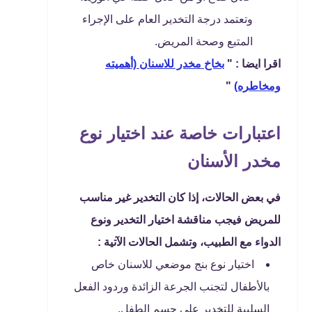
وتعتمد درجة التخدير العام على الإجراء
المتبع وصحة المريض.
اقرا ايضا : "
بخاخ مخدر للاسنان (أهميته
ومخاطره)
"
اعتبارات خاصة عند اختيار نوع
مخدر الأسنان
في بعض الحالات، إذا كان التخدير غير مناسب
للمريض فيجب مناقشة اختيار التخدير ونوع
الدواء مع الطبيب، وتشمل الحالات الآتية :
اختيار نوع بنج موضعي للاسنان خاص
بالأطفال لتجنب الجرعة الزائدة وردود الفعل
السلبية للتخدير على جسم الطفل.