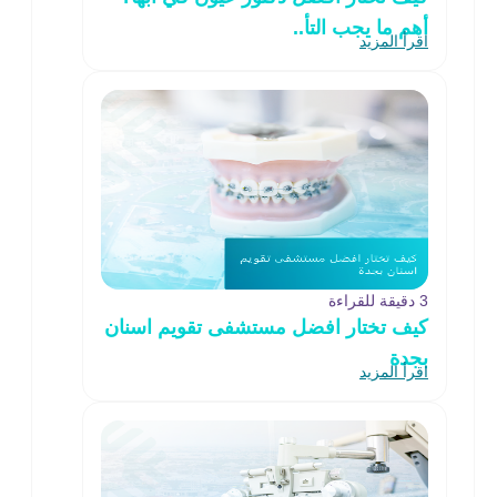
أهم ما يجب التأ..
اقرأ المزيد
3 دقيقة للقراءة
كيف تختار افضل مستشفى تقويم اسنان
بجدة
اقرأ المزيد