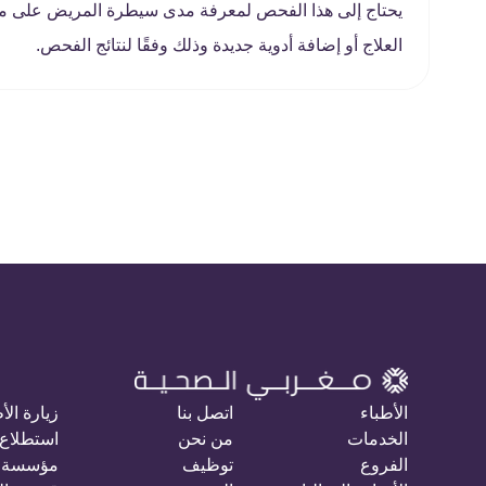
يحتاج إلى هذا الفحص لمعرفة مدى سيطرة المريض على مس
العلاج أو إضافة أدوية جديدة وذلك وفقًا لنتائج الفحص.
الأطباء
اتصل بنا
زيارة الأ
الخدمات
من نحن
استطلاع 
الفروع
توظيف
مؤسسة 