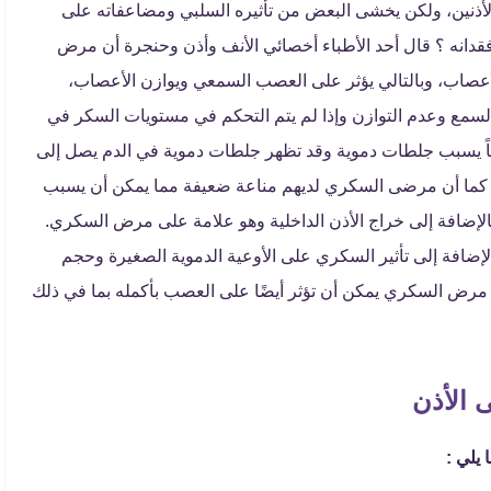
ذنين، ولكن يخشى البعض من تأثيره السلبي ومضاعفاته على
دانه ؟ قال أحد الأطباء أخصائي الأنف وأذن وحنجرة أن مرض
عصاب، وبالتالي يؤثر على العصب السمعي ويوازن الأعصاب،
مع وعدم التوازن وإذا لم يتم التحكم في مستويات السكر في
ً يسبب جلطات دموية وقد تظهر جلطات دموية في الدم يصل إلى
ن. كما أن مرضى السكري لديهم مناعة ضعيفة مما يمكن أن يسبب
الإضافة إلى خراج الأذن الداخلية وهو علامة على مرض السكري.
إضافة إلى تأثير السكري على الأوعية الدموية الصغيرة وحجم
عن مرض السكري يمكن أن تؤثر أيضًا على العصب بأكمله بما في ذلك
 الأذن
يلي :