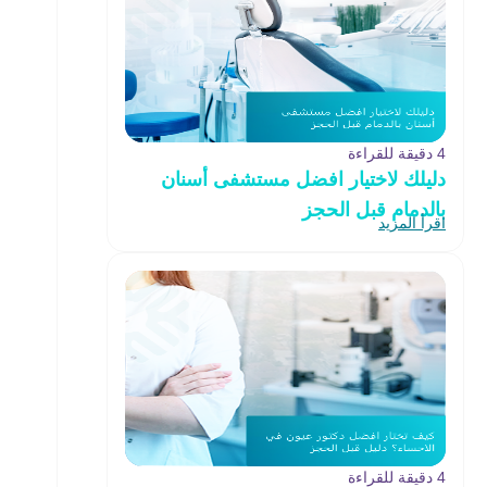
4 دقيقة للقراءة
دليلك لاختيار افضل مستشفى أسنان
بالدمام قبل الحجز
اقرأ المزيد
4 دقيقة للقراءة