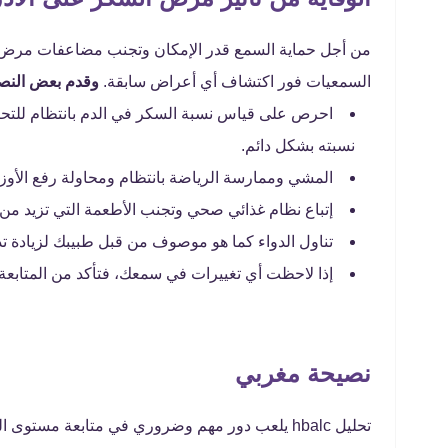
من أجل حماية السمع قدر الإمكان وتجنب مضاعفات مرض ا
السمعيات فور اكتشاف أي أعراض سابقة.
وقدم بعض النصا
احرص على قياس نسبة السكر في الدم بانتظام للت
نسبته بشكل دائم.
المشي وممارسة الرياضة بانتظام ومحاولة رفع الأوز
إتباع نظام غذائي صحي وتجنب الأطعمة التي تزيد من
تناول الدواء كما هو موصوف من قبل طبيبك لزيادة تدف
إذا لاحظت أي تغييرات في سمعك، فتأكد من المتابعة مع 
نصيحة مغربي