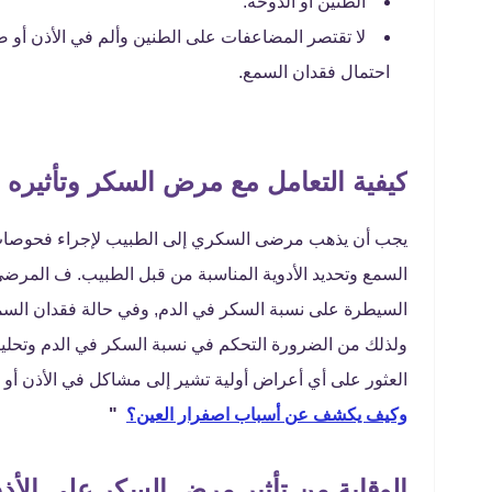
الطنين أو الدوخة.
لا تقتصر المضاعفات على الطنين وألم في الأذن أو
احتمال فقدان السمع.
كيفية التعامل مع مرض السكر وتأثيره 
يجب أن يذهب مرضى السكري إلى الطبيب لإجراء فحوصات
السمع وتحديد الأدوية المناسبة من قبل الطبيب. ف المرضى 
السيطرة على نسبة السكر في الدم, وفي حالة فقدان السمع
العثور على أي أعراض أولية تشير إلى مشاكل في الأذن أو
وكيف يكشف عن أسباب اصفرار العين؟
"
الوقاية من تأثير مرض السكر على الأذ