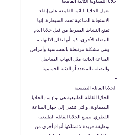
خلايا اللمفاوية التائية القامعة
تعمل الخلايا التائية القامعة على إبقاء
الاستجابة المناعية تحت السيطرة، إنها
تمنع النشاط المفرط من قبل خلايا الدم
البيضاء الأخرى، كما أنها تقلل الالتهاب،
وهي مشكلة مرتبطة بالحساسية وأمراض
المناعة الذاتية مثل التهاب المفاصل
والتصلب المتعدد أو الذئبة الحمامية.
الخلايا القاتلة الطبيعية
الخلايا القاتلة الطبيعية هي نوع من الخلايا
الليمفاوية، والتي تنتمي إلى جهاز المناعة
الفطري, تتمتع الخلايا القاتلة الطبيعية
بوظيفة فريدة لا تمتلكها أنواع أخرى من