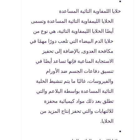
خلايا اللمفاوية التائية المساعدة
الخلايا الليمفاوية التائية المساعدة وتسمى
أيضًا الخلايا الليمفاوية التائية، هي نوع من
خلايا الدم البيضاء التي تلعب دورًا مهمًا في
مكافحة العدوى, بالإضافة إلى تحفيز
الاستجابة المناعية فإنها تساعد أيضًا في
تنسيق دفاعات الجسم ضد الأورام
والفيروسات، غالبًا ما يتم تنشيط الخلية
التائية المساعدة بواسطة البلاعم والتي
تطلق بعد ذلك مواد كيميائية محفزة
للالتهابات والتي تحفز إنتاج المزيد من
الخلايا.