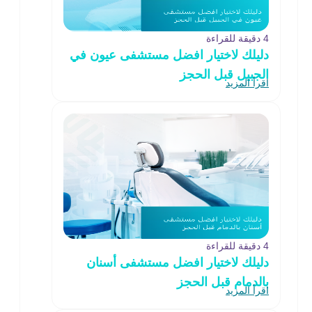
4 دقيقة للقراءة
دليلك لاختيار افضل مستشفى عيون في
الجبيل قبل الحجز
اقرأ المزيد
4 دقيقة للقراءة
دليلك لاختيار افضل مستشفى أسنان
بالدمام قبل الحجز
اقرأ المزيد