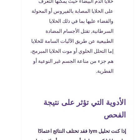
خلايا الدم البيضاء حيث يمكنها التعرف
على الخلايا المصابة بالفيروس أو المحولة
والقضاء عليها بما في ذلك الخلايا
السرطانية, تقتل الأجسام المضادة
الطبيعية عن طريق الآليات السامة للخلايا
إما التحلل الخلوي أو موت الخلايا المبرمج،
هم جزء من مناعة الجسم غير النوعية أو
الفطرية.
الأدوية التي تؤثر على نتيجة
الفحص
إذا كنت تحليل lym فقد تختلف النتائج اعتمادًا