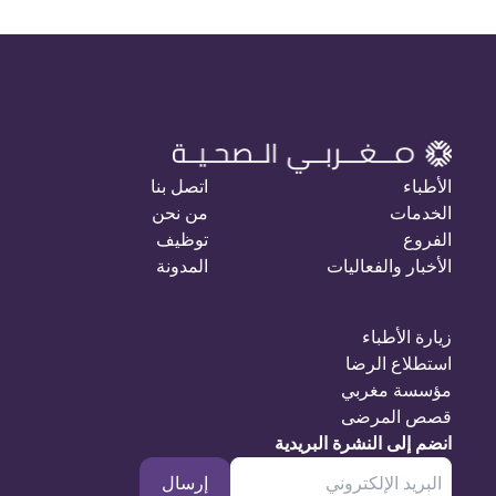
الأطباء
اتصل بنا
الخدمات
من نحن
الفروع
توظيف
الأخبار والفعاليات
المدونة
زيارة الأطباء
استطلاع الرضا
مؤسسة مغربي
قصص المرضى
انضم إلى النشرة البريدية
إرسال