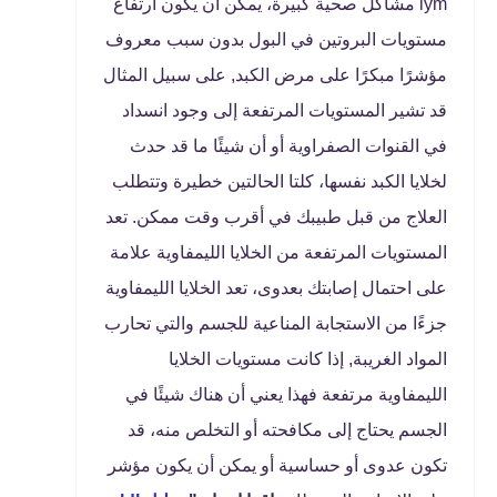
lym مشاكل صحية كبيرة، يمكن أن يكون ارتفاع
مستويات البروتين في البول بدون سبب معروف
مؤشرًا مبكرًا على مرض الكبد, على سبيل المثال
قد تشير المستويات المرتفعة إلى وجود انسداد
في القنوات الصفراوية أو أن شيئًا ما قد حدث
لخلايا الكبد نفسها، كلتا الحالتين خطيرة وتتطلب
العلاج من قبل طبيبك في أقرب وقت ممكن. تعد
المستويات المرتفعة من الخلايا الليمفاوية علامة
على احتمال إصابتك بعدوى، تعد الخلايا الليمفاوية
جزءًا من الاستجابة المناعية للجسم والتي تحارب
المواد الغريبة, إذا كانت مستويات الخلايا
الليمفاوية مرتفعة فهذا يعني أن هناك شيئًا في
الجسم يحتاج إلى مكافحته أو التخلص منه، قد
تكون عدوى أو حساسية أو يمكن أن يكون مؤشر