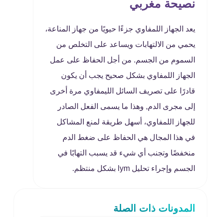
نصيحة مغربي
يعد الجهاز اللمفاوي جزءًا حيويًا من جهاز المناعة،
يحمي من الالتهابات ويساعد على التخلص من
السموم من الجسم. من أجل الحفاظ على عمل
الجهاز اللمفاوي بشكل صحيح يجب أن يكون
قادرًا على تصريف السائل الليمفاوي مرة أخرى
إلى مجرى الدم, وهذا ما يسمى الفعل الصادر
للجهاز اللمفاوي، أسهل طريقة لمنع المشاكل
في هذا المجال هي الحفاظ على ضغط الدم
منخفضًا وتجنب أي شيء قد يسبب التهابًا في
الجسم وإجراء تحليل lym بشكل منتظم.
المدونات ذات الصلة