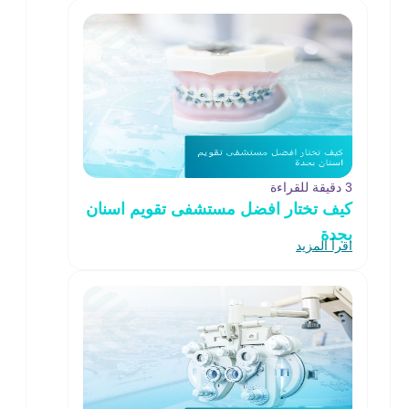
3 دقيقة للقراءة
كيف تختار افضل مستشفى تقويم اسنان
بجدة
اقرأ المزيد