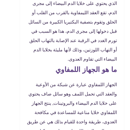
الذي يحتوي على خلايا الدم البيضاء إلى مجرى
الدم، تقع العقد الليمفاوية بالقرب من القلب أو
الحلق وتقوم بتصفية البكتيريا الكبيرة من السائل
قبل دخولها إلى مجرى الدم، هذا هو السبب في
تورم الغدد في الرقبة عند الإصابة بالتهاب الحلق
أو التهاب اللوزتين، وذلك لأنها مليئة بخلايا الدم
البيضاء التي تقاوم العدوى.
ما هو الجهاز اللمفاوي
الجهاز اللمفاوي عبارة عن شبكة من الأوعية
والعقد التي تحمل اللمف وهو سائل صاف يحتوي
على خلايا الدم البيضاء والبروتينات, ينتج الجهاز
اللمفاوي خلايا مناعية للمساعدة في مكافحة
العدوى، طريقة واحدة للقيام بذلك هي عن طريق