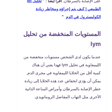
على الإصابة بالسرطان.
اقرا ايضا : "
تحليل ldl
الطبيعي | كيف يتم إجراؤه ومخاطر زيادة
الكوليسترول في الدم
"
المستويات المنخفضة من تحليل
lym
عندما يكون لدى الشخص مستويات منخفضة من
الليمفاوية في تحليل lym فهذا يعني أن هناك
كمية أقل من الخلايا الليمفاوية في مجرى الدم,
يمكن أن يؤدي انخفاض عدد هذه الخلايا إلى زيادة
خطر الإصابة بالسرطان وأمراض المناعة الذاتية
الأخرى مثل التهاب المفاصل الروماتويدي.