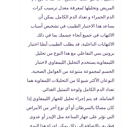
المريض وتحليلها لمعرفة معدل ترسيب كرات
الدم الحمراء و تعداد الدم الكامل, يمكن أن
يساعد هذا الاختبار الطبيب في تشخيص أسباب
الالتهاب في جميع أنحاء جسمك بما في ذلك
الالتهابات الداخلية، قد يطلب الطبيب أيضًا اختبار
بروتين سي التفاعلي مع هذا النوع من تحليل
الليمفاوية.​ يستخدم التحليل الليمفاوي لاختبار
الجسم لمجموعة متنوعة من العوامل الصحية،
النوعان الأكثر شيوعًا من التحليلات اللمفاوية هما
تعداد الدم الكامل ولوحة التمثيل الغذائي
الشاملة, قد يتم إجراء تحليل للجهاز الليمفاوي إذا
كان مصابًا بالسرطان أو أي نوع آخر من الأمراض
التي تؤثر على جهاز المناعة مثل الإيدز أو عدوى
فطرية, بالإضافة إلى ذلك يمكن إجراء هذا النوع