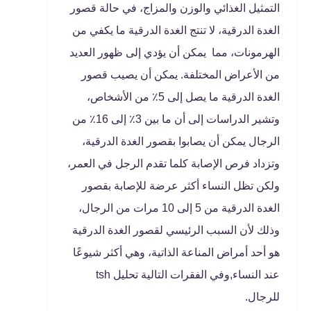
التمثيل الغذائي والوزن والمزاج، في حالة قصور
الغدة الدرقية، لا تنتج الغدة الدرقية ما يكفي من
الهرمونات، مما يمكن أن يؤدي إلى ظهور العديد
من الأعراض المختلفة. يمكن أن يصيب قصور
الغدة الدرقية ما يصل إلى 5٪ من الأشخاص،
وتشير الدراسات إلى أن ما بين 3٪ إلى 16٪ من
الرجال يمكن أن يصابوا بقصور الغدة الدرقية،
وتزداد فرص الإصابة كلما تقدم الرجل في العمر،
ولكن تظل النساء أكثر عرضة للإصابة بقصور
الغدة الدرقية من 5 إلى 10 مرات من الرجال،
وذلك لأن السبب الرئيسي لقصور الغدة الدرقية
هو أحد أمراض المناعة الذاتية، وهي أكثر شيوعًا
عند النساء,وفي الفقرات التالية تحليل tsh
للرجال.