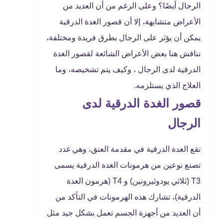
الرجال أيضًا؟ وعلى الرغم من أن العديد من
الأعراض متشابهة، إلا أن قصور الغدة الدرقية
يمكن أن يؤثر على الرجال بطرق فريدة ومختلفة،
نناقش هنا بعض الأعراض الشائعة لقصور الغدة
الدرقية لدى الرجال ، وكيف يتم تشخيصه، وما
العلاج الذي يستلزمه.
قصور الغدة الدرقية لدى
الرجال
تقع الغدة الدرقية في مقدمة العنق، وهي غدد
تصنع نوعين من هرمونات الغدة الدرقية يسمى
T3 (ثلاثي يودوثيرونين) و T4 (هرمون الغدة
الدرقية)، تشارك هذه الهرمونات في التأكد من
أن العديد من أجهزة الجسم تعمل بشكل جيد مثل