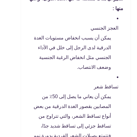
منها :
العجز الجنسي
يمكن أن يسبب انخفاض مستويات الغدة
الدرقية لدى الرجل إلى خلل في الأداء
الجنسي مثل انخفاض الرغبة الجنسية
وضعف الانتصاب.
تساقط شعر
يمكن أن يعاني ما يصل إلى 50٪ من
المصابين بقصور الغدة الدرقية من بعض
أنواع تساقط الشعر، والتي تتراوح من
تساقط جزئي إلى تساقط شديد جدًا،
فتتمتع بصيلات الشعر الفردية بدورة نمو