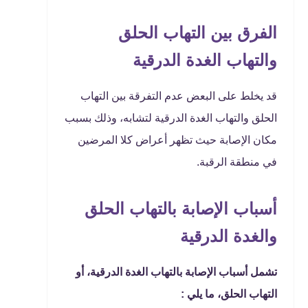
الفرق بين التهاب الحلق
والتهاب الغدة الدرقية
قد يخلط على البعض عدم التفرقة بين التهاب
الحلق والتهاب الغدة الدرقية لتشابه، وذلك بسبب
مكان الإصابة حيث تظهر أعراض كلا المرضين
في منطقة الرقبة.
أسباب الإصابة بالتهاب الحلق
والغدة الدرقية
تشمل أسباب الإصابة بالتهاب الغدة الدرقية، أو
التهاب الحلق، ما يلي :