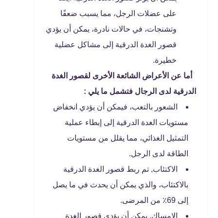
على عضلات الرجل، مما يسبب ضعفًا
وتشنجات، في حالات نادرة، يمكن أن يؤدي
قصور الغدة الدرقية إلى مشاكل عضلية
خطيرة.
أما عن الأعراض الشائعة الأخرى لقصور الغدة
الدرقية لدى الرجال فتشمل ما يلي :
الشعور بالتعب، فيمكن أن يؤدي انخفاض
مستويات الغدة الدرقية إلى إبطاء عملية
التمثيل الغذائي، مما يقلل من مستويات
الطاقة لدى الرجل.
الاكتئاب, تم ربط قصور الغدة الدرقية
بالاكتئاب، والذي يمكن أن يحدث في ما يصل
إلى 69٪ من المرضى.
الإمساك, يمكن أن يؤدي قصور الغدة