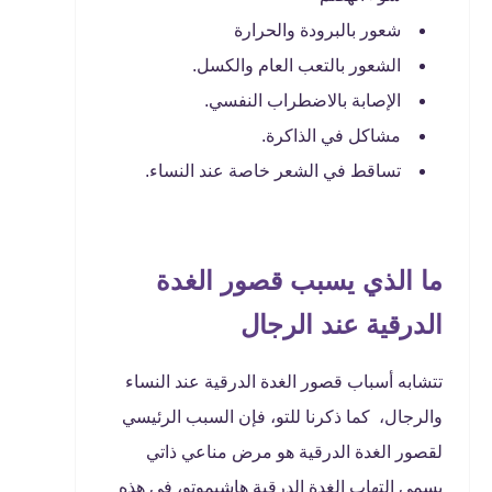
شعور بالبرودة والحرارة
الشعور بالتعب العام والكسل.
الإصابة بالاضطراب النفسي.
مشاكل في الذاكرة.
تساقط في الشعر خاصة عند النساء.
ما الذي يسبب قصور الغدة
الدرقية عند الرجال
تتشابه أسباب قصور الغدة الدرقية عند النساء
والرجال، كما ذكرنا للتو، فإن السبب الرئيسي
لقصور الغدة الدرقية هو مرض مناعي ذاتي
يسمى التهاب الغدة الدرقية هاشيموتو، في هذه