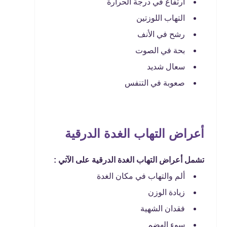
ارتفاع في درجة الحرارة
التهاب اللوزتين
رشح في الأنف
بحة في الصوت
سعال شديد
صعوبة في التنفس
أعراض التهاب الغدة الدرقية
تشمل أعراض التهاب الغدة الدرقية على الآتي :
ألم والتهاب في مكان الغدة
زيادة الوزن
فقدان الشهية
سوء الهضم