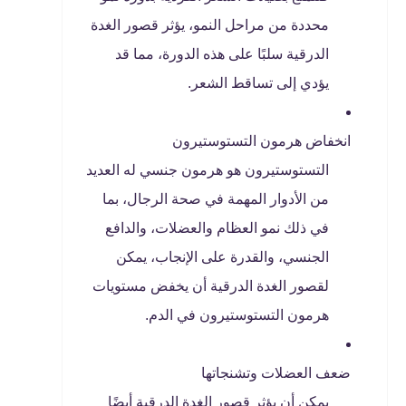
محددة من مراحل النمو، يؤثر قصور الغدة
الدرقية سلبًا على هذه الدورة، مما قد
يؤدي إلى تساقط الشعر.
انخفاض هرمون التستوستيرون
التستوستيرون هو هرمون جنسي له العديد
من الأدوار المهمة في صحة الرجال، بما
في ذلك نمو العظام والعضلات، والدافع
الجنسي، والقدرة على الإنجاب، يمكن
لقصور الغدة الدرقية أن يخفض مستويات
هرمون التستوستيرون في الدم.
ضعف العضلات وتشنجاتها
يمكن أن يؤثر قصور الغدة الدرقية أيضًا