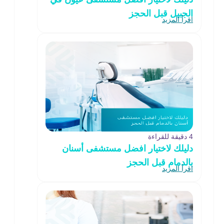
الجبيل قبل الحجز
اقرأ المزيد
4 دقيقة للقراءة
دليلك لاختيار افضل مستشفى أسنان
بالدمام قبل الحجز
اقرأ المزيد