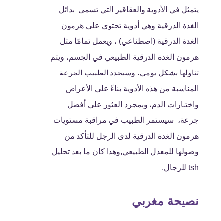
يتمثل في الأدوية والعقاقير التي تسمى بدائل
الغدة الدرقية وهي أدوية تحتوي على هرمون
الغدة الدرقية (اصطناعي) ، ويعمل تمامًا مثل
هرمون الغدة الدرقية الطبيعي في الجسم، ويتم
تناولها بشكل يومي، وسيحدد الطبيب الجرعة
المناسبة من هذه الأدوية بناءً على الأعراض
واختبارات الدم، وبمجرد العثور على أفضل
جرعة، سيستمر الطبيب في مراقبة مستويات
هرمون الغدة الدرقية لدى الرجل للتأكد من
وصولها للمعدل الطبيعي,وهذا كان ما بعد تحليل
tsh للرجال.
نصيحة مغربي