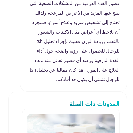
قصور الغدة الدرقية من المشكلات الصحية التي
ينتج عنها المزيد من الأعراض المزعجة ولذلك
تحتاج إلى تشخيص سريع وعلاج أسرع، فبمجرد
أن تلاحظ أي أعراض مثل الاكتئاب والشعور
بالتعب وزيادة الوزن فعليك بإجراء تحليل tsh
للرجال للحصول على رؤية واضحة حول أداء
الغدة الدرقية ورصد أي قصور تعاني منه وبدء
العلاج على الفور. هذا كان مقالنا عن تحليل tsh
للرجال نتمني أن يكون قد أفادكم.
المدونات ذات الصلة