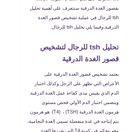
بقصور الغدة الدرقية سنتعرف على أهمية تحليل
tsh للرجال في عملية تشخيص قصور الغدة
الدرقية,وفيما يلي تحليل tsh للرجال.
تحليل tsh للرجال لتشخيص
قصور الغدة الدرقية
يعتمد تشخيص قصور الغدة الدرقية على
الأعراض التي تظهر على الرجل وكذلك اختبار
الدم الذي يقيس مدى كفاءة عمل الغدة الدرقية.
ويتضمن اختبار الدم الأولي فحص مستوى
هرمون الغدة الدرقية (TSH) ، (T4) هو هرمون
يتم إنتاجه في غدة منفصلة تسمى الغدة النخامية،
وهو يتحكم في كمية T4 التي تفرزها الغدة