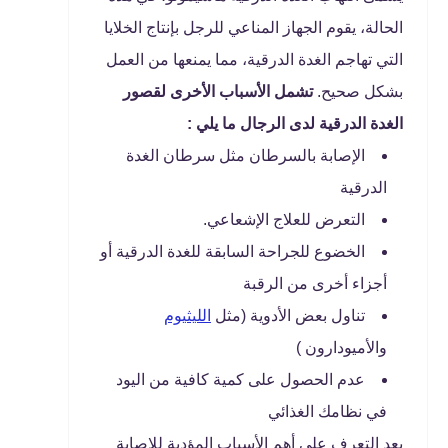
الحالة، يقوم الجهاز المناعي للرجل بإنتاج الخلايا
التي تهاجم الغدة الدرقية، مما يمنعها من العمل
بشكل صحيح.
تشمل الأسباب الأخرى لقصور
الغدة الدرقية لدى الرجال ما يلي :
الإصابة بالسرطان مثل سرطان الغدة
الدرقية
التعرض للعلاج الإشعاعي.
الخضوع للجراحة السابقة للغدة الدرقية أو
أجزاء أخرى من الرقبة
تناول بعض الأدوية (مثل
الليثيوم
والأميودارون )
عدم الحصول على كمية كافية من اليود
في نظامك الغذائي
بعد التعرف على أهم الأسباب المؤدية للإصابة