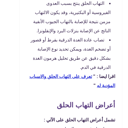
التهاب الحلق ينتج بسبب العدوى
الفيروسية أو البكتيرية، وقد يكون الالتهاب
مزمن نتيجة للإصابة بالتهاب الجيوب الأنفية
الناتج عن الإصابة بنزلات البرد والإنفلونزا.
تصاب عادة الغدة الدرقية بفرط أو قصور
أو تضخم الغدة، ويمكن تحديد نوع الإصابة
بشكل دقيق عن طريق تحليل هرمون الغدة
الدرقية في الدم.
اقرا ايضا : "
تعرف على التهاب الحلق والاسباب
المؤدية له
"
أعراض التهاب الحلق
تشمل أعراض التهاب الحلق على الآتي :