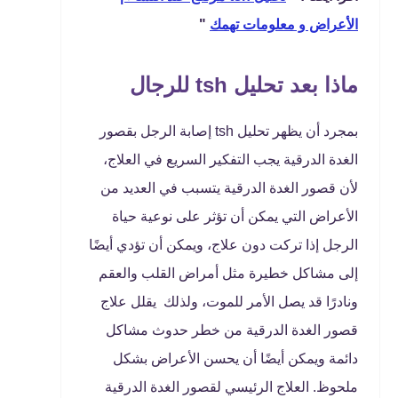
الأعراض و معلومات تهمك
"
ماذا بعد تحليل tsh للرجال
بمجرد أن يظهر تحليل tsh إصابة الرجل بقصور
الغدة الدرقية يجب التفكير السريع في العلاج،
لأن قصور الغدة الدرقية يتسبب في العديد من
الأعراض التي يمكن أن تؤثر على نوعية حياة
الرجل إذا تركت دون علاج، ويمكن أن تؤدي أيضًا
إلى مشاكل خطيرة مثل أمراض القلب والعقم
ونادرًا قد يصل الأمر للموت، ولذلك يقلل علاج
قصور الغدة الدرقية من خطر حدوث مشاكل
دائمة ويمكن أيضًا أن يحسن الأعراض بشكل
ملحوظ. العلاج الرئيسي لقصور الغدة الدرقية