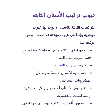
عيوب تركيب الأسنان الثابتة
التركيبات الثابتة للأسنان لا يوجد بها عيوب
جوهرية وإنما هي عيوب مؤقتة قد تحدث لبعض
الوقت مثل :
صعوبة في الكلام وبلع الطعام نتيجة لوجود
جسم غريب على الفم.
كثرة إفرازات
اللعاب
.
حساسية الأسنان خاصةً من تناول
المشروبات الساخنة.
تغير لون الأسنان للاصفرار ولكن بعد فترة
زمنية ليست بالقصيرة.
الشعور بألم شديد عند حدوث أي حركة في