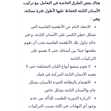
هناك بعض الطرق الخاصة في التعامل مع تركيب
الأسنان الثابتة للحفاظ عليها لأطول فترة ممكنة،
وهي :
الابتعاد التام عن الأطعمة القاسية التي
تشكل خطر الكسر على الأسنان الثابتة، و في
حالة تناول تلك الأطعمة القاسية يجب أن تقوم
بطحنها جيدًا بين أسنانك حتى لا تقسو على
التركيبات الثابتة.
لا تقوم بمضغ أنواع اللبان المختلفة حتى لا
تفسد الأسنان الثابتة المركبة في فمك.
الاهتمام بالنظافة الجيدة للأسنان بشكل
عام والأسنان الثابتة بشكل خاص.
الزيارة الدورية للطبيب للتأكد من عدم
وجود أي التهابات في اللثة بسبب التركيبات