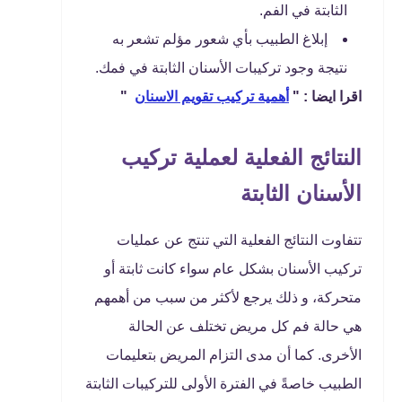
الثابتة في الفم.
إبلاغ الطبيب بأي شعور مؤلم تشعر به
نتيجة وجود تركيبات الأسنان الثابتة في فمك.
اقرا ايضا : "
أهمية تركيب تقويم الاسنان
"
النتائج الفعلية لعملية تركيب
الأسنان الثابتة
تتفاوت النتائج الفعلية التي تنتج عن عمليات
تركيب الأسنان بشكل عام سواء كانت ثابتة أو
متحركة، و ذلك يرجع لأكثر من سبب من أهمهم
هي حالة فم كل مريض تختلف عن الحالة
الأخرى. كما أن مدى التزام المريض بتعليمات
الطبيب خاصةً في الفترة الأولى للتركيبات الثابتة