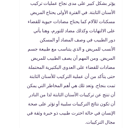
يؤثر بشكل كبير على مدى نجاح عمليات تركيب
الأسنان الثابتة. في الفترة الأولى يحتاج المريض
مسكنات للآلام كما يحتاج مضادات حيوية للقضاء
على الالتهابات وكذلك مضاد للتورم، وهنا يأتي
دور الطبيب في وصف المضاد أو المسكن
الأنسب للمريض و الذي يتناسب مع طبيعة جسم
المريض. ومن المهم أن يصف الطبيب للمريض
مضادات للقضاء على العدوى البكتيرية المحتملة
حتى يتأكد من أن عملية التركيب للأسنان الثابتة
تمت بنجاح. وتعد تلك هي أهم المخاطر التي يمكن
أن تنتج عن تركيبات الأسنان الثابتة لذا من النادر
أن تكون نتائج التركيبات سلبية أو تؤثر على صحة
الإنسان في حالة اخترت طبيب ذو خبرة وثقة في
مجال التركيبات.