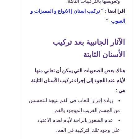
وتعويضها بالتركيبات الثابتة.
اقرا ايضا : "
تركيب اسنان | الانواع و المميزات و
العيوب
"
الآثار الجانبية بعد تركيب
الأسنان الثابتة
هناك بعض الصعوبات التي يمكن أن تعاني منها
لأيام عند اللجوء إلى إجراء تركيب الأسنان الثابتة
هي :
زيادة إفراز اللعاب في الفم نتيجة للتحسس
من الجسم الغريب الموجود بالفم.
عدم الشعور بالراحة لأيام لعدم الاعتياد
على وجود تلك التركيبة في الفم.