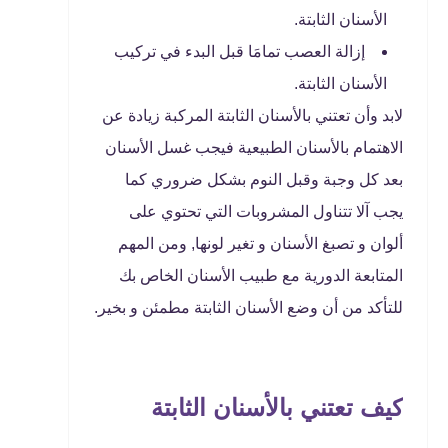
الأسنان الثابتة.
إزالة العصب تمامَا قبل البدء في تركيب
الأسنان الثابتة.
لابد وأن تعتني بالأسنان الثابتة المركبة زيادة عن
الاهتمام بالأسنان الطبيعية فيجب غسل الأسنان
بعد كل وجبة وقبل النوم بشكل ضروري كما
يجب آلا تتناول المشروبات التي تحتوي على
ألوان و تصبغ الأسنان و تغير لونها, ومن المهم
المتابعة الدورية مع طبيب الأسنان الخاص بك
للتأكد من أن وضع الأسنان الثابتة مطمئن و بخير.
كيف تعتني بالأسنان الثابتة