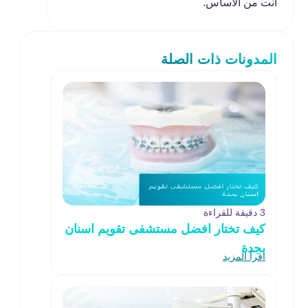
أنت من الأساس.
المدونات ذات الصلة
3 دقيقة للقراءة
كيف تختار افضل مستشفى تقويم اسنان
بجدة
اقرأ المزيد