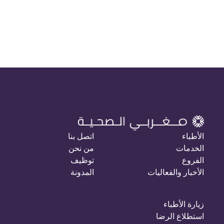
الأطباء
اتصل بنا
الخدمات
من نحن
الفروع
توظيف
الأخبار والفعاليات
المدونة
زيارة الأطباء
استطلاع الرضا