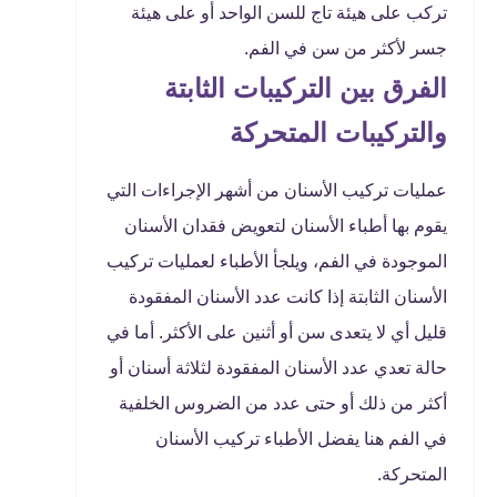
تركب على هيئة تاج للسن الواحد أو على هيئة
جسر لأكثر من سن في الفم.
الفرق بين التركيبات الثابتة
والتركيبات المتحركة
عمليات تركيب الأسنان من أشهر الإجراءات التي
يقوم بها أطباء الأسنان لتعويض فقدان الأسنان
الموجودة في الفم، ويلجأ الأطباء لعمليات تركيب
الأسنان الثابتة إذا كانت عدد الأسنان المفقودة
قليل أي لا يتعدى سن أو أثنين على الأكثر. أما في
حالة تعدي عدد الأسنان المفقودة لثلاثة أسنان أو
أكثر من ذلك أو حتى عدد من الضروس الخلفية
في الفم هنا يفضل الأطباء تركيب الأسنان
المتحركة.