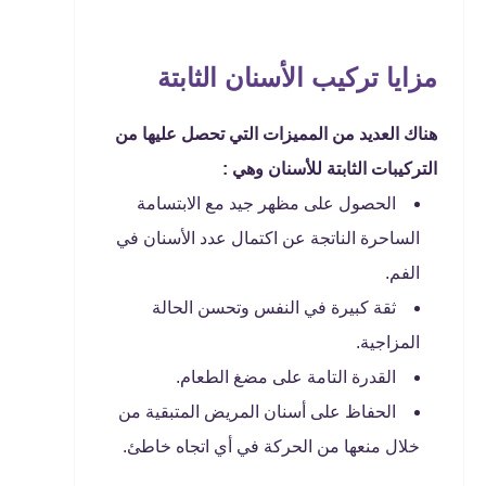
مزايا تركيب الأسنان الثابتة
هناك العديد من المميزات التي تحصل عليها من
التركيبات الثابتة للأسنان وهي :
الحصول على مظهر جيد مع الابتسامة
الساحرة الناتجة عن اكتمال عدد الأسنان في
الفم.
ثقة كبيرة في النفس وتحسن الحالة
المزاجية.
القدرة التامة على مضغ الطعام.
الحفاظ على أسنان المريض المتبقية من
خلال منعها من الحركة في أي اتجاه خاطئ.