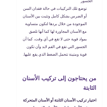
الجسور
توضع تلك التركيبات في حالة فقدان السن
أو الضرس بشكل كامل وتثبت بين الأسنان
الموجودة من خلال بردها لتكون متساوية
مع الأسنان المجاورة لها كما أنها تلصق
بمواد قوية حتى لا تقع في أي وقت، كما أن
الجسور التي تقع في الفم لابد وأن تكون
قوية ومتينة تتحمل الضغط الذي يقع عليها.
من يحتاجون إلى تركيب الأسنان
الثابتة
اختيار تركيب الأسنان الثابتة أو الأسنان المتحركة