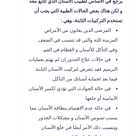
يرجع في الأساس لطبيب الأسنان الذي تتابع معه
و لكن هناك بعض الحالات الطبية التي يجب أن
تستخدم التركيبات الثابتة، وهي :
المرضى الذين يعانون من الأمراض
المزمنة للثة والتي قد تتسبب في الضعف
وفي التآكل للأسنان و العظام في الفم.
في حالات علاج الجذور إن لم تهتم بعمليات
الترميم فقد تتعرض لتركيب الأسنان الثابتة
فيما بعد لحماية أسنانك من التآكل.
في حالة الحوادث التي تؤدي لكسر الأسنان
الأمامية أو خلعها.
في حالة عدم الاهتمام بنظافة الأسنان مما
يسبب تسوس الأسنان و مشكلات الجذور
ويتسبب ذلك الأمر أيضًا في خلع الأسنان