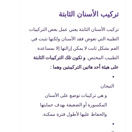
تركيب الأسنان الثابتة
تركيب الأسنان الثابتة يعني عمل بعض التركيبات
الطبية التي تعوض فقد الأسنان ولكنها تثبت في
الفم بشكل ثابت لا يمكن إزالتها إلا بمساعدة
الطبيب المختص.
و تكون تلك التركيبات الثابتة
على هيئة أحد هاتين التركيبتين وهما :
التيجان
و هي تركيبات توضع على الأسنان
المكسورة أو الضعيفة بهدف حمايتها
والحفاظ عليها لأطول فترة ممكنة.