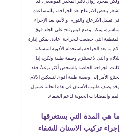
ولكن بمجرد زوال تأثير المخدر الموضعي، قد
تشعر ببعض الانزعاج بعد الجراحة، وللمساعدة
في تقليل الانزعاج والتورم والألم، بعد الإجراء
مباشرة، يمكن وضع كيس ثلج على الجلد فوق
المنطقة التي خضعت للجراحة. عادة، يمكن إدارة
آلام ما بعد الجراحة باستخدام الأدوية المسكنة
للآلام و التي لا تستلزم وصفة طبية ولكن، إذا
كانت الجراحة الخاصة بالشخص أكثر توغلاً، فقد
يحتاج الأمر إلى وصفة طبية أقوى لتسكين الآلام
وقد يصف طبيب الأسنان في هذه الحالة غسول
الفم والمضادات الحيوية لدعم الشفاء.
ما هي المدة التي يستغرقها
إجراء تركيب الاسنان للشفاء