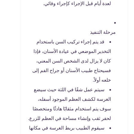
لعدة أيام قبل الإجراء كإجراء وقائي.
مرحلة التنفيذ
قد يتم إجراء تركيب السن باستخدام
التخدير الموضعي في عيادة الأسنان، فإذا
كان لا يزال لدى الشخص السن المعني،
فسيحتاج طبيب الأسنان أو جراح الفم إلى
خلعه أولاً.
سيتم عمل شقًا في اللثة حيث سيضع
الغرسة لكشف العظم الموجود أسفله،
سوف يتم استخدام مثقابًا هادئًا ومتخصصًا
لحفر ثقب وإنشاء مساحة في العظم للزرع.
سيقوم الطبيب بربط الغرسة في مكانها