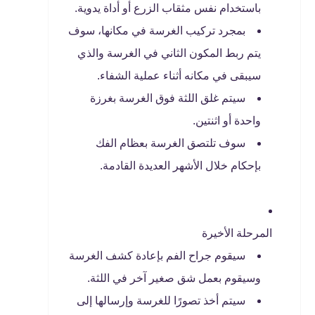
باستخدام نفس مثقاب الزرع أو أداة يدوية.
بمجرد تركيب الغرسة في مكانها، سوف
يتم ربط المكون الثاني في الغرسة والذي
سيبقى في مكانه أثناء عملية الشفاء.
سيتم غلق اللثة فوق الغرسة بغرزة
واحدة أو اثنتين.
سوف تلتصق الغرسة بعظام الفك
بإحكام خلال الأشهر العديدة القادمة.
المرحلة الأخيرة
سيقوم جراح الفم بإعادة كشف الغرسة
وسيقوم بعمل شق صغير آخر في اللثة.
سيتم أخذ تصورًا للغرسة وإرسالها إلى