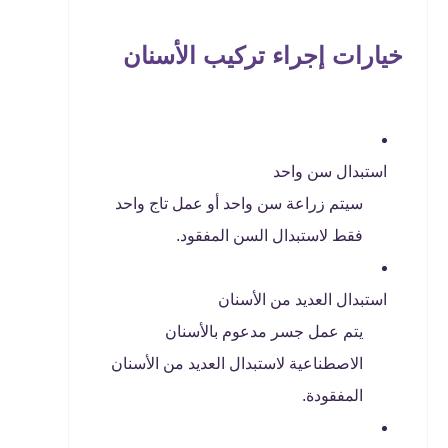
خيارات إجراء تركيب الأسنان
استبدال سن واحد
سيتم زراعة سن واحد أو عمل تاج واحد
فقط لاستبدال السن المفقود.
استبدال العديد من الأسنان
يتم عمل جسر مدعوم بالأسنان
الاصطناعية لاستبدال العديد من الأسنان
المفقودة.