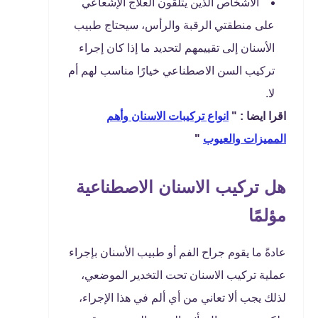
الأشخاص الذين يتلقون العلاج الإشعاعي
على منطقتي الرقبة والرأس، سيحتاج طبيب
الأسنان إلى تقييمهم لتحديد ما إذا كان إجراء
تركيب السن الاصطناعي خيارًا مناسب لهم أم
لا.
اقرا ايضا : "
انواع تركيبات الاسنان وأهم
المميزات والعيوب
"
هل تركيب الاسنان الاصطناعية
مؤلمًا
عادةً ما يقوم جراح الفم أو طبيب الأسنان بإجراء
عملية تركيب الاسنان تحت التخدير الموضعي،
لذلك يجب ألا تعاني من أي ألم في هذا الإجراء،