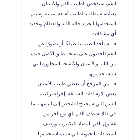
الفم، سيفحص الطبيب الفم والأسنان
بعناية، سيطلب الطبيب أشعة سينية وسيتم
استخدامها لتحديد حالة اللثة والعظام وتحديد
أي مشكلات.
سيأخذ الطبيب انطباعًا أو تصورًا عن
الفم للحصول على نسخة طبق الأصل جيدة
من اللثة والأسنان والأنسجة المجاورة التي
سيستخدمونها.
من المرجح أن يعطي طبيب الأسنان
بعض الإرشادات السابقة بإجراء تركيب
السن التي سيحتاج الشخص إلى اتباعها، بما
في ذلك شطف الفم بأي نوع آخر من
غسول الفم المضاد للبكتيريا، ووصف
المضادات الحيوية التي سيتم استخدامها