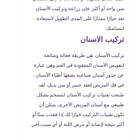
سن واحد أو أكثر فإن زراعة وتركيب الأسنان
تعد خيارًا ممتازًا على المدى الطويل لاستعادة
ابتسامتك.
تركيب الاسنان
تركيب الأسنان هي طريقة فعالة وشائعة
لتعويض الأسنان المفقودة في الفم وهي عبارة
عن جذور أسنان صناعية يضعها أطباء الأسنان
في فك المريض لعقد جسر أو سن بديل، لقد
صُنعت تقنيات تركيب الأسنان لتنسجم بشكل
طبيعي مع أسنان المريض الأخرى، يمكن أن
تكون تقنيات التركيب خيارًا لك إذا فقدت سنًا أو
أكثر نتيجة لإصابة أو مرض اللثة أو أي سبب آخر.