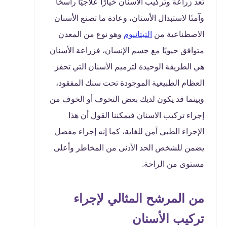
تعد زراعة وتركيب الاسنان خيارًا علاجيًا راسخًا
وآمنًا لاستبدال الأسنان، وعادة ما تصنع الأسنان
الاصطناعية من
التيتانيوم
وهو نوع من المعدن
متوافق حيويًا مع جسم الإنسان، فزراعة الأسنان
هي الطريقة الوحيدة لترميم الأسنان التي تحفز
العظام الطبيعية الموجودة تحت سنك المفقود،
وبينما قد يكون لديك بعض التخوف أو الخوف من
إجراء تركيب الاسنان فيمكننا القول أن هذا
الإجراء الطبي آمن للغاية، كما إنه إجراء مفصل
يضمن للشخص الحد الأدنى من المخاطر وأعلى
مستوى من الراحة.
من المرشح المثالي لإجراء
تركيب الأسنان