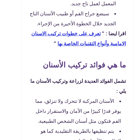
المعمل لعمل تاج جديد.
سيضع جراح الفم أو طبيب الأسنان التاج
الجديد خلال الخطوة الأخيرة من الإجراء.
اقرا ايضا : "
تعرف على خطوات تركيب الاسنان
الامامية وأنواع التقنيات الخاصة بها
"
ما هي فوائد تركيب الأسنان
تشمل الفوائد العديدة لزراعة وتركيب الأسنان ما
يلي :
الأسنان المركبة لا تتحرك ولا تنزلق، مما
يوفر قدرًا كبيرًا من الأمان والاستقرار داخل
الفم فتكون مثل أسنان الشخص الطبيعية.
يتم تنظيفها بالطريقة التقليدية كما هو