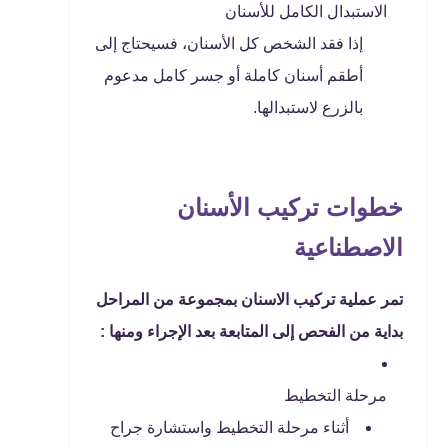
الاستبدال الكامل للأسنان
إذا فقد الشخص كل الأسنان، فسيحتاج إلى
أطقم أسنان كاملة أو جسر كامل مدعوم
بالزرع لاستبدالها.
خطوات تركيب الأسنان
الاصطناعية
تمر عملية تركيب الاسنان بمجموعة من المراحل
بداية من الفحص إلى المتابعة بعد الإجراء ومنها :
مرحلة التخطيط
أثناء مرحلة التخطيط واستشارة جراح