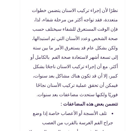
نظرًا لأن إجراء تركيب الاسنان يتضمن خطوات
متعددة، فقد تواجه أكثر من مرحلة شفاء، لذا،
فإن الوقت المستغرق للشفاء سيختلف حسب
صحة الشخص وعدد الأسنان التي تم استبدالها،
ولكن بشكل عام قد يستغرق الأمر ما بين ستة
إلى تسعة أشهر لاستعادة صحة الفم بالكامل أو
أكثر. مع أن إجراء تركيب الاسنان ناجحًا بشكل
كبير، إلا أن قد تكون هناك مشاكل بعد سنوات،
فيمكن أن تحقق عملية تركيب الأسنان نجاحًا
فوريًا ولكنها ستحدث مضاعفات بعد سنوات.
تتضمن بعض هذه المضاعفات :
تلف الأنسجة أو الأعصاب خاصة إذا وضع
جراح الفم الغرسة بالقرب من العصب