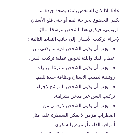
عادةً، إذا كان الشخص يتمتع بصحة جيدة بما
يكفي للخضوع لجراحة الفم أو حتى قلع الأسنان
الروتيني، فيكون هذا الشخص مرشحًا مثاليًا
لإجراء تركيب الأسنان.
إلى جانب النقاط التالية :
يجب أن يكون الشخص لديه ما يكفي من
عظام الفك واللثة لخوض عملية تركيب السن.
يجب أن يكون الشخص ملتزمًا بزيارات
روتينية لطبيب الأسنان ونظافة جيدة للفم.
يجب أن يكون الشخص المرشح لإجراء
تركيب السن غير مدخن بشراهة.
يجب أن يكون الشخص لا يعاني من
اضطراب مزمن لا يمكن السيطرة عليه مثل
أمراض القلب أو مرض السكري.