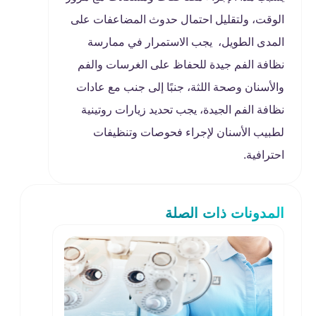
الوقت، ولتقليل احتمال حدوث المضاعفات على
المدى الطويل، يجب الاستمرار في ممارسة
نظافة الفم جيدة للحفاظ على الغرسات والفم
والأسنان وصحة اللثة، جنبًا إلى جنب مع عادات
نظافة الفم الجيدة، يجب تحديد زيارات روتينية
لطبيب الأسنان لإجراء فحوصات وتنظيفات
احترافية.
المدونات ذات الصلة