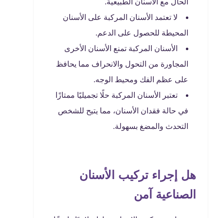
الحال مع الأسنان الطبيعية.
لا تعتمد الأسنان المركبة على الأسنان
المحيطة للحصول على الدعم.
الأسنان المركبة تمنع الأسنان الأخرى
المجاورة من التحول والانحراف مما يحافظ
على عظم الفك ومحيط الوجه.
تعتبر الأسنان المركبة حلًا تجميليًا ممتازًا
في حالة فقدان الأسنان، مما يتيح للشخص
التحدث والمضغ بسهولة.
هل إجراء تركيب الأسنان
الصناعية آمن