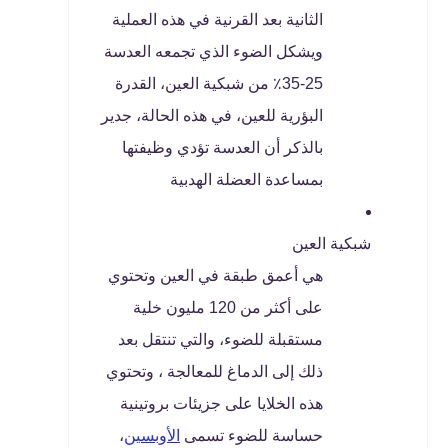
الثانية بعد القرنية في هذه العملية
ويشكل الضوء الذي تجمعه العدسة
25-35٪ من شبكية العين، القدرة
البؤرية للعين، في هذه الحالة، جدير
بالذكر أن العدسة تؤدي وظيفتها
بمساعدة العضلة الهدبية
شبكية العين
هي أعمق طبقة في العين وتحتوي
على أكثر من 120 مليون خلية
مستقبلة للضوء، والتي تنتقل بعد
ذلك إلى الدماغ للمعالجة ، وتحتوي
هذه الخلايا على جزيئات بروتينية
حساسة للضوء تسمى
الأوبسين
،