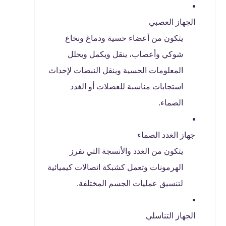
الجهاز العصبي
يتكون من أعضاء حسية ودماغ ونخاع
شوكي وأعصاب، ينقل ويكمل ويحلل
المعلومات الحسية وينقل النبضات لإحداث
استجابات مناسبة للعضلات أو الغدد
الصماء.
جهاز الغدد الصماء
يتكون من الغدد والأنسجة التي تفرز
الهرمونات وتعمل كشبكة اتصالات كيميائية
لتنسيق عمليات الجسم المختلفة.
الجهاز التناسلي