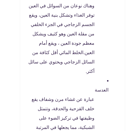
وهناك نوعان من السوائل في العين
توفر الغذاء وتشكل بنية العين، ويقع
الجسم الزجاجي في الجزء الخلفي
من مقلة العين وهو كثيف ويشكل
معظم جودة العين ، ويقع أمام
العين.الخلط المائي أقل كثافة من
السائل الزجاجي ويحتوي على سائل
أكثر.
العدسة
عبارة عن غشاء مرن وشفاف يقع
خلف القزحية والحدقة، وتتمثل
وظيفتها في تركيز الضوء على
الشبكية، مما يجعلها في المرتبة