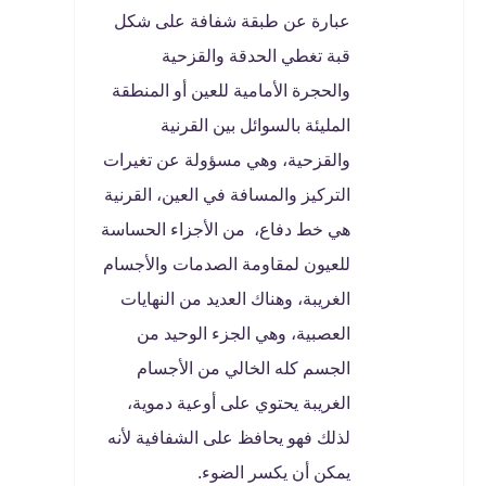
عبارة عن طبقة شفافة على شكل
قبة تغطي الحدقة والقزحية
والحجرة الأمامية للعين أو المنطقة
المليئة بالسوائل بين القرنية
والقزحية، وهي مسؤولة عن تغيرات
التركيز والمسافة في العين، القرنية
هي خط دفاع، من الأجزاء الحساسة
للعيون لمقاومة الصدمات والأجسام
الغريبة، وهناك العديد من النهايات
العصبية، وهي الجزء الوحيد من
الجسم كله الخالي من الأجسام
الغريبة يحتوي على أوعية دموية،
لذلك فهو يحافظ على الشفافية لأنه
يمكن أن يكسر الضوء.