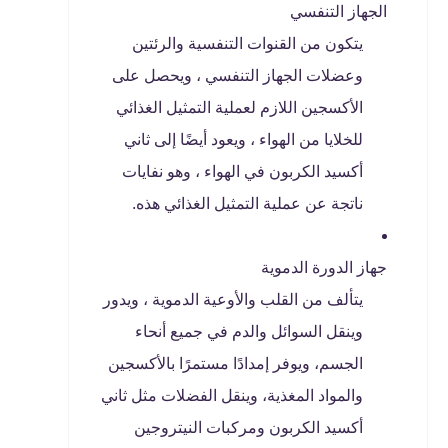
الجهاز التنفسي
يتكون من القنوات التنفسية والرئتين
وعضلات الجهاز التنفسي ، ويحصل على
الأكسجين اللازم لعملية التمثيل الغذائي
للخلايا من الهواء ، ويعود أيضًا إلى ثاني
أكسيد الكربون في الهواء ، وهو نفايات
ناتجة عن عملية التمثيل الغذائي هذه.
جهاز الدورة الدموية
يتألف من القلب والأوعية الدموية ، ويدور
وينقل السوائل والدم في جميع أنحاء
الجسم، ويوفر إمدادًا مستمرًا بالأكسجين
والمواد المغذية، وينقل الفضلات مثل ثاني
أكسيد الكربون ومركبات النيتروجين