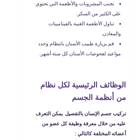
تجنب المشروبات والأطعمة التي تحتوي
على الكثير من السكر.
تناول الأطعمة الغنية بالفيتامينات
والمعادن.
قم بزيارة طبيب الأسنان بانتظام وحدد
مواعيد لفحوصات الأسنان كل ستة أشهر.
الوظائف الرئيسية لكل نظام
من أنظمة الجسم
تركيب جسم الإنسان بالتفصيل يمكن التعرف
عليه من خلال معرفة وظيفة كل عضو من
أعضائه المختلفة كالتالي :