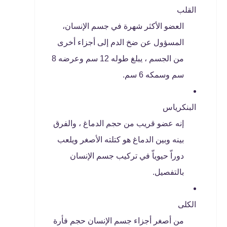
القلب
العضو الأكثر شهرة في جسم الإنسان،
المسؤول عن ضخ الدم إلى أجزاء أخرى
من الجسم ، يبلغ طوله 12 سم وعرضه 8
سم وسمكه 6 سم.
البنكرياس
إنه عضو قريب من حجم الدماغ ، والفرق
بينه وبين الدماغ هو كتلته الأصغر ويلعب
دوراّ حيوياّ في تركيب جسم الإنسان
بالتفصيل.
الكلى
من أصغر أجزاء جسم الإنسان حجم فأرة