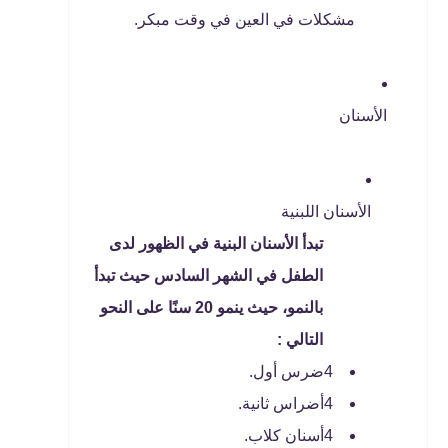
مشكلات في العين في وقت مبكر.
الأسنان
الأسنان اللبنية
تبدأ الأسنان البنية في الظهور لدى
الطفل في الشهر السادس حيث تبدأ
بالنمو، حيث ينمو 20 سنًا على النحو
التالي :
4ضرس أول.
4أضراس ثانية.
4أسنان كلاب.