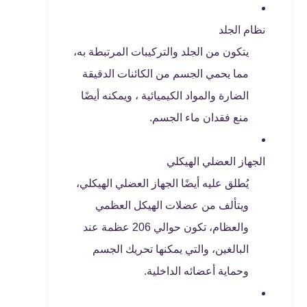
نظام الجلد
يتكون من الجلد والتركيبات المرتبطة به،
مما يحمي الجسم من الكائنات الدقيقة
الضارة والمواد الكيميائية ، ويمكنه أيضًا
منع فقدان ماء الجسم.
الجهاز العضلي الهيكلي
يُطلق عليه أيضًا الجهاز العضلي الهيكلي،
ويتألف من عضلات الهيكل العظمي
والعظام، تكون حوالي 206 عظمة عند
البالغين، والتي يمكنها تحريك الجسم
وحماية أعضائه الداخلية.