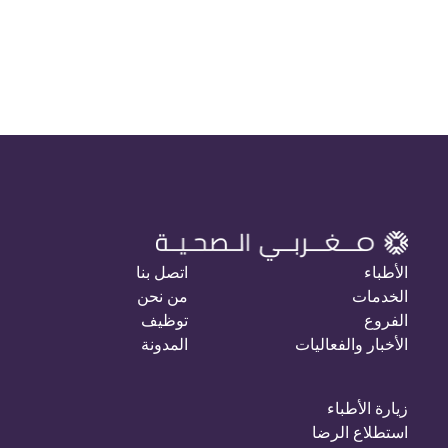
الأطباء
اتصل بنا
الخدمات
من نحن
الفروع
توظيف
الأخبار والفعاليات
المدونة
زيارة الأطباء
استطلاع الرضا