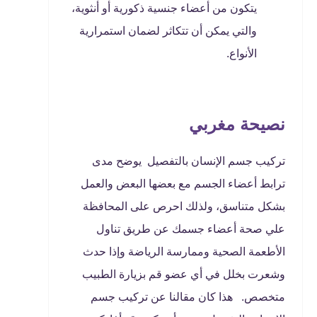
يتكون من أعضاء جنسية ذكورية أو أنثوية،
والتي يمكن أن تتكاثر لضمان استمرارية
الأنواع.
نصيحة مغربي
تركيب جسم الإنسان بالتفصيل يوضح مدى
ترابط أعضاء الجسم مع بعضها البعض والعمل
بشكل متناسق، ولذلك احرص على المحافظة
علي صحة أعضاء جسمك عن طريق تناول
الأطعمة الصحية وممارسة الرياضة وإذا حدث
وشعرت بخلل في أي عضو قم بزيارة الطبيب
متخصص. هذا كان مقالنا عن تركيب جسم