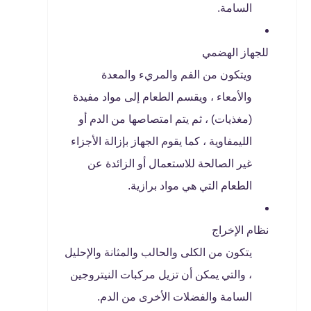
السامة.
للجهاز الهضمي
ويتكون من الفم والمريء والمعدة
والأمعاء ، ويقسم الطعام إلى مواد مفيدة
(مغذيات) ، ثم يتم امتصاصها من الدم أو
الليمفاوية ، كما يقوم الجهاز بإزالة الأجزاء
غير الصالحة للاستعمال أو الزائدة عن
الطعام التي هي مواد برازية.
نظام الإخراج
يتكون من الكلى والحالب والمثانة والإحليل
، والتي يمكن أن تزيل مركبات النيتروجين
السامة والفضلات الأخرى من الدم.