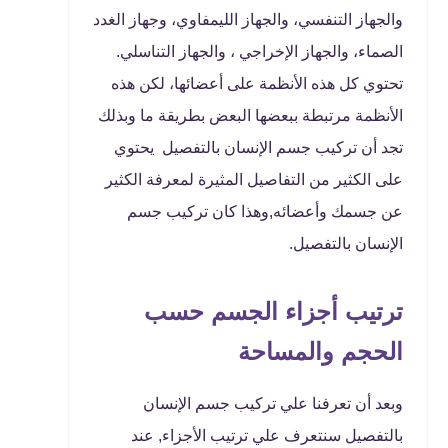
والجهاز التنفسي، والجهاز الليمفاوي، وجهاز الغدد
الصماء، والجهاز الإخراجي ، والجهاز التناسلي.
تحتوي كل هذه الأنظمة على أعضائها، لكن هذه
الأنظمة مرتبطة ببعضها البعض بطريقة ما وبذلك
تجد أن تركيب جسم الإنسان بالتفصيل يحتوي
على الكثير من التفاصيل المثيرة لمعرفة الكثير
عن جسمك وأعضائه,وهذا كان تركيب جسم
الإنسان بالتفصيل.
ترتيب أجزاء الجسم حسب
الحجم والمساحة
وبعد أن تعرفنا علي تركيب جسم الإنسان
بالتفصيل سنتعرف علي ترتيب الأجزاء, عند