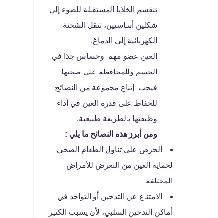
تنقسم الخلايا المستقبلة للضوء إلى
شكلين أساسيين، تنقل الشحنة
الكهربائية إلى الدماغ.
العين عضو مهم وحساس جدًا في
الجسم وللمحافظة على صحتها
فيجب إتباع مجموعة من النصائح
للحفاظ على قدرة العين في أداء
وظيفتها بالطريقة طبيعية.
ومن أبرز هذه النصائح ما يلي :
الحرص على تناول الطعام الصحي
لحماية العين من التعرض للأمراض
المختلفة.
الامتناع عن التدخين أو التواجد في
أماكن التدخين السلبي، لأن يسبب الكثير