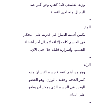
وزنه الطبيعي 1.5 كجم، وهو أكبر عند
الرجال منه لدى النساء.
المخ
تكمن أهمية الدماغ في قدرته على التحكم
في الجسم كله ، إلا أنه لا يزال أحد أعضاء
الجسم، وأسراره قليلة جدًا حتى الآن.
الرئة
وهو من أهم أعضاء جسم الإنسان وهو
كبير الحجم وخفيف الوزن، وهو العضو
الوحيد في الجسم الذي يمكن أن يطفو
على الماء.