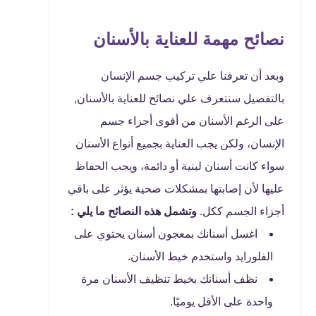
نصائح مهمة للعناية بالأسنان
وبعد أن تعرفنا علي تركيب جسم الإنسان
بالتفصيل سنتعرف علي نصائح للعناية بالأسنان,
على الرغم الأسنان من أقوى أجزاء جسم
الإنسان، ولكن يجب العناية بجميع أنواع الأسنان
سواء كانت أسنان لبنية أو دائمة، ويجب الحفاظ
عليها لأن إصابتها بمشكلات صحية يؤثر على باقي
أجزاء الجسم ككل.
وتشمل هذه النصائح ما يلي :
اغسل أسنانك بمعجون أسنان يحتوي على
الفلورايد واستخدم خيط الأسنان.
نظف أسنانك بخيط تنظيف الأسنان مرة
واحدة على الأقل يوميًا.