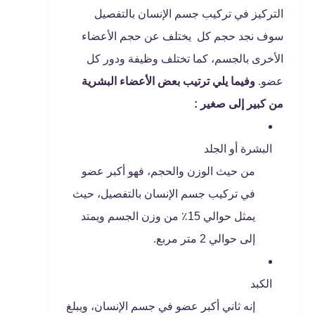
التركيز في تركيب جسم الإنسان بالتفصيل
سوف نجد حجم كل يختلف عن حجم الأعضاء
الأخرى بالجسم، كما تختلف وظيفة ودور كل
عضو.
وفيما يلي ترتيب بعض الأعضاء البشرية
من كبير إلى صغير :
البشرة أو الجلد
من حيث الوزن والحجم، فهو أكبر عضو
في تركيب جسم الإنسان بالتفصيل، حيث
يمثل حوالي 15٪ من وزن الجسم ويمتد
إلى حوالي 2 متر مربع.
الكبد
إنه ثاني أكبر عضو في جسم الإنسان، ويبلغ