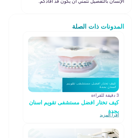
الإنسان بالتفصيل نتمني أن يكون قد أفادكم.
المدونات ذات الصلة
3 دقيقة للقراءة
كيف تختار افضل مستشفى تقويم اسنان
بجدة
اقرأ المزيد