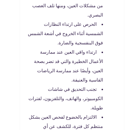
من مشكلات العين، ومنها تلف العصب
البصري.
الحرص على ارتداء النظارات
الشمسية أثناء الخروج في أشعة الشمس
فوق البنفسجية والضارة.
ارتداء واقي العين عند ممارسة
الأعمال الخطيرة والتي قد تضر بصحة
العين، وأيضًا عند ممارسة الرياضات
القاسية والعنيفة.
تجنب التحديق في شاشات
الكومبيوتر، والهاتف، والتلفزيون، لفترات
طويلة.
الالتزام بالخضوع لفحص العين بشكل
منتظم كل فترة، للكشف عن أي