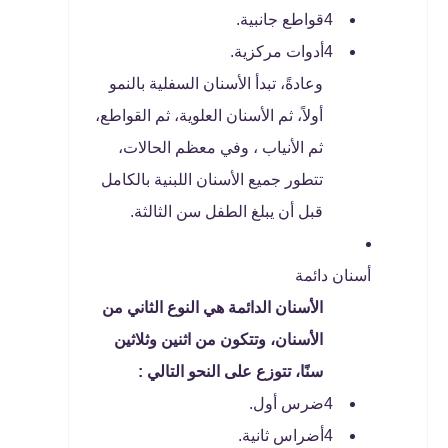
4قواطع جانبية.
4أدوات مركزية.
وعادةً، تبدأ الأسنان السفلية بالنمو
أولاً، ثم الأسنان العلوية، ثم القواطع،
ثم الأنياب ، وفي معظم الحالات،
تتطور جميع الأسنان اللبنية بالكامل
قبل أن يبلغ الطفل سن الثالثة.
أسنان دائمة
الأسنان الدائمة هي النوع الثاني من
الأسنان، وتتكون من اثنين وثلاثين
سنًا، تتوزع على النحو التالي :
4ضرس أول.
4أضراس ثانية.