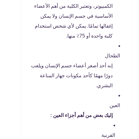
الكمبيوتر، وتعتبر الكلية من أهم الأعضاء
الأساسية في جسم الإنسان ولا يمكن
إغفالها تمامًا. يمكن لأي شخص استخدام
كلية واحدة أو 75٪ منها.
الطحال
إنه أحد أصغر أعضاء جسم الإنسان ويلعب
دورًا مهمًا كأحد مكونات جهاز المناعة
البشري.
العين
إليك بعض من أهم أجزاء العين :
القرنية