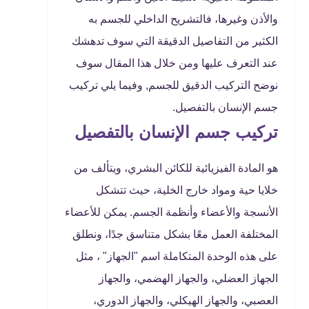
والأذن وغيرها، فالتشريح الداخلي للجسم به
الكثير من التفاصيل الدقيقة التي سوف تدهشك
عند التعرف عليها ومن خلال هذا المقال سوف
نوضح التركيب الدقيق للجسم, وفيما يلي تركيب
جسم الإنسان بالتفصيل.
تركيب جسم الإنسان بالتفصيل
هو المادة الفيزيائية للكائن البشري، ويتألف من
خلايا حية ومواد خارج الخلية، حيث تتشكل
الأنسجة والأعضاء وأنظمة الجسم. يمكن للأعضاء
المختلفة العمل معًا بشكل متناسق جدًا، ونطلق
على هذه الوحدة المتكاملة اسم "الجهاز" ، مثل
الجهاز العضلي، والجهاز الهضمي، والجهاز
العصبي، والجهاز الهيكلي، والجهاز الدوري،