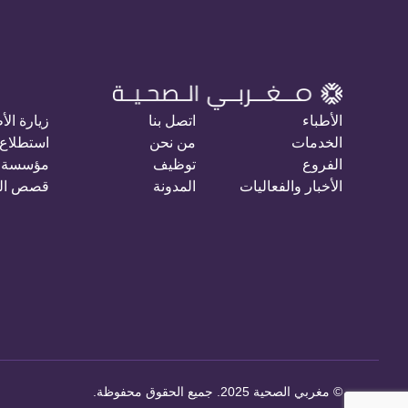
الأطباء
اتصل بنا
زيارة الأ
الخدمات
من نحن
استطلاع 
الفروع
توظيف
مؤسسة 
الأخبار والفعاليات
المدونة
قصص ال
©
مغربي الصحية 2025. جميع الحقوق محفوظة
.