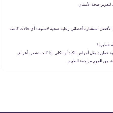
لتعزيز صحة الأسنان.
 الأفضل استشارة أخصائي رعاية صحية لاستبعاد أي حالات كامنة
ة خطيرة؟
ة خطيرة مثل أمراض الكبد أو الكلى. إذا كنت تشعر بأعراض
ة، من المهم مراجعة الطبيب.