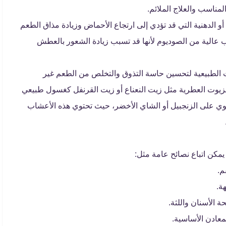
ناسب والعلاج الملائم.
و الدهنية التي قد تؤدي إلى ارتجاع الأحماض وزيادة مذاق الطعم
عالية من الصوديوم لأنها قد تسبب زيادة الشعور بالعطش
ات الطبيعية لتحسين حاسة التذوق والتخلص من الطعم غير
لزيوت العطرية مثل زيت النعناع أو زيت القرنفل كغسول طبيعي
حتوي على الزنجبيل أو الشاي الأخضر، حيث تحتوي هذه الأعشاب
مكن اتباع نصائح عامة مثل:
م.
ة.
 الأسنان واللثة.
معادن الأساسية.