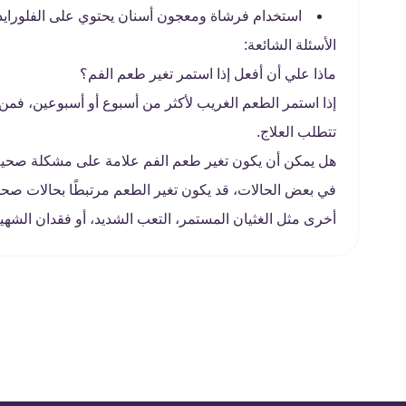
استخدام فرشاة ومعجون أسنان يحتوي على الفلورايد 
الأسئلة الشائعة:
ماذا علي أن أفعل إذا استمر تغير طعم الفم؟
إذا استمر الطعم الغريب لأكثر من أسبوع أو أسبوعين، فمن
تتطلب العلاج.
هل يمكن أن يكون تغير طعم الفم علامة على مشكلة صحي
في بعض الحالات، قد يكون تغير الطعم مرتبطًا بحالات صحي
أخرى مثل الغثيان المستمر، التعب الشديد، أو فقدان الشهي