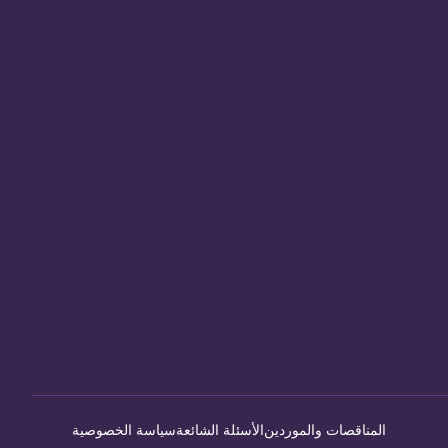
المناقصات والموردين
الأسئلة الشائعة
سياسة الخصوصية