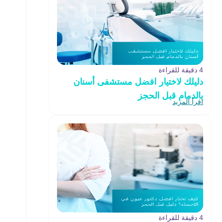
4 دقيقة للقراءة
دليلك لاختيار افضل مستشفى أسنان
بالدمام قبل الحجز
اقرأ المزيد
4 دقيقة للقراءة