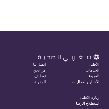
الأطباء
اتصل بنا
الخدمات
من نحن
الفروع
توظيف
الأخبار والفعاليات
المدونة
زيارة الأطباء
استطلاع الرضا