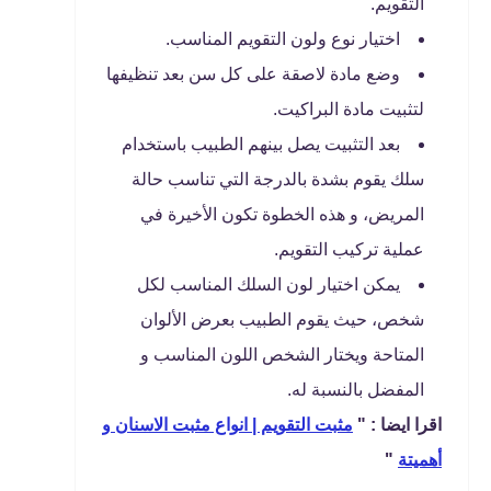
التقويم.
اختيار نوع ولون التقويم المناسب.
وضع مادة لاصقة على كل سن بعد تنظيفها
لتثبيت مادة البراكيت.
بعد التثبيت يصل بينهم الطبيب باستخدام
سلك يقوم بشدة بالدرجة التي تناسب حالة
المريض، و هذه الخطوة تكون الأخيرة في
عملية تركيب التقويم.
يمكن اختيار لون السلك المناسب لكل
شخص، حيث يقوم الطبيب بعرض الألوان
المتاحة ويختار الشخص اللون المناسب و
المفضل بالنسبة له.
اقرا ايضا : "
مثبت التقويم | انواع مثبت الاسنان و
أهميتة
"