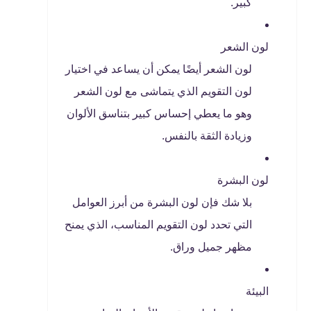
كبير.
لون الشعر
لون الشعر أيضًا يمكن أن يساعد في اختيار
لون التقويم الذي يتماشى مع لون الشعر
وهو ما يعطي إحساس كبير بتناسق الألوان
وزيادة الثقة بالنفس.
لون البشرة
بلا شك فإن لون البشرة من أبرز العوامل
التي تحدد لون التقويم المناسب، الذي يمنح
مظهر جميل وراق.
البيئة