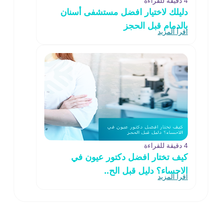
4 دقيقة للقراءة
دليلك لاختيار افضل مستشفى أسنان
بالدمام قبل الحجز
اقرأ المزيد
4 دقيقة للقراءة
كيف تختار افضل دكتور عيون في
الاحساء؟ دليل قبل الح..
اقرأ المزيد