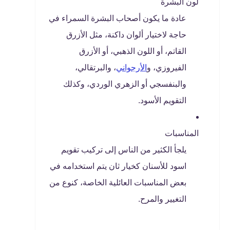
لون البشرة
عادة ما يكون أصحاب البشرة السمراء في
حاجة لاختيار ألوان داكنة، مثل الأزرق
القاتم، أو اللون الذهبي، أو الأزرق
الفيروزي، و
الأرجواني
، والبرتقالي،
والبنفسجي أو الزهري الوردي، وكذلك
التقويم الأسود.
المناسبات
يلجأ الكثير من الناس إلى تركيب تقويم
اسود للأسنان كخيار ثان يتم استخدامه في
بعض المناسبات العائلية الخاصة، كنوع من
التغيير والمرح.