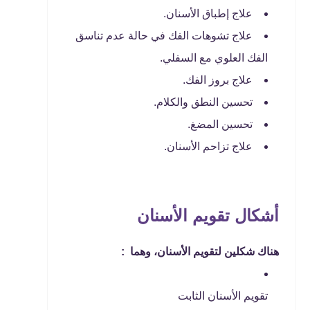
علاج إطباق الأسنان.
علاج تشوهات الفك في حالة عدم تناسق
الفك العلوي مع السفلي.
علاج بروز الفك.
تحسين النطق والكلام.
تحسين المضغ.
علاج تزاحم الأسنان.
أشكال تقويم الأسنان
هناك شكلين لتقويم الأسنان، وهما :
تقويم الأسنان الثابت