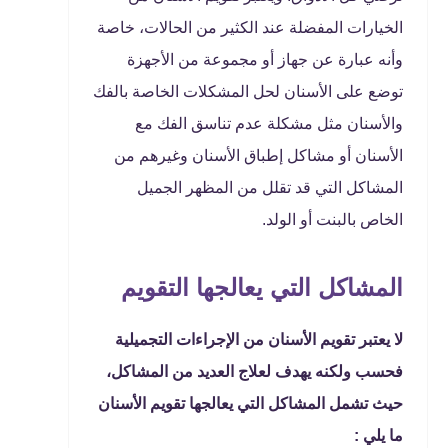
الخيارات المفضلة عند الكثير من الحالات، خاصة
وأنه عبارة عن جهاز أو مجموعة من الأجهزة
توضع على الأسنان لحل المشكلات الخاصة بالفك
والأسنان مثل مشكلة عدم تناسق الفك مع
الأسنان أو مشاكل إطباق الأسنان وغيرهم من
المشاكل التي قد تقلل من المظهر الجميل
الخاص بالبنت أو الولد.
المشاكل التي يعالجها التقويم
لا يعتبر تقويم الأسنان من الإجراءات التجميلية
فحسب ولكنه يهدف لعلاج العديد من المشاكل،
حيث تشمل المشاكل التي يعالجها تقويم الأسنان
ما يلي :