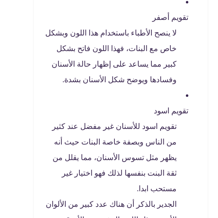
تقويم أصفر
لا ينصح الأطباء باستخدام هذا اللون وبشكل
خاص مع البنات، فهذا اللون فاتح بشكل
كبير مما يساعد على إظهار حالة الأسنان
وفسادها ويوضح شكل الأسنان بشدة.
تقويم اسود
تقويم اسود للأسنان غير مفضل عند كثير
من الناس وبصفة خاصة البنات حيث أنه
يظهر مثل تسوس الأسنان، مما يقلل من
ثقة البنت بنفسها لذلك فهو اختيار غير
مستحب ابدا.
الجدير بالذكر أن هناك عدد كبير من الألوان