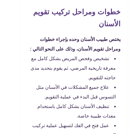
خطوات ومراحل تركيب تقويم
الأسنان
يختص طبيب الأسنان وحده بإجراء خطوات
ومراحل تقويم الأسنان، وذلك على النحو التالي :
تشخيص وفحص المريض بشكل كامل مع
معرفة تاريخية المرضي، ثم يقوم بتحديد مدى
حاجته للتقويم.
علاج جميع المشكلات في الأسنان مثل
التسوس قبل البدء في عملية التقويم.
تنظيف الأسنان بشكل كامل باستخدام
معدات طبيبة خاصة.
عمل فتح في الفك لتسهيل عملية تركيب