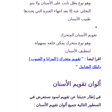
وهو نوع يظل ثابت على الأسنان ولا يتم
التخلي عنه إلا بعد انتهاء الفترة التي يحددها
طبيب الأسنان.
تقويم الأسنان المتحرك
وهو نوع متحرك يمكن خلعه بسهولة
لتنظيف الأسنان.
اقرا ايضا : "
تقويم متحرك | المزايا و العيوب |
دليلك الشامل
"
ألوان تقويم الأسنان
في إطار حديثنا عن تقويم اسود نستعرض في
السطور التالية جميع ألوان تقويم الأسنان :