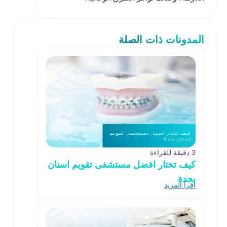
المدونات ذات الصلة
3 دقيقة للقراءة
كيف تختار افضل مستشفى تقويم اسنان
بجدة
اقرأ المزيد