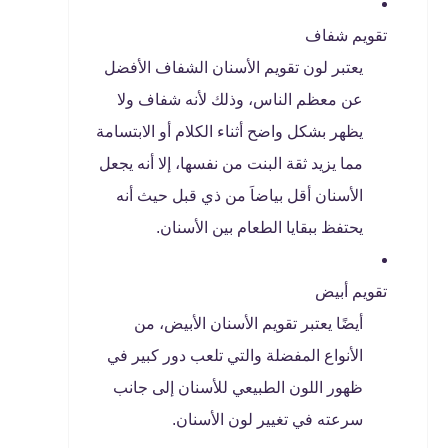
تقويم شفاف
يعتبر لون تقويم الأسنان الشفاف الأفضل
عن معظم الناس، وذلك لأنه شفاف ولا
يظهر بشكل واضح أثناء الكلام أو الابتسامة
مما يزيد ثقة البنت من نفسها، إلا أنه يجعل
الأسنان أقل بياضاَ من ذي قبل حيث أنه
يحتفظ ببقايا الطعام بين الأسنان.
تقويم أبيض
أيضًا يعتبر تقويم الأسنان الأبيض، من
الأنواع المفضلة والتي تلعب دور كبير في
ظهور اللون الطبيعي للأسنان إلى جانب
سرعته في تغيير لون الأسنان.