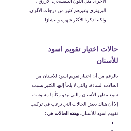
الأخرى مثل اللون البنفسجي، الأزرق ،
البرونزي وغيرهم كثير من درجات الألوان،
ولكننا ذكرنا الأكثر شهرة وانتشارًا.
حالات اختيار تقويم اسود
للأسنان
بالرغم من أن اختيار تقويم اسود للأسنان من
الحالات الشاذة، والتي لا يلجأ إليها الكثير بسبب
سوء مظهر الأسنان والتي تبدو وكأنها مسوسة،
إلا أن هناك بعض الحالات التي ترغب في تركيب
تقويم اسود للأسنان.
وهذه الحالات هي :