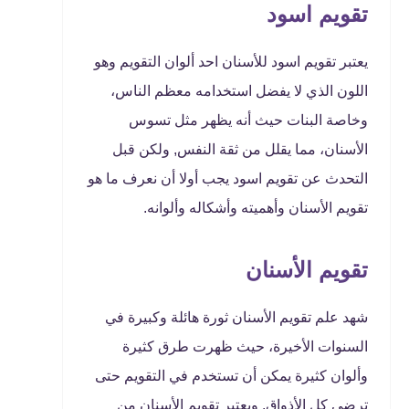
تقويم اسود
يعتبر تقويم اسود للأسنان احد ألوان التقويم وهو
اللون الذي لا يفضل استخدامه معظم الناس،
وخاصة البنات حيث أنه يظهر مثل تسوس
الأسنان، مما يقلل من ثقة النفس, ولكن قبل
التحدث عن تقويم اسود يجب أولا أن نعرف ما هو
تقويم الأسنان وأهميته وأشكاله وألوانه.
تقويم الأسنان
شهد علم تقويم الأسنان ثورة هائلة وكبيرة في
السنوات الأخيرة، حيث ظهرت طرق كثيرة
وألوان كثيرة يمكن أن تستخدم في التقويم حتى
ترضي كل الأذواق. ويعتبر تقويم الأسنان من