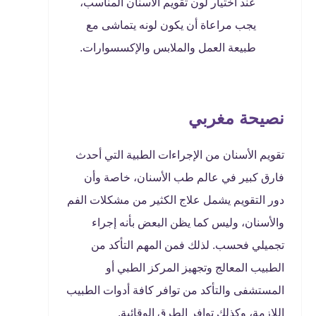
عند اختيار لون تقويم الأسنان المناسب،
يجب مراعاة أن يكون لونه يتماشى مع
طبيعة العمل والملابس والإكسسوارات.
نصيحة مغربي
تقويم الأسنان من الإجراءات الطبية التي أحدث
فارق كبير في عالم طب الأسنان، خاصة وأن
دور التقويم يشمل علاج الكثير من مشكلات الفم
والأسنان، وليس كما يظن البعض بأنه إجراء
تجميلي فحسب. لذلك فمن المهم التأكد من
الطبيب المعالج وتجهيز المركز الطبي أو
المستشفى والتأكد من توافر كافة أدوات الطبيب
اللازمة، وكذلك توافر الطرق الوقائية.