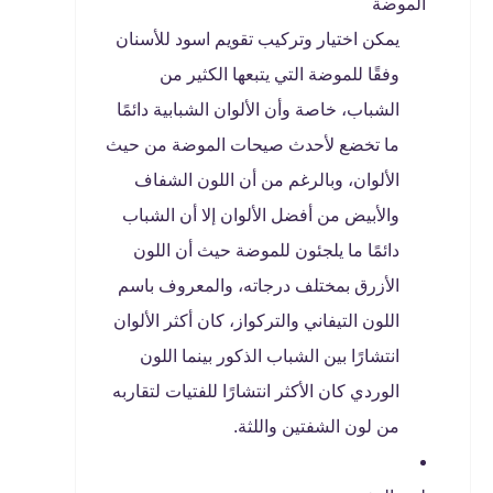
الموضة
يمكن اختيار وتركيب تقويم اسود للأسنان
وفقًا للموضة التي يتبعها الكثير من
الشباب، خاصة وأن الألوان الشبابية دائمًا
ما تخضع لأحدث صيحات الموضة من حيث
الألوان، وبالرغم من أن اللون الشفاف
والأبيض من أفضل الألوان إلا أن الشباب
دائمًا ما يلجئون للموضة حيث أن اللون
الأزرق بمختلف درجاته، والمعروف باسم
اللون التيفاني والتركواز، كان أكثر الألوان
انتشارًا بين الشباب الذكور بينما اللون
الوردي كان الأكثر انتشارًا للفتيات لتقاربه
من لون الشفتين واللثة.