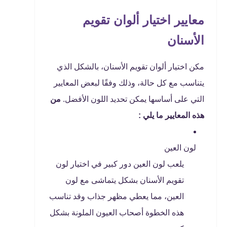
معايير اختيار ألوان تقويم
الأسنان
مكن اختيار ألوان تقويم الأسنان، بالشكل الذي
يتناسب مع كل حالة، وذلك وفقًا لبعض المعايير
التي على أساسها يمكن تحديد اللون الأفضل.
من
هذه المعايير ما يلي :
لون العين
يلعب لون العين دور كبير في اختيار لون
تقويم الأسنان بشكل يتماشى مع لون
العين، مما يعطي مظهر جذاب وقد تناسب
هذه الخطوة أصحاب العيون الملونة بشكل