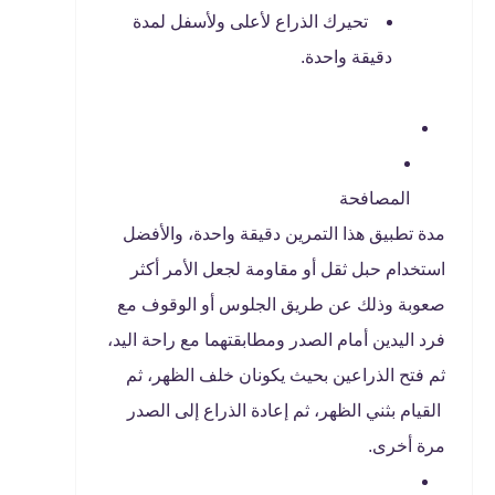
تحيرك الذراع لأعلى ولأسفل لمدة
دقيقة واحدة.
المصافحة
مدة تطبيق هذا التمرين دقيقة واحدة، والأفضل
استخدام حبل ثقل أو مقاومة لجعل الأمر أكثر
صعوبة وذلك عن طريق الجلوس أو الوقوف مع
فرد اليدين أمام الصدر ومطابقتهما مع راحة اليد،
ثم فتح الذراعين بحيث يكونان خلف الظهر، ثم
القيام بثني الظهر، ثم إعادة الذراع إلى الصدر
مرة أخرى.