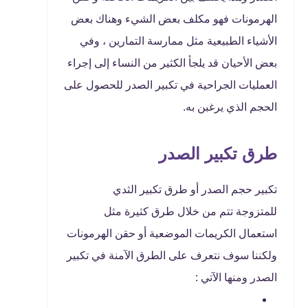
الهرمونات فهو مكلف بعض الشيء وهناك بعض
الأشياء الطبيعية مثل ممارسة التمارين ، وفي
بعض الأحيان قد يلجأ الكثير من النساء إلى إجراء
العمليات الجراحية في تكبير الصدر للحصول على
الحجم الذي يرغبن به.
طرق تكبير الصدر
تكبير حجم الصدر أو طرق تكبير الثدي
للمتزوجة تتم من خلال طرق كثيرة مثل
استعمال الكريمات الموضعية أو حقن الهرمونات
ولكننا سوف نتعرف على الطرق الآمنة في تكبير
الصدر ومنها الآتي :