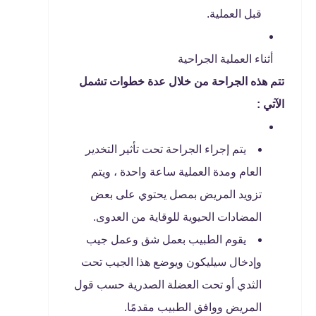
قبل العملية.
أثناء العملية الجراحية
تتم هذه الجراحة من خلال عدة خطوات تشمل
الآتي :
يتم إجراء الجراحة تحت تأثير التخدير
العام ومدة العملية ساعة واحدة ، ويتم
تزويد المريض بمصل يحتوي على بعض
المضادات الحيوية للوقاية من العدوى.
يقوم الطبيب بعمل شق وعمل جيب
وإدخال سيليكون ويوضع هذا الجيب تحت
الثدي أو تحت العضلة الصدرية حسب قول
المريض ووافق الطبيب مقدمًا.