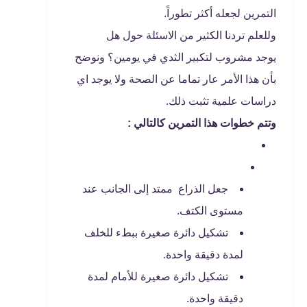
التمرين لجعله أكثر تطوراً.
وللعلم تردنا الكثير من الاسئلة حول هل
يوجد مشروب لتكبير الثدي في يومين؟ ونوضح
بأن هذا الأمر عار تماما عن الصحة ولا يوجد اي
دراسات علمية تثبت ذلك.
وتتم خطوات هذا التمرين كالتالي :
جعل الذراع ممتد إلى الجانب عند
مستوى الكتف.
تشكيل دائرة صغيرة ببطء للخلف
لمدة دقيقة واحدة.
تشكيل دائرة صغيرة للأمام لمدة
دقيقة واحدة.