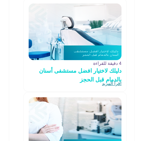
4 دقيقة للقراءة
دليلك لاختيار افضل مستشفى أسنان
بالدمام قبل الحجز
اقرأ المزيد