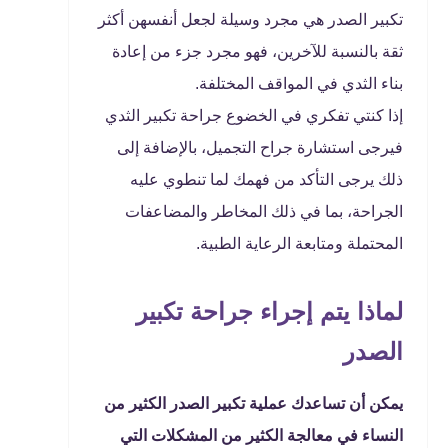
تكبير الصدر هي مجرد وسيلة لجعل أنفسهن أكثر
ثقة بالنسبة للآخرين، فهو مجرد جزء من إعادة
بناء الثدي في المواقف المختلفة.
إذا كنتي تفكري في الخضوع جراحة تكبير الثدي
فيرجى استشارة جراح التجميل، بالإضافة إلى
ذلك يرجى التأكد من فهمك لما تنطوي عليه
الجراحة، بما في ذلك المخاطر والمضاعفات
المحتملة ومتابعة الرعاية الطبية.
لماذا يتم إجراء جراحة تكبير
الصدر
يمكن أن تساعدك عملية تكبير الصدر الكثير من
النساء في معالجة الكثير من المشكلات التي