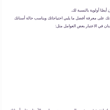
يضًا أولوية بالنسبة لك.
ك على معرفة أفضل ما يلبي احتياجاتك ويناسب حالة أسنانك
نان في الاعتبار بعض العوامل مثل: