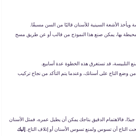
ويأخذ الأشعة السينية للأسنان قالبًا من السن مسبقًا.
محيطة بها، يمكن صنع هذا النموذج من قالب أو عن طريق مسح
نع التلبيسة، قد تستغرق هذه الخطوة عدة أسابيع.
 من وضع التاج على أسنانك، وعندما يتم التأكد من نجاح تركيب
ه جيدًا، فالاهتمام الدقيق بتاجك يمكن أن يطيل عمره، فمثل الأسنان
تحت التاج أن تسوس ولمنع تسوس الأسنان أو إتلاف التاج.
إليك