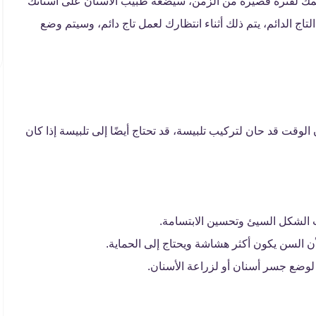
 فمك لفترة قصيرة من الزمن، سيضعه طبيب الأسنان على أسنانك
لتاج الدائم، يتم ذلك أثناء انتظارك لعمل تاج دائم، وسيتم وضع
لوقت قد حان لتركيب تلبيسة، قد تحتاج أيضًا إلى تلبيسة إذا كان
ات الشكل السيئ وتحسين الابتسامة.
لأن السن يكون أكثر هشاشة ويحتاج إلى الحماية.
لوضع جسر أسنان أو لزراعة الأسنان.