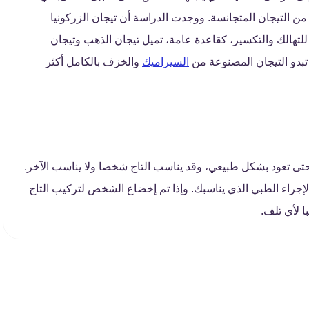
اثة أنواع مختلفة من التيجان المتجانسة. ووجدت الدراسة أن تيجان الزركونيا
لتهالك والتكسير، كقاعدة عامة، تميل تيجان الذهب وتيجان
 تبدو التيجان المصنوعة من
السيراميك
والخزف بالكامل أكثر
تى تعود بشكل طبيعي، وقد يناسب التاج شخصا ولا يناسب الآخر.
لإجراء الطبي الذي يناسبك. وإذا تم إخضاع الشخص لتركيب التاج
ا لأي تلف.