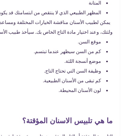
المتانة
المظهر الطبيعي الذي لا ينتقص من ابتسامتك قد يكون أ
يمكن لطبيب الأسنان مناقشة الخيارات المختلفة ومساعدت
ولثتك، وعند اختيار مادة التاج الخاص بك. سيأخذ طبيب الأس
موقع السن.
كم من السن سيظهر عندما تبتسم.
موضع أنسجة اللثة.
وظيفة السن التي تحتاج التاج.
كم تبقى من الأسنان الطبيعية.
لون الأسنان المحيطة.
ما هي تلبيس الاسنان المؤقتة؟