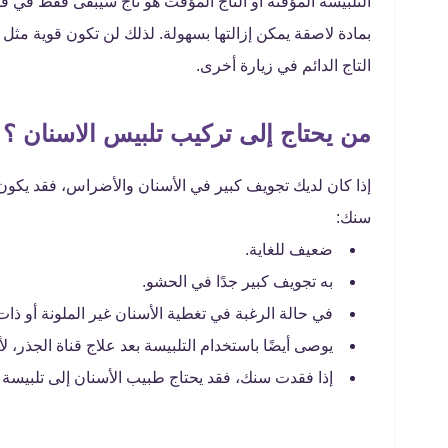
التلبيسة المؤقتة أو التاج المؤقت هو تاج سيبقى فقط في
بمادة لاصقة يمكن إزالتها بسهولة. لذلك لن تكون قوية مثل ا
التاج الدائم في زيارة أخرى.
من يحتاج إلى تركيب تلبيس الاسنان ؟
إذا كان لديك تجويف كبير في الأسنان والأضراس، فقد يكون ا
سنك:
ضعيف للغاية.
به تجويف كبير جدًا في الحشو.
في حالة الرغبة في تغطية الأسنان غير الملونة أو ذ
يوصى أيضًا باستخدام التلبيسة بعد علاج قناة الجذر، 
إذا فقدت سنك، فقد يحتاج طبيب الأسنان إلى تلبيسة 