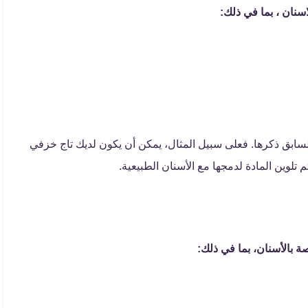
سنان ، بما في ذلك:
لسابق ذكرها. فعلى سبيل المثال، يمكن أن يكون لديك تاج خزفي
 تلوين المادة لدمجها مع الأسنان الطبيعية.
ة بالأسنان، بما في ذلك: