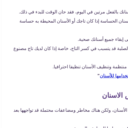
نانك بالفعل مرتين في اليوم، فقد حان الوقت للبدء في ذلك.
نان الحساسة إذا كان تاجك أو الأسنان المحيطة به حساسة
ى إبقاء جميع أسنانك صحية.
لصلبة قد يتسبب في كسر التاج، خاصة إذا كان لديك تاج مصنوع
نتظمة وتنظيف الأسنان تنظيفا احترافيا.
خدامها للأسنان
"
 الاسنان
دى الأسنان، ولكن هناك مخاطر ومضاعفات محتملة قد تواجهها بعد