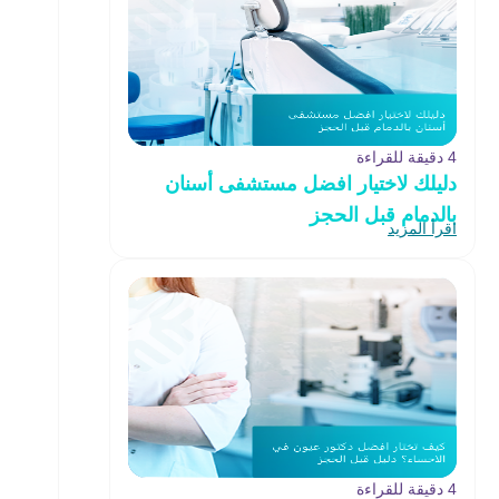
4 دقيقة للقراءة
دليلك لاختيار افضل مستشفى أسنان
بالدمام قبل الحجز
اقرأ المزيد
4 دقيقة للقراءة