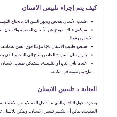
كيف يتم إجراء تلبيس الاسنان
طبيب الأسنان يفحص ويجهز السن الذي يحتاج التلبيسة 
سيكون هناك نموذج عن الأسنان المصابة والأسنان ال
الأسنان رقميًا.
سيضع طبيب الأسنان تاجًا مؤقتًا فوق السن لحمايته.
يتم إرسال النموذج الخاص بالتاج إلى المختبر الذي يص
عندما يأتي التاج أو التلبيسة، سيتمكن طبيب الأسنان
التاج يتم تثبيته في مكانه.
العناية بـ تلبيس الاسنان
بمجرد دخول التاج أو التلبيسة داخل الفم لابد من الاعتناء ب
الطبيعية. يمكن أن ينكسر تلبيس الأسنان، ويمكن للأسنان 