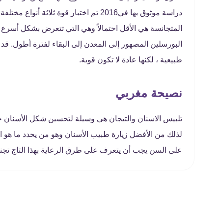
دراسة موثوق بها في2016 تم اختبار قوة ثل
المتجانسة هي الأقل احتمالاً وهي التي تتعرض بشكل أسرع ل
البورسلين المصهور إلى المعدن إلى البقاء لفترة أطول. قد
طبيعية ، لكنها عادة لا تكون قوية.
نصيحة مغربي
تلبيس الاسنان والتيجان هي وسيلة لتحسين شكل الأسنان ح
لذلك من الأفضل زيارة طبيب الأسنان وهو من يحدد ما هو ا
على السن يجب أن يتعرف على طرق الرعاية بهذا التاج تجنب