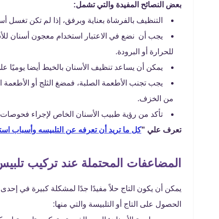
بعض النصائح المفيدة والتي تشمل:
التنظيف بالفرشاة بعناية وبرفق، إذا لم تكن تغسل أس
يجب أن نضع في الاعتبار استخدام معجون أسنان للأس
للحرارة أو البرودة.
يمكن أن يساعد تنظيف الأسنان بالخيط أيضا يوميًا عل
يجب تجنب الأطعمة الصلبة، فمضغ الثلج أو الأطعمة ا
من الخزف.
تأكد من رؤية طبيب الأسنان الخاص لإجراء فحوصات م
تعرف علي "
كل ما تريد أن تعرفه عن التلبيسه وأسباب است
المضاعفات المحتملة عند تركيب تلبيس
يمكن أن يكون التاج حلاً مفيدًا جدًا لمشكلة كبيرة في إح
الحصول على التاج أو التلبيسة والتي منها: