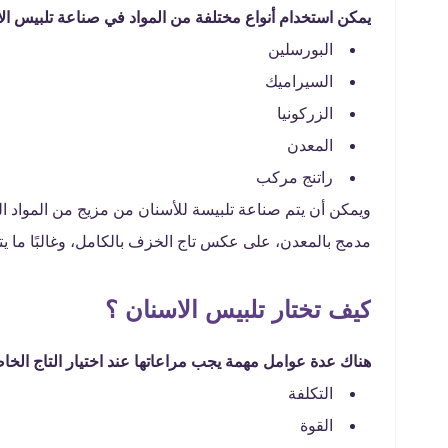
يمكن استخدام أنواع مختلفة من المواد في صناعة تلبيس الا
البورسلين
السيراميك
الزركونيا
المعدن
راتنج مركب
ويمكن أن يتم صناعة تلبيسة للأسنان من مزيج من المواد ا
مدمج بالمعدن، على عكس تاج الخزف بالكامل، وغالبًا ما يتم
كيف تختار تلبيس الاسنان ؟
هناك عدة عوامل مهمة يجب مراعاتها عند اختيار التاج الخاص
التكلفة
القوة