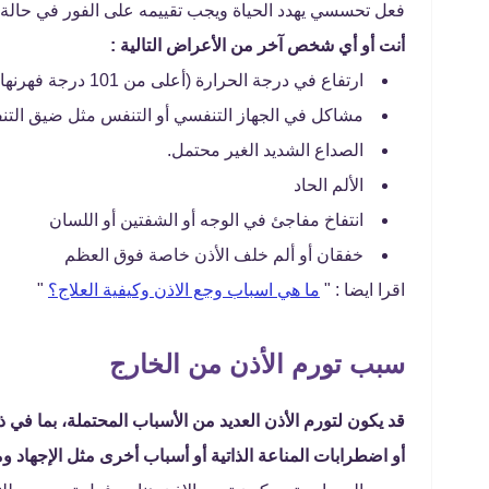
فعل تحسسي يهدد الحياة ويجب تقييمه على الفور في حالة
أنت أو أي شخص آخر من الأعراض التالية :
ارتفاع في درجة الحرارة (أعلى من 101 درجة فهرنهايت)
مشاكل في الجهاز التنفسي أو التنفس مثل ضيق التنفس 
الصداع الشديد الغير محتمل.
الألم الحاد
انتفاخ مفاجئ في الوجه أو الشفتين أو اللسان
خفقان أو ألم خلف الأذن خاصة فوق العظم
اقرا ايضا : "
ما هي اسباب وجع الاذن وكيفية العلاج؟
"
سبب تورم الأذن من الخارج
قد يكون لتورم الأذن العديد من الأسباب المحتملة، بما في
أو اضطرابات المناعة الذاتية أو أسباب أخرى مثل الإجهاد و