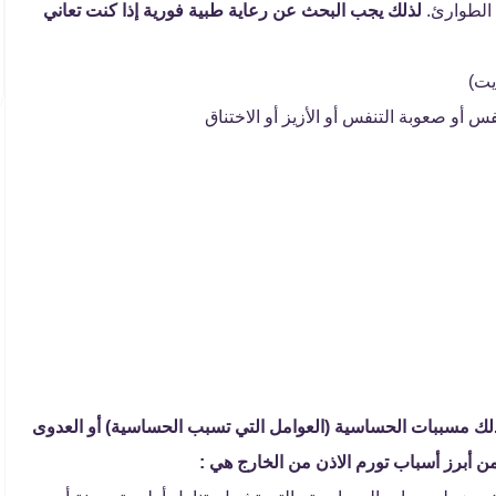
 الطوارئ.
لذلك يجب البحث عن رعاية طبية فورية إذا كنت تعاني
أو صعوبة التنفس أو الأزيز أو الاختناق
 ذلك مسببات الحساسية (العوامل التي تسبب الحساسية) أو العدوى
من أبرز أسباب تورم الاذن من الخارج هي :