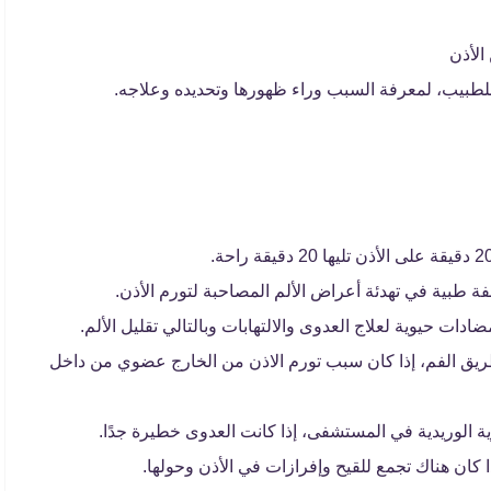
الأذن
للطبيب، لمعرفة السبب وراء ظهورها وتحديده وعلاجه.
ة طبية في تهدئة أعراض الألم المصاحبة لتورم الأذن.
ت حيوية لعلاج العدوى والالتهابات وبالتالي تقليل الألم.
يق الفم، إذا كان سبب تورم الاذن من الخارج عضوي من داخل
ة الوريدية في المستشفى، إذا كانت العدوى خطيرة جدًا.
 كان هناك تجمع للقيح وإفرازات في الأذن وحولها.