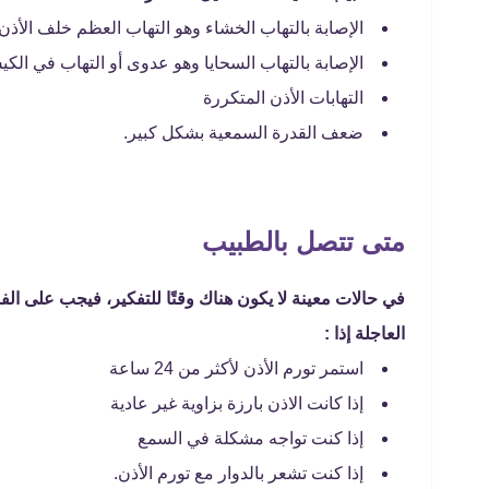
الإصابة بالتهاب الخشاء وهو التهاب العظم خلف الأذن.
الإصابة بالتهاب السحايا وهو عدوى أو التهاب في الك
التهابات الأذن المتكررة
ضعف القدرة السمعية بشكل كبير.
متى تتصل بالطبيب
في حالات معينة لا يكون هناك وقتًا للتفكير، فيجب على الف
العاجلة إذا :
استمر تورم الأذن لأكثر من 24 ساعة
إذا كانت الاذن بارزة بزاوية غير عادية
إذا كنت تواجه مشكلة في السمع
إذا كنت تشعر بالدوار مع تورم الأذن.