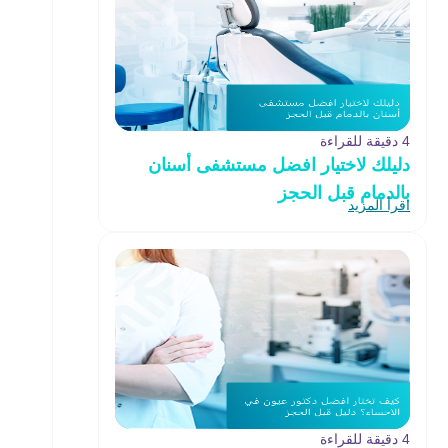
4 دقيقة للقراءة
دليلك لاختيار افضل مستشفى أسنان
بالدمام قبل الحجز
اقرأ المزيد
4 دقيقة للقراءة