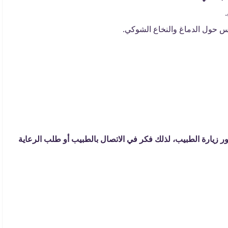
يس حول الدماغ والنخاع الشوكي.
ور زيارة الطبيب، لذلك فكر في الاتصال بالطبيب أو طلب الرعاية