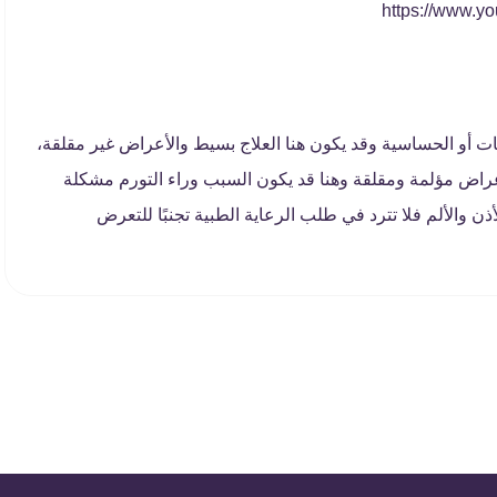
ابات أو الحساسية وقد يكون هنا العلاج بسيط والأعراض غير مقلقة،
عراض مؤلمة ومقلقة وهنا قد يكون السبب وراء التورم مشكلة
 والألم فلا تترد في طلب الرعاية الطبية تجنبًا للتعرض