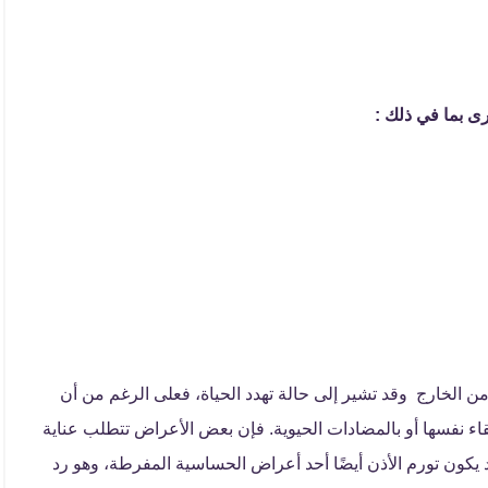
ى بما في ذلك :
 الخارج وقد تشير إلى حالة تهدد الحياة، فعلى الرغم من أن
قاء نفسها أو بالمضادات الحيوية. فإن بعض الأعراض تتطلب عناية
د يكون تورم الأذن أيضًا أحد أعراض الحساسية المفرطة، وهو رد