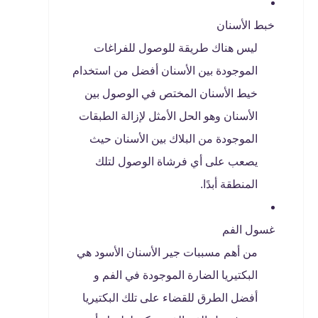
خبط الأسنان
ليس هناك طريقة للوصول للفراغات
الموجودة بين الأسنان أفضل من استخدام
خيط الأسنان المختص في الوصول بين
الأسنان وهو الحل الأمثل لإزالة الطبقات
الموجودة من البلاك بين الأسنان حيث
يصعب على أي فرشاة الوصول لتلك
المنطقة أبدًا.
غسول الفم
من أهم مسببات جير الأسنان الأسود هي
البكتيريا الضارة الموجودة في الفم و
أفضل الطرق للقضاء على تلك البكتيريا