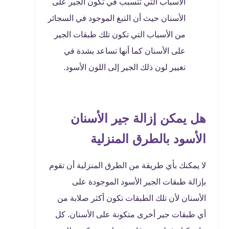
الأسباب التي تتسبب في تكون الجير على
الأسنان حيث أن التبغ الموجود في السجائر
من الأسباب التي تكون تلك طبقات الجير
على الأسنان كما أنها تساعد بشدة في
تغيير لون ذلك الجير إلى اللون الأسود.
هل يمكن إزالة جير الأسنان
الأسود بالطرق المنزلية
لا يمكنك بأي طريقة من الطرق المنزلية أن تقوم
بإزالة طبقات الجير الأسود الموجودة على
الأسنان لأن تلك الطبقات تكون أكثر صلابة من
أي طبقات جير أخرى متكونة على الأسنان. كل