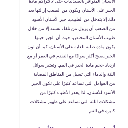
الأسنان المتوافر بالصيدليات حتى لا تتراكم مادة
الجير على الأسنان ويكون من الصعب إزالتها بعد
ذلك إلا بتدخل من الطبيب. جير الأسنان الأسود
من الصعب أن يزول من تلقاء نفسه إلا من خلال
طبيب الأسنان المختص، حيث أن الجير حينها
يكون مادة صلبة للغاية على الأسنان، كما أن لون
الجير يصبح أكثر سوادًا مع التقدم في العمر أو مع
ازدياد حجم مادة الجير في الفم. وتعتبر سوائل
اللثة والدماء التي تسيل من المناطق المصابة
من العوامل التي تساعد كثيرًا على تكون الجير
الأسود للأسنان، لذا يحذر الأطباء كثيرًا من
مشكلات اللثة التي تساعد على ظهور مشكلات
كثيرة في الفم.