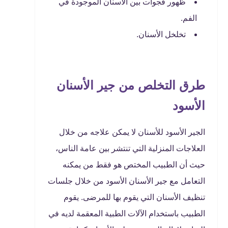
ظهور فجوات بين الأسنان الموجودة في
الفم.
تخلخل الأسنان.
طرق التخلص من جير الأسنان
الأسود
الجير الأسود للأسنان لا يمكن علاجه من خلال
العلاجات المنزلية التي تنتشر بين عامة الناس،
حيث أن الطبيب المختص هو فقط من يمكنه
التعامل مع جير الأسنان الأسود من خلال جلسات
تنظيف الأسنان التي يقوم بها للمرضى. يقوم
الطبيب باستخدام الآلات الطبية المعقمة لديه في