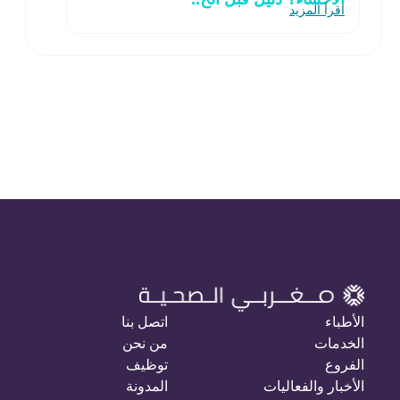
اقرأ المزيد
الأطباء
اتصل بنا
الخدمات
من نحن
الفروع
توظيف
الأخبار والفعاليات
المدونة