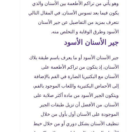
وهو يأتي من تراكم الأطعمة بين الأسنان والذي
يكون فيما بعد تسوس الأسنان, في المقال التالي
نتعرف بمزيد من التفاصيل عن جير الأسنان
الأسود وطرق الوقاية و التخلص منه.
جير الأسنان الأسود
جير الأسنان الأسود أو ما يعرف باسم طبقة بلاك
الأسنان، إذ يتكون من تراكم الأطعمة على
الأسنان مع البكتيريا الضارة في الفم بالإضافة
إلى الأحماض البكتيرية واللعاب الموجود بالفم،
ويتكون الجير الأسود من مادة أكثر صلابة على
الأسنان. من الأفضل أن تزيل طبقات الجير
الموجودة على الأسنان أول بأول من خلال
تنظيف الأسنان بشكل دوري أو من خلال خيط