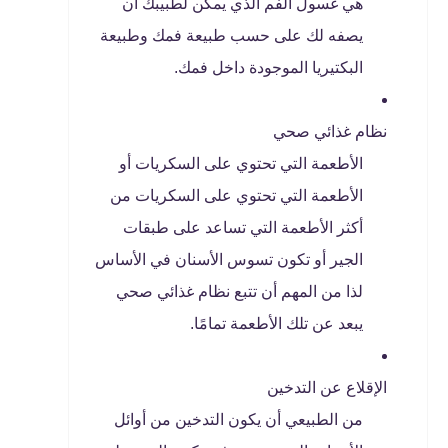
هي غسول الفم الذي يمكن لطبيبك أن
يصفه لك على حسب طبيعة فمك وطبيعة
البكتيريا الموجودة داخل فمك.
نظام غذائي صحي
الأطعمة التي تحتوي على السكريات أو
الأطعمة التي تحتوي على السكريات من
أكثر الأطعمة التي تساعد على طبقات
الجير أو تكون تسوس الأسنان في الأساس
لذا من المهم أن تتبع نظام غذائي صحي
يبعد عن تلك الأطعمة تمامًا.
الإقلاع عن التدخين
من الطبيعي أن يكون التدخين من أوائل