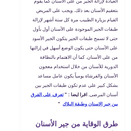
العيادة لإزالة الجير من على الأسنان كما يقوم
بتعقيم الأسنان بعد ذلك. ويجب على المريض
القيام بزيارة الطبيب مرة كل ستة أشهر لإزالة
طبقات الجير الموجودة على الأسنان أول بأول
حتى لا تسمح طبقات الجير يتكون الجير الأسود
على الأسنان حتى يكون الوضع أسهل في إزالتها
من على الأسنان. كما أن الاهتمام بالنظافة
الدورية للأسنان من خلال استخدام معجون
الأسنان والفرشاة يومياً يكون عامل مساعد
بشكل كبير على عدم تكون طبقات الجير بين
أسنان المرضى.
اقرا ايضا : "
تعرف على الفرق
بين جير الاسنان وطبقة البلاك
"
طرق الوقاية من جير الأسنان