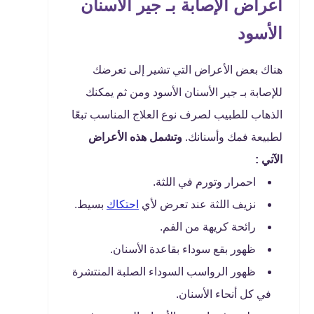
أعراض الإصابة بـ جير الأسنان
الأسود
هناك بعض الأعراض التي تشير إلى تعرضك
للإصابة بـ جير الأسنان الأسود ومن ثم يمكنك
الذهاب للطبيب لصرف نوع العلاج المناسب تبعًا
لطبيعة فمك وأسنانك.
وتشمل هذه الأعراض
الآتي :
احمرار وتورم في اللثة.
نزيف اللثة عند تعرض لأي
احتكاك
بسيط.
رائحة كريهة من الفم.
ظهور بقع سوداء بقاعدة الأسنان.
ظهور الرواسب السوداء الصلبة المنتشرة
في كل أنحاء الأسنان.