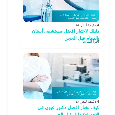
4 دقيقة للقراءة
دليلك لاختيار افضل مستشفى أسنان
بالدمام قبل الحجز
اقرأ المزيد
4 دقيقة للقراءة
كيف تختار افضل دكتور عيون في
الاحساء؟ دليل قبل الح..