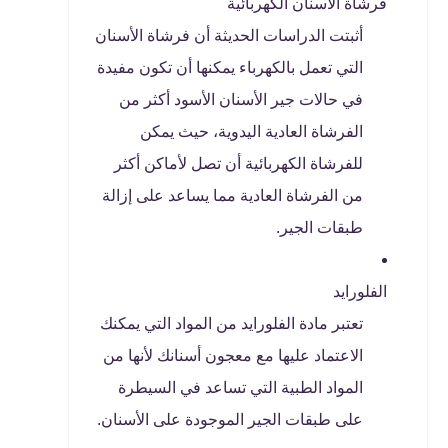
فرشاة الأسنان الكهربائية
أثبتت الدراسات الحديثة أن فرشاة الأسنان
التي تعمل بالكهرباء يمكنها أن تكون مفيدة
في حالات جير الأسنان الأسود أكثر من
الفرشاة العادية اليدوية، حيث يمكن
للفرشاة الكهربائية أن تصل لأماكن أكثر
من الفرشاة العادية مما يساعد على إزالة
طبقات الجير.
الفلورايد
تعتبر مادة الفلورايد من المواد التي يمكنك
الاعتماد عليها مع معجون أسنانك لأنها من
المواد الطبية التي تساعد في السيطرة
على طبقات الجير الموجودة على الأسنان.