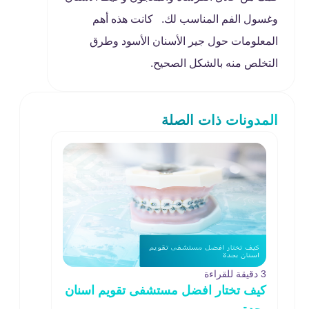
وغسول الفم المناسب لك. كانت هذه أهم
المعلومات حول جير الأسنان الأسود وطرق
التخلص منه بالشكل الصحيح.
المدونات ذات الصلة
3 دقيقة للقراءة
كيف تختار افضل مستشفى تقويم اسنان