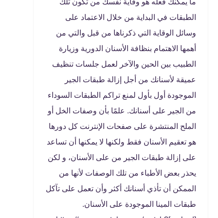
ما يمكنك فعله هو وقاية نفسك من تكون تلك
الطبقات في البداية من خلال الاعتماد على
وسائل الوقاية التي ذكرناها من قبل والتي من
أهمها الاهتمام بنظافة الأسنان الدورية وزيارة
الطبيب بين الحين والآخر لعمل جلسات تنظيف
عميقة لأسنانك من أجل إزالة طبقات الجير
الموجودة أول بأول لمنع تراكم الطبقات السوداء
من الجير على أسنانك. علمًا بأن وصفات الخل أو
الملح المنتشرة على صفحات الإنترنت كل دورها
هو تعقيم الأسنان فقط ولكنها لا يمكنها أن تساعد
على إزالة طبقات الجير من على الأسنان، و لكن
يحذر بعض الأطباء من تلك الوصفات لأنها من
الممكن أن تأذي أسنانك أكثر وأن تعمل على تآكل
طبقات المينا الموجودة على الأسنان.