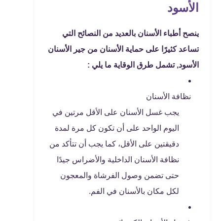
الأسود
ينصح أطباء الأسنان بالعديد من النصائح التي
تساعد كثيرًا على حماية الأسنان من جير الأسنان
الأسود, تشمل طرق الوقاية ما يلي :
نظافة الأسنان
يجب غسل الأسنان على الأقل مرتين في
اليوم الواحد على أن تكون كل مرة لمدة
دقيقتين على الأقل، كما يجب أن تتأكد من
نظافة الأسنان الداخلية والأضراس جيدًا
حتى تضمن وصول الفرشاة والمعجون
لكل مكان بالأسنان في الفم.