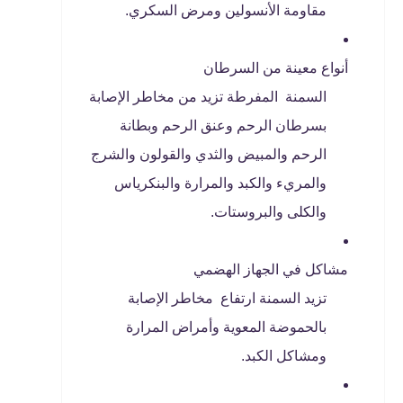
مقاومة الأنسولين ومرض السكري.
أنواع معينة من السرطان
السمنة المفرطة تزيد من مخاطر الإصابة
بسرطان الرحم وعنق الرحم وبطانة
الرحم والمبيض والثدي والقولون والشرج
والمريء والكبد والمرارة والبنكرياس
والكلى والبروستات.
مشاكل في الجهاز الهضمي
تزيد السمنة ارتفاع مخاطر الإصابة
بالحموضة المعوية وأمراض المرارة
ومشاكل الكبد.