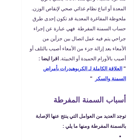
المعدة أو اتباع نظام غذائي صحي لإنقاص الوزن.
ملحوظة المفاغرة المعدية قد تكون إحدى طرق
حساب السمنة المفرطة فهي عبارة عن إجراء
جراحي يتم فيه عمل اتصال بين جزأين من
الأمعاء بعد إزالة جزء من الأمعاء أصيب بالتلف أو
أصيب بالأورام الحميدة أو الخبيثة.
اقرا ايضا :
"
العلاقة الكاملة لـ الكربوهيدرات بأمراض
السمنة والسكر
"
أسباب السمنة المفرطة
توجد العديد من العوامل التي ينتج عنها الإصابة
بالسمنة المفرطة ومنها ما يلي :