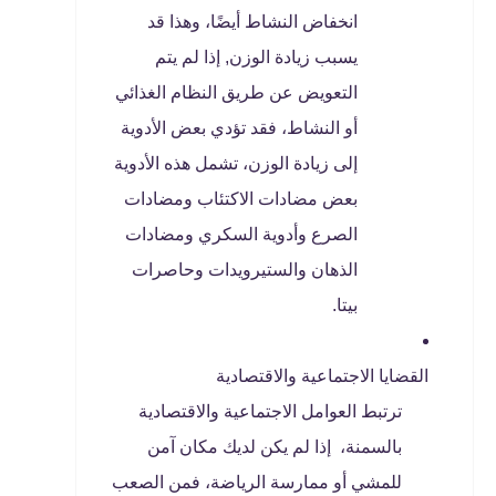
انخفاض النشاط أيضًا، وهذا قد
يسبب زيادة الوزن, إذا لم يتم
التعويض عن طريق النظام الغذائي
أو النشاط، فقد تؤدي بعض الأدوية
إلى زيادة الوزن، تشمل هذه الأدوية
بعض مضادات الاكتئاب ومضادات
الصرع وأدوية السكري ومضادات
الذهان والستيرويدات وحاصرات
بيتا.
القضايا الاجتماعية والاقتصادية
ترتبط العوامل الاجتماعية والاقتصادية
بالسمنة، إذا لم يكن لديك مكان آمن
للمشي أو ممارسة الرياضة، فمن الصعب