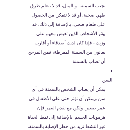
تجنب السمنة، وبالمثل، قد لا تتعلم طرق
طهي صحية، أو قد لا تتمكن من الحصول
على طعام صحي، بالإضافة إلى ذلك، قد
يؤثر الأشخاص الذين تعيش معهم على
وزنك - فإذا كان لديك أصدقاء أو أقارب
يعانون من السمنة المفرطة، فمن المرجح
أن تصاب بالسمنة.
السن
يمكن أن يصاب الشخص بالسمنة في أي
سن ويمكن أن تؤثر حتى على الأطفال في
عمر صغير، ولكن مع تقدم العمر فإن
هرمونات الجسم بالإضافة إلى نمط الحياة
غير النشط تزيد من خطر الإصابة بالسمنة،