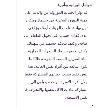
العوامل الوراثية وتأثيرها
قد تؤثر الجينات الموروثة من والديك على
كمية الدهون المخزنة في جسمك ومكان
توزيعها، قد تلعب الجينات أيضًا دورًا في
مدى كفاءة جسمك في تحويل الطعام إلى
طاقة، وكيف يتحكم جسمك في شهيتك،
وكيف يحرق جسمك السعرات الحرارية
أثناء التمرين, السمنة المفرطة غالبًا ما
تكون شائعة بين أفراد نفس العائلة، هذا
ليس فقط بسبب جيناتهم المشتركة فقط
ولأن أفراد الأسرة الواحدة يميلون إلى
مشاركة عادات الأكل نفسها والانخراط في
نفس الأنشطة.