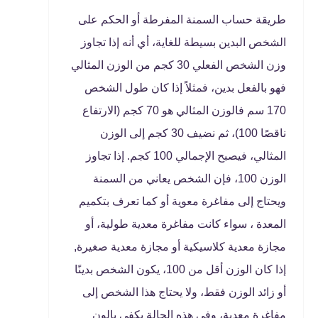
طريقة حساب السمنة المفرطة أو الحكم على
الشخص البدين بسيطة للغاية، أي أنه إذا تجاوز
وزن الشخص الفعلي 30 كجم من الوزن المثالي
فهو بالفعل بدين، فمثلاً إذا كان طول الشخص
170 سم فالوزن المثالي هو 70 كجم (الارتفاع
ناقصًا 100)، ثم نضيف 30 كجم إلى الوزن
المثالي، فيصبح الإجمالي 100 كجم. إذا تجاوز
الوزن 100، فإن الشخص يعاني من السمنة
ويحتاج إلى مفاغرة معوية أو كما تعرف بتكميم
المعدة ، سواء كانت مفاغرة معدية طولية، أو
مجازة معدية كلاسيكية أو مجازة معدية صغيرة,
إذا كان الوزن أقل من 100، يكون الشخص بدينًا
أو زائد الوزن فقط، ولا يحتاج هذا الشخص إلى
مفاغرة معدية، وفي هذه الحالة يكفي بالون