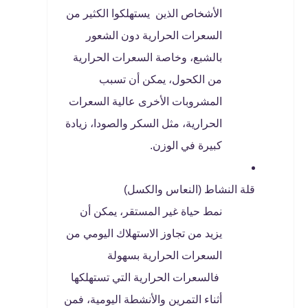
الأشخاص الذين يستهلكوا الكثير من
السعرات الحرارية دون الشعور
بالشبع، وخاصة السعرات الحرارية
من الكحول، يمكن أن تسبب
المشروبات الأخرى عالية السعرات
الحرارية، مثل السكر والصودا، زيادة
كبيرة في الوزن.
قلة النشاط (النعاس والكسل)
نمط حياة غير المستقر، يمكن أن
يزيد من تجاوز الاستهلاك اليومي من
السعرات الحرارية بسهولة
فالسعرات الحرارية التي تستهلكها
أثناء التمرين والأنشطة اليومية، فمن