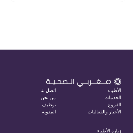
الأطباء
اتصل بنا
الخدمات
من نحن
الفروع
توظيف
الأخبار والفعاليات
المدونة
زيارة الأطباء