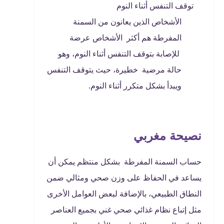
توقف التنفس أثناء النوم
الأشخاص الذين يعانون من السمنة
المفرطة هم أكثر الأشخاص عرضة
للإصابة بتوقف التنفس أثناء النوم، وهو
حالة مرضية خطيرة، حيث يتوقف التنفس
ويبدأ بشكل متكرر أثناء النوم.
نصيحة مغربي
حساب السمنة المفرطة بشكل منتظم يمكن أن
يساعد في الحفاظ على وزن صحي ومثالي ضمن
النطاق الطبيعي، بالإضافة لبعض العوامل الأخرى
مثل إتباع نظام غذائي صحي غني بجميع العناصر