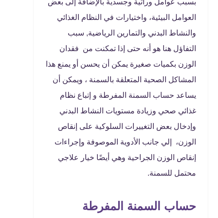
بسبب عوامل وراثية وجسدية بالإضافة إلى بعض
العوامل البيئية، واختيارات في النظام الغذائي
والنشاط البدني والتمارين الرياضية, سبب
التفاؤل هنا هو أنه حتى إذا تمكنت من فقدان
الوزن بكميات صغيرة يمكن أن يحسن أو يمنع هذا
المشاكل الصحية المتعلقة بالسمنة ، ويمكن أن
يساعد حساب السمنة المفرطة و إتباع نظام
غذائي صحي وزيادة مستويات النشاط البدني
وإدخال بعض التغييرات السلوكية على إنقاص
الوزن، إلي جانب الأدوية الموصوفة وإجراءات
إنقاص الوزن الجراحية وهي أيضًا خيار علاجي
محتمل للسمنة.
حساب السمنة المفرطة