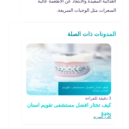
الغذائية المفيدة والابتعاد عن الأطعمة عالية
السعرات مثل الوجبات السريعة.
المدونات ذات الصلة
3 دقيقة للقراءة
كيف تختار افضل مستشفى تقويم اسنان
بجدة
اقرأ المزيد