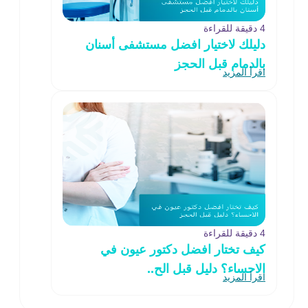
4 دقيقة للقراءة
دليلك لاختيار افضل مستشفى أسنان
بالدمام قبل الحجز
اقرأ المزيد
4 دقيقة للقراءة
كيف تختار افضل دكتور عيون في
الاحساء؟ دليل قبل الح..
اقرأ المزيد