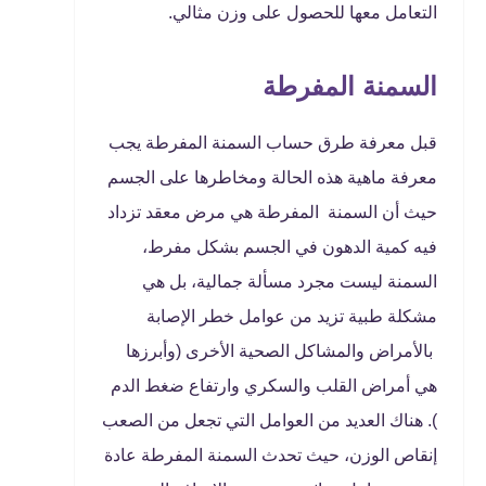
التعامل معها للحصول على وزن مثالي.
السمنة المفرطة
قبل معرفة طرق حساب السمنة المفرطة يجب
معرفة ماهية هذه الحالة ومخاطرها على الجسم
حيث أن السمنة المفرطة هي مرض معقد تزداد
فيه كمية الدهون في الجسم بشكل مفرط،
السمنة ليست مجرد مسألة جمالية، بل هي
مشكلة طبية تزيد من عوامل خطر الإصابة
بالأمراض والمشاكل الصحية الأخرى (وأبرزها
هي أمراض القلب والسكري وارتفاع ضغط الدم
). هناك العديد من العوامل التي تجعل من الصعب
إنقاص الوزن، حيث تحدث السمنة المفرطة عادة