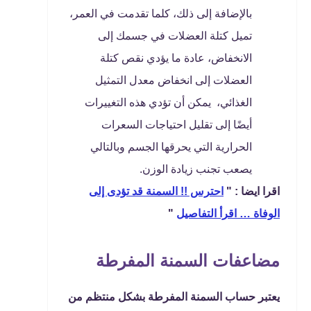
بالإضافة إلى ذلك، كلما تقدمت في العمر،
تميل كتلة العضلات في جسمك إلى
الانخفاض، عادة ما يؤدي نقص كتلة
العضلات إلى انخفاض معدل التمثيل
الغذائي، يمكن أن تؤدي هذه التغييرات
أيضًا إلى تقليل احتياجات السعرات
الحرارية التي يحرقها الجسم وبالتالي
يصعب تجنب زيادة الوزن.
اقرا ايضا : "
احترس !! السمنة قد تؤدى إلى
الوفاة … اقرأ التفاصيل
"
مضاعفات السمنة المفرطة
يعتبر حساب السمنة المفرطة بشكل منتظم من