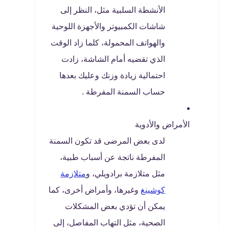
الأنشطة السلبية مثل، النظر إلى
شاشات الكمبيوتر والأجهزة اللوحية
والهواتف المحمولة، كلما زاد الوقت
الذي تقضيه أمام الشاشة، زادت
احتمالية زيادة وزنك وعليك بعدها
حساب السمنة المفرطة .
الأمراض والأدوية
لدى بعض المرضى قد تكون السمنة
المفرطة ناتجة عن أسباب طبية،
مثل متلازمة برادويلي، و
متلازمة
كوشينغ
وغيرها، وأمراض أخرى، كما
يمكن أن تؤدي بعض المشكلات
الصحية، مثل التهاب المفاصل، إلى