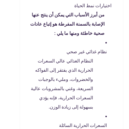
اختيارات نمط الحياة
من أبرز الأسباب التي يمكن أن ينتج عنها
الإصابة بالسمنة المفرطة هو إتباع عادات
صحية خاطئة ومنها ما يلي :
نظام غذائي غير صحي
النظام الغذائي عالي السعرات
الحرارية الذي يفتقر إلى الفواكه
والخضروات، ومليء بالوجبات
السريعة، وغني بالمشروبات عالية
السعرات الحرارية، فإنه يؤدي
بسهولة إلى زيادة الوزن.
السعرات الحرارية السائلة