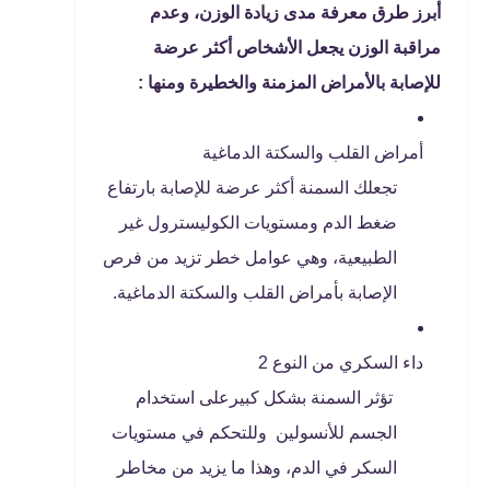
أبرز طرق معرفة مدى زيادة الوزن، وعدم
مراقبة الوزن يجعل الأشخاص أكثر عرضة
للإصابة بالأمراض المزمنة والخطيرة ومنها :
أمراض القلب والسكتة الدماغية
تجعلك السمنة أكثر عرضة للإصابة بارتفاع
ضغط الدم ومستويات الكوليسترول غير
الطبيعية، وهي عوامل خطر تزيد من فرص
الإصابة بأمراض القلب والسكتة الدماغية.
داء السكري من النوع 2
تؤثر السمنة بشكل كبيرعلى استخدام
الجسم للأنسولين وللتحكم في مستويات
السكر في الدم، وهذا ما يزيد من مخاطر