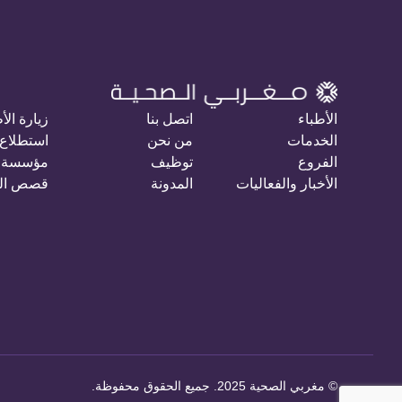
الأطباء
اتصل بنا
زيارة الأ
الخدمات
من نحن
استطلاع 
الفروع
توظيف
مؤسسة 
الأخبار والفعاليات
المدونة
قصص ال
©
مغربي الصحية 2025. جميع الحقوق محفوظة
.