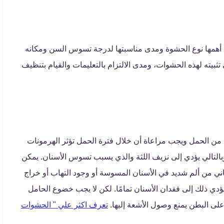
أهمها نوع الحشوة ومدى مناسبتها لدرجة تسوس السن ومكانه
ثبيته لهذه الحشوات، ومدى الالتزام بالتعليمات والقيام بتنظيف
 من الحمل ويجب مراعاة أن خلال فترة الحمل تؤثر الهرمونات
بالتالي يؤدي إلى نزيف اللثة والذي يسبب تسوس الأسنان. يمكن
عاني من ألم شديد في الأسنان المسوسة أو وجود التهاب أو خراج
يؤدي ذلك إلى فقدان الأسنان تمامًا. لكن لا يجب خضوع الحامل
على البطن يمنع وصول الأشعة إليها.
تعرف اكثر علي " الحشوات