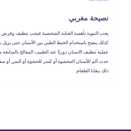
نصيحة مغربي
يجب التنويه بأهمية العناية الشخصية فيجب تنظيف وفرش ا
كذلك ينصح باستخدام الخيط الطبي بين الأسنان حتى يزيل بق
عملية تنظيف الاسنان دوريًا عند الطبيب المعالج بالمتابعة 
حدث ألم للأسنان المحشوة أو كسر للحشوة أو السن أو سقو
ذلك ببقايا الطعام.