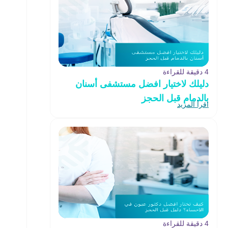
4 دقيقة للقراءة
دليلك لاختيار افضل مستشفى أسنان
بالدمام قبل الحجز
اقرأ المزيد
4 دقيقة للقراءة