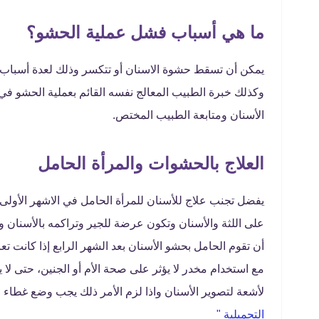
ما هي أسباب فشل عملية الحشو؟
يمكن أن تسقط حشوة الاسنان أو تتكسر وذلك لعدة أسباب 
وكذلك خبرة الطبيب المعالج نفسه القائم بعملية الحشو في ت
الأسنان ومتابعة الطبيب المختص.
العلاج بالحشوات والمرأة الحامل
يفضل تجنب علاج للأسنان للمرأة الحامل في الاشهر الأولى
على اللثة والأسنان وتكون عرضة للجير وتراكمه بالأسنان و
أن تقوم الحامل بحشو الأسنان بعد الشهر الرابع إذا كانت ت
مع استخدام مخدر لا يؤثر على صحة الأم أو الجنين، حتى لا 
لأشعة لتصوير الأسنان واذا لزم الأمر ذلك يجب وضع غطاء 
التجميلية "