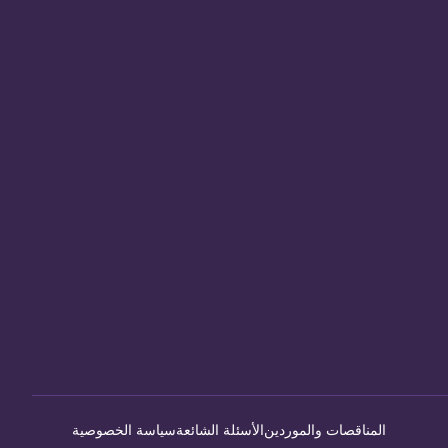
المناقصات والموردين
الأسئلة الشائعة
سياسة الخصوصية