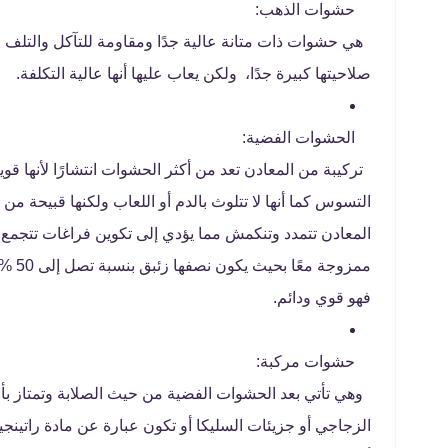
حشوات الذهب:
هي حشوات ذات متانة عالية جدًا ومقاومة للتآكل والتلف 
صلاحيتها كبيرة جدًا، ولكن يعاب عليها أنها عالية التكلفة.
الحشوات الفضية:
تركيبة من المعادن تعد من أكثر الحشوات انتشارًا لأنها قو
التسوس كما أنها لا تتلوث بالدم أو اللعاب ولكنها قبيحة من 
المعادن تتمدد وتنكمش مما يؤدي إلى تكوين فراغات تتجمع 
ممزوج
فهو قوي ودائم.
حشوات مركبة:
وهي تأتي بعد الحشوات الفضية من حيث الصلابة وتمتاز بأ
الزجاجي أو جزيئات السليكا أو تكون عبارة عن مادة راتين