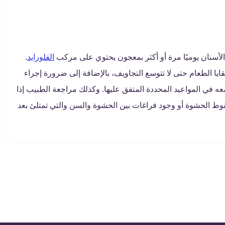
لأسنان يوميًا مرة أو أكثر بمعجون يحتوي على مركب
الفلورايد
.
ايا الطعام حتى لا تتوسع التجاويف، بالإضافة إلى ضرورة إجراء
معه في المواعيد المحددة المتفق عليها. وكذلك مراجعة الطبيب إذا
ط الحشوة أو وجود فراغات بين الحشوة والسن والتي تمتلئ بعد