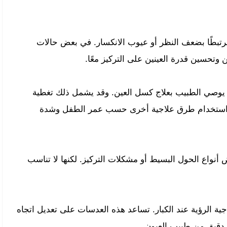
رتبطًا بضعف النظر أو عيوب الانكسار. في بعض حالات
وتحسين قدرة العينين على التركيز معًا.
يوصي الطبيب بعلاج كسل العين. وقد يشمل ذلك تغطية
أو استخدام طرق علاجية أخرى حسب عمر الطفل وشدة
أنواع الحول البسيط أو مشكلات التركيز. لكنها لا تناسب
ة الرؤية عند الكبار. تساعد هذه العدسات على تعديل اتجاه
 دقيق من طبيب العيون.