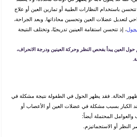
حسن باستخدام النظارات الطبية أو تمارين العين أو علاج
حي لتعديل عضلات العين وتحسين محاذاتها. وبعد الجراحة،
لحول
، إذ تتحسن استقامة العينين تدريجيًا، وتختلف النتيجة
 حول العين يبدأ بفحص النظر وحركة العينين ودرجة الانحراف،
ة.
 الحالة. فقد يظهر الحول في الطفولة نتيجة مشكلة في
د الكبار بسبب مشكلة في عضلات العين أو الأعصاب أو
العوامل المحتملة أيضاً:
النظر أو الاستجماتيزم.