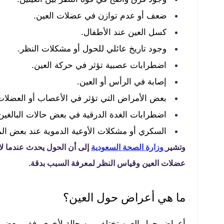
ضعف أو عدم توازن في عضلات العين.
كسل العين عند الأطفال.
وجود تاريخ عائلي للحول أو مشكلات النظر.
اضطرابات عصبية تؤثر في حركة العين.
إصابة في الرأس أو العين.
بعض الأمراض التي تؤثر في الأعصاب أو العضلات
اضطرابات الغدة الدرقية في بعض حالات البالغين
السكري أو مشكلات الأوعية الدموية عند بعض ا
وتشير
وزارة الصحة السعودية
إلى أن الحول يحدث عندما لا 
عضلات العين وقياس النظر لمعرفة السبب بدقة.
ما هي أعراض حول العين؟
أعراض حول العين تختلف من حالة لأخرى. ففي بعض ال