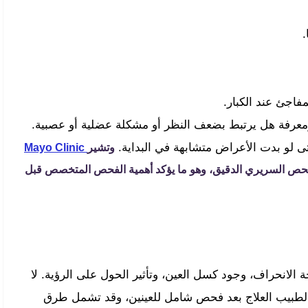
.
اجئ عند الكبار.
معرفة هل يرتبط بضعف النظر أو مشكلة عضلية أو عصبية.
 لو بدت الأعراض متشابهة في البداية.
وتشير
Mayo Clinic
لفحص السريري الدقيق، وهو ما يؤكد أهمية الفحص المتخصص قبل
الانحراف، وجود كسل العين، وتأثير الحول على الرؤية. لا
الطبيب العلاج بعد فحص شامل للعينين، وقد تشمل طرق