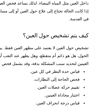
داخل العين مثل المياه البيضاء. لذلك يساعد فحص العي
إذا كانت الحالة تحتاج إلى علاج حول العين أو إلى مس
في العدسة.
كيف يتم تشخيص حول العين؟
تشخيص حول العين لا يعتمد على مظهر العين فقط. يب
الحول، هل هو دائم أم متقطع، وهل يظهر عند التعب أو 
العينين لتحديد سبب المشكلة بدقة، وقد يشمل فحص ال
قياس حدة النظر في كل عين.
فحص الحاجة إلى النظارات.
تقييم حركة عضلات العين.
اختبار محاذاة العينين.
قياس درجة انحراف العين.