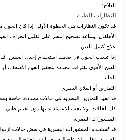
العلاج:
النظارات الطبية
قد تكون النظارات هي الخطوة الأولى إذا كان الحول م
الأطفال، يساعد تصحيح النظر على تقليل انحراف العين 
علاج كسل العين
إذا تسبب الحول في ضعف استخدام إحدى العينين، قد 
العين الأقوى لفترات محددة لتحفيز العين الأضعف، 
الحالة.
التمارين أو العلاج البصري
قد تفيد التمارين البصرية في حالات محددة، خاصة بعض 
كل الحالات، ولا يجب الاعتماد عليها دون تقييم طبي.
المنشورات البصرية
قد تُستخدم المنشورات البصرية في بعض حالات ازدواجي
الصورة وتقليل الإزعاج البصري، لكنها تحتاج إلى وصف