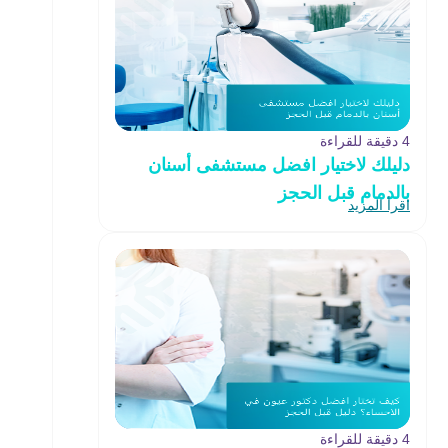
4 دقيقة للقراءة
دليلك لاختيار افضل مستشفى أسنان
بالدمام قبل الحجز
اقرأ المزيد
4 دقيقة للقراءة