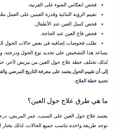
فحص انعكاس الضوء على القرنية.
تقييم الرؤية الثنائية وقدرة العينين على العمل معًا
فحص كسل العين عند الأطفال.
فحص قاع العين عند الحاجة.
طلب فحوصات إضافية في بعض حالات الحول المف
يساعد هذا التشخيص على تحديد نوع الحول ودرجته، و
لذلك تختلف خطة علاج حول العين من مريض لآخر، حتى
إلى أن تقييم الحول يعتمد على معرفة التاريخ المرضي وا
تحديد خطة العلاج.
ما هي طرق علاج حول العين؟
يعتمد علاج حول العين على السبب، عمر المريض، درجة 
توجد طريقة واحدة تناسب جميع الحالات، لذلك يختار 