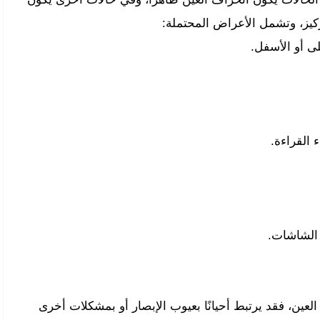
ركيز، وتشمل الأعراض المحتملة:
لى أو الأسفل.
القراءة.
 الشاشات.
لعين، فقد يرتبط أحيانًا بعيوب الإبصار أو بمشكلات أخرى