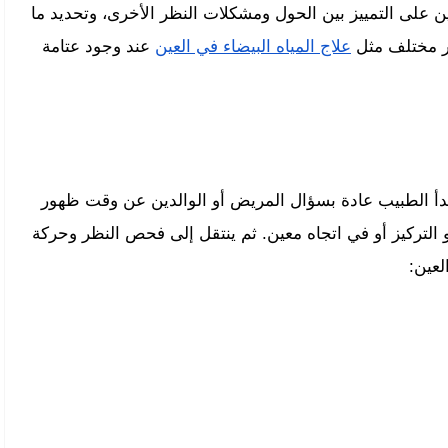
ن على التمييز بين الحول ومشكلات النظر الأخرى، وتحديد ما
ار مختلف مثل
علاج المياه البيضاء في العين
عند وجود عتامة
دأ الطبيب عادة بسؤال المريض أو الوالدين عن وقت ظهور
التركيز أو في اتجاه معين. ثم ينتقل إلى فحص النظر وحركة
عين: