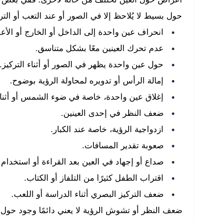
حول بسيط لا يُلاحظ إلا في الصور أو عند التعب أو الت
انحراف عين واحدة إلى الداخل أو الخارج أو الأع
عدم تحرك العينين معًا بشكل متناسق.
حول عين واحدة يظهر في الصور أو أثناء التركيز.
إمالة الرأس أو تدويره لمحاولة الرؤية بوضوح.
إغلاق عين واحدة، خاصة في ضوء الشمس أو أثناء 
ضعف النظر في إحدى العينين.
ازدواجية الرؤية، خاصة عند الكبار.
صعوبة تقدير المسافات.
صداع أو إجهاد في العين بعد القراءة أو استخدام
اقتراب الطفل كثيرًا من التلفاز أو الكتاب.
ضعف التركيز البصري أثناء الدراسة أو اللعب.
ضعف النظر أو تشوش الرؤية لا يعني دائمًا وجود حول ا