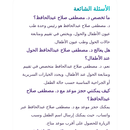
الأسئلة الشائعة
ما تخصص د. مصطفى صلاح عبدالحافظ؟
د. مصطفى صلاح عبدالحافظ هو رئيس وحدة طب
عيون الأطفال والحول، ويختص في تقييم ومتابعة
حالات الحول وطب عيون الأطفال.
هل يعالج د. مصطفى صلاح عبدالحافظ الحول
عند الأطفال؟
نعم، د. مصطفى صلاح عبدالحافظ متخصص في تقييم
ومتابعة الحول عند الأطفال، ويحدد الخيارات السريرية
أو الجراحية المناسبة حسب حالة الطفل.
كيف يمكنني حجز موعد مع د. مصطفى صلاح
عبدالحافظ؟
يمكنك حجز موعد مع د. مصطفى صلاح عبدالحافظ عبر
واتساب، حيث يمكنك إرسال اسم الطفل وسبب
الزيارة للحصول على أقرب موعد متاح.