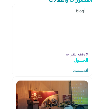
9 دقيقة للقراءة
الحـــول
اقرأ المزيد