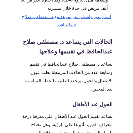
ألف مريض في جدة خلال مسيرته.
اسأل عبر واتساب عن موعد مع د. مصطفى صلاح
عبدالحافظ
الحالات التي يساعد د. مصطفى صلاح
عبدالحافظ في تقييمها وعلاجها
يساعد د. مصطفى صلاح عبدالحافظ في تقييم
ومتابعة عدد من الحالات المرتبطة بطب عيون
الأطفال والحول، ويحدد الطبيب الخطة المناسبة
بعد الفحص.
الحول عند الأطفال
يساعد تقييم الحول عند الأطفال على معرفة درجة
انحراف العين، تأثيرها على الرؤية، وهل تحتاج
الحالة إلى متابعة، نظارة، تمارين، علاج للعين