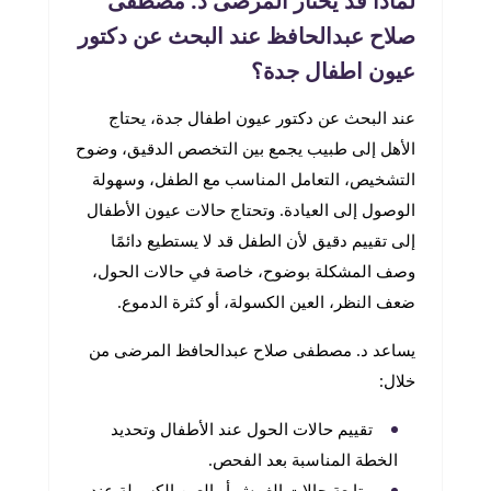
لماذا قد يختار المرضى د. مصطفى
صلاح عبدالحافظ عند البحث عن دكتور
عيون اطفال جدة؟
عند البحث عن دكتور عيون اطفال جدة، يحتاج
الأهل إلى طبيب يجمع بين التخصص الدقيق، وضوح
التشخيص، التعامل المناسب مع الطفل، وسهولة
الوصول إلى العيادة. وتحتاج حالات عيون الأطفال
إلى تقييم دقيق لأن الطفل قد لا يستطيع دائمًا
وصف المشكلة بوضوح، خاصة في حالات الحول،
ضعف النظر، العين الكسولة، أو كثرة الدموع.
يساعد د. مصطفى صلاح عبدالحافظ المرضى من
خلال:
تقييم حالات الحول عند الأطفال وتحديد
الخطة المناسبة بعد الفحص.
متابعة حالات الغمش أو العين الكسولة عند