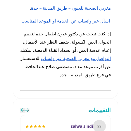
مغربي الصحية للعيون – طريق المدينة – جدة
.
اسأل عبر واتساب عن الخدمة أو الموعد المناسب
إذا كنت تبحث عن دكتور عيون اطفال جدة لتقييم
الحول، العين الكسولة، ضعف النظر عند الأطفال،
إعتام عدسة العين، أو انسداد القناة الدمعية، يمكنك
التواصل مع مغربي الصحية عبر واتساب
للاستفسار
عن أقرب موعد مع د. مصطفى صلاح عبدالحافظ
في فرع طريق المدينة – جدة
التقييمات
★
★
★
★
★
salwa sindi
BM
SS