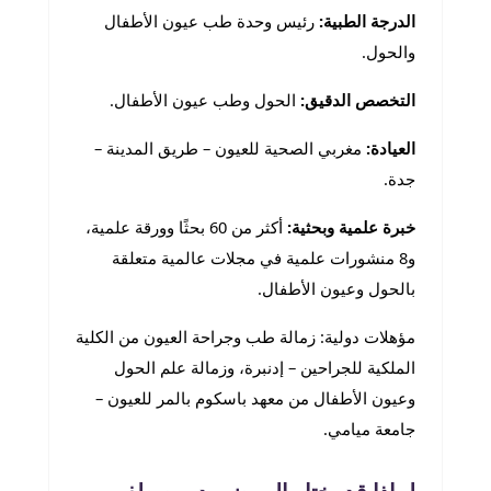
الدرجة الطبية:
رئيس وحدة طب عيون الأطفال
والحول.
التخصص الدقيق:
الحول وطب عيون الأطفال.
العيادة:
مغربي الصحية للعيون – طريق المدينة –
جدة.
خبرة علمية وبحثية:
أكثر من 60 بحثًا وورقة علمية،
و8 منشورات علمية في مجلات عالمية متعلقة
بالحول وعيون الأطفال.
مؤهلات دولية: زمالة طب وجراحة العيون من الكلية
الملكية للجراحين – إدنبرة، وزمالة علم الحول
وعيون الأطفال من معهد باسكوم بالمر للعيون –
جامعة ميامي.