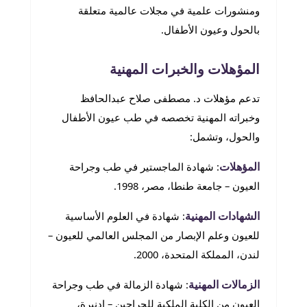
ومنشورات علمية في مجلات عالمية متعلقة
بالحول وعيون الأطفال.
المؤهلات والخبرات المهنية
تدعم مؤهلات د. مصطفى صلاح عبدالحافظ
وخبراته المهنية تخصصه في طب عيون الأطفال
والحول، وتشمل:
المؤهلات
: شهادة الماجستير في طب وجراحة
العيون – جامعة طنطا، مصر، 1998.
الشهادات المهنية
: شهادة في العلوم الأساسية
للعيون وعلم الإبصار من المجلس العالمي للعيون –
لندن، المملكة المتحدة، 2000.
الزمالات المهنية
: شهادة الزمالة في طب وجراحة
العيون من الكلية الملكية للجراحين – إدنبرة،