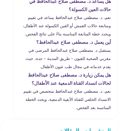
هل يساعد د. مصطفى صلاح عبدالحافظ في
حالات العين الكسولة؟
نعم، د. مصطفى صلاح عبدالحافظ يساعد في تقييم
ومتابعة حالات الغمش أو العين الكسولة عند الأطفال،
ويحدد خطة المتابعة المناسبة بناءً على نتائج الفحص.
أين يعمل د. مصطفى صلاح عبدالحافظ؟
يستقبل د. مصطفى صلاح عبدالحافظ المرضى في
مغربي الصحية للعيون – طريق المدينة – جدة، حيث
يقدم خدماته في مجال طب عيون الأطفال.
هل يمكن زيارة د. مصطفى صلاح عبدالحافظ
لحالات انسداد القناة الدمعية عند الأطفال؟
نعم، د. مصطفى صلاح عبدالحافظ متخصص في تقييم
الانسداد الخلقي للقناة الأنفية الدمعية، ويحدد الخطة
المناسبة بعد الفحص.
المنشورات والمقالات