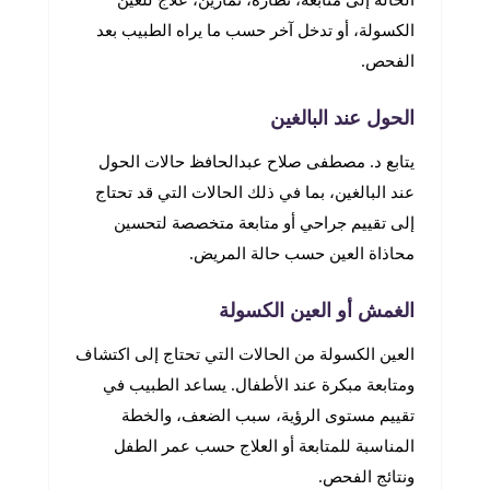
الكسولة، أو تدخل آخر حسب ما يراه الطبيب بعد
الفحص.
الحول عند البالغين
يتابع د. مصطفى صلاح عبدالحافظ حالات الحول
عند البالغين، بما في ذلك الحالات التي قد تحتاج
إلى تقييم جراحي أو متابعة متخصصة لتحسين
محاذاة العين حسب حالة المريض.
الغمش أو العين الكسولة
العين الكسولة من الحالات التي تحتاج إلى اكتشاف
ومتابعة مبكرة عند الأطفال. يساعد الطبيب في
تقييم مستوى الرؤية، سبب الضعف، والخطة
المناسبة للمتابعة أو العلاج حسب عمر الطفل
ونتائج الفحص.