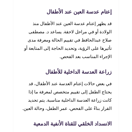
إعتام عدسة العين عند الأطفال
قد يظهر إعتام عدسة العين عند الأطفال منذ
الولادة أو في مراحل لاحقة. يساعد د. مصطفى
صلاح عبدالحافظ في تقييم الحالة ومعرفة مدى
تأثيرها على الرؤية، وتحديد الحاجة إلى المتابعة أو
الإجراء المناسب بعد الفحص.
زراعة العدسة الداخلية للأطفال
في بعض حالات إعتام العدسة عند الأطفال، قد
يحتاج الطفل إلى تقييم متخصص لمعرفة ما إذا
كانت زراعة العدسة الداخلية مناسبة. يتم تحديد
القرار بناءً على الفحص، عمر الطفل، وحالة العين.
الانسداد الخلقي للقناة الأنفية الدمعية