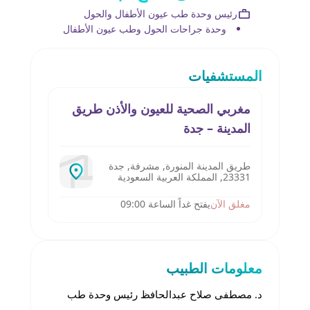
رئيس وحدة طب عيون الأطفال والحول
وحدة جراحات الحول وطب عيون الأطفال
المستشفيات
مغربي الصحية للعيون والأذن طريق
المدينة – جدة‎
طريق المدينة المنورة, مشرفة, جدة
23331, المملكة العربية السعودية
مغلق الآن
يفتح غداً الساعة 09:00
معلومات الطبيب
د. مصطفى صلاح عبدالحافظ رئيس وحدة طب