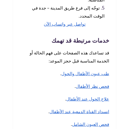
توجّه إلى فرع طريق المدينة – جدة في
الوقت المحدد.
تواصل عبر واتساب الآن
خدمات مرتبطة قد تهمك
قد تساعدك هذه الصفحات على فهم الحالة أو
الخدمة المناسبة قبل حجز الموعد:
طب عيون الأطفال والحول
.
فحص نظر الأطفال
.
علاج الحول عند الأطفال
.
انسداد القناة الدمعية عند الأطفال
.
فحص العيون الشامل
.