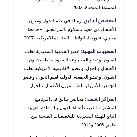
المملكة المتحدة، 2002.
التخصص الدقيق
: زمالة في علم الحول وعيون
الأطفال من معهد باسكوم بالمر للعيون – جامعة
ميامي، فلوريدا، الولايات المتحدة الأمريكية، 2007.
العضويات المهنية
: عضو الجمعية السعودية لطب
العيون، وعضو المجموعة السعودية لطب عيون
الأطفال والحول، وعضو الأكاديمية الأمريكية لطب
العيون، وعضو الجمعية الدولية لعلم الحول، وعضو
الجمعية الأمريكية لطب عيون الأطفال والحول.
المراكز العلمية
: محاضر سابق في البرنامج
المشترك لتدريب أطباء العيون بالمنطقة الغربية
التابع للهيئة السعودية للتخصصات الصحية بين
عامي 2008 و2011.