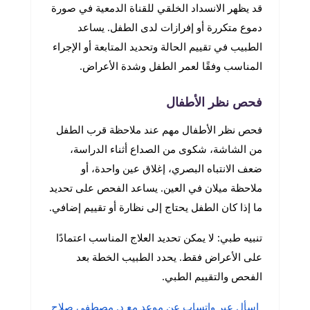
قد يظهر الانسداد الخلقي للقناة الدمعية في صورة
دموع متكررة أو إفرازات لدى الطفل. يساعد
الطبيب في تقييم الحالة وتحديد المتابعة أو الإجراء
المناسب وفقًا لعمر الطفل وشدة الأعراض.
فحص نظر الأطفال
فحص نظر الأطفال مهم عند ملاحظة قرب الطفل
من الشاشة، شكوى من الصداع أثناء الدراسة،
ضعف الانتباه البصري، إغلاق عين واحدة، أو
ملاحظة ميلان في العين. يساعد الفحص على تحديد
ما إذا كان الطفل يحتاج إلى نظارة أو تقييم إضافي.
تنبيه طبي: لا يمكن تحديد العلاج المناسب اعتمادًا
على الأعراض فقط. يحدد الطبيب الخطة بعد
الفحص والتقييم الطبي.
اسأل عبر واتساب عن موعد مع د. مصطفى صلاح