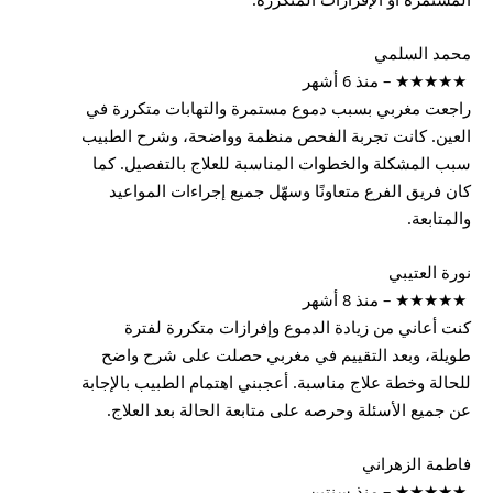
محمد السلمي
★★★★★ – منذ 6 أشهر
راجعت مغربي بسبب دموع مستمرة والتهابات متكررة في
العين. كانت تجربة الفحص منظمة وواضحة، وشرح الطبيب
سبب المشكلة والخطوات المناسبة للعلاج بالتفصيل. كما
كان فريق الفرع متعاونًا وسهّل جميع إجراءات المواعيد
والمتابعة.
نورة العتيبي
★★★★★ – منذ 8 أشهر
كنت أعاني من زيادة الدموع وإفرازات متكررة لفترة
طويلة، وبعد التقييم في مغربي حصلت على شرح واضح
للحالة وخطة علاج مناسبة. أعجبني اهتمام الطبيب بالإجابة
عن جميع الأسئلة وحرصه على متابعة الحالة بعد العلاج.
فاطمة الزهراني
★★★★★ – منذ سنتين