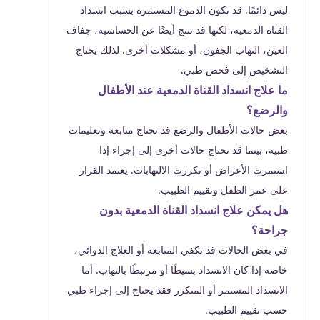
ليس دائمًا. قد تكون الدموع المستمرة بسبب انسداد
القناة الدمعية، لكنها قد تنتج أيضًا عن الحساسية، جفاف
العين، التهاب الجفون، أو مشكلات أخرى. لذلك يحتاج
التشخيص إلى فحص طبي.
ما علاج انسداد القناة الدمعية عند الأطفال
والرضع؟
بعض حالات الأطفال والرضع قد تحتاج متابعة وتعليمات
طبية، بينما قد تحتاج حالات أخرى إلى إجراء إذا
استمرت الأعراض أو تكررت الالتهابات. يعتمد القرار
على عمر الطفل وتقييم الطبيب.
هل يمكن علاج انسداد القناة الدمعية بدون
جراحة؟
في بعض الحالات قد تكفي المتابعة أو العلاج الدوائي،
خاصة إذا كان الانسداد بسيطًا أو مرتبطًا بالتهاب. أما
الانسداد المستمر أو المتكرر فقد يحتاج إلى إجراء طبي
حسب تقييم الطبيب.