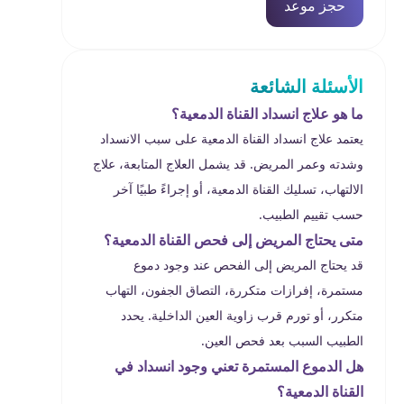
حجز موعد
الأسئلة الشائعة
ما هو علاج انسداد القناة الدمعية؟
يعتمد علاج انسداد القناة الدمعية على سبب الانسداد
وشدته وعمر المريض. قد يشمل العلاج المتابعة، علاج
الالتهاب، تسليك القناة الدمعية، أو إجراءً طبيًا آخر
حسب تقييم الطبيب.
متى يحتاج المريض إلى فحص القناة الدمعية؟
قد يحتاج المريض إلى الفحص عند وجود دموع
مستمرة، إفرازات متكررة، التصاق الجفون، التهاب
متكرر، أو تورم قرب زاوية العين الداخلية. يحدد
الطبيب السبب بعد فحص العين.
هل الدموع المستمرة تعني وجود انسداد في
القناة الدمعية؟