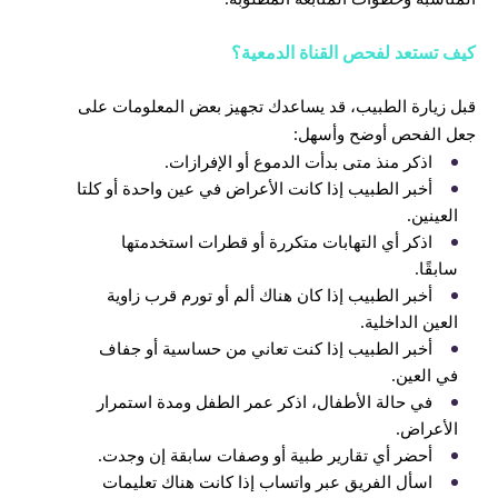
كيف تستعد لفحص القناة الدمعية؟
قبل زيارة الطبيب، قد يساعدك تجهيز بعض المعلومات على
جعل الفحص أوضح وأسهل:
اذكر منذ متى بدأت الدموع أو الإفرازات.
أخبر الطبيب إذا كانت الأعراض في عين واحدة أو كلتا
العينين.
اذكر أي التهابات متكررة أو قطرات استخدمتها
سابقًا.
أخبر الطبيب إذا كان هناك ألم أو تورم قرب زاوية
العين الداخلية.
أخبر الطبيب إذا كنت تعاني من حساسية أو جفاف
في العين.
في حالة الأطفال، اذكر عمر الطفل ومدة استمرار
الأعراض.
أحضر أي تقارير طبية أو وصفات سابقة إن وجدت.
اسأل الفريق عبر واتساب إذا كانت هناك تعليمات