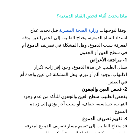
ماذا يحدث أثناء فحص القناة الدمعية؟
وفقا لتوجيهات
وزارة الصحة المصرية
قبل تحديد علاج
انسداد القناة الدمعية، يحتاج الطبيب إلى فحص العين بدقة
لمعرفة سبب الدموع، وهل المشكلة في تصريف الدموع أم
في سطح العين أو الجفون.
1- مراجعة الأعراض
يسأل الطبيب عن مدة الدموع، وجود إفرازات، تكرار
الالتهاب، وجود ألم أو تورم، وهل المشكلة في عين واحدة أم
في العينين.
2- فحص العين والجفون
يفحص الطبيب سطح العين والجفون للتأكد من عدم وجود
التهاب، حساسية، جفاف، أو سبب آخر يؤدي إلى زيادة
الدموع.
3- تقييم تصريف الدموع
قد يحتاج الطبيب إلى تقييم مسار تصريف الدموع لمعرفة