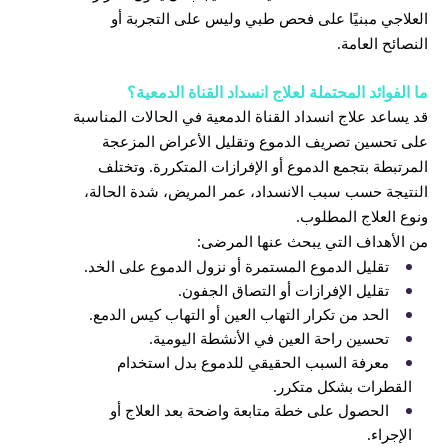
العلاجي مبنيًا على فحص طبي وليس على التجربة أو
النصائح العامة.
ما الفوائد المحتملة لعلاج انسداد القناة الدمعية؟
قد يساعد علاج انسداد القناة الدمعية في الحالات المناسبة
على تحسين تصريف الدموع وتقليل الأعراض المزعجة
المرتبطة بتجمع الدموع أو الإفرازات المتكررة. وتختلف
النتيجة حسب سبب الانسداد، عمر المريض، شدة الحالة،
ونوع العلاج المطلوب.
من الأهداف التي يبحث عنها المرضى:
تقليل الدموع المستمرة أو نزول الدموع على الخد.
تقليل الإفرازات أو التصاق الجفون.
الحد من تكرار التهاب العين أو التهاب كيس الدمع.
تحسين راحة العين في الأنشطة اليومية.
معرفة السبب الحقيقي للدموع بدل استخدام
القطرات بشكل متكرر.
الحصول على خطة متابعة واضحة بعد العلاج أو
الإجراء.