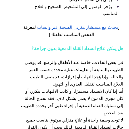
يؤخر الوصول إلى التشخيص الصحيح والعلاج
المناسب.
[
تحدث مع مستشار مغربي الصحية عبر واتساب
لمعرفة
الفحص المناسب لطفلك]
هل يمكن علاج انسداد القناة الدمعية بدون جراحة؟
في بعض الحالات، خاصة عند الأطفال والرضع، قد يوصي
الطبيب بالمتابعة أو تعليمات عناية محددة حسب العمر
والحالة. وإذا وُجد التهاب أو إفرازات، قد يصف الطبيب
العلاج المناسب لتقليل العدوى أو التهيج.
أما إذا كان الانسداد مستمرًا، أو كانت الالتهابات تتكرر، أو
كان مجرى الدموع لا يعمل بشكل كافٍ، فقد تحتاج الحالة
إلى تسليك القناة الدمعية أو إجراء طبي آخر يحدده الطبيب
بعد الفحص.
لا توجد وصفة واحدة أو علاج منزلي موثوق يناسب جميع
حالات انسداد القناة الدمعية. لذلك يجب أن يكون القرار