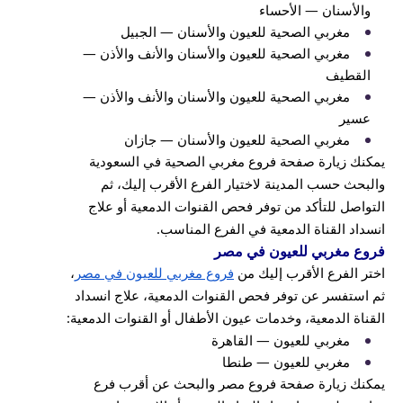
والأسنان — الأحساء
مغربي الصحية للعيون والأسنان — الجبيل
مغربي الصحية للعيون والأسنان والأنف والأذن —
القطيف
مغربي الصحية للعيون والأسنان والأنف والأذن —
عسير
مغربي الصحية للعيون والأسنان — جازان
يمكنك زيارة صفحة فروع مغربي الصحية في السعودية
والبحث حسب المدينة لاختيار الفرع الأقرب إليك، ثم
التواصل للتأكد من توفر فحص القنوات الدمعية أو علاج
انسداد القناة الدمعية في الفرع المناسب.
فروع مغربي للعيون في مصر
اختر الفرع الأقرب إليك من
فروع مغربي للعيون في مصر
،
ثم استفسر عن توفر فحص القنوات الدمعية، علاج انسداد
القناة الدمعية، وخدمات عيون الأطفال أو القنوات الدمعية:
مغربي للعيون — القاهرة
مغربي للعيون — طنطا
يمكنك زيارة صفحة فروع مصر والبحث عن أقرب فرع