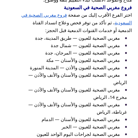
فروع مغربي الصحية في السعودية
اختر الفرع الأقرب إليك من صفحة
فروع مغربي الصحية في
السعودية
، ثم تأكد من توفر فحص وعلاج انسداد القناة
الدمعية أو خدمات القنوات الدمعية قبل الحجز:
مغربي الصحية للعيون — طريق المدينة، جدة
مغربي الصحية للعيون — شمال جدة
مغربي الصحية للعيون — المرجان، جدة
مغربي الصحية للعيون والأسنان — مكة
مغربي الصحية للعيون والأذن — المدينة المنورة
مغربي الصحية للعيون والأسنان والأنف والأذن —
الرياض
مغربي الصحية للعيون والأسنان والأنف والأذن —
مخرج 14، الرياض
مغربي الصحية للعيون والأسنان والأنف والأذن —
غرناطة، الرياض
مغربي الصحية للعيون والأسنان — الدمام
مغربي الصحية للعيون — الخبر
مغربي الصحية لجراحات اليوم الواحد للعيون