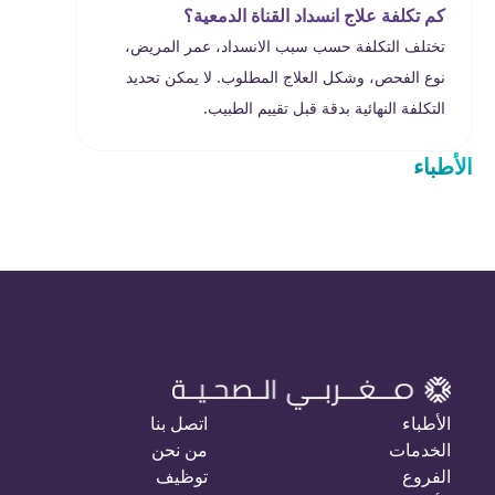
كم تكلفة علاج انسداد القناة الدمعية؟
تختلف التكلفة حسب سبب الانسداد، عمر المريض،
نوع الفحص، وشكل العلاج المطلوب. لا يمكن تحديد
التكلفة النهائية بدقة قبل تقييم الطبيب.
الأطباء
الأطباء
اتصل بنا
الخدمات
من نحن
الفروع
توظيف