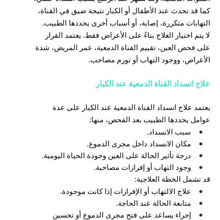
كما قد تحدث عند الأطفال أو الكبار نتيجة ضيق في القناة،
التهابات متكررة، إصابة، أو أسباب أخرى يحددها الطبيب.
لا يتم اختيار العلاج بناءً على الأعراض فقط. يعتمد القرار
على فحص العين، تقييم القناة الدمعية، عمر المريض، شدة
الأعراض، ووجود التهاب أو تورم مصاحب.
علاج انسداد القناة الدمعية عند الكبار
يعتمد علاج انسداد القناة الدمعية عند الكبار على عدة
عوامل يحددها الطبيب بعد الفحص، منها:
سبب الانسداد.
مكان الانسداد داخل مجرى الدموع.
درجة تأثير الحالة على العين وجودة الحياة اليومية.
وجود التهاب أو إفرازات مصاحبة.
قد تشمل الخطة العلاجية:
علاج الالتهاب أو الإفرازات إذا كانت موجودة.
متابعة الحالة عند الحاجة.
إجراء يساعد على فتح مجرى الدموع أو تحسين