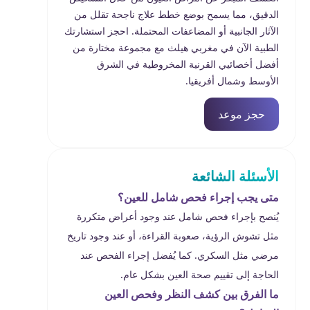
الدقيق، مما يسمح بوضع خطط علاج ناجحة تقلل من
الآثار الجانبية أو المضاعفات المحتملة. احجز استشارتك
الطبية الآن في مغربي هيلث مع مجموعة مختارة من
أفضل أخصائيي القرنية المخروطية في الشرق
الأوسط وشمال أفريقيا.
حجز موعد
الأسئلة الشائعة
متى يجب إجراء فحص شامل للعين؟
يُنصح بإجراء فحص شامل عند وجود أعراض متكررة
مثل تشوش الرؤية، صعوبة القراءة، أو عند وجود تاريخ
مرضي مثل السكري. كما يُفضل إجراء الفحص عند
الحاجة إلى تقييم صحة العين بشكل عام.
ما الفرق بين كشف النظر وفحص العين