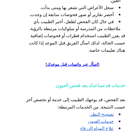
العين.
سجل الأعراض التي تشعر بها ومتى بدأت.
أحضر تقارير أو صور فحوصات سابقة إن وجدت.
في حال كان الفحص لطفل، أخبر الطبيب بأي
ملاحظات من المدرسة أو سلوكيات مرتبطة بالرؤية.
قد يقرر الطبيب استخدام قطرات أو فحوصات إضافية
حسب الحالة، لذلك اسأل الفريق قبل الموعد إذا كانت
هناك تعليمات خاصة.
[
اسأل عبر واتساب قبل موعدك
]
خدمات قد تساعدك بعد فحص العيون
بعد الفحص، قد يوجهك الطبيب إلى خدمة أو تخصص آخر
حسب النتيجة. من الخدمات المرتبطة:
تصحيح النظر
.
خدمات العيون
علاج المياه الزرقاء