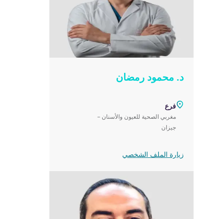
د. محمود رمضان
فرع
مغربي الصحية للعيون والأسنان –
جيزان
زيارة الملف الشخصي