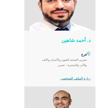
د. أحمد شاهين
فرع
مغربي الصحية للعيون والأسنان والأنف
والأذن والحنجرة – عسير
زيارة الملف الشخصي