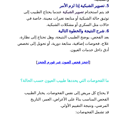
5. تصوير الشبكية إذا لزم الأمر
قد يتم استخدام
عندما يحتاج الطبيب إلى
تصوير الشبكية
توثيق حالة الشبكية أو متابعة تغيرات معينة، خاصة في
حالات مثل السكري أو مشكلات الشبكية.
6. شرح النتيجة والخطوة التالية
بعد الفحص، يوضح الطبيب النتيجة، وهل تحتاج إلى نظارة،
علاج، فحوصات إضافية، متابعة دورية، أو تحويل إلى تخصص
أدق داخل خدمات العيون.
[
احجز فحص العيون عبر فورم الحجز
]
ما الفحوصات التي يحددها طبيب العيون حسب الحالة؟
لا يحتاج كل مريض إلى نفس الفحوصات. يختار الطبيب
الفحص المناسب بناءً على الأعراض، العمر، التاريخ
المرضي، ونتيجة التقييم الأولي.
قد تشمل الفحوصات: