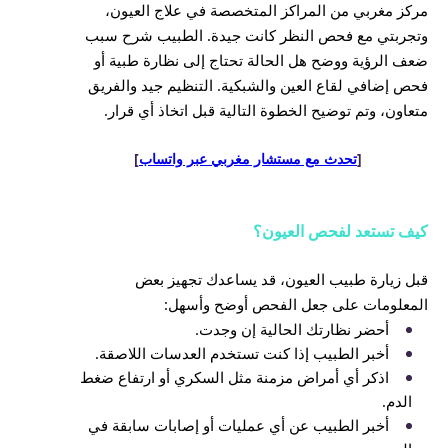
مركز مغربي من المراكز المتخصصة في علاج العيون،
وتجربتي مع فحص النظر كانت جيدة. الطبيب شرح سبب
ضعف الرؤية ووضح هل الحالة تحتاج إلى نظارة طبية أو
فحص إضافي لقاع العين والشبكية. التنظيم جيد والفريق
متعاون، وتم توضيح الخطوة التالية قبل اتخاذ أي قرار.
[
تحدث مع مستشار مغربي عبر واتساب
]
كيف تستعد لفحص العيون؟
قبل زيارة طبيب العيون، قد يساعدك تجهيز بعض
المعلومات على جعل الفحص أوضح وأسهل:
أحضر نظارتك الحالية إن وجدت.
أخبر الطبيب إذا كنت تستخدم العدسات اللاصقة.
اذكر أي أمراض مزمنة مثل السكري أو ارتفاع ضغط
الدم.
أخبر الطبيب عن أي عمليات أو إصابات سابقة في