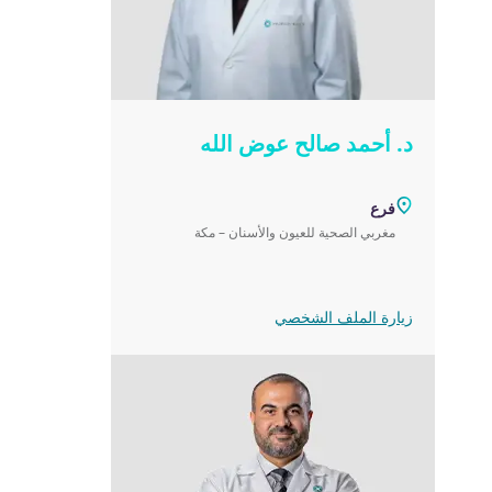
د. أحمد صالح عوض الله
فرع
مغربي الصحية للعيون والأسنان – مكة
زيارة الملف الشخصي