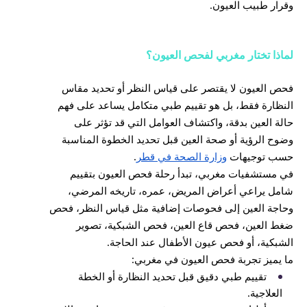
وقرار طبيب العيون.
لماذا تختار مغربي لفحص العيون؟
فحص العيون لا يقتصر على قياس النظر أو تحديد مقاس
النظارة فقط، بل هو تقييم طبي متكامل يساعد على فهم
حالة العين بدقة، واكتشاف العوامل التي قد تؤثر على
وضوح الرؤية أو صحة العين قبل تحديد الخطوة المناسبة
حسب توجيهات
وزارة الصحة في قطر
.
في مستشفيات مغربي، تبدأ رحلة فحص العيون بتقييم
شامل يراعي أعراض المريض، عمره، تاريخه المرضي،
وحاجة العين إلى فحوصات إضافية مثل قياس النظر، فحص
ضغط العين، فحص قاع العين، فحص الشبكية، تصوير
الشبكية، أو فحص عيون الأطفال عند الحاجة.
ما يميز تجربة فحص العيون في مغربي:
تقييم طبي دقيق قبل تحديد النظارة أو الخطة
العلاجية.