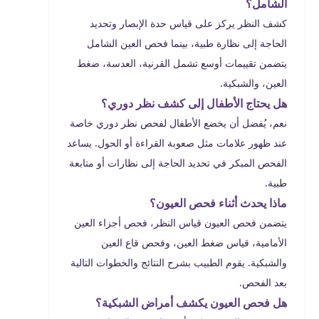
الشامل؟
كشف النظر يركز على قياس حدة الإبصار وتحديد
الحاجة إلى نظارة طبية، بينما فحص العين الشامل
يتضمن تقييمات أوسع تشمل القرنية، العدسة، ضغط
العين، والشبكية.
هل يحتاج الأطفال إلى كشف نظر دوري؟
نعم، يُفضل أن يخضع الأطفال لفحص نظر دوري خاصة
عند ظهور علامات مثل صعوبة القراءة أو الحول. يساعد
الفحص المبكر في تحديد الحاجة إلى نظارات أو متابعة
طبية.
ماذا يحدث أثناء فحص العيون؟
يتضمن فحص العيون قياس النظر، فحص أجزاء العين
الأمامية، قياس ضغط العين، وفحص قاع العين
والشبكية. يقوم الطبيب بشرح النتائج والخطوات التالية
بعد الفحص.
هل فحص العيون يكشف أمراض الشبكية؟