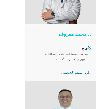
د. محمد معروف
فرع
مغربي الصحية لجراحات اليوم الواحد
للعيون والأسنان – الأحساء
زيارة الملف الشخصي