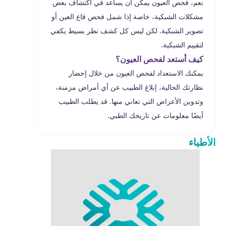
نعم، فحص العيون يمكن أن يساعد في اكتشاف بعض
مشكلات الشبكية، خاصة إذا شمل فحص قاع العين أو
تصوير الشبكية. لكن ليس كل كشف نظر بسيط يكفي
لتقييم الشبكية.
كيف أستعد لفحص العيون؟
يمكنك الاستعداد لفحص العيون من خلال إحضار
نظارتك الحالية، إبلاغ الطبيب عن أي أمراض مزمنة،
وتدوين الأعراض التي تعاني منها. قد يطلب الطبيب
أيضًا معلومات عن تاريخك الطبي.
الأطباء