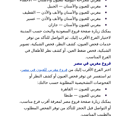
مغربي للعيون والأسنان — الجبيل
مغربي للعيون والأسنان والأنف والأذن — القطيف
مغربي للعيون والأسنان والأنف والأذن — عسير
مغربي للعيون والأسنان — جازان
يمكنك زيارة صفحة فروع السعودية والبحث حسب المدينة
لاختيار الفرع الأقرب إليك، ثم التواصل للتأكد من توفر
خدمات فحص العيون، كشف النظر، فحص الشبكية، تصوير
الشبكية، فحص ضغط العين، أو كشف نظر للأطفال في
الفرع المناسب.
فروع مغربي في مصر
اختر الفرع الأقرب إليك من
فروع مغربي للعيون في مصر
،
ثم استفسر عن توفر فحص العيون أو كشف النظر أو
الفحوصات التشخيصية المطلوبة حسب حالتك:
مغربي للعيون — القاهرة
مغربي للعيون — طنطا
يمكنك زيارة صفحة فروع مصر لمعرفة أقرب فرع مناسب،
أو التواصل قبل الحجز للتأكد من توفر الفحص المطلوب
والطبيب المناسب.