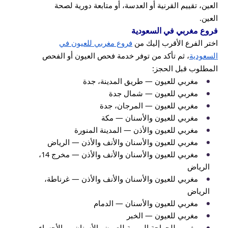
العين، تقييم القرنية أو العدسة، أو متابعة دورية لصحة
العين.
فروع مغربي في السعودية
اختر الفرع الأقرب إليك من
فروع مغربي للعيون في
السعودية
، ثم تأكد من توفر خدمة فحص العيون أو الفحص
المطلوب قبل الحجز:
مغربي للعيون — طريق المدينة، جدة
مغربي للعيون — شمال جدة
مغربي للعيون — المرجان، جدة
مغربي للعيون والأسنان — مكة
مغربي للعيون والأذن — المدينة المنورة
مغربي للعيون والأسنان والأنف والأذن — الرياض
مغربي للعيون والأسنان والأنف والأذن — مخرج 14،
الرياض
مغربي للعيون والأسنان والأنف والأذن — غرناطة،
الرياض
مغربي للعيون والأسنان — الدمام
مغربي للعيون — الخبر
مغربي للجراحة اليومية للعيون والأسنان — الأحساء