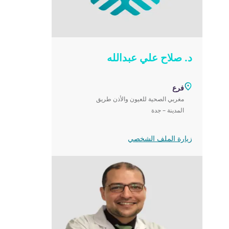
د. صلاح علي عبدالله
فرع
مغربي الصحية للعيون والأذن طريق
المدينة – جدة‎
زيارة الملف الشخصي