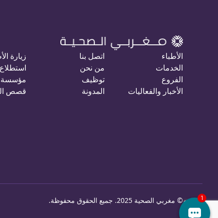
الأطباء
اتصل بنا
زيارة الأ
الخدمات
من نحن
استطلاع 
الفروع
توظيف
مؤسسة 
الأخبار والفعاليات
المدونة
قصص ال
©
مغربي الصحية 2025. جميع الحقوق محفوظة
.