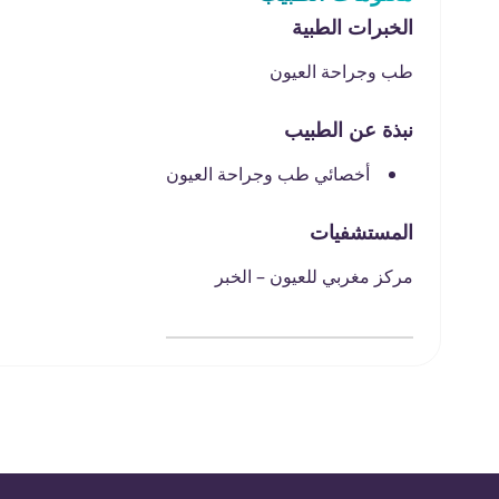
الخبرات الطبية
طب وجراحة العيون
نبذة عن الطبيب
أخصائي طب وجراحة العيون
المستشفيات
مركز مغربي للعيون – الخبر