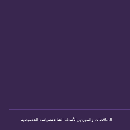
المناقصات والموردين
الأسئلة الشائعة
سياسة الخصوصية