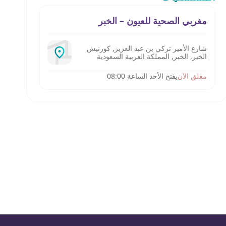
مغربي الصحية للعيون – الخبر
شارع الأمير تركي بن عبد العزيز, كورنيش
الخبر, الخبر, المملكة العربية السعودية
مغلق الآن
يفتح الأحد الساعة 08:00