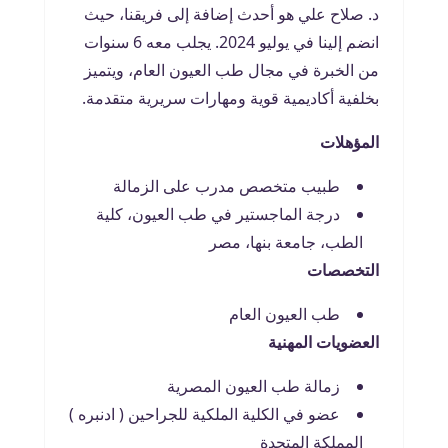
د. صلاح علي هو أحدث إضافة إلى فريقنا، حيث
انضم إلينا في يوليو 2024. يجلب معه 6 سنوات
من الخبرة في مجال طب العيون العام، ويتميز
بخلفية أكاديمية قوية ومهارات سريرية متقدمة.
المؤهلات
طبيب متخصص مدرب على الزمالة
درجة الماجستير في طب العيون، كلية
الطب، جامعة بنها، مصر
التخصصات
طب العيون العام
العضويات المهنية
زمالة طب العيون المصرية
عضو في الكلية الملكية للجراحين ( ادنبره )
المملكة المتحدة