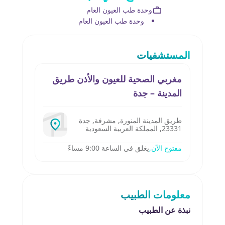
وحدة طب العيون العام
وحدة طب العيون العام
المستشفيات
مغربي الصحية للعيون والأذن طريق
المدينة – جدة‎
طريق المدينة المنورة, مشرفة, جدة
23331, المملكة العربية السعودية
مفتوح الآن,
يغلق في الساعة 9:00 مساءً
معلومات الطبيب
نبذة عن الطبيب