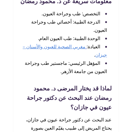
معلومات سريعة عن د. محمود رمضان
التخصص: طب وجراحة العيون.
الدرجة الطبية: أخصائي طب وجراحة
العيون.
الوحدة الطبية: طب العيون العام.
العيادة:
مغربي الصحية للعيون والأسنان –
جيزان
.
المؤهل الرئيسي: ماجستير طب وجراحة
العيون من جامعة الأزهر.
لماذا قد يختار المرضى د. محمود
رمضان عند البحث عن دكتور جراحة
عيون في جازان؟
عند البحث عن دكتور جراحة عيون في جازان،
يحتاج المريض إلى طبيب يقيّم العين بصورة