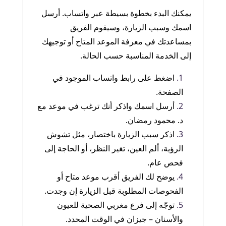
يمكنك البدء بخطوة بسيطة عبر واتساب. أرسل
اسمك وسبب الزيارة، وسيقوم الفريق
بمساعدتك في معرفة الموعد المتاح أو توجيهك
إلى الخدمة المناسبة حسب الحالة.
اضغط على رابط واتساب الموجود في
الصفحة.
أرسل اسمك واذكر أنك ترغب في موعد مع
د. محمود رمضان.
اذكر سبب الزيارة باختصار، مثل تشوش
الرؤية، ألم العين، تغير النظر، أو الحاجة إلى
فحص عام.
يوضح لك الفريق أقرب موعد متاح أو
الفحوصات المطلوبة قبل الزيارة إن وجدت.
توجّه إلى فرع مغربي الصحية للعيون
والأسنان – جيزان في الوقت المحدد.