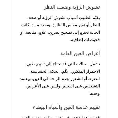
تشوش الرؤية وضعف النظر
يقيّم الطبيب أسباب تشوش الرؤية أو ضعف
النظر أو تغير مقاس النظارة، ويحدد ما إذا كانت
الحالة تحتاج إلى تصحيح بصري، علاج، متابعة، أو
فحوصات إضافية.
أعراض العين العامة
تشمل الحالات التي قد تحتاج إلى تقييم طبي
الاحمرار المتكرر، الألم، الحكة، الحساسية
للضوء، أو الشعور بعدم الراحة في العين. ويعتمد
التشخيص على الفحص وليس على الأعراض
وحدها.
تقييم عدسة العين والمياه البيضاء
قد يساعد الفحص في تقييم عتامة عدسة العين