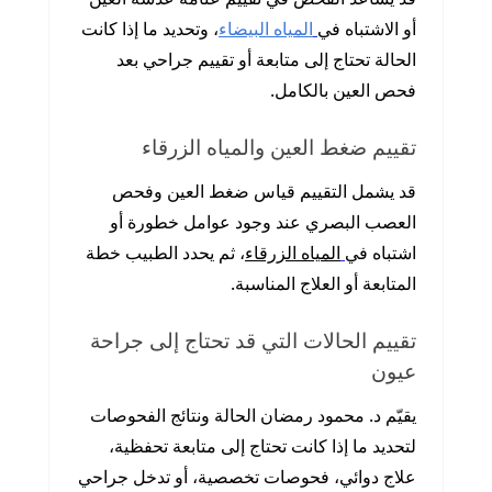
أو الاشتباه في
المياه البيضاء
، وتحديد ما إذا كانت
الحالة تحتاج إلى متابعة أو تقييم جراحي بعد
فحص العين بالكامل.
تقييم ضغط العين والمياه الزرقاء
قد يشمل التقييم قياس ضغط العين وفحص
العصب البصري عند وجود عوامل خطورة أو
اشتباه في
المياه الزرقاء
، ثم يحدد الطبيب خطة
المتابعة أو العلاج المناسبة.
تقييم الحالات التي قد تحتاج إلى جراحة
عيون
يقيّم د. محمود رمضان الحالة ونتائج الفحوصات
لتحديد ما إذا كانت تحتاج إلى متابعة تحفظية،
علاج دوائي، فحوصات تخصصية، أو تدخل جراحي