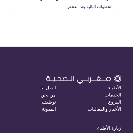
الخطوات التالية بعد الفحص.
الأطباء
اتصل بنا
الخدمات
من نحن
الفروع
توظيف
الأخبار والفعاليات
المدونة
زيارة الأطباء