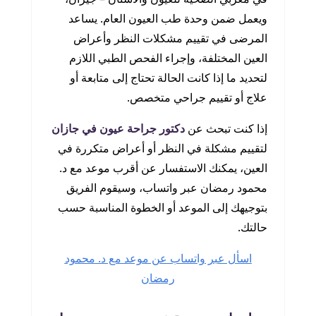
ويعمل ضمن وحدة طب العيون العام. يساعد
المرضى في تقييم مشكلات النظر وأعراض
العين المختلفة، وإجراء الفحص الطبي اللازم
لتحديد ما إذا كانت الحالة تحتاج إلى متابعة أو
علاج أو تقييم جراحي متخصص.
إذا كنت تبحث عن
دكتور جراحة عيون في جازان
لتقييم مشكلة في النظر أو أعراض متكررة في
العين، يمكنك الاستفسار عن أقرب موعد مع د.
محمود رمضان عبر واتساب، وسيقوم الفريق
بتوجيهك إلى الموعد أو الخطوة المناسبة حسب
حالتك.
اسأل عبر واتساب عن موعد مع د. محمود
رمضان