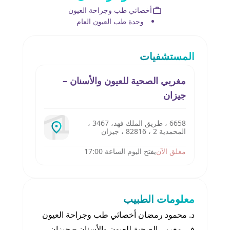
أخصائي طب وجراحة العيون
وحدة طب العيون العام
المستشفيات
مغربي الصحية للعيون والأسنان –
جيزان
6658 ، طريق الملك فهد، 3467 ،
المحمدية 2 ، 82816 ، جيزان
مغلق الآن
يفتح اليوم الساعة 17:00
معلومات الطبيب
د. محمود رمضان أخصائي طب وجراحة العيون
في مغربي الصحية للعيون والأسنان – جيزان،