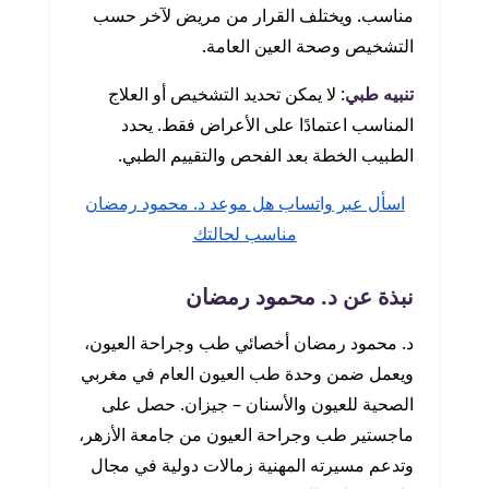
مناسب. ويختلف القرار من مريض لآخر حسب
التشخيص وصحة العين العامة.
تنبيه طبي
: لا يمكن تحديد التشخيص أو العلاج
المناسب اعتمادًا على الأعراض فقط. يحدد
الطبيب الخطة بعد الفحص والتقييم الطبي.
اسأل عبر واتساب هل موعد د. محمود رمضان
مناسب لحالتك
نبذة عن د. محمود رمضان
د. محمود رمضان أخصائي طب وجراحة العيون،
ويعمل ضمن وحدة طب العيون العام في مغربي
الصحية للعيون والأسنان – جيزان. حصل على
ماجستير طب وجراحة العيون من جامعة الأزهر،
وتدعم مسيرته المهنية زمالات دولية في مجال