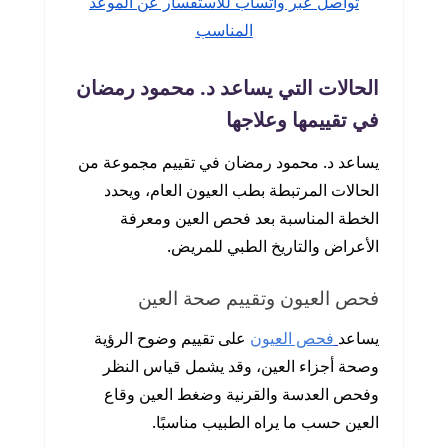
تواصل عبر واتساب للاستفسار عن الموعد
المناسب
الحالات التي يساعد د. محمود رمضان
في تقييمها وعلاجها
يساعد د. محمود رمضان في تقييم مجموعة من
الحالات المرتبطة بطب العيون العام، ويحدد
الخطة المناسبة بعد فحص العين ومعرفة
الأعراض والتاريخ الطبي للمريض.
فحص العيون وتقييم صحة العين
يساعد
فحص العيون
على تقييم وضوح الرؤية
وصحة أجزاء العين، وقد يشمل قياس النظر
وفحص العدسة والقرنية وضغط العين وقاع
العين حسب ما يراه الطبيب مناسبًا.