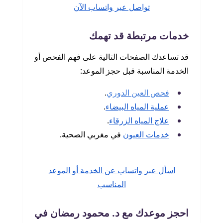
تواصل عبر واتساب الآن
خدمات مرتبطة قد تهمك
قد تساعدك الصفحات التالية على فهم الفحص أو
الخدمة المناسبة قبل حجز الموعد:
فحص العين الدوري
.
عملية المياه البيضاء
.
علاج المياه الزرقاء
.
خدمات العيون
في مغربي الصحية.
اسأل عبر واتساب عن الخدمة أو الموعد
المناسب
احجز موعدك مع د. محمود رمضان في