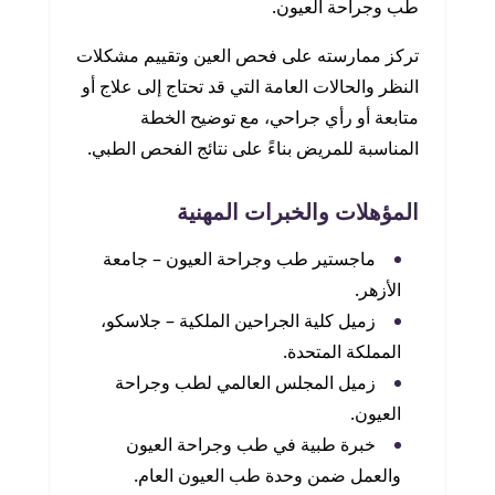
طب وجراحة العيون.
تركز ممارسته على فحص العين وتقييم مشكلات
النظر والحالات العامة التي قد تحتاج إلى علاج أو
متابعة أو رأي جراحي، مع توضيح الخطة
المناسبة للمريض بناءً على نتائج الفحص الطبي.
المؤهلات والخبرات المهنية
ماجستير طب وجراحة العيون – جامعة
الأزهر.
زميل كلية الجراحين الملكية – جلاسكو،
المملكة المتحدة.
زميل المجلس العالمي لطب وجراحة
العيون.
خبرة طبية في طب وجراحة العيون
والعمل ضمن وحدة طب العيون العام.