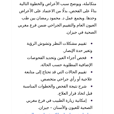
متكاملة، ويوضح سبب الأعراض والخطوة التالية
بناءً على الفحص، بدلًا من الاعتماد على الأعراض
وحدها. ويجمع عمل د. محمود رمضان بين طب
العيون العام والتقييم الجراحي ضمن فرع مغربي
الصحية في جيزان.
تقييم مشكلات النظر وتشوش الرؤية
وتغير حدة الإبصار.
فحص أجزاء العين وتحديد الفحوصات
الإضافية المطلوبة حسب الحالة.
تقييم الحالات التي قد تحتاج إلى متابعة
علاجية أو رأي جراحي متخصص.
شرح نتيجة الفحص والخطوات المناسبة
قبل اتخاذ قرار العلاج.
إمكانية زيارة الطبيب في فرع مغربي
الصحية للعيون والأسنان – جيزان.