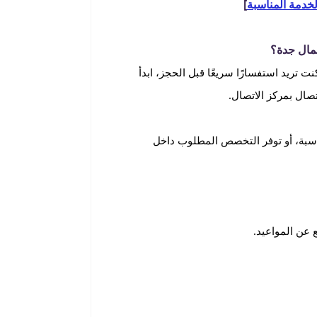
لخدمة المناسبة
]
مال جدة؟
 تريد استفسارًا سريعًا قبل الحجز، ابدأ
صال بمركز الاتصال.
اسبة، أو توفر التخصص المطلوب داخل
عن المواعيد.