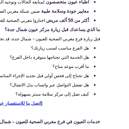
أطباء عيون متخصصون
لمتابعة الحالات وتوجيه ا
معايير جودة وسلامة طبية
ضمن شبكة مغربي الصح
أكثر من 50 ألف مريض
اختاروا مغربي الصحية للع
ما الذي يساعدك قبل زيارة مركز عيون شمال جدة؟
قبل زيارة فرع مغربي الصحية للعيون – شمال جدة، قد تحتا
هل الفرع مناسب لسبب زيارتك؟
هل الخدمة التي تحتاجها متوفرة داخل الفرع؟
ما أقرب موعد متاح؟
هل تحتاج إلى فحص أولي قبل تحديد الإجراء المنا
هل تفضل التواصل عبر واتساب بدل الاتصال؟
كيف تصل إلى مركز سلامة سنتر بسهولة؟
[
اتصل بنا للاستفسار عن
خدمات العيون في فرع مغربي الصحية للعيون – شمال