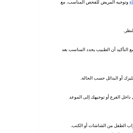
ء
وتوجيه المريض للفحص المناسب، مع
لنظر.
ع التأكيد أن الطبيب يحدد المناسب بعد
ليزك أو البدائل حسب الحالة.
داخل الفرع أو توجيهك إلى الموعد
راب الطفل من الشاشات أو الكتب.