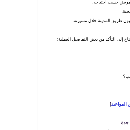
لمريض حسب احتياجه.
ية.
يون طريق المدينة خلال مسيرته.
ج إلى التأكد من بعض التفاصيل العملية:
سب؟
 المواعيد
]
 جدة