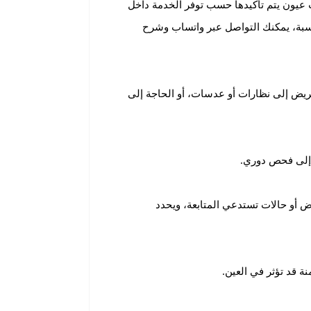
عيون يتم تأكيدها حسب توفر الخدمة داخل
ناسبة، يمكنك التواصل عبر واتساب وشرح
ريض إلى نظارات أو عدسات، أو الحاجة إلى
ة إلى فحص دوري.
 أو حالات تستدعي المتابعة، ويحدد
ة قد تؤثر في العين.