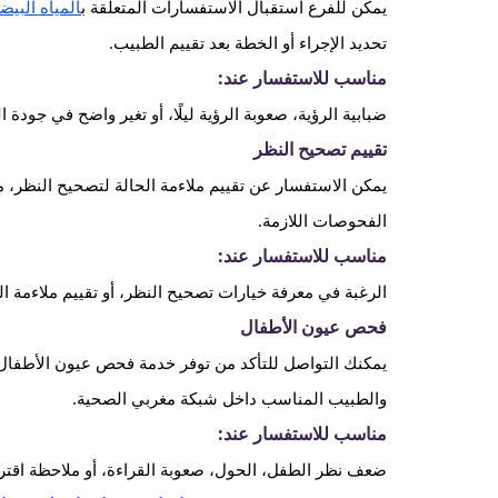
يمكن للفرع استقبال الاستفسارات المتعلقة ب
المياه البيضا
تحديد الإجراء أو الخطة بعد تقييم الطبيب.
مناسب للاستفسار عند:
ضبابية الرؤية، صعوبة الرؤية ليلًا، أو تغير واضح في جودة ا
تقييم تصحيح النظر
يمكن الاستفسار عن تقييم ملاءمة الحالة لتصحيح النظر، م
الفحوصات اللازمة.
مناسب للاستفسار عند:
الرغبة في معرفة خيارات تصحيح النظر، أو تقييم ملاءمة ال
فحص عيون الأطفال
يمكنك التواصل للتأكد من توفر خدمة فحص عيون الأطفال 
والطبيب المناسب داخل شبكة مغربي الصحية.
مناسب للاستفسار عند:
ضعف نظر الطفل، الحول، صعوبة القراءة، أو ملاحظة اقت