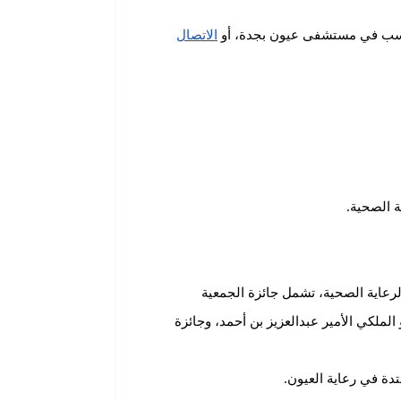
اسب في مستشفى عيون بجدة، أو
الاتصال
عاية الصحية، تشمل جائزة الجمعية
ملكي الأمير عبدالعزيز بن أحمد، وجائزة
تدة في رعاية العيون.