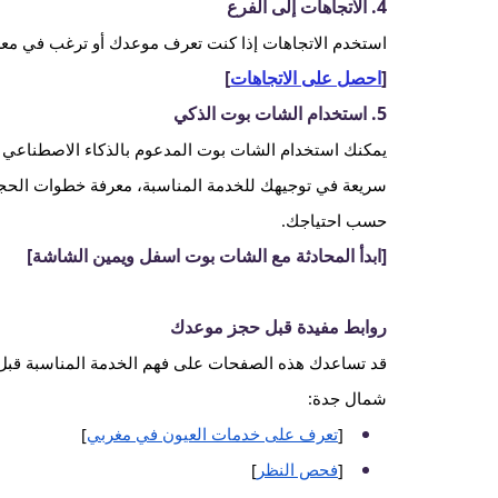
4. الاتجاهات إلى الفرع
استخدم الاتجاهات إذا كنت تعرف موعدك أو ترغب في معرف
[
احصل على الاتجاهات
]
5. استخدام الشات بوت الذكي
يمكنك استخدام الشات بوت المدعوم بالذكاء الاصطناع
سريعة في توجيهك للخدمة المناسبة، معرفة خطوات الحجز
حسب احتياجك.
[ابدأ المحادثة مع الشات بوت اسفل ويمين الشاشة]
روابط مفيدة قبل حجز موعدك
قد تساعدك هذه الصفحات على فهم الخدمة المناسبة قبل 
شمال جدة:
[
تعرف على خدمات العيون في مغربي
]
[
فحص النظر
]