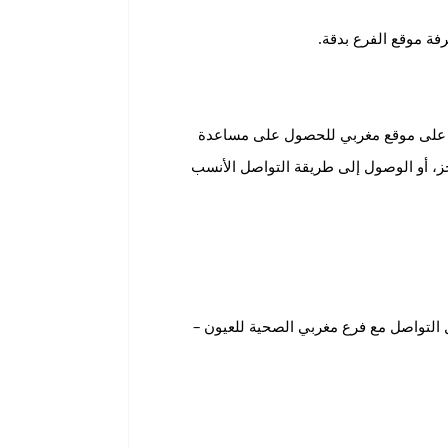
ة موقع الفرع بدقة.
ي على موقع مغربي للحصول على مساعدة
، أو الوصول إلى طريقة التواصل الأنسب
التواصل مع فرع مغربي الصحية للعيون –