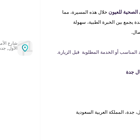
خلال هذه المسيرة، مما
 يجمع بين الخبرة الطبية، سهولة
ال.
الأول, جدة
المناسب أو الخدمة المطلوبة قبل الزيارة.
ل جدة